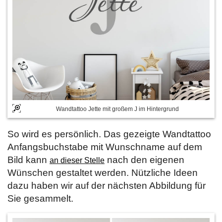
Wandtattoo Jette mit großem J im Hintergrund
So wird es persönlich. Das gezeigte Wandtattoo
Anfangsbuchstabe mit Wunschname auf dem
Bild kann
nach den eigenen
an dieser Stelle
Wünschen gestaltet werden. Nützliche Ideen
dazu haben wir auf der nächsten Abbildung für
Sie gesammelt.