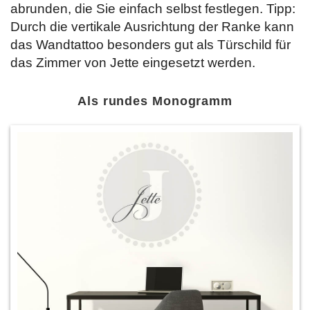
abrunden, die Sie einfach selbst festlegen. Tipp:
Durch die vertikale Ausrichtung der Ranke kann
das Wandtattoo besonders gut als Türschild für
das Zimmer von Jette eingesetzt werden.
Als rundes Monogramm