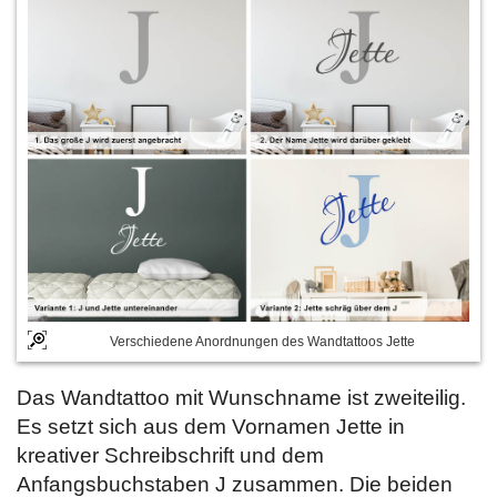
Verschiedene Anordnungen des Wandtattoos Jette
Das Wandtattoo mit Wunschname ist zweiteilig.
Es setzt sich aus dem Vornamen Jette in
kreativer Schreibschrift und dem
Anfangsbuchstaben J zusammen. Die beiden