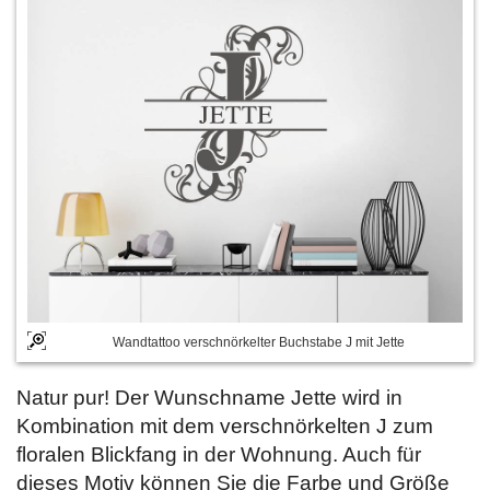
Wandtattoo verschnörkelter Buchstabe J mit Jette
Natur pur! Der Wunschname Jette wird in
Kombination mit dem verschnörkelten J zum
floralen Blickfang in der Wohnung. Auch für
dieses Motiv können Sie die Farbe und Größe