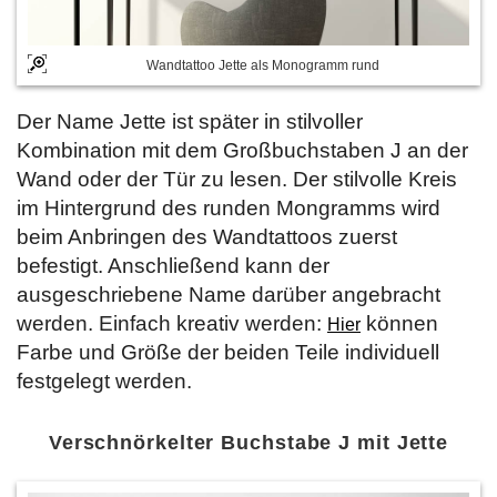
Wandtattoo Jette als Monogramm rund
Der Name Jette ist später in stilvoller
Kombination mit dem Großbuchstaben J an der
Wand oder der Tür zu lesen. Der stilvolle Kreis
im Hintergrund des runden Mongramms wird
beim Anbringen des Wandtattoos zuerst
befestigt. Anschließend kann der
ausgeschriebene Name darüber angebracht
werden. Einfach kreativ werden:
können
Hier
Farbe und Größe der beiden Teile individuell
festgelegt werden.
Verschnörkelter Buchstabe J mit Jette