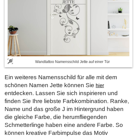
Wandtattoo Namensschild Jette auf einer Tür
Ein weiteres Namensschild für alle mit dem
schönen Namen Jette können Sie
hier
entdecken. Lassen Sie sich inspirieren und
finden Sie Ihre liebste Farbkombination. Ranke,
Name und das große J im Hintergrund haben
die gleiche Farbe, die herumfliegenden
Schmetterlinge haben eine andere Farbe. So
können kreative Farbimpulse das Motiv