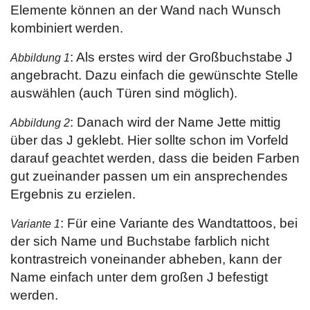
Elemente können an der Wand nach Wunsch
kombiniert werden.
: Als erstes wird der Großbuchstabe J
Abbildung 1
angebracht. Dazu einfach die gewünschte Stelle
auswählen (auch Türen sind möglich).
: Danach wird der Name Jette mittig
Abbildung 2
über das J geklebt. Hier sollte schon im Vorfeld
darauf geachtet werden, dass die beiden Farben
gut zueinander passen um ein ansprechendes
Ergebnis zu erzielen.
: Für eine Variante des Wandtattoos, bei
Variante 1
der sich Name und Buchstabe farblich nicht
kontrastreich voneinander abheben, kann der
Name einfach unter dem großen J befestigt
werden.