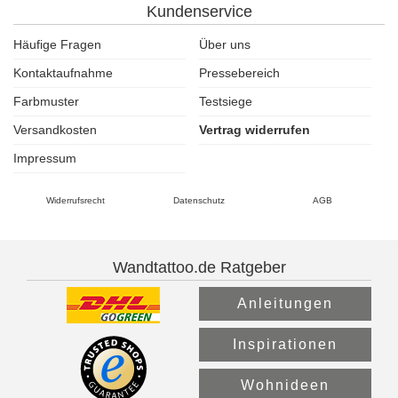
Kundenservice
Häufige Fragen
Über uns
Kontaktaufnahme
Pressebereich
Farbmuster
Testsiege
Versandkosten
Vertrag widerrufen
Impressum
Widerrufsrecht
Datenschutz
AGB
Wandtattoo.de Ratgeber
Anleitungen
Inspirationen
Wohnideen