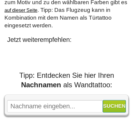
zum Motiv und zu den wählbaren Farben gibt es
. Tipp: Das Flugzeug kann in
auf dieser Seite
Kombination mit dem Namen als Türtattoo
eingesetzt werden.
Jetzt weiterempfehlen:
Tipp: Entdecken Sie hier Ihren
Nachnamen
als Wandtattoo: