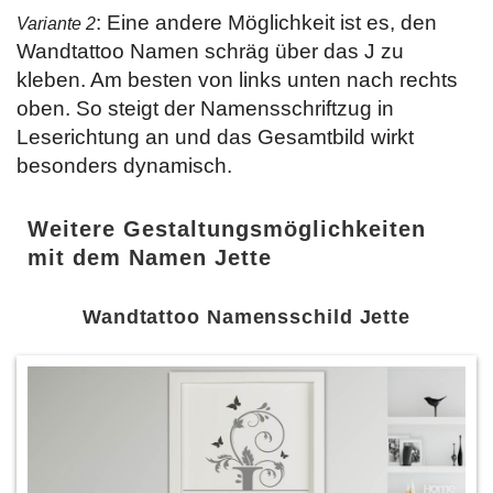
: Eine andere Möglichkeit ist es, den
Variante 2
Wandtattoo Namen schräg über das J zu
kleben. Am besten von links unten nach rechts
oben. So steigt der Namensschriftzug in
Leserichtung an und das Gesamtbild wirkt
besonders dynamisch.
Weitere Gestaltungsmöglichkeiten
mit dem Namen Jette
Wandtattoo Namensschild Jette