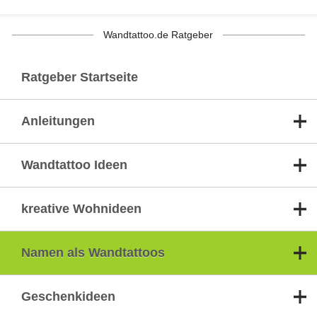
Wandtattoo.de Ratgeber
Ratgeber Startseite
Anleitungen
Wandtattoo Ideen
kreative Wohnideen
Namen als Wandtattoos
Geschenkideen