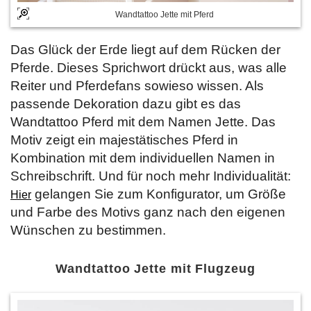
Wandtattoo Jette mit Pferd
Das Glück der Erde liegt auf dem Rücken der
Pferde. Dieses Sprichwort drückt aus, was alle
Reiter und Pferdefans sowieso wissen. Als
passende Dekoration dazu gibt es das
Wandtattoo Pferd mit dem Namen Jette. Das
Motiv zeigt ein majestätisches Pferd in
Kombination mit dem individuellen Namen in
Schreibschrift. Und für noch mehr Individualität:
gelangen Sie zum Konfigurator, um Größe
Hier
und Farbe des Motivs ganz nach den eigenen
Wünschen zu bestimmen.
Wandtattoo Jette mit Flugzeug