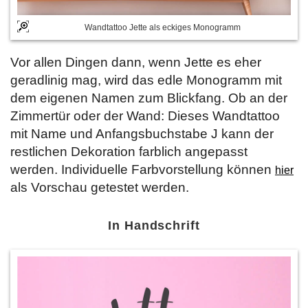
Wandtattoo Jette als eckiges Monogramm
Vor allen Dingen dann, wenn Jette es eher
geradlinig mag, wird das edle Monogramm mit
dem eigenen Namen zum Blickfang. Ob an der
Zimmertür oder der Wand: Dieses Wandtattoo
mit Name und Anfangsbuchstabe J kann der
restlichen Dekoration farblich angepasst
werden. Individuelle Farbvorstellung können
hier
als Vorschau getestet werden.
In Handschrift