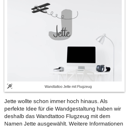
Wandtattoo Jette mit Flugzeug
Jette wollte schon immer hoch hinaus. Als
perfekte Idee für die Wandgestaltung haben wir
deshalb das Wandtattoo Flugzeug mit dem
Namen Jette ausgewählt. Weitere Informationen