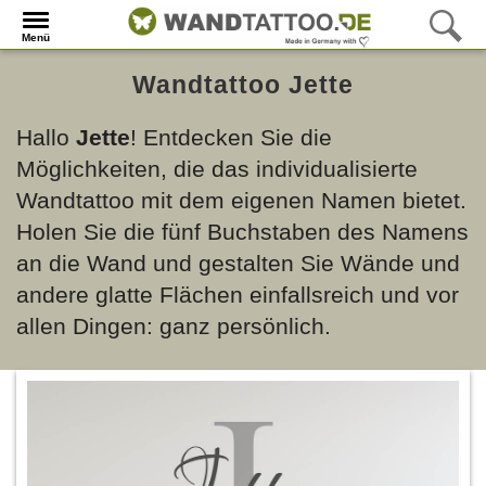
Menü
Wandtattoo Jette
Hallo
Jette
! Entdecken Sie die
Möglichkeiten, die das individualisierte
Wandtattoo mit dem eigenen Namen bietet.
Holen Sie die fünf Buchstaben des Namens
an die Wand und gestalten Sie Wände und
andere glatte Flächen einfallsreich und vor
allen Dingen: ganz persönlich.