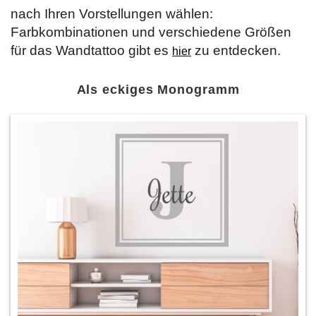
nach Ihren Vorstellungen wählen:
Farbkombinationen und verschiedene Größen
für das Wandtattoo gibt es
zu entdecken.
hier
Als eckiges Monogramm