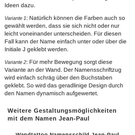
Ideen dazu.
: Natürlich können die Farben auch so
Variante 1
gewählt werden, dass sie sich nicht oder nur
leicht voneinander unterscheiden. Für diesen
Fall kann der Name einfach unter oder über die
Initiale J geklebt werden.
: Für mehr Bewegung sorgt diese
Variante 2
Variante an der Wand. Der Namensschriftzug
wird einfach schräg über den Buchstaben
geklebt. So wird das geradlinige Design durch
den Namen dynamisch aufgewertet.
Weitere Gestaltungsmöglichkeiten
mit dem Namen Jean-Paul
Wandtattoo Namensschild Jean-Paul