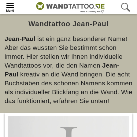
Menü
Wandtattoo Jean-Paul
Jean-Paul
ist ein ganz besonderer Name!
Aber das wussten Sie bestimmt schon
immer. Hier stellen wir Ihnen individuelle
Wandtattoos vor, die den Namen
Jean-
Paul
kreativ an die Wand bringen. Die acht
Buchstaben des schönen Namens kommen
als individueller Blickfang an die Wand. Wie
das funktioniert, erfahren Sie unten!