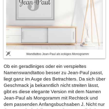
Wandtattoo Jean-Paul als eckiges Monogramm
Ob ein geradliniges oder ein verspieltes
Namenswandtattoo besser zu Jean-Paul passt,
liegt ganz im Auge des Betrachters. Da sich über
Geschmack ja bekanntlich nicht streiten lässt,
gibt es diese elegante Version mit dem Namen
Jean-Paul als Mongoramm mit Rechteck und
dem passenden Anfangsbuchsaben J. Nicht nur