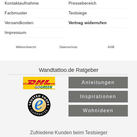
Kontaktaufnahme
Pressebereich
Farbmuster
Testsiege
Versandkosten
Vertrag widerrufen
Impressum
Widerrufsrecht
Datenschutz
AGB
Wandtattoo.de Ratgeber
Anleitungen
Inspirationen
Wohnideen
Zufriedene Kunden beim Testsieger