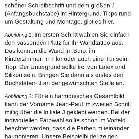
schöner Schreibschrift und dem großen J
(Anfangsbuchstabe) im Hintergrund. Tipps rund
um Gestaltung und Montage, gibt es hier.
: Im ersten Schritt wählen Sie einfach
Abbildung 1
den passenden Platz für Ihr Wandtattoo aus.
Das können die Wand im Büro, im
Kinderzimmer, im Flur oder auch eine Tür sein.
Tipp: Der Untergrund sollte frei von Latex und
Silikon sein. Bringen Sie dann als erstes den
Buchstaben J an der gewünschten Stelle an.
: Für ein harmonisches Gesamtbild
Abbildung 2
kann der Vorname Jean-Paul im zweiten Schritt
mittig über die Initiale J geklebt werden. Bei der
individuellen Farbwahl sollte schon im Vorfeld
beachtet werden, dass die Farben miteinander
harmonieren. Unsere Beispielbilder zeigen