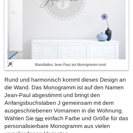
Wandtattoo Jean-Paul als Monogramm rund
Rund und harmonisch kommt dieses Design an
die Wand. Das Monogramm ist auf den Namen
Jean-Paul abgestimmt und bringt den
Anfangsbuchstaben J gemeinsam mit dem
ausgeschriebenen Vornamen in die Wohnung.
Wählen Sie
einfach Farbe und Größe für das
hier
personalisierbare Monogramm aus vielen