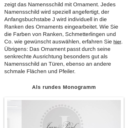
zeigt das Namensschild mit Ornament. Jedes
Namensschild wird speziell angefertigt, der
Anfangsbuchstabe J wird individuell in die
Ranken des Ornaments eingearbeitet. Wie Sie
die Farben von Ranken, Schmetterlingen und
Co. wie gewünscht auswählen, erfahren Sie
.
hier
Übrigens: Das Ornament passt durch seine
senkrechte Ausrichtung besonders gut als
Namensschild an Türen, ebenso an andere
schmale Flächen und Pfeiler.
Als rundes Monogramm