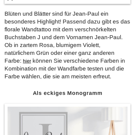
Blüten und Blätter sind für Jean-Paul ein
besonderes Highlight! Passend dazu gibt es das
florale Wandtattoo mit dem verschnörkelten
Buchstaben J und dem Vornamen Jean-Paul.
Ob in zartem Rosa, blumigem Violett,
natürlichem Grün oder einer ganz anderen
Farbe:
können Sie verschiedene Farben in
hier
Kombination mit der Wandfarbe testen und die
Farbe wählen, die sie am meisten erfreut.
Als eckiges Monogramm