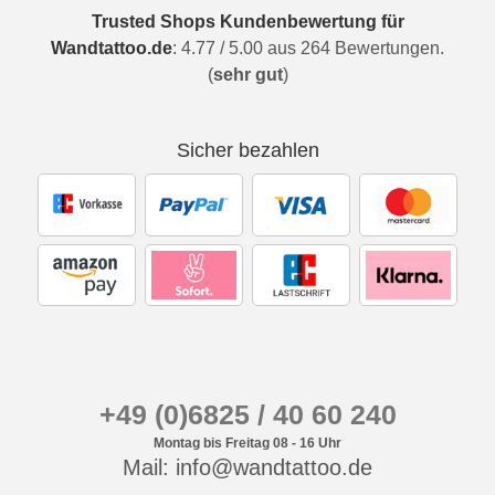
Trusted Shops Kundenbewertung für
Wandtattoo.de
:
4.77
/
5.00
aus
264
Bewertungen.
(
sehr gut
)
Sicher bezahlen
+49 (0)6825 / 40 60 240
Montag bis Freitag 08 - 16 Uhr
Mail: info@wandtattoo.de