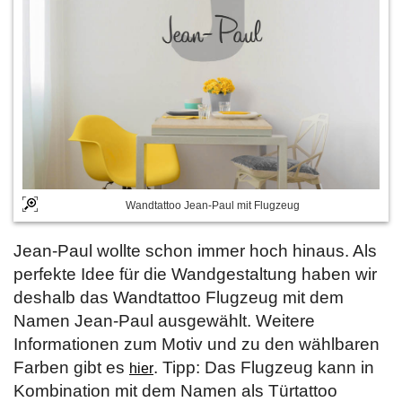
Wandtattoo Jean-Paul mit Flugzeug
Jean-Paul wollte schon immer hoch hinaus. Als
perfekte Idee für die Wandgestaltung haben wir
deshalb das Wandtattoo Flugzeug mit dem
Namen Jean-Paul ausgewählt. Weitere
Informationen zum Motiv und zu den wählbaren
Farben gibt es
. Tipp: Das Flugzeug kann in
hier
Kombination mit dem Namen als Türtattoo