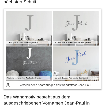
nächsten Schritt.
Verschiedene Anordnungen des Wandtattoos Jean-Paul
Das Wandmotiv besteht aus dem
ausgeschriebenen Vornamen Jean-Paul in