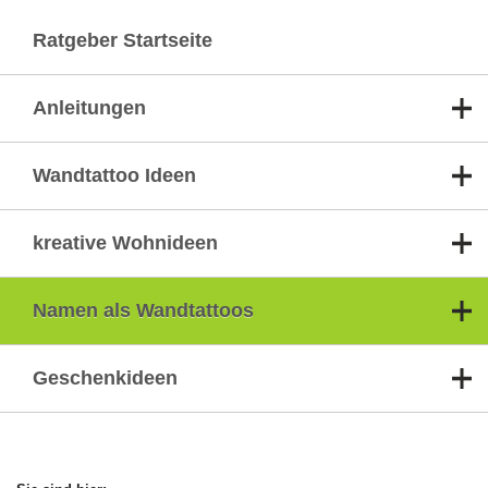
Ratgeber Startseite
Anleitungen
Wandtattoo Ideen
kreative Wohnideen
Namen als Wandtattoos
Geschenkideen