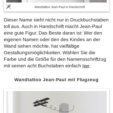
Wandtattoo Jean-Paul in Handschrift
Dieser Name sieht nicht nur in Druckbuchstaben
toll aus. Auch in Handschrift macht Jean-Paul
eine gute Figur. Das Beste daran ist: Wer den
eigenen Namen oder den des Kindes an der
Wand sehen möchte, hat vielfältige
Gestaltungsmöglichkeiten. Wählen Sie die
Farbe und die Größe für den Namensschriftzug
mit seinen acht Buchstaben einfach
.
hier
Wandtattoo Jean-Paul mit Flugzeug