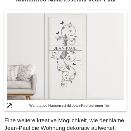
Wandtattoo Namensschild Jean-Paul auf einer Tür
Eine weitere kreative Möglichkeit, wie der Name
Jean-Paul die Wohnung dekorativ aufwertet,