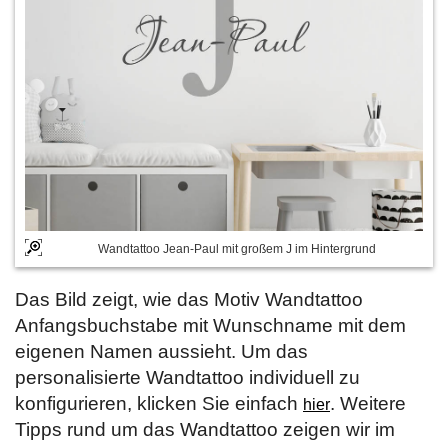
Wandtattoo Jean-Paul mit großem J im Hintergrund
Das Bild zeigt, wie das Motiv Wandtattoo
Anfangsbuchstabe mit Wunschname mit dem
eigenen Namen aussieht. Um das
personalisierte Wandtattoo individuell zu
konfigurieren, klicken Sie einfach
. Weitere
hier
Tipps rund um das Wandtattoo zeigen wir im