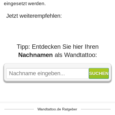
eingesetzt werden.
Jetzt weiterempfehlen:
Tipp: Entdecken Sie hier Ihren
Nachnamen
als Wandtattoo:
Wandtattoo.de Ratgeber