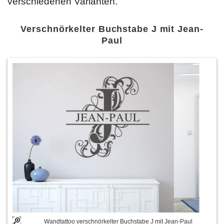
verschiedenen Varianten.
Verschnörkelter Buchstabe J mit Jean-
Paul
Wandtattoo verschnörkelter Buchstabe J mit Jean-Paul