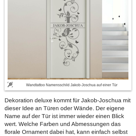
Wandtattoo Namensschild Jakob-Joschua auf einer Tür
Dekoration deluxe kommt für Jakob-Joschua mit
dieser Idee an Türen oder Wände. Der eigene
Name auf der Tür ist immer wieder einen Blick
wert. Welche Farben und Abmessungen das
florale Ornament dabei hat, kann einfach selbst