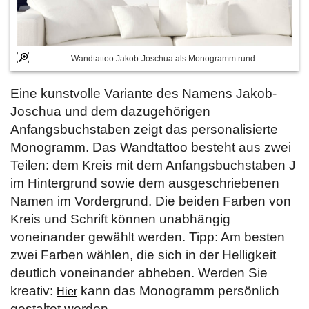
Wandtattoo Jakob-Joschua als Monogramm rund
Eine kunstvolle Variante des Namens Jakob-
Joschua und dem dazugehörigen
Anfangsbuchstaben zeigt das personalisierte
Monogramm. Das Wandtattoo besteht aus zwei
Teilen: dem Kreis mit dem Anfangsbuchstaben J
im Hintergrund sowie dem ausgeschriebenen
Namen im Vordergrund. Die beiden Farben von
Kreis und Schrift können unabhängig
voneinander gewählt werden. Tipp: Am besten
zwei Farben wählen, die sich in der Helligkeit
deutlich voneinander abheben. Werden Sie
kreativ:
kann das Monogramm persönlich
Hier
gestaltet werden.