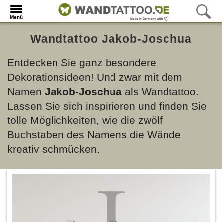
Menü
Wandtattoo Jakob-Joschua
Entdecken Sie ganz besondere
Dekorationsideen! Und zwar mit dem
Namen
Jakob-Joschua
als Wandtattoo.
Lassen Sie sich inspirieren und finden Sie
tolle Möglichkeiten, wie die zwölf
Buchstaben des Namens die Wände
kreativ schmücken.