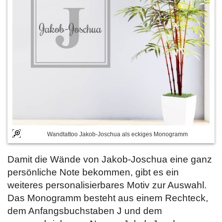
Wandtattoo Jakob-Joschua als eckiges Monogramm
Damit die Wände von Jakob-Joschua eine ganz
persönliche Note bekommen, gibt es ein
weiteres personalisierbares Motiv zur Auswahl.
Das Monogramm besteht aus einem Rechteck,
dem Anfangsbuchstaben J und dem