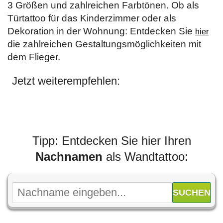
3 Größen und zahlreichen Farbtönen. Ob als
Türtattoo für das Kinderzimmer oder als
Dekoration in der Wohnung: Entdecken Sie
hier
die zahlreichen Gestaltungsmöglichkeiten mit
dem Flieger.
Jetzt weiterempfehlen:
Tipp: Entdecken Sie hier Ihren
Nachnamen
als Wandtattoo: