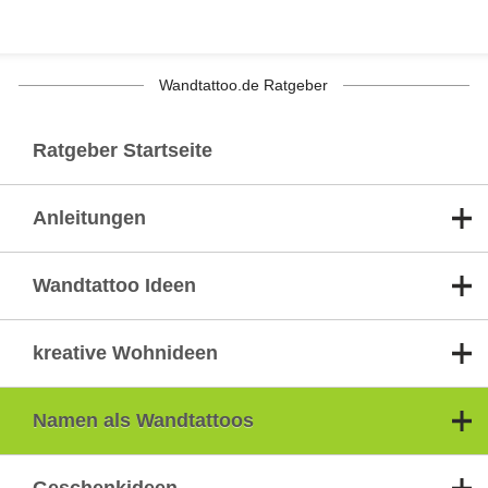
Wandtattoo.de Ratgeber
Ratgeber Startseite
Anleitungen
Wandtattoo Ideen
kreative Wohnideen
Namen als Wandtattoos