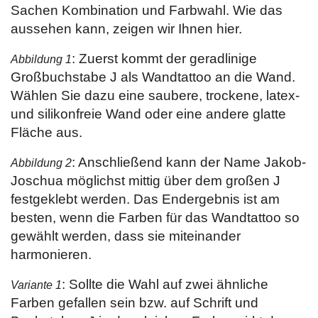
Sachen Kombination und Farbwahl. Wie das
aussehen kann, zeigen wir Ihnen hier.
: Zuerst kommt der geradlinige
Abbildung 1
Großbuchstabe J als Wandtattoo an die Wand.
Wählen Sie dazu eine saubere, trockene, latex-
und silikonfreie Wand oder eine andere glatte
Fläche aus.
: Anschließend kann der Name Jakob-
Abbildung 2
Joschua möglichst mittig über dem großen J
festgeklebt werden. Das Endergebnis ist am
besten, wenn die Farben für das Wandtattoo so
gewählt werden, dass sie miteinander
harmonieren.
: Sollte die Wahl auf zwei ähnliche
Variante 1
Farben gefallen sein bzw. auf Schrift und