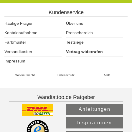
Kundenservice
Häufige Fragen
Über uns
Kontaktaufnahme
Pressebereich
Farbmuster
Testsiege
Versandkosten
Vertrag widerrufen
Impressum
Widerrufsrecht
Datenschutz
AGB
Wandtattoo.de Ratgeber
Anleitungen
Inspirationen