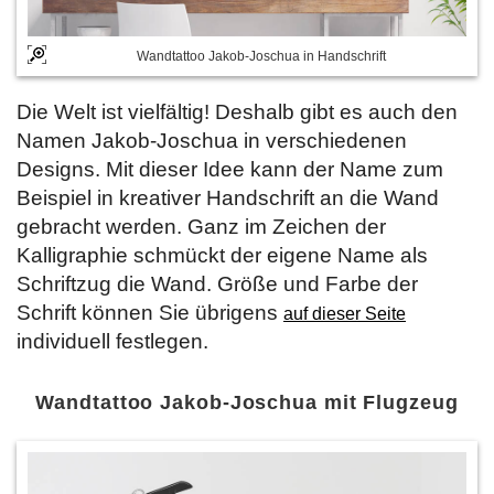
Wandtattoo Jakob-Joschua in Handschrift
Die Welt ist vielfältig! Deshalb gibt es auch den
Namen Jakob-Joschua in verschiedenen
Designs. Mit dieser Idee kann der Name zum
Beispiel in kreativer Handschrift an die Wand
gebracht werden. Ganz im Zeichen der
Kalligraphie schmückt der eigene Name als
Schriftzug die Wand. Größe und Farbe der
Schrift können Sie übrigens
auf dieser Seite
individuell festlegen.
Wandtattoo Jakob-Joschua mit Flugzeug