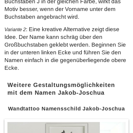
Buchstaben J in der gleichen Farbe, wirkt das
Motiv besser, wenn der Vorname unter dem
Buchstaben angebracht wird.
: Eine kreative Alternative zeigt diese
Variante 2
Idee. Der Name kann schräg über den
Großbuchstaben geklebt werden. Beginnen Sie
in der unteren linken Ecke und führen Sie den
Namen einfach in die gegenüberliegende obere
Ecke.
Weitere Gestaltungsmöglichkeiten
mit dem Namen Jakob-Joschua
Wandtattoo Namensschild Jakob-Joschua