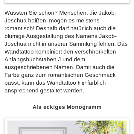
Wussten Sie schon? Menschen, die Jakob-
Joschua heißen, mögen es meistens
romantisch! Deshalb darf natürlich auch die
blumige Ausgestaltung des Namens Jakob-
Joschua nicht in unserer Sammlung fehlen. Das
Wandtattoo kombiniert den verschnörkelten
Anfangsbuchstaben J und dem
ausgeschriebenen Namen. Damit auch die
Farbe ganz zum romantischen Geschmack
passt, kann das Wandtattoo
farblich
hier
ansprechend gestaltet werden.
Als eckiges Monogramm