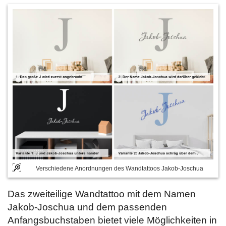
Verschiedene Anordnungen des Wandtattoos Jakob-Joschua
Das zweiteilige Wandtattoo mit dem Namen
Jakob-Joschua und dem passenden
Anfangsbuchstaben bietet viele Möglichkeiten in