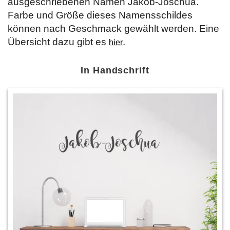
ausgeschriebenen Namen Jakob-Joschua.
Farbe und Größe dieses Namensschildes
können nach Geschmack gewählt werden. Eine
Übersicht dazu gibt es
.
hier
In Handschrift