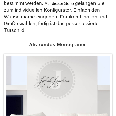
bestimmt werden.
gelangen Sie
Auf dieser Seite
zum individuellen Konfigurator. Einfach den
Wunschname eingeben, Farbkombination und
Größe wählen, fertig ist das personalisierte
Türschild.
Als rundes Monogramm