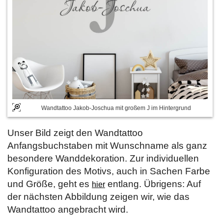
Wandtattoo Jakob-Joschua mit großem J im Hintergrund
Unser Bild zeigt den Wandtattoo
Anfangsbuchstaben mit Wunschname als ganz
besondere Wanddekoration. Zur individuellen
Konfiguration des Motivs, auch in Sachen Farbe
und Größe, geht es
entlang. Übrigens: Auf
hier
der nächsten Abbildung zeigen wir, wie das
Wandtattoo angebracht wird.