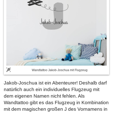
Wandtattoo Jakob-Joschua mit Flugzeug
Jakob-Joschua ist ein Abenteurer! Deshalb darf
natürlich auch ein individuelles Flugzeug mit
dem eigenen Namen nicht fehlen. Als
Wandtattoo gibt es das Flugzeug in Kombination
mit dem magischen großen J des Vornamens in