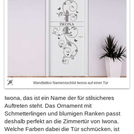
Wandtattoo Namensschild Iwona auf einer Tür
Iwona, das ist ein Name der für stilsicheres
Auftreten steht. Das Ornament mit
Schmetterlingen und blumigen Ranken passt
deshalb perfekt an die Zimmertür von Iwona.
Welche Farben dabei die Tür schmücken, ist