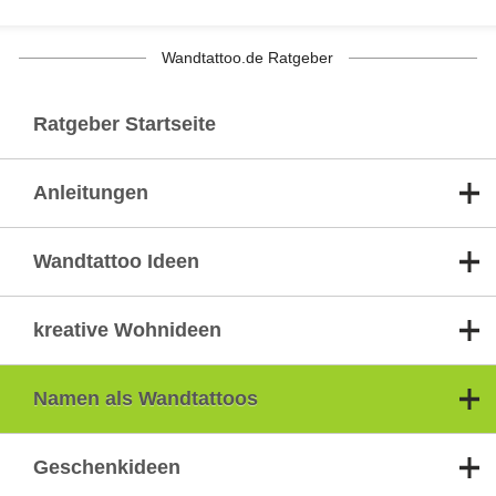
Wandtattoo.de Ratgeber
Ratgeber Startseite
Anleitungen
Wandtattoo Ideen
kreative Wohnideen
Namen als Wandtattoos
Geschenkideen