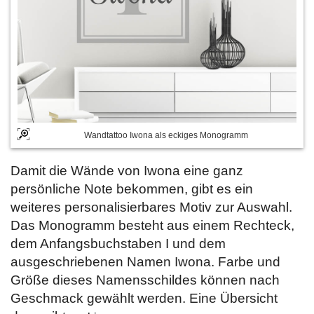
Wandtattoo Iwona als eckiges Monogramm
Damit die Wände von Iwona eine ganz
persönliche Note bekommen, gibt es ein
weiteres personalisierbares Motiv zur Auswahl.
Das Monogramm besteht aus einem Rechteck,
dem Anfangsbuchstaben I und dem
ausgeschriebenen Namen Iwona. Farbe und
Größe dieses Namensschildes können nach
Geschmack gewählt werden. Eine Übersicht