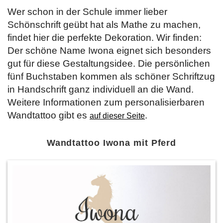
Wer schon in der Schule immer lieber
Schönschrift geübt hat als Mathe zu machen,
findet hier die perfekte Dekoration. Wir finden:
Der schöne Name Iwona eignet sich besonders
gut für diese Gestaltungsidee. Die persönlichen
fünf Buchstaben kommen als schöner Schriftzug
in Handschrift ganz individuell an die Wand.
Weitere Informationen zum personalisierbaren
Wandtattoo gibt es
.
auf dieser Seite
Wandtattoo Iwona mit Pferd