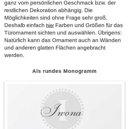
ganz vom persönlichen Geschmack bzw. der
restlichen Dekoration abhängig. Die
Möglichkeiten sind ohne Frage sehr groß.
Deshalb einfach
Farben und Größen für das
hier
Türornament sichten und auswählen. Übrigens:
Natürlich kann das Ornament auch an Wänden
und anderen glatten Flächen angebracht
werden.
Als rundes Monogramm