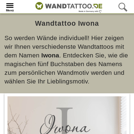
Menü
Wandtattoo Iwona
So werden Wände individuell! Hier zeigen
wir Ihnen verschiedenste Wandtattoos mit
dem Namen
Iwona
. Entdecken Sie, wie die
magischen fünf Buchstaben des Namens
zum persönlichen Wandmotiv werden und
wählen Sie Ihr Lieblingsmotiv.