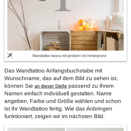
Wandtattoo Iwona mit großem I im Hintergrund
Das Wandtattoo Anfangsbuchstabe mit
Wunschname, das auf dem Bild zu sehen ist,
können Sie
passend zu Ihrem
an dieser Stelle
Namen einfach individuell gestalten. Name
angeben, Farbe und Größe wählen und schon
ist Ihr Wandtattoo fertig. Wie das Anbringen
funktioniert, zeigen wir im nächsten Bild.