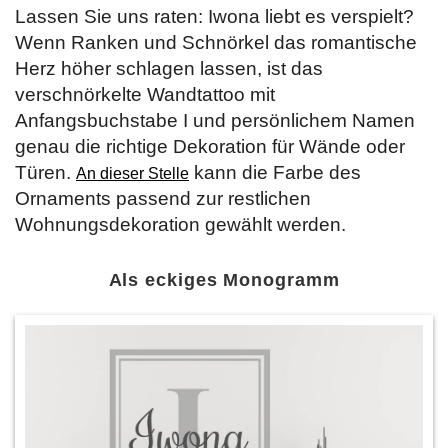
Lassen Sie uns raten: Iwona liebt es verspielt?
Wenn Ranken und Schnörkel das romantische
Herz höher schlagen lassen, ist das
verschnörkelte Wandtattoo mit
Anfangsbuchstabe I und persönlichem Namen
genau die richtige Dekoration für Wände oder
Türen.
kann die Farbe des
An dieser Stelle
Ornaments passend zur restlichen
Wohnungsdekoration gewählt werden.
Als eckiges Monogramm