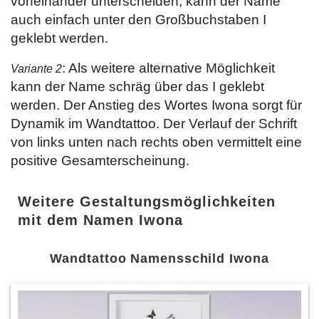
voneinander unterscheiden, kann der Name
auch einfach unter den Großbuchstaben I
geklebt werden.
: Als weitere alternative Möglichkeit
Variante 2
kann der Name schräg über das I geklebt
werden. Der Anstieg des Wortes Iwona sorgt für
Dynamik im Wandtattoo. Der Verlauf der Schrift
von links unten nach rechts oben vermittelt eine
positive Gesamterscheinung.
Weitere Gestaltungsmöglichkeiten
mit dem Namen Iwona
Wandtattoo Namensschild Iwona