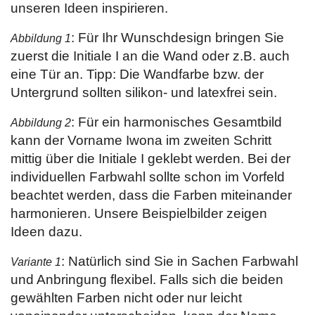
unseren Ideen inspirieren.
: Für Ihr Wunschdesign bringen Sie
Abbildung 1
zuerst die Initiale I an die Wand oder z.B. auch
eine Tür an. Tipp: Die Wandfarbe bzw. der
Untergrund sollten silikon- und latexfrei sein.
: Für ein harmonisches Gesamtbild
Abbildung 2
kann der Vorname Iwona im zweiten Schritt
mittig über die Initiale I geklebt werden. Bei der
individuellen Farbwahl sollte schon im Vorfeld
beachtet werden, dass die Farben miteinander
harmonieren. Unsere Beispielbilder zeigen
Ideen dazu.
: Natürlich sind Sie in Sachen Farbwahl
Variante 1
und Anbringung flexibel. Falls sich die beiden
gewählten Farben nicht oder nur leicht