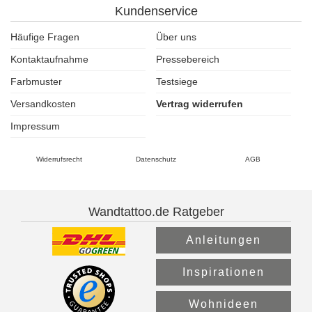
Kundenservice
Häufige Fragen
Über uns
Kontaktaufnahme
Pressebereich
Farbmuster
Testsiege
Versandkosten
Vertrag widerrufen
Impressum
Widerrufsrecht
Datenschutz
AGB
Wandtattoo.de Ratgeber
Anleitungen
Inspirationen
Wohnideen