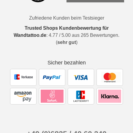
Zufriedene Kunden beim Testsieger
Trusted Shops Kundenbewertung für
Wandtattoo.de
:
4.77
/
5.00
aus
265
Bewertungen.
(
sehr gut
)
Sicher bezahlen