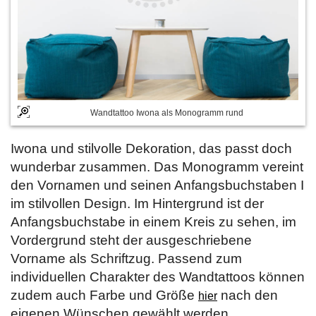
Wandtattoo Iwona als Monogramm rund
Iwona und stilvolle Dekoration, das passt doch
wunderbar zusammen. Das Monogramm vereint
den Vornamen und seinen Anfangsbuchstaben I
im stilvollen Design. Im Hintergrund ist der
Anfangsbuchstabe in einem Kreis zu sehen, im
Vordergrund steht der ausgeschriebene
Vorname als Schriftzug. Passend zum
individuellen Charakter des Wandtattoos können
zudem auch Farbe und Größe
nach den
hier
eigenen Wünschen gewählt werden.