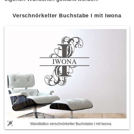
Verschnörkelter Buchstabe I mit Iwona
Wandtattoo verschnörkelter Buchstabe I mit Iwona