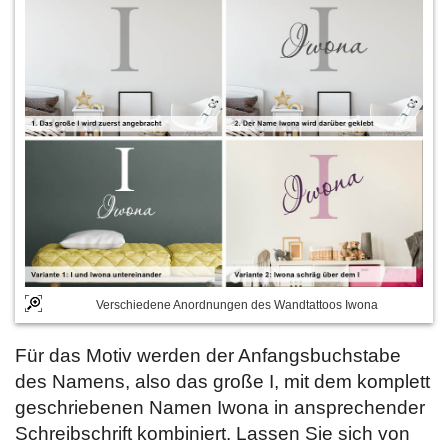
Verschiedene Anordnungen des Wandtattoos Iwona
Für das Motiv werden der Anfangsbuchstabe
des Namens, also das große I, mit dem komplett
geschriebenen Namen Iwona in ansprechender
Schreibschrift kombiniert. Lassen Sie sich von