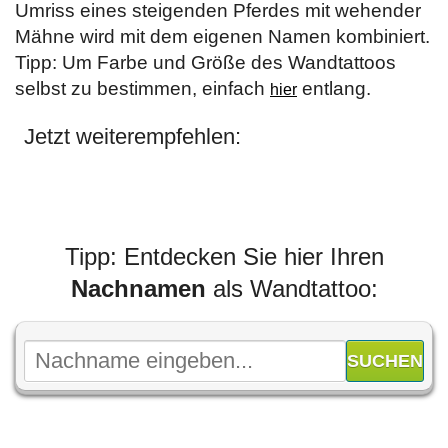
Umriss eines steigenden Pferdes mit wehender
Mähne wird mit dem eigenen Namen kombiniert.
Tipp: Um Farbe und Größe des Wandtattoos
selbst zu bestimmen, einfach
entlang.
hier
Jetzt weiterempfehlen:
Tipp: Entdecken Sie hier Ihren
Nachnamen
als Wandtattoo: