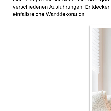
verschiedenen Ausführungen. Entdecken 
einfallsreiche Wanddekoration.