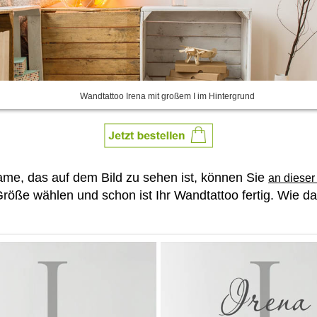
Wandtattoo Irena mit großem I im Hintergrund
e, das auf dem Bild zu sehen ist, können Sie
an dieser
röße wählen und schon ist Ihr Wandtattoo fertig. Wie das