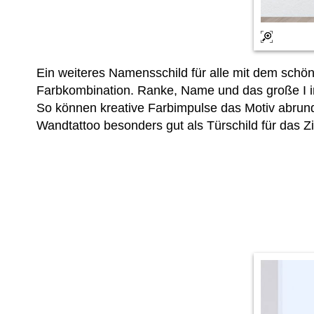
Ein weiteres Namensschild für alle mit dem sch
Farbkombination. Ranke, Name und das große I i
So können kreative Farbimpulse das Motiv abrunde
Wandtattoo besonders gut als Türschild für das 