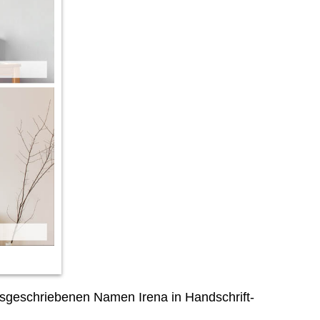
sgeschriebenen Namen Irena in Handschrift-