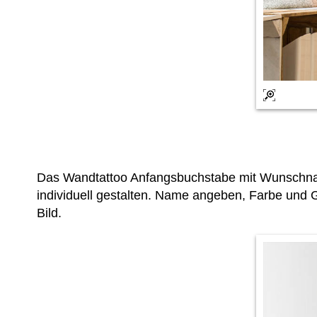
Das Wandtattoo Anfangsbuchstabe mit Wunschnam
individuell gestalten. Name angeben, Farbe und G
Bild.