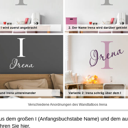
Verschiedene Anordnungen des Wandtattoos Irena
 aus dem großen I (Anfangsbuchstabe Name) und dem au
ren Sie hier.