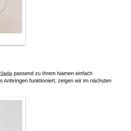
passend zu Ihrem Namen einfach
 Stelle
 Anbringen funktioniert, zeigen wir im nächsten