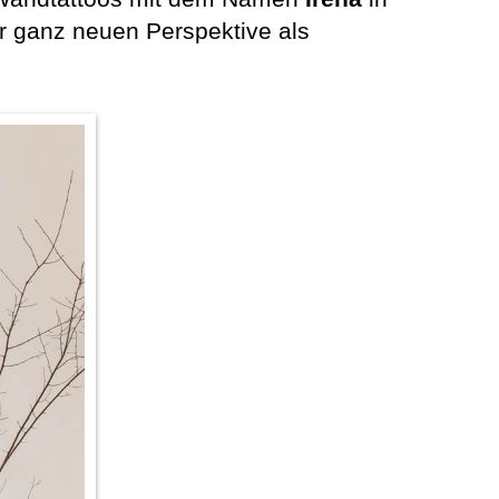
r ganz neuen Perspektive als