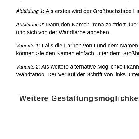
: Als erstes wird der Großbuchstabe I
Abbildung 1
: Dann den Namen Irena zentriert über
Abbildung 2
und sich von der Wandfarbe abheben.
: Falls die Farben von I und dem Namen 
Variante 1
können Sie den Namen einfach unter dem Großb
: Als weitere alternative Möglichkeit k
Variante 2
Wandtattoo. Der Verlauf der Schrift von links unt
Weitere Gestaltungsmöglichke