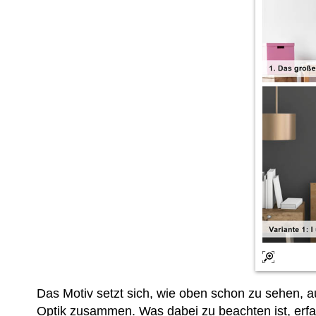
Das Motiv setzt sich, wie oben schon zu sehen,
Optik zusammen. Was dabei zu beachten ist, erfah