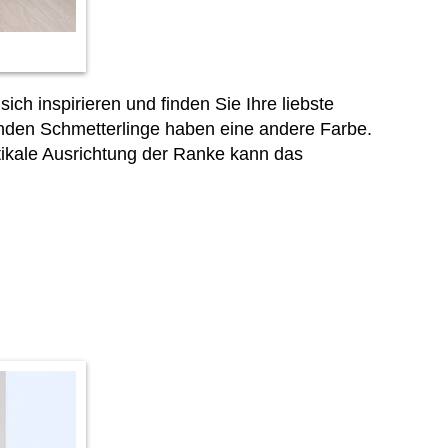
ch inspirieren und finden Sie Ihre liebste
enden Schmetterlinge haben eine andere Farbe.
rtikale Ausrichtung der Ranke kann das