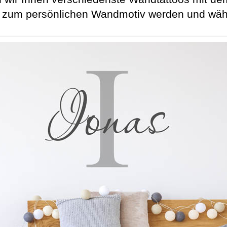
um persönlichen Wandmotiv werden und wählen