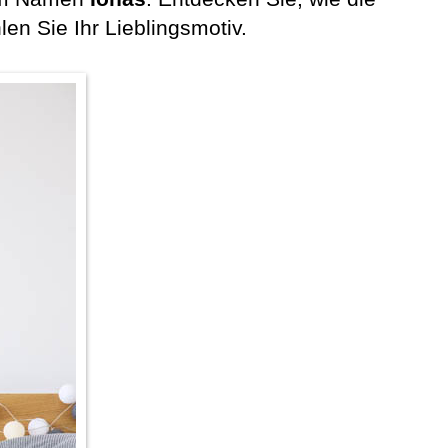
 Sie Ihr Lieblingsmotiv.