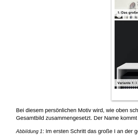
Bei diesem persönlichen Motiv wird, wie oben s
Gesamtbild zusammengesetzt. Der Name kommt in S
: Im ersten Schritt das große I an der
Abbildung 1