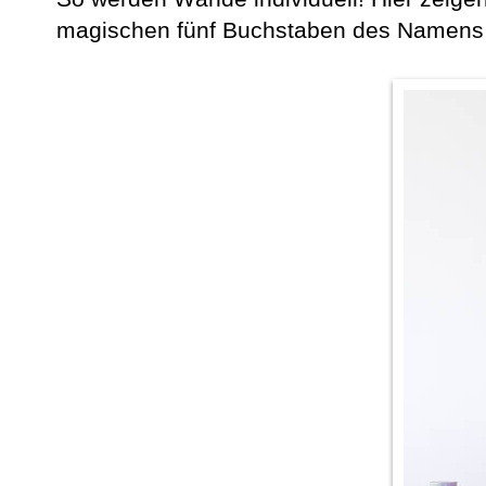
magischen fünf Buchstaben des Namens z