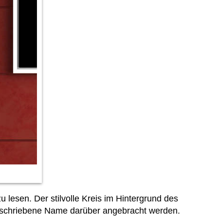
 lesen. Der stilvolle Kreis im Hintergrund des
eschriebene Name darüber angebracht werden.