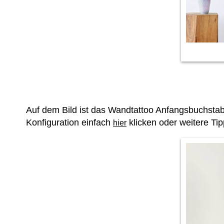
Auf dem Bild ist das Wandtattoo Anfangsbuchsta
Konfiguration einfach
klicken oder weitere Ti
hier