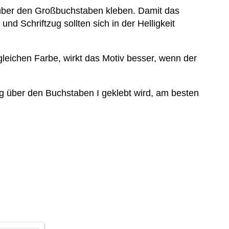
 über den Großbuchstaben kleben. Damit das
d Schriftzug sollten sich in der Helligkeit
 gleichen Farbe, wirkt das Motiv besser, wenn der
 über den Buchstaben I geklebt wird, am besten