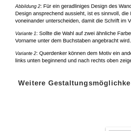
: Für ein geradliniges Design des Wa
Abbildung 2
Design ansprechend aussieht, ist es sinnvoll, die
voneinander unterscheiden, damit die Schrift im V
: Sollte die Wahl auf zwei ähnliche Farb
Variante 1
Vorname unter dem Buchstaben angebracht wird.
: Querdenker können dem Motiv ein and
Variante 2
links unten beginnend und nach rechts oben zeige
Weitere Gestaltungsmöglichke