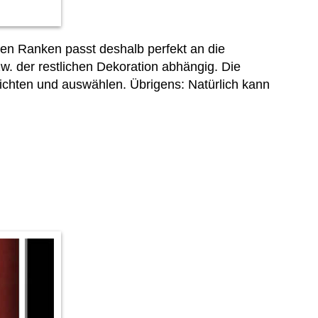
igen Ranken passt deshalb perfekt an die
. der restlichen Dekoration abhängig. Die
chten und auswählen. Übrigens: Natürlich kann