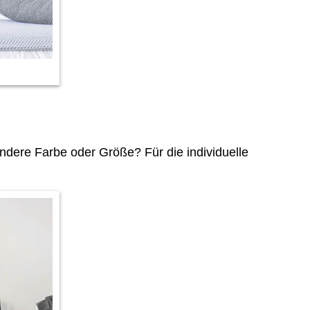
dere Farbe oder Größe? Für die individuelle