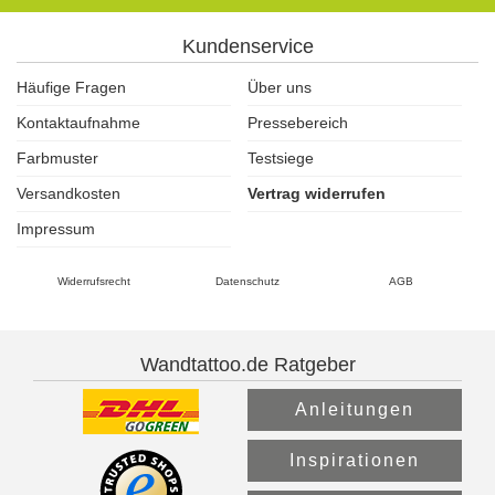
Kundenservice
Häufige Fragen
Über uns
Kontaktaufnahme
Pressebereich
Farbmuster
Testsiege
Versandkosten
Vertrag widerrufen
Impressum
Widerrufsrecht
Datenschutz
AGB
Wandtattoo.de Ratgeber
Anleitungen
Inspirationen