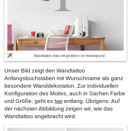
Wandtattoo Inka mit großem I im Hintergrund
Unser Bild zeigt den Wandtattoo
Anfangsbuchstaben mit Wunschname als ganz
besondere Wanddekoration. Zur individuellen
Konfiguration des Motivs, auch in Sachen Farbe
und Größe, geht es
entlang. Übrigens: Auf
hier
der nächsten Abbildung zeigen wir, wie das
Wandtattoo angebracht wird.