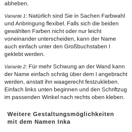
abheben.
: Natürlich sind Sie in Sachen Farbwahl
Variante 1
und Anbringung flexibel. Falls sich die beiden
gewählten Farben nicht oder nur leicht
voneinander unterscheiden, kann der Name
auch einfach unter den Großbuchstaben I
geklebt werden.
: Für mehr Schwung an der Wand kann
Variante 2
der Name einfach schräg über dem I angebracht
werden, anstatt ihn waagerecht festzukleben.
Einfach links unten beginnen und den Schriftzug
im passenden Winkel nach rechts oben kleben.
Weitere Gestaltungsmöglichkeiten
mit dem Namen Inka