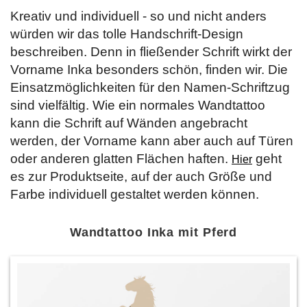
Kreativ und individuell - so und nicht anders
würden wir das tolle Handschrift-Design
beschreiben. Denn in fließender Schrift wirkt der
Vorname Inka besonders schön, finden wir. Die
Einsatzmöglichkeiten für den Namen-Schriftzug
sind vielfältig. Wie ein normales Wandtattoo
kann die Schrift auf Wänden angebracht
werden, der Vorname kann aber auch auf Türen
oder anderen glatten Flächen haften.
geht
Hier
es zur Produktseite, auf der auch Größe und
Farbe individuell gestaltet werden können.
Wandtattoo Inka mit Pferd