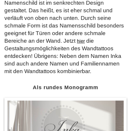
Namenschild ist im senkrechten Design
gestaltet. Das heißt, es ist eher schmal und
verläuft von oben nach unten. Durch seine
schmale Form ist das Namensschild besonders
geeignet für Türen oder andere schmale
Bereiche an der Wand. Jetzt
die
hier
Gestaltungsmöglichkeiten des Wandtattoos
entdecken! Übrigens: Neben dem Namen Inka
sind auch andere Namen und Familiennamen
mit den Wandtattoos kombinierbar.
Als rundes Monogramm