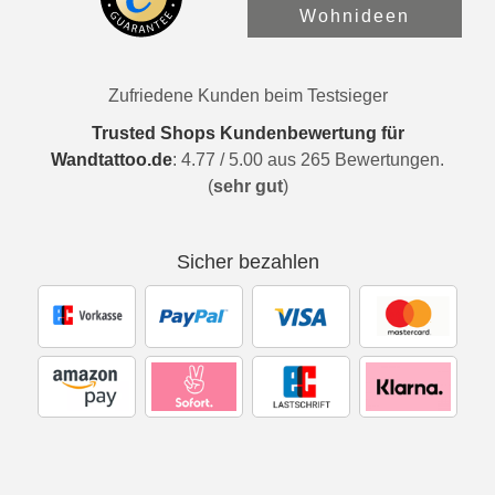
Wohnideen
Zufriedene Kunden beim Testsieger
Trusted Shops Kundenbewertung für
Wandtattoo.de
:
4.77
/
5.00
aus
265
Bewertungen.
(
sehr gut
)
Sicher bezahlen