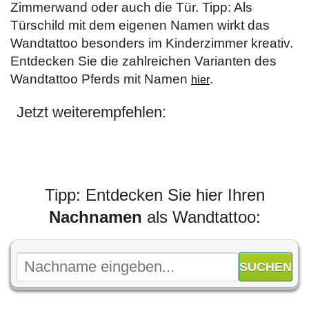
Zimmerwand oder auch die Tür. Tipp: Als
Türschild mit dem eigenen Namen wirkt das
Wandtattoo besonders im Kinderzimmer kreativ.
Entdecken Sie die zahlreichen Varianten des
Wandtattoo Pferds mit Namen
.
hier
Jetzt weiterempfehlen:
Tipp: Entdecken Sie hier Ihren
Nachnamen
als Wandtattoo: