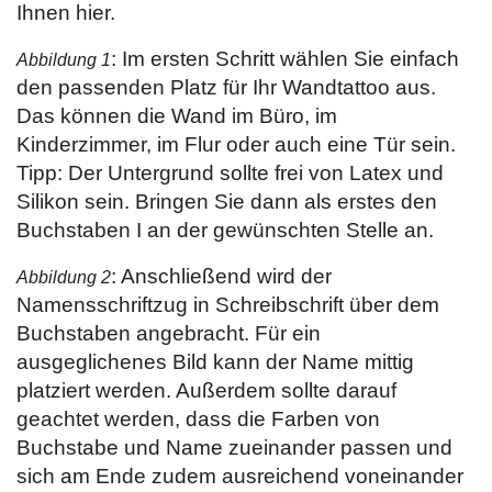
Ihnen hier.
: Im ersten Schritt wählen Sie einfach
Abbildung 1
den passenden Platz für Ihr Wandtattoo aus.
Das können die Wand im Büro, im
Kinderzimmer, im Flur oder auch eine Tür sein.
Tipp: Der Untergrund sollte frei von Latex und
Silikon sein. Bringen Sie dann als erstes den
Buchstaben I an der gewünschten Stelle an.
: Anschließend wird der
Abbildung 2
Namensschriftzug in Schreibschrift über dem
Buchstaben angebracht. Für ein
ausgeglichenes Bild kann der Name mittig
platziert werden. Außerdem sollte darauf
geachtet werden, dass die Farben von
Buchstabe und Name zueinander passen und
sich am Ende zudem ausreichend voneinander