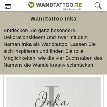
Menü
Wandtattoo Inka
Entdecken Sie ganz besondere
Dekorationsideen! Und zwar mit dem
Namen
Inka
als Wandtattoo. Lassen Sie
sich inspirieren und finden Sie tolle
Möglichkeiten, wie die vier Buchstaben des
Namens die Wände kreativ schmücken.