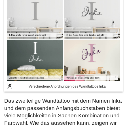
Verschiedene Anordnungen des Wandtattoos Inka
Das zweiteilige Wandtattoo mit dem Namen Inka
und dem passenden Anfangsbuchstaben bietet
viele Möglichkeiten in Sachen Kombination und
Farbwahl. Wie das aussehen kann, zeigen wir