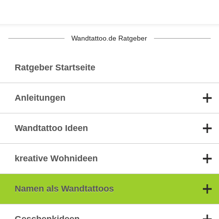
Wandtattoo.de Ratgeber
Ratgeber Startseite
Anleitungen
Wandtattoo Ideen
kreative Wohnideen
Namen als Wandtattoos