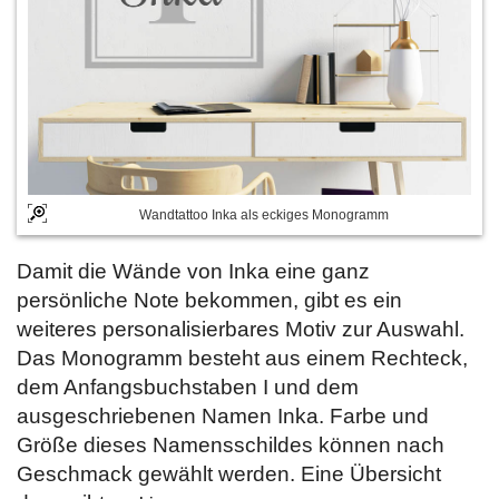
Wandtattoo Inka als eckiges Monogramm
Damit die Wände von Inka eine ganz
persönliche Note bekommen, gibt es ein
weiteres personalisierbares Motiv zur Auswahl.
Das Monogramm besteht aus einem Rechteck,
dem Anfangsbuchstaben I und dem
ausgeschriebenen Namen Inka. Farbe und
Größe dieses Namensschildes können nach
Geschmack gewählt werden. Eine Übersicht