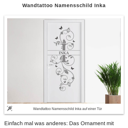
Wandtattoo Namensschild Inka
Wandtattoo Namensschild Inka auf einer Tür
Einfach mal was anderes: Das Ornament mit