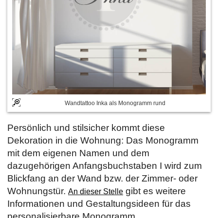
Wandtattoo Inka als Monogramm rund
Persönlich und stilsicher kommt diese
Dekoration in die Wohnung: Das Monogramm
mit dem eigenen Namen und dem
dazugehörigen Anfangsbuchstaben I wird zum
Blickfang an der Wand bzw. der Zimmer- oder
Wohnungstür.
gibt es weitere
An dieser Stelle
Informationen und Gestaltungsideen für das
personalisierbare Monogramm.