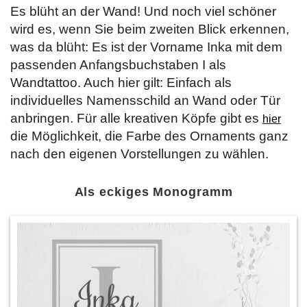
Es blüht an der Wand! Und noch viel schöner
wird es, wenn Sie beim zweiten Blick erkennen,
was da blüht: Es ist der Vorname Inka mit dem
passenden Anfangsbuchstaben I als
Wandtattoo. Auch hier gilt: Einfach als
individuelles Namensschild an Wand oder Tür
anbringen. Für alle kreativen Köpfe gibt es
hier
die Möglichkeit, die Farbe des Ornaments ganz
nach den eigenen Vorstellungen zu wählen.
Als eckiges Monogramm