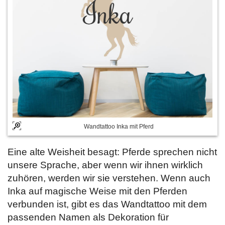
Wandtattoo Inka mit Pferd
Eine alte Weisheit besagt: Pferde sprechen nicht
unsere Sprache, aber wenn wir ihnen wirklich
zuhören, werden wir sie verstehen. Wenn auch
Inka auf magische Weise mit den Pferden
verbunden ist, gibt es das Wandtattoo mit dem
passenden Namen als Dekoration für