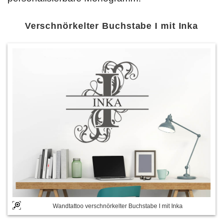
Verschnörkelter Buchstabe I mit Inka
Wandtattoo verschnörkelter Buchstabe I mit Inka