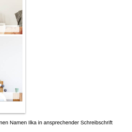
nen Namen Ilka in ansprechender Schreibschrift