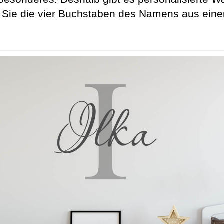
Sie die vier Buchstaben des Namens aus einer