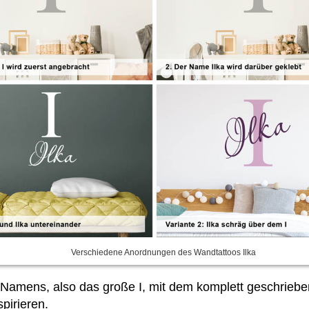
Verschiedene Anordnungen des Wandtattoos Ilka
Namens, also das große I, mit dem komplett geschriebe
pirieren.