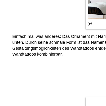
Einfach mal was anderes: Das Ornament mit Namen
unten. Durch seine schmale Form ist das Namens
Gestaltungsmöglichkeiten des Wandtattoos entd
Wandtattoos kombinierbar.