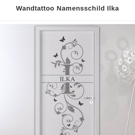
Wandtattoo Namensschild Ilka