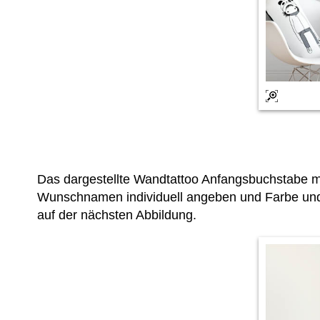
Das dargestellte Wandtattoo Anfangsbuchstabe 
Wunschnamen individuell angeben und Farbe und 
auf der nächsten Abbildung.