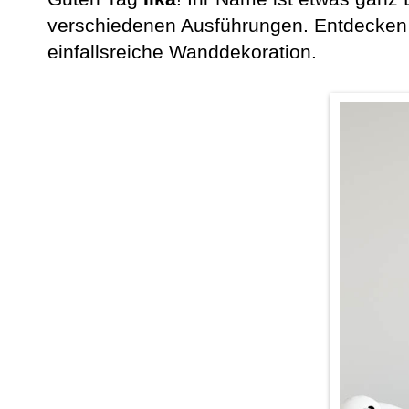
verschiedenen Ausführungen. Entdecken 
einfallsreiche Wanddekoration.