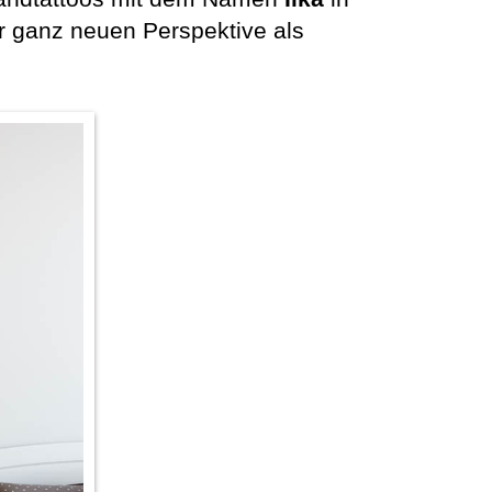
 ganz neuen Perspektive als