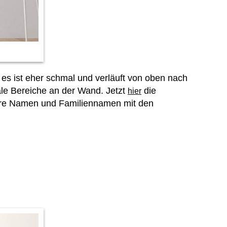
es ist eher schmal und verläuft von oben nach
le Bereiche an der Wand. Jetzt
die
hier
ere Namen und Familiennamen mit den