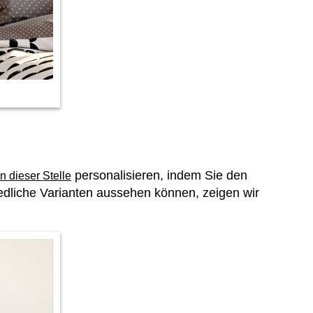
personalisieren, indem Sie den
n dieser Stelle
dliche Varianten aussehen können, zeigen wir