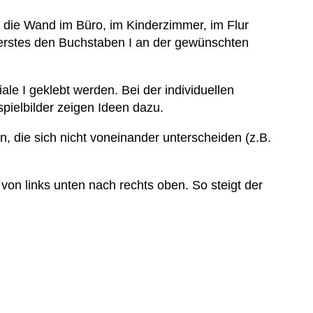
n die Wand im Büro, im Kinderzimmer, im Flur
ls erstes den Buchstaben I an der gewünschten
ale I geklebt werden. Bei der individuellen
pielbilder zeigen Ideen dazu.
en, die sich nicht voneinander unterscheiden (z.B.
von links unten nach rechts oben. So steigt der