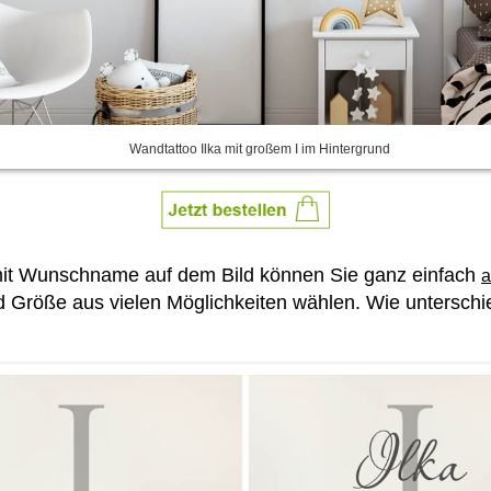
Wandtattoo Ilka mit großem I im Hintergrund
mit Wunschname auf dem Bild können Sie ganz einfach
a
Größe aus vielen Möglichkeiten wählen. Wie unterschie