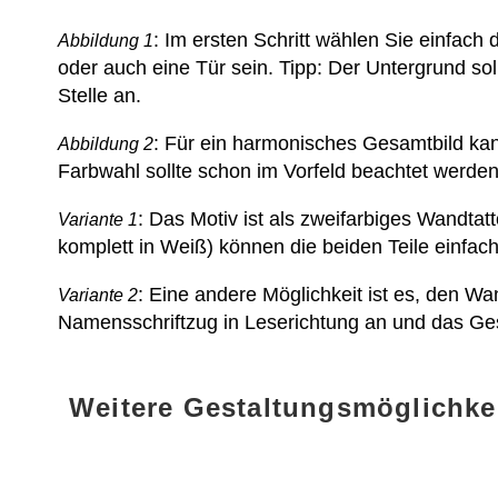
: Im ersten Schritt wählen Sie einfac
Abbildung 1
oder auch eine Tür sein. Tipp: Der Untergrund sol
Stelle an.
: Für ein harmonisches Gesamtbild kann 
Abbildung 2
Farbwahl sollte schon im Vorfeld beachtet werden
: Das Motiv ist als zweifarbiges Wandtatt
Variante 1
komplett in Weiß) können die beiden Teile einfac
: Eine andere Möglichkeit ist es, den W
Variante 2
Namensschriftzug in Leserichtung an und das Ge
Weitere Gestaltungsmöglichke