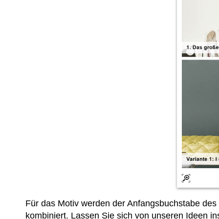
Für das Motiv werden der Anfangsbuchstabe des 
kombiniert. Lassen Sie sich von unseren Ideen ins