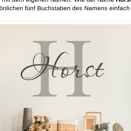
sönlichen fünf Buchstaben des Namens einfach