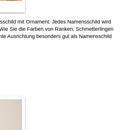
nsschild mit Ornament. Jedes Namensschild wird
. Wie Sie die Farben von Ranken, Schmetterlingen
hte Ausrichtung besonders gut als Namensschild