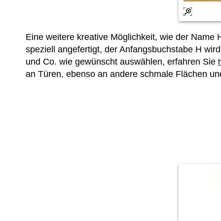
Eine weitere kreative Möglichkeit, wie der Name
speziell angefertigt, der Anfangsbuchstabe H wir
und Co. wie gewünscht auswählen, erfahren Sie
an Türen, ebenso an andere schmale Flächen und 