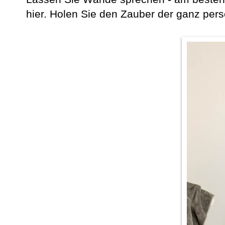
hier. Holen Sie den Zauber der ganz per