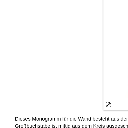
Dieses Monogramm für die Wand besteht aus dem
Großbuchstabe ist mittig aus dem Kreis ausgeschn