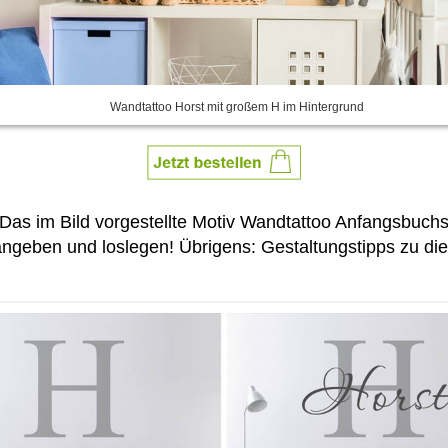
Wandtattoo Horst mit großem H im Hintergrund
 Das im Bild vorgestellte Motiv Wandtattoo Anfangsbu
ngeben und loslegen! Übrigens: Gestaltungstipps zu die