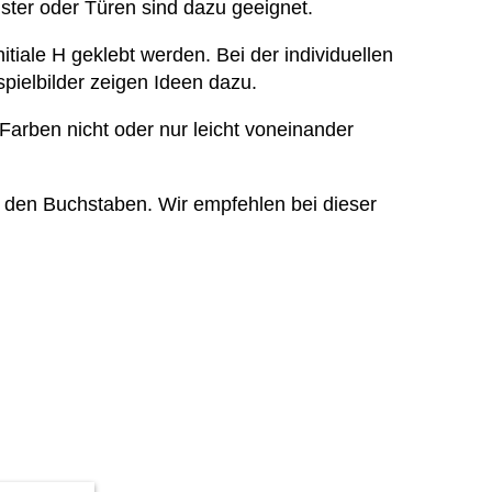
nster oder Türen sind dazu geeignet.
tiale H geklebt werden. Bei der individuellen
pielbilder zeigen Ideen dazu.
 Farben nicht oder nur leicht voneinander
 den Buchstaben. Wir empfehlen bei dieser