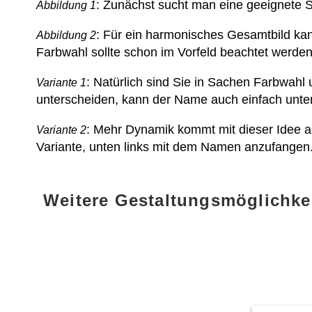
: Zunächst sucht man eine geeignete St
Abbildung 1
: Für ein harmonisches Gesamtbild kann
Abbildung 2
Farbwahl sollte schon im Vorfeld beachtet werden
: Natürlich sind Sie in Sachen Farbwahl 
Variante 1
unterscheiden, kann der Name auch einfach unte
: Mehr Dynamik kommt mit dieser Idee a
Variante 2
Variante, unten links mit dem Namen anzufangen.
Weitere Gestaltungsmöglichke