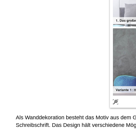
Als Wanddekoration besteht das Motiv aus dem 
Schreibschrift. Das Design hält verschiedene Mögl