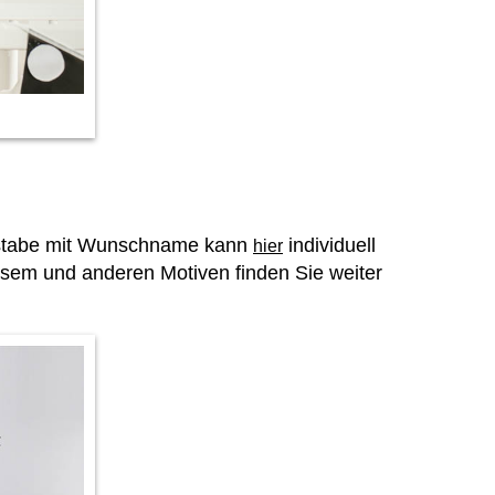
chstabe mit Wunschname kann
individuell
hier
sem und anderen Motiven finden Sie weiter