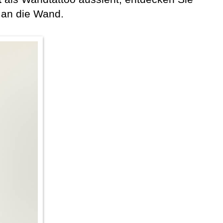
 an die Wand.