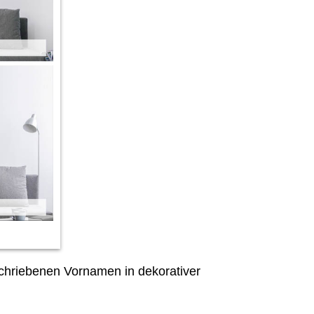
hriebenen Vornamen in dekorativer