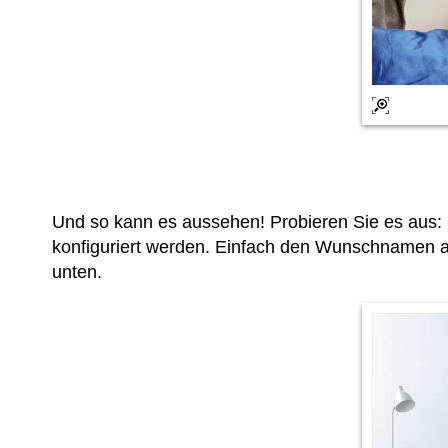
Und so kann es aussehen! Probieren Sie es aus:
konfiguriert werden. Einfach den Wunschnamen a
unten.