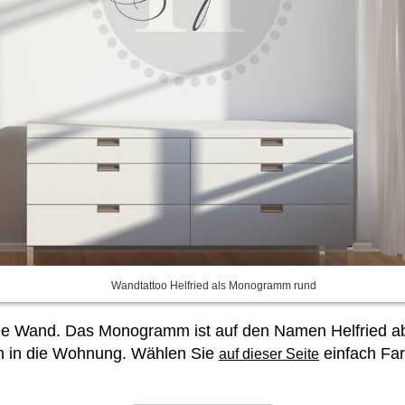
Wandtattoo Helfried als Monogramm rund
e Wand. Das Monogramm ist auf den Namen Helfried a
 in die Wohnung. Wählen Sie
einfach Far
auf dieser Seite