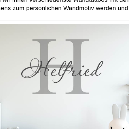
ns zum persönlichen Wandmotiv werden und wä