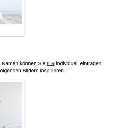
en Namen können Sie
individuell eintragen.
hier
lgenden Bildern inspirieren.