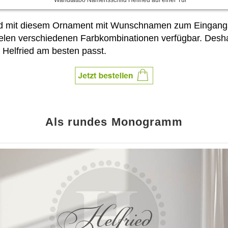
ird mit diesem Ornament mit Wunschnamen zum Eingangs
vielen verschiedenen Farbkombinationen verfügbar. Desh
 Helfried am besten passt.
Als rundes Monogramm