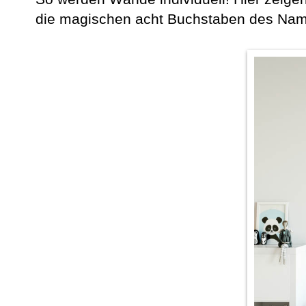
die magischen acht Buchstaben des Name