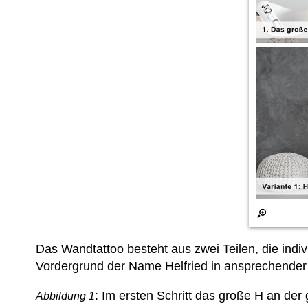
Das Wandtattoo besteht aus zwei Teilen, die indi
Vordergrund der Name Helfried in ansprechender
: Im ersten Schritt das große H an de
Abbildung 1