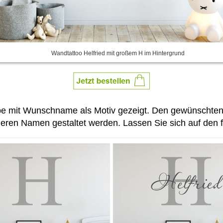
Wandtattoo Helfried mit großem H im Hintergrund
abe mit Wunschname als Motiv gezeigt. Den gewünscht
eren Namen gestaltet werden. Lassen Sie sich auf den fo