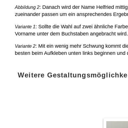
: Danach wird der Name Helfried mittig
Abbildung 2
zueinander passen um ein ansprechendes Ergebni
: Sollte die Wahl auf zwei ähnliche Farb
Variante 1
Vorname unter dem Buchstaben angebracht wird.
: Mit ein wenig mehr Schwung kommt die
Variante 2
besten beim Aufkleben unten links beginnen und
Weitere Gestaltungsmöglichke