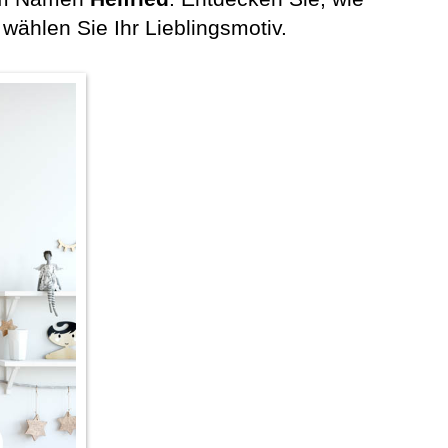
hlen Sie Ihr Lieblingsmotiv.