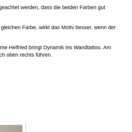
f geachtet werden, dass die beiden Farben gut
r gleichen Farbe, wirkt das Motiv besser, wenn der
me Helfried bringt Dynamik ins Wandtattoo. Am
h oben rechts führen.