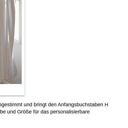
bgestimmt und bringt den Anfangsbuchstaben H
be und Größe für das personalisierbare