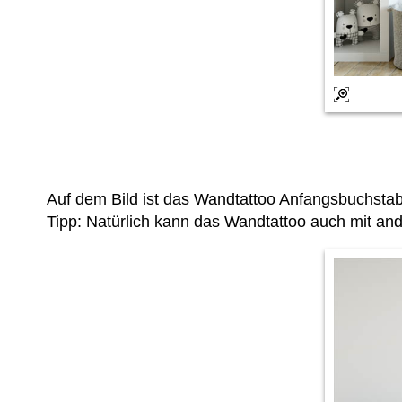
Auf dem Bild ist das Wandtattoo Anfangsbuchst
Tipp: Natürlich kann das Wandtattoo auch mit and