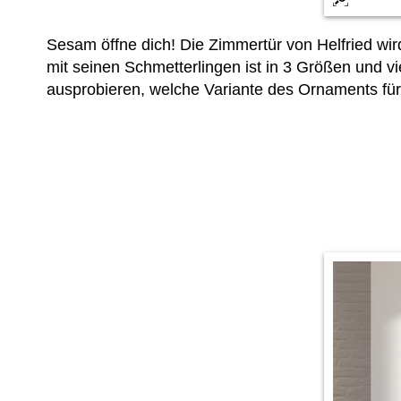
Sesam öffne dich! Die Zimmertür von Helfried w
mit seinen Schmetterlingen ist in 3 Größen und 
ausprobieren, welche Variante des Ornaments für