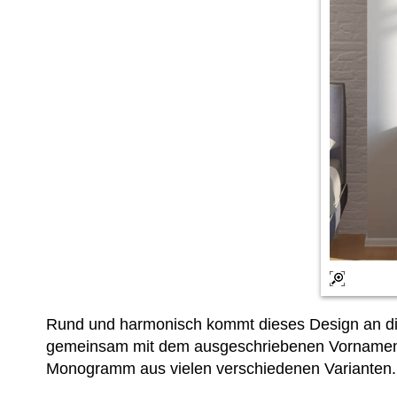
Rund und harmonisch kommt dieses Design an di
gemeinsam mit dem ausgeschriebenen Vornamen
Monogramm aus vielen verschiedenen Varianten.