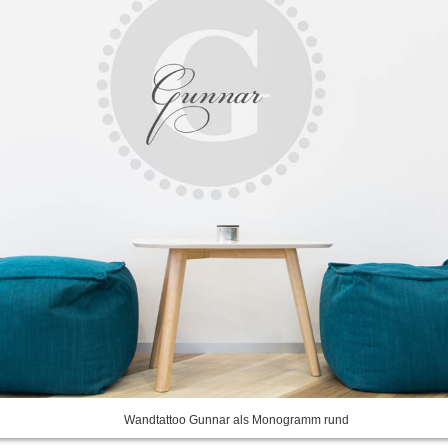
Wandtattoo Gunnar als Monogramm rund