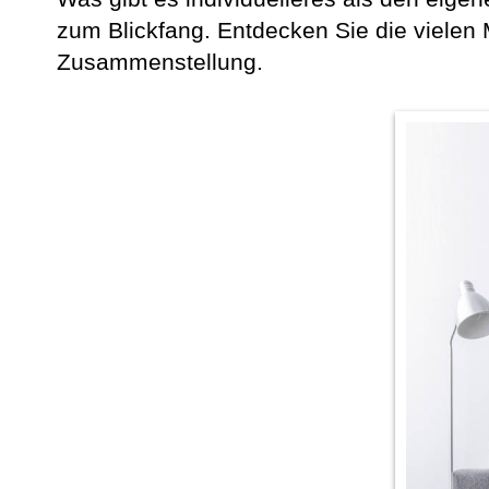
zum Blickfang. Entdecken Sie die viele
Zusammenstellung.