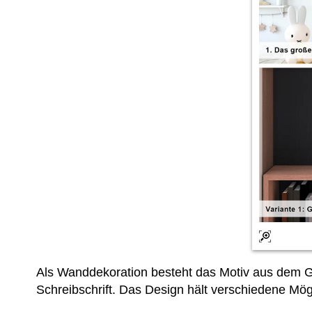
Als Wanddekoration besteht das Motiv aus dem 
Schreibschrift. Das Design hält verschiedene Mögl