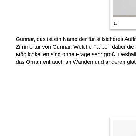
Gunnar, das ist ein Name der für stilsicheres Au
Zimmertür von Gunnar. Welche Farben dabei die 
Möglichkeiten sind ohne Frage sehr groß. Deshal
das Ornament auch an Wänden und anderen glat