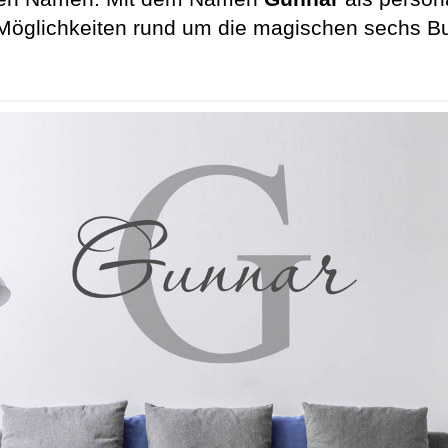
n Möglichkeiten rund um die magischen sechs B