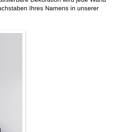
uchstaben Ihres Namens in unserer