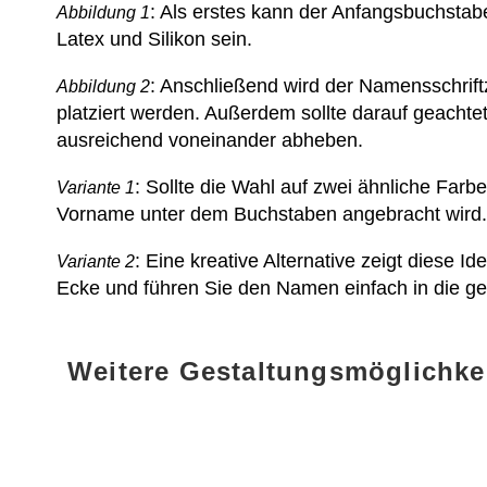
: Als erstes kann der Anfangsbuchstabe
Abbildung 1
Latex und Silikon sein.
: Anschließend wird der Namensschrift
Abbildung 2
platziert werden. Außerdem sollte darauf geach
ausreichend voneinander abheben.
: Sollte die Wahl auf zwei ähnliche Farb
Variante 1
Vorname unter dem Buchstaben angebracht wird.
: Eine kreative Alternative zeigt diese
Variante 2
Ecke und führen Sie den Namen einfach in die g
Weitere Gestaltungsmöglichk