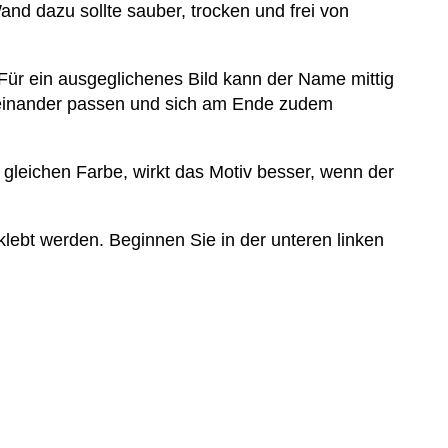
nd dazu sollte sauber, trocken und frei von
Für ein ausgeglichenes Bild kann der Name mittig
ueinander passen und sich am Ende zudem
r gleichen Farbe, wirkt das Motiv besser, wenn der
lebt werden. Beginnen Sie in der unteren linken