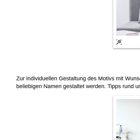
Zur individuellen Gestaltung des Motivs mit Wu
beliebigen Namen gestaltet werden. Tipps rund u