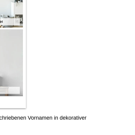
hriebenen Vornamen in dekorativer