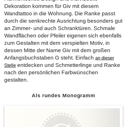
Dekoration kommen für Giv mit diesem
Wandtattoo in die Wohnung. Die Ranke passt
durch die senkrechte Ausrichtung besonders gut
an Zimmer- und auch Schranktüren. Schmale
Wandflächen oder Pfeiler eigenen sich ebenfalls
zum Gestalten mit dem verspielten Motiv, in
dessen Mitte der Name Giv mit dem großen
Anfangsbuchstaben G steht. Einfach
an dieser
entdecken und Schmetterlinge und Ranke
Stelle
nach den persönlichen Farbwünschen
gestalten.
Als rundes Monogramm