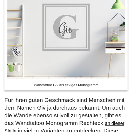
Wandtattoo Giv als eckiges Monogramm
Für ihren guten Geschmack sind Menschen mit
dem Namen Giv ja durchaus bekannt. Um auch
die Wände ebenso stilvoll zu gestalten, gibt es
das Wandtattoo Monogramm Rechteck
an dieser
in vielen Varianten zu entdecken. Diese
Stelle