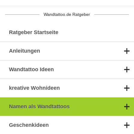
Wandtattoo.de Ratgeber
Ratgeber Startseite
Anleitungen
Wandtattoo Ideen
kreative Wohnideen
Namen als Wandtattoos
Geschenkideen