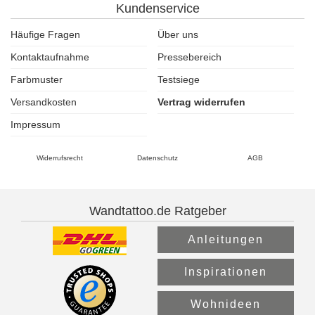
Kundenservice
Häufige Fragen
Über uns
Kontaktaufnahme
Pressebereich
Farbmuster
Testsiege
Versandkosten
Vertrag widerrufen
Impressum
Widerrufsrecht
Datenschutz
AGB
Wandtattoo.de Ratgeber
Anleitungen
Inspirationen
Wohnideen