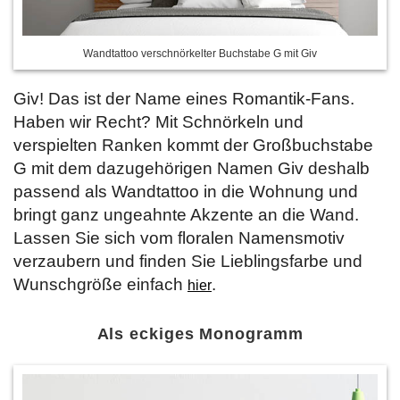
Wandtattoo verschnörkelter Buchstabe G mit Giv
Giv! Das ist der Name eines Romantik-Fans.
Haben wir Recht? Mit Schnörkeln und
verspielten Ranken kommt der Großbuchstabe
G mit dem dazugehörigen Namen Giv deshalb
passend als Wandtattoo in die Wohnung und
bringt ganz ungeahnte Akzente an die Wand.
Lassen Sie sich vom floralen Namensmotiv
verzaubern und finden Sie Lieblingsfarbe und
Wunschgröße einfach
.
hier
Als eckiges Monogramm