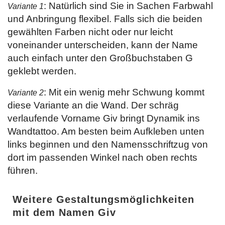
: Natürlich sind Sie in Sachen Farbwahl
Variante 1
und Anbringung flexibel. Falls sich die beiden
gewählten Farben nicht oder nur leicht
voneinander unterscheiden, kann der Name
auch einfach unter den Großbuchstaben G
geklebt werden.
: Mit ein wenig mehr Schwung kommt
Variante 2
diese Variante an die Wand. Der schräg
verlaufende Vorname Giv bringt Dynamik ins
Wandtattoo. Am besten beim Aufkleben unten
links beginnen und den Namensschriftzug von
dort im passenden Winkel nach oben rechts
führen.
Weitere Gestaltungsmöglichkeiten
mit dem Namen Giv