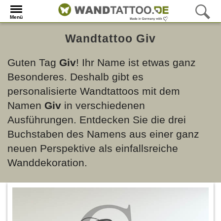
Menü
Wandtattoo Giv
Guten Tag
Giv
! Ihr Name ist etwas ganz
Besonderes. Deshalb gibt es
personalisierte Wandtattoos mit dem
Namen
Giv
in verschiedenen
Ausführungen. Entdecken Sie die drei
Buchstaben des Namens aus einer ganz
neuen Perspektive als einfallsreiche
Wanddekoration.