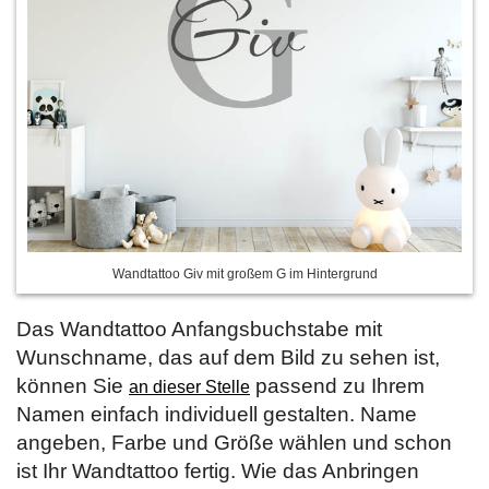
Wandtattoo Giv mit großem G im Hintergrund
Das Wandtattoo Anfangsbuchstabe mit
Wunschname, das auf dem Bild zu sehen ist,
können Sie
passend zu Ihrem
an dieser Stelle
Namen einfach individuell gestalten. Name
angeben, Farbe und Größe wählen und schon
ist Ihr Wandtattoo fertig. Wie das Anbringen