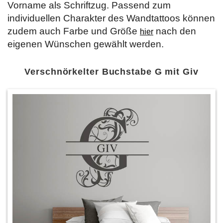
Vorname als Schriftzug. Passend zum
individuellen Charakter des Wandtattoos können
zudem auch Farbe und Größe
nach den
hier
eigenen Wünschen gewählt werden.
Verschnörkelter Buchstabe G mit Giv