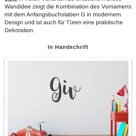
Wandidee zeigt die Kombination des Vornamens
mit dem Anfangsbuchstaben G in modernem
Design und ist auch für Türen eine praktische
Dekoration.
In Handschrift