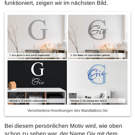
funktioniert, zeigen wir im nächsten Bild.
Verschiedene Anordnungen des Wandtattoos Giv
Bei diesem persönlichen Motiv wird, wie oben
schon zu sehen war, der Name Giv mit dem