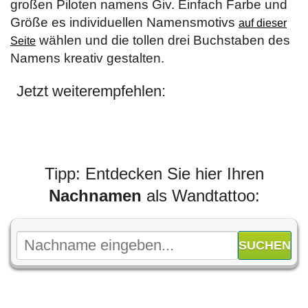
großen Piloten namens Giv. Einfach Farbe und
Größe es individuellen Namensmotivs
auf dieser
wählen und die tollen drei Buchstaben des
Seite
Namens kreativ gestalten.
Jetzt weiterempfehlen:
Tipp: Entdecken Sie hier Ihren
Nachnamen
als Wandtattoo: