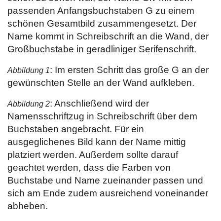
passenden Anfangsbuchstaben G zu einem
schönen Gesamtbild zusammengesetzt. Der
Name kommt in Schreibschrift an die Wand, der
Großbuchstabe in geradliniger Serifenschrift.
: Im ersten Schritt das große G an der
Abbildung 1
gewünschten Stelle an der Wand aufkleben.
: Anschließend wird der
Abbildung 2
Namensschriftzug in Schreibschrift über dem
Buchstaben angebracht. Für ein
ausgeglichenes Bild kann der Name mittig
platziert werden. Außerdem sollte darauf
geachtet werden, dass die Farben von
Buchstabe und Name zueinander passen und
sich am Ende zudem ausreichend voneinander
abheben.