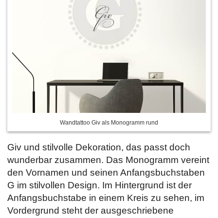
Wandtattoo Giv als Monogramm rund
Giv und stilvolle Dekoration, das passt doch
wunderbar zusammen. Das Monogramm vereint
den Vornamen und seinen Anfangsbuchstaben
G im stilvollen Design. Im Hintergrund ist der
Anfangsbuchstabe in einem Kreis zu sehen, im
Vordergrund steht der ausgeschriebene