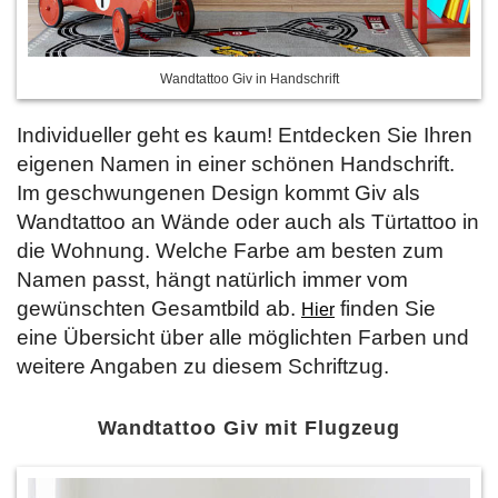
Wandtattoo Giv in Handschrift
Individueller geht es kaum! Entdecken Sie Ihren
eigenen Namen in einer schönen Handschrift.
Im geschwungenen Design kommt Giv als
Wandtattoo an Wände oder auch als Türtattoo in
die Wohnung. Welche Farbe am besten zum
Namen passt, hängt natürlich immer vom
gewünschten Gesamtbild ab.
finden Sie
Hier
eine Übersicht über alle möglichten Farben und
weitere Angaben zu diesem Schriftzug.
Wandtattoo Giv mit Flugzeug