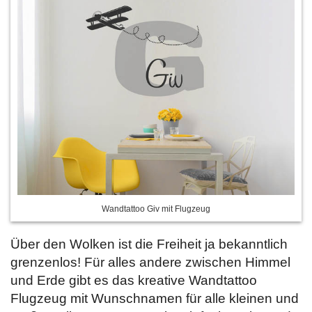
Wandtattoo Giv mit Flugzeug
Über den Wolken ist die Freiheit ja bekanntlich
grenzenlos! Für alles andere zwischen Himmel
und Erde gibt es das kreative Wandtattoo
Flugzeug mit Wunschnamen für alle kleinen und