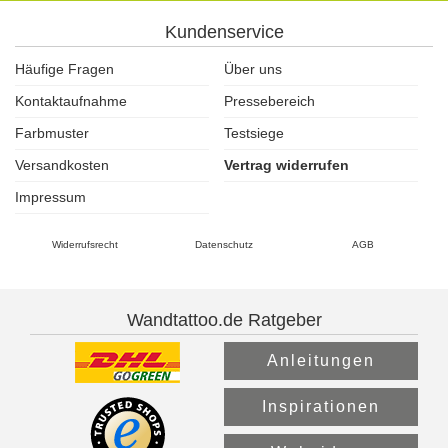
Kundenservice
Häufige Fragen
Über uns
Kontaktaufnahme
Pressebereich
Farbmuster
Testsiege
Versandkosten
Vertrag widerrufen
Impressum
Widerrufsrecht
Datenschutz
AGB
Wandtattoo.de Ratgeber
Anleitungen
Inspirationen