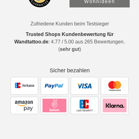
Wohnideen
Zufriedene Kunden beim Testsieger
Trusted Shops Kundenbewertung für
Wandtattoo.de
:
4.77
/
5.00
aus
265
Bewertungen.
(
sehr gut
)
Sicher bezahlen