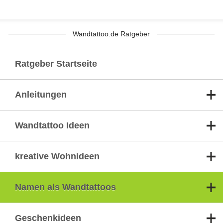
Wandtattoo.de Ratgeber
Ratgeber Startseite
Anleitungen
Wandtattoo Ideen
kreative Wohnideen
Namen als Wandtattoos
Geschenkideen