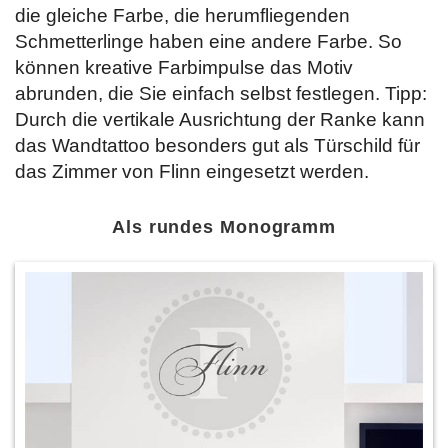
die gleiche Farbe, die herumfliegenden
Schmetterlinge haben eine andere Farbe. So
können kreative Farbimpulse das Motiv
abrunden, die Sie einfach selbst festlegen. Tipp:
Durch die vertikale Ausrichtung der Ranke kann
das Wandtattoo besonders gut als Türschild für
das Zimmer von Flinn eingesetzt werden.
Als rundes Monogramm