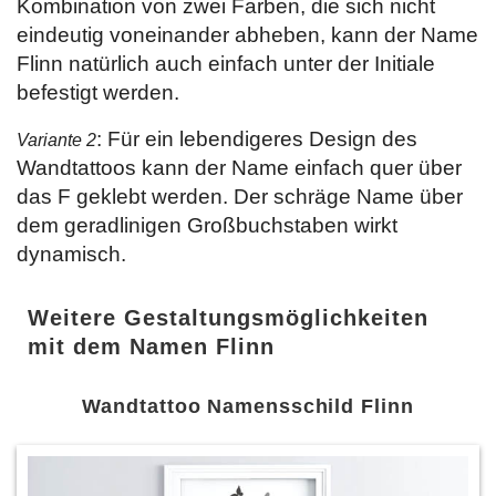
Kombination von zwei Farben, die sich nicht
eindeutig voneinander abheben, kann der Name
Flinn natürlich auch einfach unter der Initiale
befestigt werden.
: Für ein lebendigeres Design des
Variante 2
Wandtattoos kann der Name einfach quer über
das F geklebt werden. Der schräge Name über
dem geradlinigen Großbuchstaben wirkt
dynamisch.
Weitere Gestaltungsmöglichkeiten
mit dem Namen Flinn
Wandtattoo Namensschild Flinn