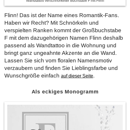
Wandtattoo verschnörkelter Buchstabe F mit Flinn
Flinn! Das ist der Name eines Romantik-Fans.
Haben wir Recht? Mit Schnörkeln und
verspielten Ranken kommt der Großbuchstabe
F mit dem dazugehörigen Namen Flinn deshalb
passend als Wandtattoo in die Wohnung und
bringt ganz ungeahnte Akzente an die Wand.
Lassen Sie sich vom floralen Namensmotiv
verzaubern und finden Sie Lieblingsfarbe und
Wunschgröße einfach
.
auf dieser Seite
Als eckiges Monogramm