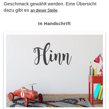
Geschmack gewählt werden. Eine Übersicht
dazu gibt es
.
an dieser Stelle
In Handschrift