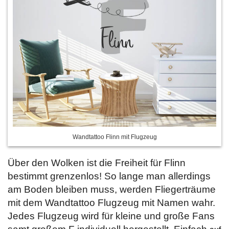
Wandtattoo Flinn mit Flugzeug
Über den Wolken ist die Freiheit für Flinn
bestimmt grenzenlos! So lange man allerdings
am Boden bleiben muss, werden Fliegerträume
mit dem Wandtattoo Flugzeug mit Namen wahr.
Jedes Flugzeug wird für kleine und große Fans