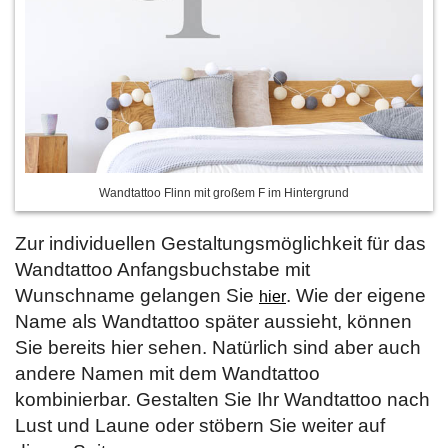
Wandtattoo Flinn mit großem F im Hintergrund
Zur individuellen Gestaltungsmöglichkeit für das
Wandtattoo Anfangsbuchstabe mit
Wunschname gelangen Sie
. Wie der eigene
hier
Name als Wandtattoo später aussieht, können
Sie bereits hier sehen. Natürlich sind aber auch
andere Namen mit dem Wandtattoo
kombinierbar. Gestalten Sie Ihr Wandtattoo nach
Lust und Laune oder stöbern Sie weiter auf