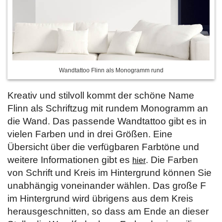
Wandtattoo Flinn als Monogramm rund
Kreativ und stilvoll kommt der schöne Name
Flinn als Schriftzug mit rundem Monogramm an
die Wand. Das passende Wandtattoo gibt es in
vielen Farben und in drei Größen. Eine
Übersicht über die verfügbaren Farbtöne und
weitere Informationen gibt es
. Die Farben
hier
von Schrift und Kreis im Hintergrund können Sie
unabhängig voneinander wählen. Das große F
im Hintergrund wird übrigens aus dem Kreis
herausgeschnitten, so dass am Ende an dieser