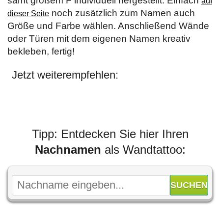
samt großem F individuell hergestellt. Einfach
auf
noch zusätzlich zum Namen auch
dieser Seite
Größe und Farbe wählen. Anschließend Wände
oder Türen mit dem eigenen Namen kreativ
bekleben, fertig!
Jetzt weiterempfehlen:
Tipp: Entdecken Sie hier Ihren
Nachnamen
als Wandtattoo: