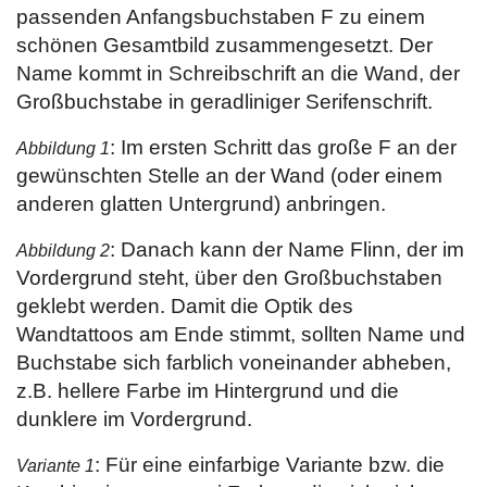
passenden Anfangsbuchstaben F zu einem
schönen Gesamtbild zusammengesetzt. Der
Name kommt in Schreibschrift an die Wand, der
Großbuchstabe in geradliniger Serifenschrift.
: Im ersten Schritt das große F an der
Abbildung 1
gewünschten Stelle an der Wand (oder einem
anderen glatten Untergrund) anbringen.
: Danach kann der Name Flinn, der im
Abbildung 2
Vordergrund steht, über den Großbuchstaben
geklebt werden. Damit die Optik des
Wandtattoos am Ende stimmt, sollten Name und
Buchstabe sich farblich voneinander abheben,
z.B. hellere Farbe im Hintergrund und die
dunklere im Vordergrund.
: Für eine einfarbige Variante bzw. die
Variante 1