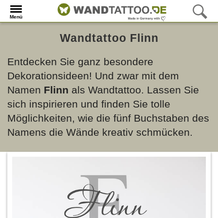
Menü
Wandtattoo Flinn
Entdecken Sie ganz besondere
Dekorationsideen! Und zwar mit dem
Namen
Flinn
als Wandtattoo. Lassen Sie
sich inspirieren und finden Sie tolle
Möglichkeiten, wie die fünf Buchstaben des
Namens die Wände kreativ schmücken.