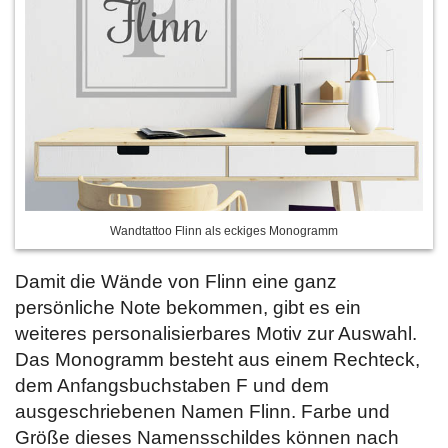
Wandtattoo Flinn als eckiges Monogramm
Damit die Wände von Flinn eine ganz
persönliche Note bekommen, gibt es ein
weiteres personalisierbares Motiv zur Auswahl.
Das Monogramm besteht aus einem Rechteck,
dem Anfangsbuchstaben F und dem
ausgeschriebenen Namen Flinn. Farbe und
Größe dieses Namensschildes können nach