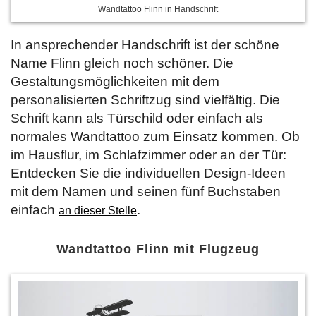
Wandtattoo Flinn in Handschrift
In ansprechender Handschrift ist der schöne
Name Flinn gleich noch schöner. Die
Gestaltungsmöglichkeiten mit dem
personalisierten Schriftzug sind vielfältig. Die
Schrift kann als Türschild oder einfach als
normales Wandtattoo zum Einsatz kommen. Ob
im Hausflur, im Schlafzimmer oder an der Tür:
Entdecken Sie die individuellen Design-Ideen
mit dem Namen und seinen fünf Buchstaben
einfach
.
an dieser Stelle
Wandtattoo Flinn mit Flugzeug