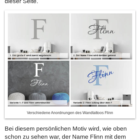
dieser Seite.
Verschiedene Anordnungen des Wandtattoos Flinn
Bei diesem persönlichen Motiv wird, wie oben
schon zu sehen war, der Name Flinn mit dem