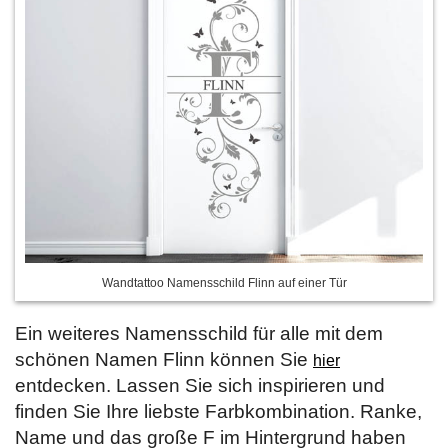
Wandtattoo Namensschild Flinn auf einer Tür
Ein weiteres Namensschild für alle mit dem
schönen Namen Flinn können Sie
hier
entdecken. Lassen Sie sich inspirieren und
finden Sie Ihre liebste Farbkombination. Ranke,
Name und das große F im Hintergrund haben