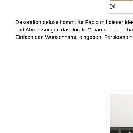
Dekoration deluxe kommt für Fabio mit dieser Id
und Abmessungen das florale Ornament dabei hat
Einfach den Wunschname eingeben, Farbkombinatio