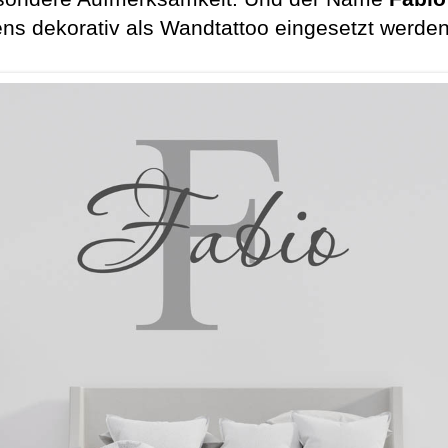
ns dekorativ als Wandtattoo eingesetzt werde