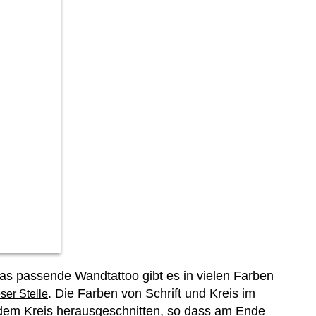
s passende Wandtattoo gibt es in vielen Farben
. Die Farben von Schrift und Kreis im
ser Stelle
 dem Kreis herausgeschnitten, so dass am Ende