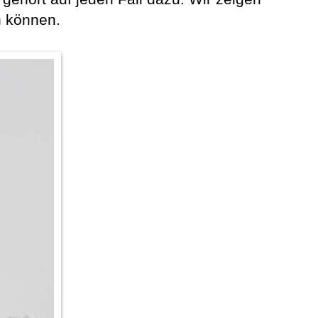
n können.