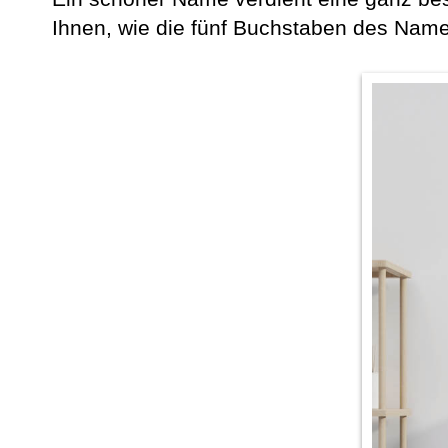
Ihnen, wie die fünf Buchstaben des Name