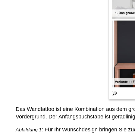
Das Wandtattoo ist eine Kombination aus dem g
Vordergrund. Der Anfangsbuchstabe ist geradlinig
: Für Ihr Wunschdesign bringen Sie zue
Abbildung 1