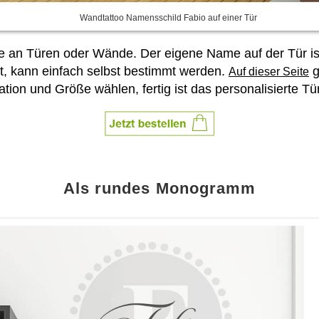
Wandtattoo Namensschild Fabio auf einer Tür
ee an Türen oder Wände. Der eigene Name auf der Tür is
, kann einfach selbst bestimmt werden.
g
Auf dieser Seite
n und Größe wählen, fertig ist das personalisierte Tür
Als rundes Monogramm