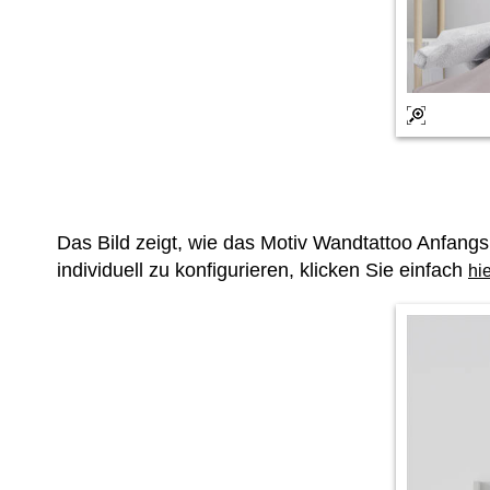
Das Bild zeigt, wie das Motiv Wandtattoo Anfan
individuell zu konfigurieren, klicken Sie einfach
hi