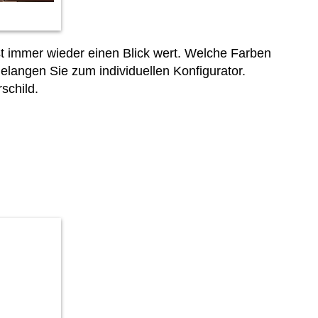
t immer wieder einen Blick wert. Welche Farben
elangen Sie zum individuellen Konfigurator.
schild.