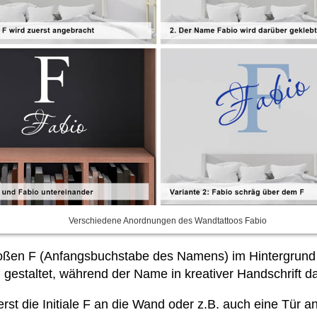
Verschiedene Anordnungen des Wandtattoos Fabio
roßen F (Anfangsbuchstabe des Namens) im Hintergrun
 gestaltet, während der Name in kreativer Handschrift 
rst die Initiale F an die Wand oder z.B. auch eine Tür 