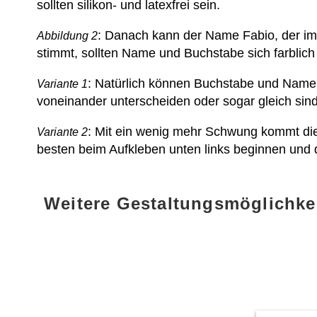
sollten silikon- und latexfrei sein.
: Danach kann der Name Fabio, der im
Abbildung 2
stimmt, sollten Name und Buchstabe sich farblich
: Natürlich können Buchstabe und Name
Variante 1
voneinander unterscheiden oder sogar gleich sind
: Mit ein wenig mehr Schwung kommt die
Variante 2
besten beim Aufkleben unten links beginnen und
Weitere Gestaltungsmöglichke