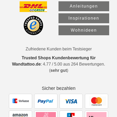
Anleitungen
Inspirationen
Wohnideen
Zufriedene Kunden beim Testsieger
Trusted Shops Kundenbewertung für
Wandtattoo.de
:
4.77
/
5.00
aus
264
Bewertungen.
(
sehr gut
)
Sicher bezahlen