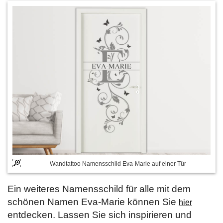
Wandtattoo Namensschild Eva-Marie auf einer Tür
Ein weiteres Namensschild für alle mit dem
schönen Namen Eva-Marie können Sie
hier
entdecken. Lassen Sie sich inspirieren und