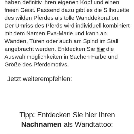
haben definitiv ihren eigenen Kopf und einen
freien Geist. Passend dazu gibt es die Silhouette
des wilden Pferdes als tolle Wanddekoration.
Der Umriss des Pferds wird individuell kombiniert
mit dem Namen Eva-Marie und kann an
Wänden, Türen oder auch am Spind im Stall
angebracht werden. Entdecken Sie
die
hier
Auswahlmöglichkeiten in Sachen Farbe und
Größe des Pferdemotivs.
Jetzt weiterempfehlen:
Tipp: Entdecken Sie hier Ihren
Nachnamen
als Wandtattoo: