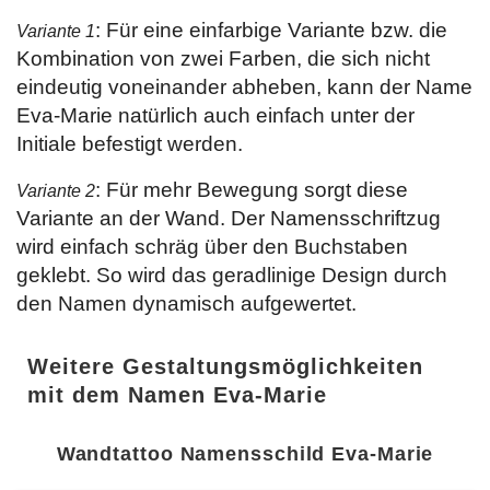
: Für eine einfarbige Variante bzw. die
Variante 1
Kombination von zwei Farben, die sich nicht
eindeutig voneinander abheben, kann der Name
Eva-Marie natürlich auch einfach unter der
Initiale befestigt werden.
: Für mehr Bewegung sorgt diese
Variante 2
Variante an der Wand. Der Namensschriftzug
wird einfach schräg über den Buchstaben
geklebt. So wird das geradlinige Design durch
den Namen dynamisch aufgewertet.
Weitere Gestaltungsmöglichkeiten
mit dem Namen Eva-Marie
Wandtattoo Namensschild Eva-Marie