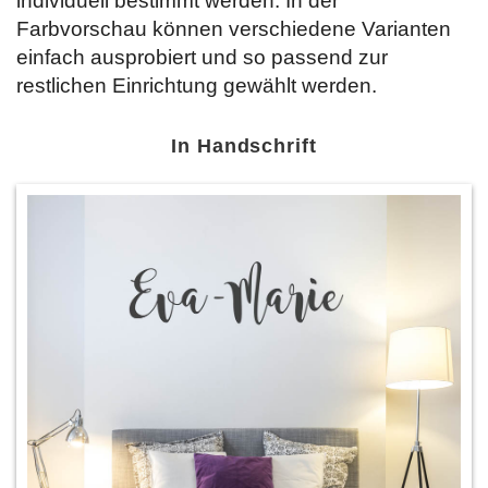
individuell bestimmt werden. In der
Farbvorschau können verschiedene Varianten
einfach ausprobiert und so passend zur
restlichen Einrichtung gewählt werden.
In Handschrift