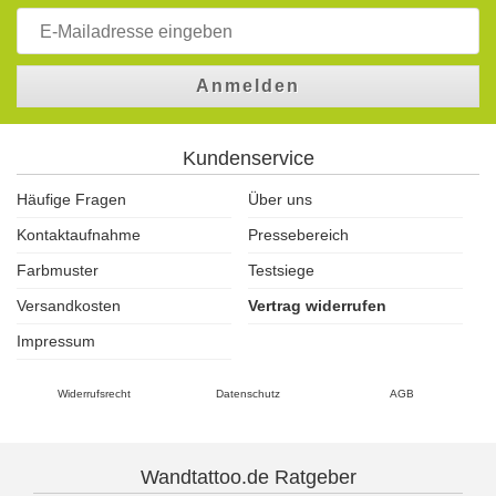
Anmelden
Kundenservice
Häufige Fragen
Über uns
Kontaktaufnahme
Pressebereich
Farbmuster
Testsiege
Versandkosten
Vertrag widerrufen
Impressum
Widerrufsrecht
Datenschutz
AGB
Wandtattoo.de Ratgeber