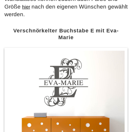
Größe
nach den eigenen Wünschen gewählt
hier
werden.
Verschnörkelter Buchstabe E mit Eva-
Marie