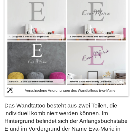
Verschiedene Anordnungen des Wandtattoos Eva-Marie
Das Wandtattoo besteht aus zwei Teilen, die
individuell kombiniert werden können. Im
Hintergrund befindet sich der Anfangsbuchstabe
E und im Vordergrund der Name Eva-Marie in