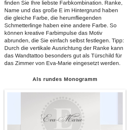
finden Sie Ihre liebste Farbkombination. Ranke,
Name und das große E im Hintergrund haben
die gleiche Farbe, die herumfliegenden
Schmetterlinge haben eine andere Farbe. So
können kreative Farbimpulse das Motiv
abrunden, die Sie einfach selbst festlegen. Tipp:
Durch die vertikale Ausrichtung der Ranke kann
das Wandtattoo besonders gut als Türschild für
das Zimmer von Eva-Marie eingesetzt werden.
Als rundes Monogramm