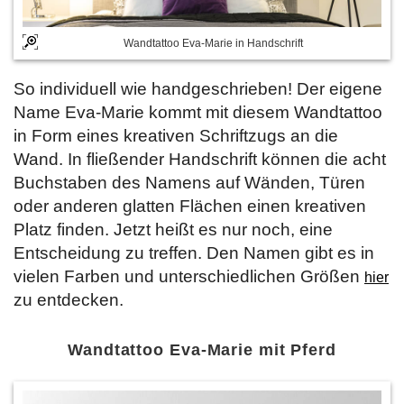
Wandtattoo Eva-Marie in Handschrift
So individuell wie handgeschrieben! Der eigene
Name Eva-Marie kommt mit diesem Wandtattoo
in Form eines kreativen Schriftzugs an die
Wand. In fließender Handschrift können die acht
Buchstaben des Namens auf Wänden, Türen
oder anderen glatten Flächen einen kreativen
Platz finden. Jetzt heißt es nur noch, eine
Entscheidung zu treffen. Den Namen gibt es in
vielen Farben und unterschiedlichen Größen
hier
zu entdecken.
Wandtattoo Eva-Marie mit Pferd