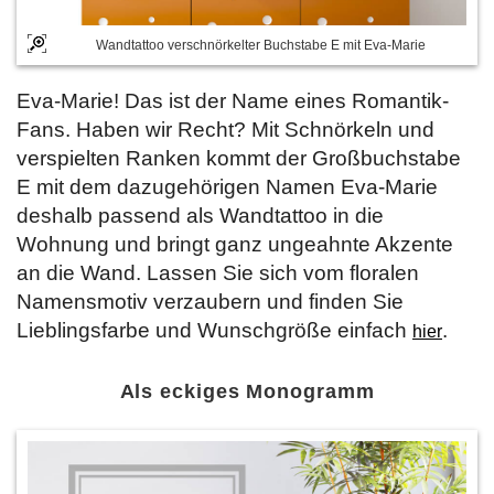
Wandtattoo verschnörkelter Buchstabe E mit Eva-Marie
Eva-Marie! Das ist der Name eines Romantik-
Fans. Haben wir Recht? Mit Schnörkeln und
verspielten Ranken kommt der Großbuchstabe
E mit dem dazugehörigen Namen Eva-Marie
deshalb passend als Wandtattoo in die
Wohnung und bringt ganz ungeahnte Akzente
an die Wand. Lassen Sie sich vom floralen
Namensmotiv verzaubern und finden Sie
Lieblingsfarbe und Wunschgröße einfach
.
hier
Als eckiges Monogramm