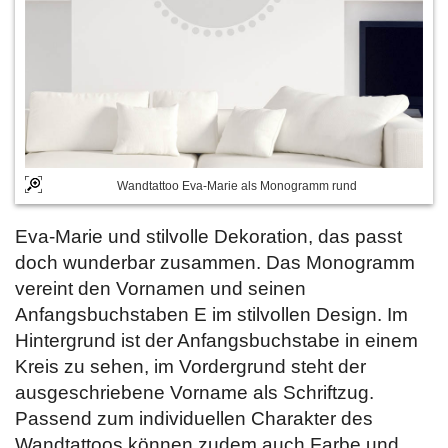
Wandtattoo Eva-Marie als Monogramm rund
Eva-Marie und stilvolle Dekoration, das passt
doch wunderbar zusammen. Das Monogramm
vereint den Vornamen und seinen
Anfangsbuchstaben E im stilvollen Design. Im
Hintergrund ist der Anfangsbuchstabe in einem
Kreis zu sehen, im Vordergrund steht der
ausgeschriebene Vorname als Schriftzug.
Passend zum individuellen Charakter des
Wandtattoos können zudem auch Farbe und