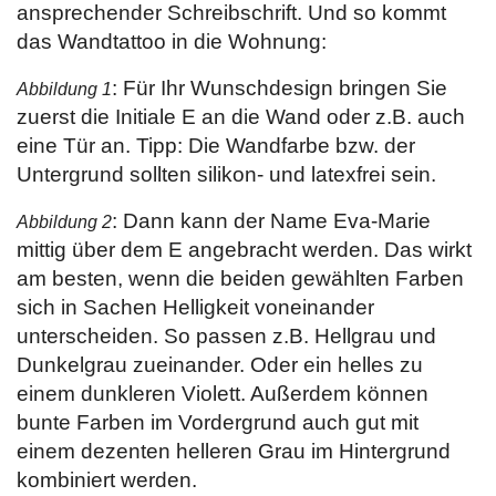
ansprechender Schreibschrift. Und so kommt
das Wandtattoo in die Wohnung:
: Für Ihr Wunschdesign bringen Sie
Abbildung 1
zuerst die Initiale E an die Wand oder z.B. auch
eine Tür an. Tipp: Die Wandfarbe bzw. der
Untergrund sollten silikon- und latexfrei sein.
: Dann kann der Name Eva-Marie
Abbildung 2
mittig über dem E angebracht werden. Das wirkt
am besten, wenn die beiden gewählten Farben
sich in Sachen Helligkeit voneinander
unterscheiden. So passen z.B. Hellgrau und
Dunkelgrau zueinander. Oder ein helles zu
einem dunkleren Violett. Außerdem können
bunte Farben im Vordergrund auch gut mit
einem dezenten helleren Grau im Hintergrund
kombiniert werden.