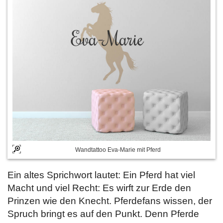
Wandtattoo Eva-Marie mit Pferd
Ein altes Sprichwort lautet: Ein Pferd hat viel
Macht und viel Recht: Es wirft zur Erde den
Prinzen wie den Knecht. Pferdefans wissen, der
Spruch bringt es auf den Punkt. Denn Pferde