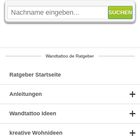
Wandtattoo.de Ratgeber
Ratgeber Startseite
Anleitungen
Wandtattoo Ideen
kreative Wohnideen