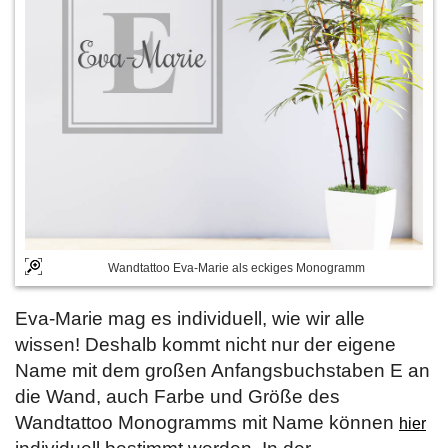
Wandtattoo Eva-Marie als eckiges Monogramm
Eva-Marie mag es individuell, wie wir alle
wissen! Deshalb kommt nicht nur der eigene
Name mit dem großen Anfangsbuchstaben E an
die Wand, auch Farbe und Größe des
Wandtattoo Monogramms mit Name können
hier