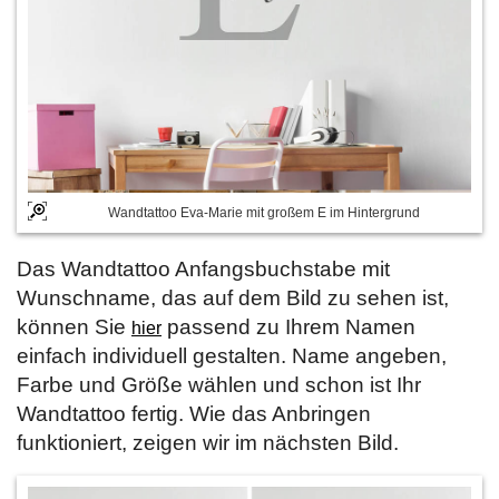
Wandtattoo Eva-Marie mit großem E im Hintergrund
Das Wandtattoo Anfangsbuchstabe mit
Wunschname, das auf dem Bild zu sehen ist,
können Sie
passend zu Ihrem Namen
hier
einfach individuell gestalten. Name angeben,
Farbe und Größe wählen und schon ist Ihr
Wandtattoo fertig. Wie das Anbringen
funktioniert, zeigen wir im nächsten Bild.