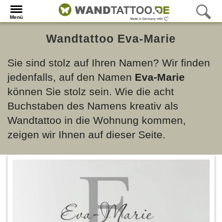
Menü
Wandtattoo Eva-Marie
Sie sind stolz auf Ihren Namen? Wir finden
jedenfalls, auf den Namen
Eva-Marie
können Sie stolz sein. Wie die acht
Buchstaben des Namens kreativ als
Wandtattoo in die Wohnung kommen,
zeigen wir Ihnen auf dieser Seite.