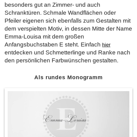
besonders gut an Zimmer- und auch
Schranktüren. Schmale Wandflächen oder
Pfeiler eigenen sich ebenfalls zum Gestalten mit
dem verspielten Motiv, in dessen Mitte der Name
Emma-Louisa mit dem großen
Anfangsbuchstaben E steht. Einfach
hier
entdecken und Schmetterlinge und Ranke nach
den persönlichen Farbwünschen gestalten.
Als rundes Monogramm