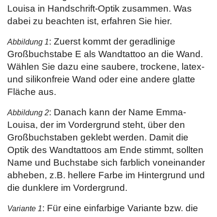
Louisa in Handschrift-Optik zusammen. Was
dabei zu beachten ist, erfahren Sie hier.
: Zuerst kommt der geradlinige
Abbildung 1
Großbuchstabe E als Wandtattoo an die Wand.
Wählen Sie dazu eine saubere, trockene, latex-
und silikonfreie Wand oder eine andere glatte
Fläche aus.
: Danach kann der Name Emma-
Abbildung 2
Louisa, der im Vordergrund steht, über den
Großbuchstaben geklebt werden. Damit die
Optik des Wandtattoos am Ende stimmt, sollten
Name und Buchstabe sich farblich voneinander
abheben, z.B. hellere Farbe im Hintergrund und
die dunklere im Vordergrund.
: Für eine einfarbige Variante bzw. die
Variante 1