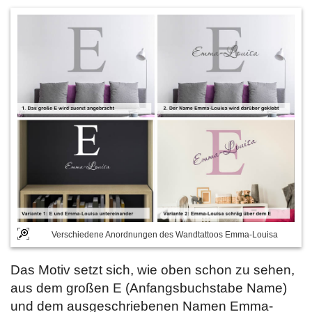
Verschiedene Anordnungen des Wandtattoos Emma-Louisa
Das Motiv setzt sich, wie oben schon zu sehen,
aus dem großen E (Anfangsbuchstabe Name)
und dem ausgeschriebenen Namen Emma-