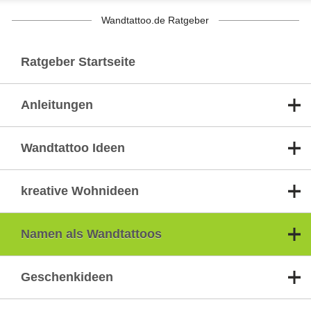
Wandtattoo.de Ratgeber
Ratgeber Startseite
Anleitungen
Wandtattoo Ideen
kreative Wohnideen
Namen als Wandtattoos
Geschenkideen