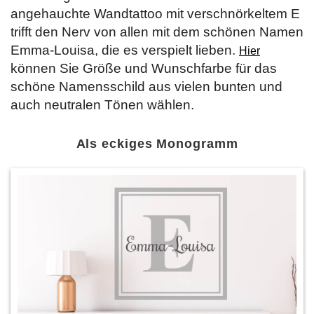
angehauchte Wandtattoo mit verschnörkeltem E
trifft den Nerv von allen mit dem schönen Namen
Emma-Louisa, die es verspielt lieben.
Hier
können Sie Größe und Wunschfarbe für das
schöne Namensschild aus vielen bunten und
auch neutralen Tönen wählen.
Als eckiges Monogramm