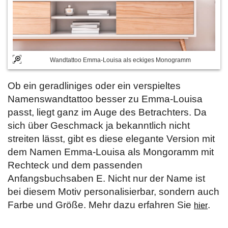
Wandtattoo Emma-Louisa als eckiges Monogramm
Ob ein geradliniges oder ein verspieltes
Namenswandtattoo besser zu Emma-Louisa
passt, liegt ganz im Auge des Betrachters. Da
sich über Geschmack ja bekanntlich nicht
streiten lässt, gibt es diese elegante Version mit
dem Namen Emma-Louisa als Mongoramm mit
Rechteck und dem passenden
Anfangsbuchsaben E. Nicht nur der Name ist
bei diesem Motiv personalisierbar, sondern auch
Farbe und Größe. Mehr dazu erfahren Sie
.
hier