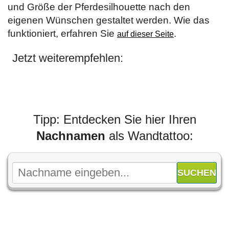
und Größe der Pferdesilhouette nach den
eigenen Wünschen gestaltet werden. Wie das
funktioniert, erfahren Sie
.
auf dieser Seite
Jetzt weiterempfehlen:
Tipp: Entdecken Sie hier Ihren
Nachnamen
als Wandtattoo: