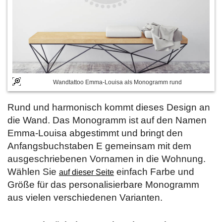
Wandtattoo Emma-Louisa als Monogramm rund
Rund und harmonisch kommt dieses Design an
die Wand. Das Monogramm ist auf den Namen
Emma-Louisa abgestimmt und bringt den
Anfangsbuchstaben E gemeinsam mit dem
ausgeschriebenen Vornamen in die Wohnung.
Wählen Sie
einfach Farbe und
auf dieser Seite
Größe für das personalisierbare Monogramm
aus vielen verschiedenen Varianten.