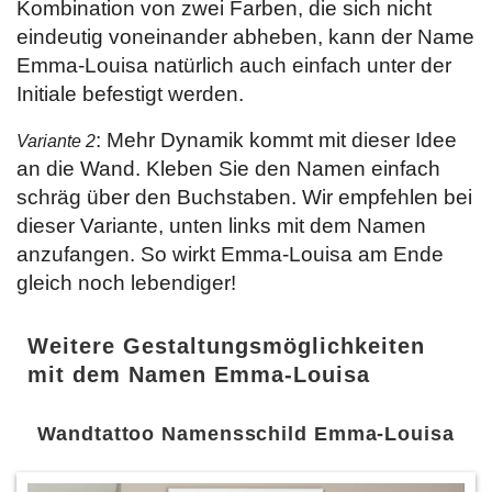
Kombination von zwei Farben, die sich nicht
eindeutig voneinander abheben, kann der Name
Emma-Louisa natürlich auch einfach unter der
Initiale befestigt werden.
: Mehr Dynamik kommt mit dieser Idee
Variante 2
an die Wand. Kleben Sie den Namen einfach
schräg über den Buchstaben. Wir empfehlen bei
dieser Variante, unten links mit dem Namen
anzufangen. So wirkt Emma-Louisa am Ende
gleich noch lebendiger!
Weitere Gestaltungsmöglichkeiten
mit dem Namen Emma-Louisa
Wandtattoo Namensschild Emma-Louisa