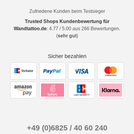
Zufriedene Kunden beim Testsieger
Trusted Shops Kundenbewertung für
Wandtattoo.de
:
4.77
/
5.00
aus
266
Bewertungen.
(
sehr gut
)
Sicher bezahlen
+49 (0)6825 / 40 60 240