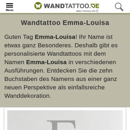
Menü
Wandtattoo Emma-Louisa
Guten Tag
Emma-Louisa
! Ihr Name ist
etwas ganz Besonderes. Deshalb gibt es
personalisierte Wandtattoos mit dem
Namen
Emma-Louisa
in verschiedenen
Ausführungen. Entdecken Sie die zehn
Buchstaben des Namens aus einer ganz
neuen Perspektive als einfallsreiche
Wanddekoration.