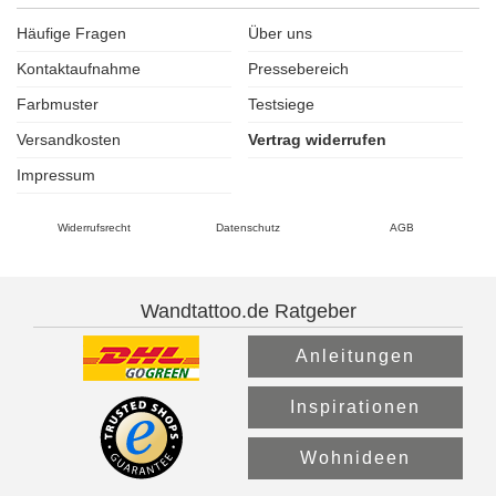
Häufige Fragen
Über uns
Kontaktaufnahme
Pressebereich
Farbmuster
Testsiege
Versandkosten
Vertrag widerrufen
Impressum
Widerrufsrecht
Datenschutz
AGB
Wandtattoo.de Ratgeber
Anleitungen
Inspirationen
Wohnideen