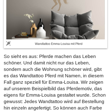
Wandtattoo Emma-Louisa mit Pferd
So sieht es aus: Pferde machen das Leben
schöner. Und damit nicht nur das Leben,
sondern auch die Wohnung schöner wird, gibt
es das Wandtattoo Pferd mit Namen, in diesem
Fall ganz speziell für Emma-Louisa. Wir zeigen
auf unserem Beispielbild das Pferdemotiv, das
eigens für Emma-Louisa gestaltet wurde. Schon
gewusst: Jedes Wandtattoo wird auf Bestellung
hin einzeln angefertigt. So können auch Farbe