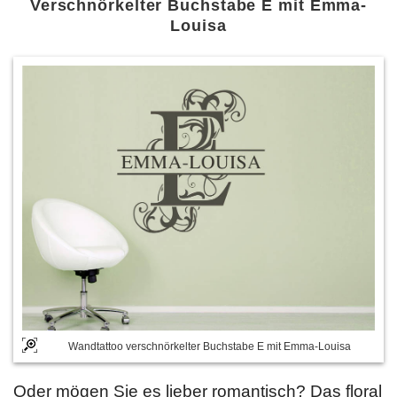
Verschnörkelter Buchstabe E mit Emma-
Louisa
Wandtattoo verschnörkelter Buchstabe E mit Emma-Louisa
Oder mögen Sie es lieber romantisch? Das floral