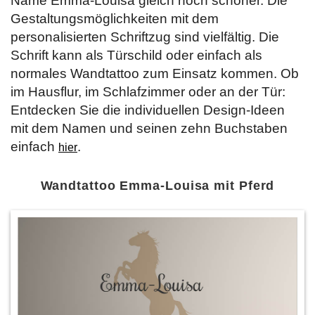
Name Emma-Louisa gleich noch schöner. Die
Gestaltungsmöglichkeiten mit dem
personalisierten Schriftzug sind vielfältig. Die
Schrift kann als Türschild oder einfach als
normales Wandtattoo zum Einsatz kommen. Ob
im Hausflur, im Schlafzimmer oder an der Tür:
Entdecken Sie die individuellen Design-Ideen
mit dem Namen und seinen zehn Buchstaben
einfach
.
hier
Wandtattoo Emma-Louisa mit Pferd