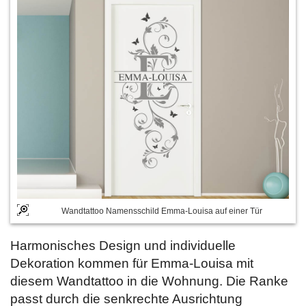
Wandtattoo Namensschild Emma-Louisa auf einer Tür
Harmonisches Design und individuelle
Dekoration kommen für Emma-Louisa mit
diesem Wandtattoo in die Wohnung. Die Ranke
passt durch die senkrechte Ausrichtung