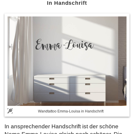
In Handschrift
Wandtattoo Emma-Louisa in Handschrift
In ansprechender Handschrift ist der schöne