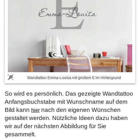
Wandtattoo Emma-Louisa mit großem E im Hintergrund
So wird es persönlich. Das gezeigte Wandtattoo
Anfangsbuchstabe mit Wunschname auf dem
Bild kann
nach den eigenen Wünschen
hier
gestaltet werden. Nützliche Ideen dazu haben
wir auf der nächsten Abbildung für Sie
gesammelt.