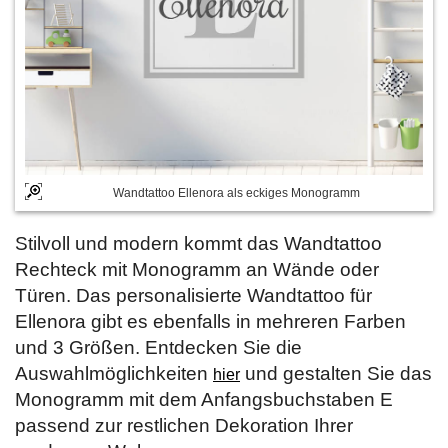
Wandtattoo Ellenora als eckiges Monogramm
Stilvoll und modern kommt das Wandtattoo
Rechteck mit Monogramm an Wände oder
Türen. Das personalisierte Wandtattoo für
Ellenora gibt es ebenfalls in mehreren Farben
und 3 Größen. Entdecken Sie die
Auswahlmöglichkeiten
und gestalten Sie das
hier
Monogramm mit dem Anfangsbuchstaben E
passend zur restlichen Dekoration Ihrer