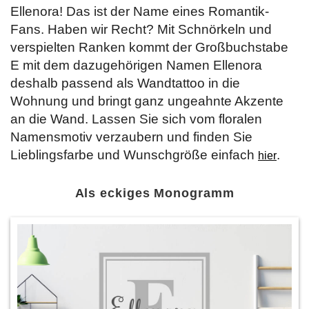
Ellenora! Das ist der Name eines Romantik-
Fans. Haben wir Recht? Mit Schnörkeln und
verspielten Ranken kommt der Großbuchstabe
E mit dem dazugehörigen Namen Ellenora
deshalb passend als Wandtattoo in die
Wohnung und bringt ganz ungeahnte Akzente
an die Wand. Lassen Sie sich vom floralen
Namensmotiv verzaubern und finden Sie
Lieblingsfarbe und Wunschgröße einfach
.
hier
Als eckiges Monogramm