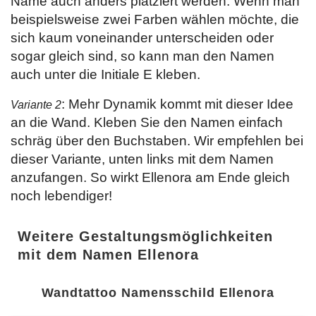
Name auch anders platziert werden. Wenn man
beispielsweise zwei Farben wählen möchte, die
sich kaum voneinander unterscheiden oder
sogar gleich sind, so kann man den Namen
auch unter die Initiale E kleben.
: Mehr Dynamik kommt mit dieser Idee
Variante 2
an die Wand. Kleben Sie den Namen einfach
schräg über den Buchstaben. Wir empfehlen bei
dieser Variante, unten links mit dem Namen
anzufangen. So wirkt Ellenora am Ende gleich
noch lebendiger!
Weitere Gestaltungsmöglichkeiten
mit dem Namen Ellenora
Wandtattoo Namensschild Ellenora