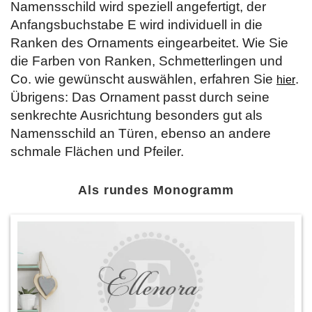
Namensschild wird speziell angefertigt, der
Anfangsbuchstabe E wird individuell in die
Ranken des Ornaments eingearbeitet. Wie Sie
die Farben von Ranken, Schmetterlingen und
Co. wie gewünscht auswählen, erfahren Sie
.
hier
Übrigens: Das Ornament passt durch seine
senkrechte Ausrichtung besonders gut als
Namensschild an Türen, ebenso an andere
schmale Flächen und Pfeiler.
Als rundes Monogramm