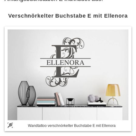
Verschnörkelter Buchstabe E mit Ellenora
Wandtattoo verschnörkelter Buchstabe E mit Ellenora