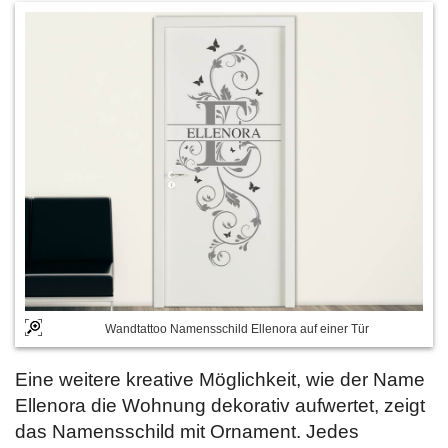
Wandtattoo Namensschild Ellenora auf einer Tür
Eine weitere kreative Möglichkeit, wie der Name
Ellenora die Wohnung dekorativ aufwertet, zeigt
das Namensschild mit Ornament. Jedes