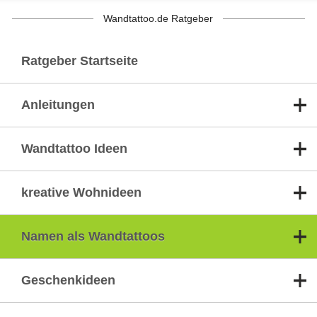
Wandtattoo.de Ratgeber
Ratgeber Startseite
Anleitungen
Wandtattoo Ideen
kreative Wohnideen
Namen als Wandtattoos
Geschenkideen