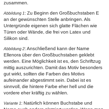
zusammen.
: Zu Beginn den Großbuchstaben E
Abbildung 1
an der gewünschten Stelle anbringen. Als
Untergründe eigenen sich glatte Flächen wie
Türen oder Wände, die frei von Latex und
Silikon sind.
: Anschließend kann der Name
Abbildung 2
Ellenora über den Großbuchstaben geklebt
werden. Eine Möglichkeit ist es, den Schriftzug
mittig auszurichten. Damit das Motiv besonders
gut wirkt, sollten die Farben des Motivs
aufeinander abgestimmt sein. Dabei ist es
sinnvoll, die hintere Farbe eher hell und die
vordere eher kräftig zu wählen.
: Natürlich können Buchstabe und
Variante 1