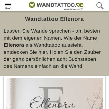
Menü
Wandtattoo Ellenora
Lassen Sie Wände sprechen - am besten
mit dem eigenen Namen. Wie der Name
Ellenora
als Wandtattoo aussieht,
entdecken Sie hier. Holen Sie den Zauber
der ganz persönlichen acht Buchstaben
des Namens einfach an die Wand.