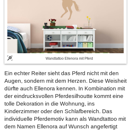
Wandtattoo Ellenora mit Pferd
Ein echter Reiter sieht das Pferd nicht mit den
Augen, sondern mit dem Herzen. Diese Weisheit
dürfte auch Ellenora kennen. In Kombination mit
der eindrucksvollen Pferdesilhoutte kommt eine
tolle Dekoration in die Wohnung, ins
Kinderzimmer oder den Schlafbereich. Das
individuelle Pferdemotiv kann als Wandtattoo mit
dem Namen Ellenora auf Wunsch angefertigt