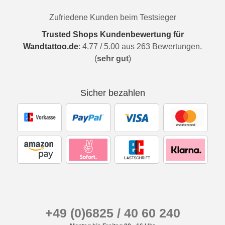
Zufriedene Kunden beim Testsieger
Trusted Shops Kundenbewertung für
Wandtattoo.de
:
4.77
/
5.00
aus
263
Bewertungen.
(
sehr gut
)
Sicher bezahlen
+49 (0)6825 / 40 60 240