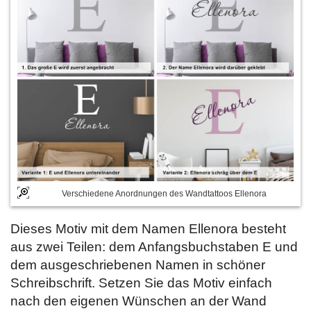
Verschiedene Anordnungen des Wandtattoos Ellenora
Dieses Motiv mit dem Namen Ellenora besteht
aus zwei Teilen: dem Anfangsbuchstaben E und
dem ausgeschriebenen Namen in schöner
Schreibschrift. Setzen Sie das Motiv einfach
nach den eigenen Wünschen an der Wand