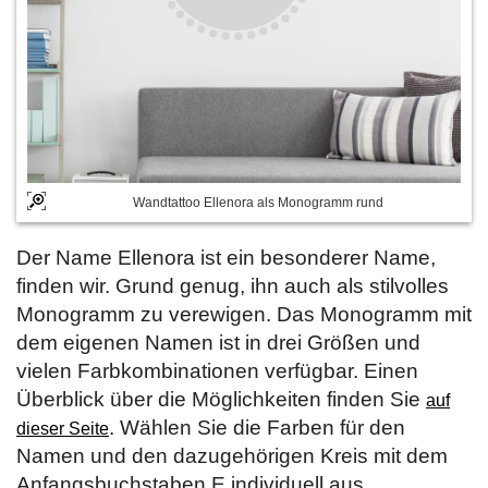
Wandtattoo Ellenora als Monogramm rund
Der Name Ellenora ist ein besonderer Name,
finden wir. Grund genug, ihn auch als stilvolles
Monogramm zu verewigen. Das Monogramm mit
dem eigenen Namen ist in drei Größen und
vielen Farbkombinationen verfügbar. Einen
Überblick über die Möglichkeiten finden Sie
auf
. Wählen Sie die Farben für den
dieser Seite
Namen und den dazugehörigen Kreis mit dem
Anfangsbuchstaben E individuell aus.