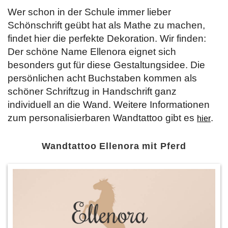
Wer schon in der Schule immer lieber
Schönschrift geübt hat als Mathe zu machen,
findet hier die perfekte Dekoration. Wir finden:
Der schöne Name Ellenora eignet sich
besonders gut für diese Gestaltungsidee. Die
persönlichen acht Buchstaben kommen als
schöner Schriftzug in Handschrift ganz
individuell an die Wand. Weitere Informationen
zum personalisierbaren Wandtattoo gibt es
.
hier
Wandtattoo Ellenora mit Pferd