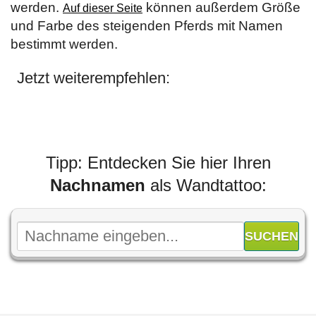
werden.
können außerdem Größe
Auf dieser Seite
und Farbe des steigenden Pferds mit Namen
bestimmt werden.
Jetzt weiterempfehlen:
Tipp: Entdecken Sie hier Ihren
Nachnamen
als Wandtattoo: