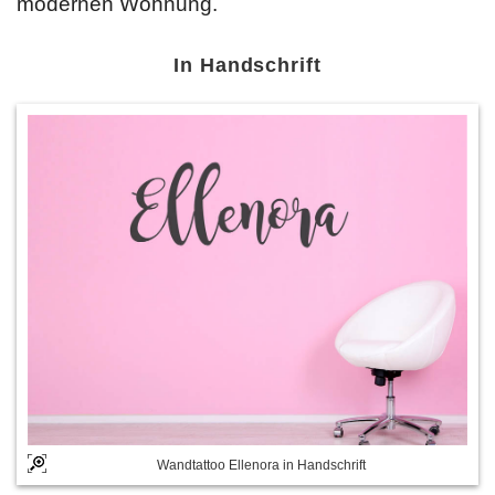
modernen Wohnung.
In Handschrift
Wandtattoo Ellenora in Handschrift