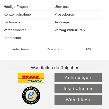
Häufige Fragen
Über uns
Kontaktaufnahme
Pressebereich
Farbmuster
Testsiege
Versandkosten
Vertrag widerrufen
Impressum
Widerrufsrecht
Datenschutz
AGB
Wandtattoo.de Ratgeber
Anleitungen
Inspirationen
Wohnideen