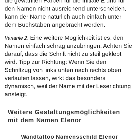
die gewählten Farben für die Initiale E und für
den Namen nicht ausreichend unterscheiden,
kann der Name natürlich auch einfach unter
dem Buchstaben angebracht werden.
: Eine weitere Möglichkeit ist es, den
Variante 2
Namen einfach schräg anzubringen. Achten Sie
darauf, dass die Schrift nicht zu steil geklebt
wird. Tipp zur Richtung: Wenn Sie den
Schriftzug von links unten nach rechts oben
verlaufen lassen, wirkt das besonders
dynamisch, weil der Name mit der Leserichtung
ansteigt.
Weitere Gestaltungsmöglichkeiten
mit dem Namen Elenor
Wandtattoo Namensschild Elenor