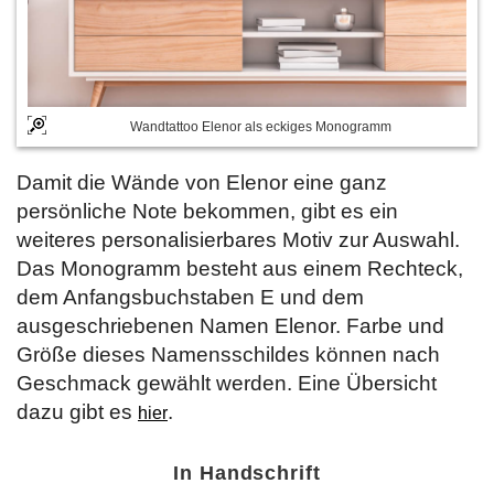
Wandtattoo Elenor als eckiges Monogramm
Damit die Wände von Elenor eine ganz
persönliche Note bekommen, gibt es ein
weiteres personalisierbares Motiv zur Auswahl.
Das Monogramm besteht aus einem Rechteck,
dem Anfangsbuchstaben E und dem
ausgeschriebenen Namen Elenor. Farbe und
Größe dieses Namensschildes können nach
Geschmack gewählt werden. Eine Übersicht
dazu gibt es
.
hier
In Handschrift