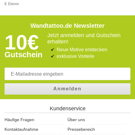
E
Elenor
Wandtattoo.de Newsletter
10€
Jetzt anmelden und Gutschein
erhalten!
Neue Motive entdecken
Gutschein
exklusive Vorteile
Anmelden
Kundenservice
Häufige Fragen
Über uns
Kontaktaufnahme
Pressebereich