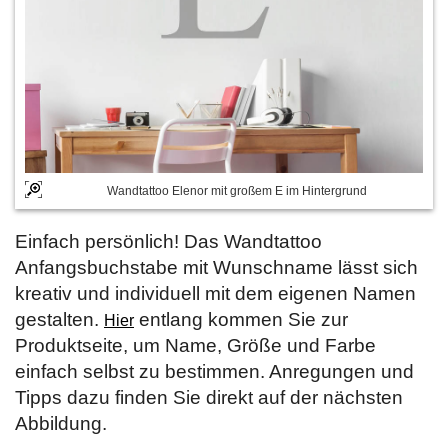
Wandtattoo Elenor mit großem E im Hintergrund
Einfach persönlich! Das Wandtattoo
Anfangsbuchstabe mit Wunschname lässt sich
kreativ und individuell mit dem eigenen Namen
gestalten.
entlang kommen Sie zur
Hier
Produktseite, um Name, Größe und Farbe
einfach selbst zu bestimmen. Anregungen und
Tipps dazu finden Sie direkt auf der nächsten
Abbildung.