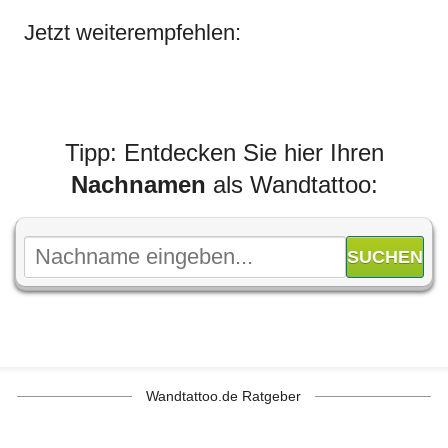
Jetzt weiterempfehlen:
Tipp: Entdecken Sie hier Ihren
Nachnamen
als Wandtattoo:
Wandtattoo.de Ratgeber