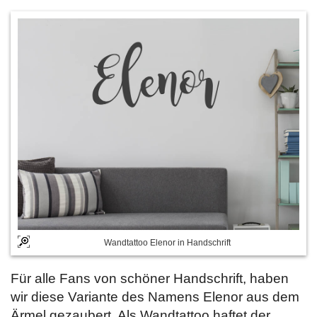
Wandtattoo Elenor in Handschrift
Für alle Fans von schöner Handschrift, haben
wir diese Variante des Namens Elenor aus dem
Ärmel gezaubert. Als Wandtattoo haftet der