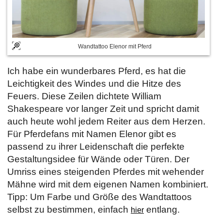
Wandtattoo Elenor mit Pferd
Ich habe ein wunderbares Pferd, es hat die
Leichtigkeit des Windes und die Hitze des
Feuers. Diese Zeilen dichtete William
Shakespeare vor langer Zeit und spricht damit
auch heute wohl jedem Reiter aus dem Herzen.
Für Pferdefans mit Namen Elenor gibt es
passend zu ihrer Leidenschaft die perfekte
Gestaltungsidee für Wände oder Türen. Der
Umriss eines steigenden Pferdes mit wehender
Mähne wird mit dem eigenen Namen kombiniert.
Tipp: Um Farbe und Größe des Wandtattoos
selbst zu bestimmen, einfach
entlang.
hier