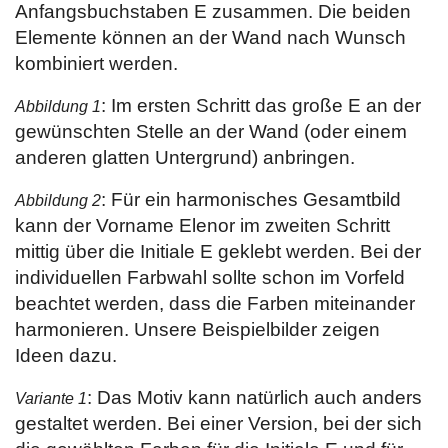
Anfangsbuchstaben E zusammen. Die beiden
Elemente können an der Wand nach Wunsch
kombiniert werden.
: Im ersten Schritt das große E an der
Abbildung 1
gewünschten Stelle an der Wand (oder einem
anderen glatten Untergrund) anbringen.
: Für ein harmonisches Gesamtbild
Abbildung 2
kann der Vorname Elenor im zweiten Schritt
mittig über die Initiale E geklebt werden. Bei der
individuellen Farbwahl sollte schon im Vorfeld
beachtet werden, dass die Farben miteinander
harmonieren. Unsere Beispielbilder zeigen
Ideen dazu.
: Das Motiv kann natürlich auch anders
Variante 1
gestaltet werden. Bei einer Version, bei der sich