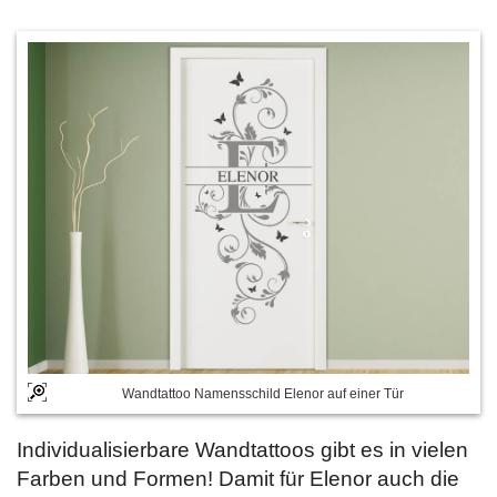
Wandtattoo Namensschild Elenor auf einer Tür
Individualisierbare Wandtattoos gibt es in vielen
Farben und Formen! Damit für Elenor auch die