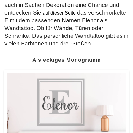
auch in Sachen Dekoration eine Chance und
entdecken Sie
das verschnörkelte
auf dieser Seite
E mit dem passenden Namen Elenor als
Wandtattoo. Ob für Wände, Türen oder
Schränke: Das persönliche Wandtattoo gibt es in
vielen Farbtönen und drei Größen.
Als eckiges Monogramm