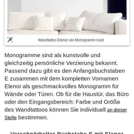
Wandtattoo Elenor als Monogramm rund
Monogramme sind als kunstvolle und
gleichzeitig persönliche Verzierung bekannt.
Passend dazu gibt es den Anfangsbuchstaben
E zusammen mit dem kompletten Vornamen
Elenor als geschmackvolles Monogramm für
Wände oder Türen. Ob für die Haustür, das Büro
oder den Eingangsbereich: Farbe und Größe
des Wandtattoos können Sie individuell
an dieser
bestimmen.
Stelle