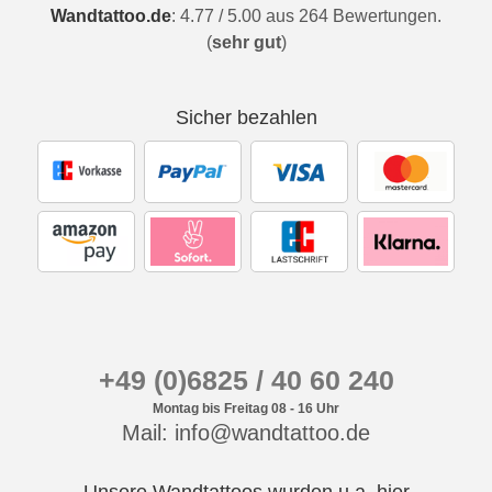
Wandtattoo.de
:
4.77
/
5.00
aus
264
Bewertungen.
(
sehr gut
)
Sicher bezahlen
+49 (0)6825 / 40 60 240
Montag bis Freitag 08 - 16 Uhr
Mail: info@wandtattoo.de