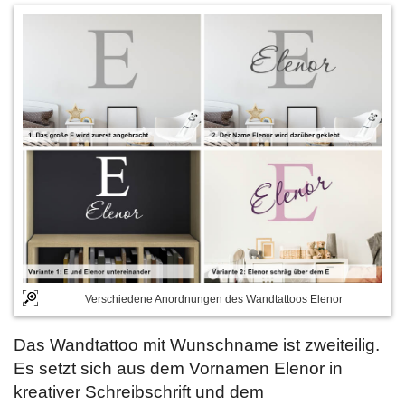
Verschiedene Anordnungen des Wandtattoos Elenor
Das Wandtattoo mit Wunschname ist zweiteilig.
Es setzt sich aus dem Vornamen Elenor in
kreativer Schreibschrift und dem