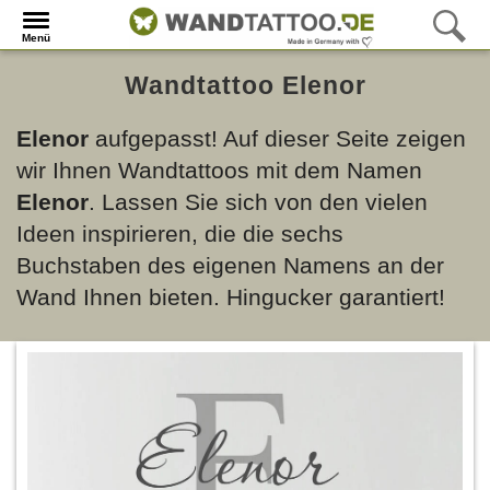
Menü
Wandtattoo Elenor
Elenor
aufgepasst! Auf dieser Seite zeigen
wir Ihnen Wandtattoos mit dem Namen
Elenor
. Lassen Sie sich von den vielen
Ideen inspirieren, die die sechs
Buchstaben des eigenen Namens an der
Wand Ihnen bieten. Hingucker garantiert!