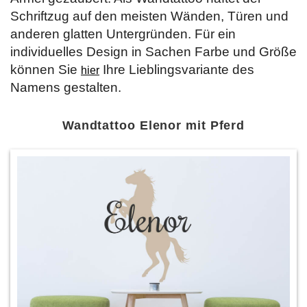
Schriftzug auf den meisten Wänden, Türen und
anderen glatten Untergründen. Für ein
individuelles Design in Sachen Farbe und Größe
können Sie
Ihre Lieblingsvariante des
hier
Namens gestalten.
Wandtattoo Elenor mit Pferd