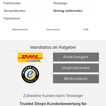
Farbmuster
Testsiege
Versandkosten
Vertrag widerrufen
Impressum
Widerrufsrecht
Datenschutz
AGB
Wandtattoo.de Ratgeber
Anleitungen
Inspirationen
Wohnideen
Zufriedene Kunden beim Testsieger
Trusted Shops Kundenbewertung für