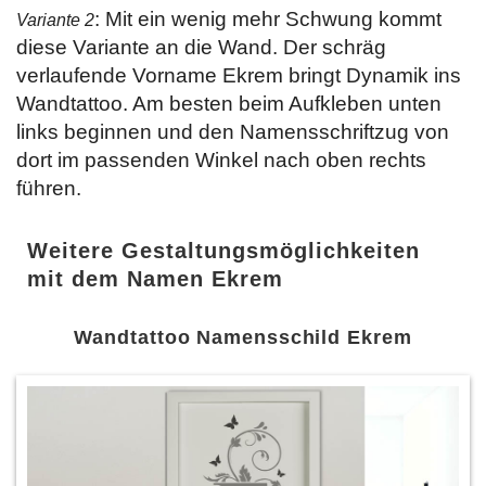
: Mit ein wenig mehr Schwung kommt
Variante 2
diese Variante an die Wand. Der schräg
verlaufende Vorname Ekrem bringt Dynamik ins
Wandtattoo. Am besten beim Aufkleben unten
links beginnen und den Namensschriftzug von
dort im passenden Winkel nach oben rechts
führen.
Weitere Gestaltungsmöglichkeiten
mit dem Namen Ekrem
Wandtattoo Namensschild Ekrem