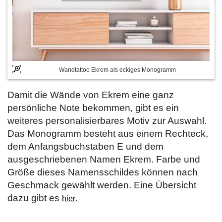
Wandtattoo Ekrem als eckiges Monogramm
Damit die Wände von Ekrem eine ganz
persönliche Note bekommen, gibt es ein
weiteres personalisierbares Motiv zur Auswahl.
Das Monogramm besteht aus einem Rechteck,
dem Anfangsbuchstaben E und dem
ausgeschriebenen Namen Ekrem. Farbe und
Größe dieses Namensschildes können nach
Geschmack gewählt werden. Eine Übersicht
dazu gibt es
.
hier