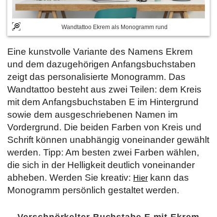
Wandtattoo Ekrem als Monogramm rund
Eine kunstvolle Variante des Namens Ekrem
und dem dazugehörigen Anfangsbuchstaben
zeigt das personalisierte Monogramm. Das
Wandtattoo besteht aus zwei Teilen: dem Kreis
mit dem Anfangsbuchstaben E im Hintergrund
sowie dem ausgeschriebenen Namen im
Vordergrund. Die beiden Farben von Kreis und
Schrift können unabhängig voneinander gewählt
werden. Tipp: Am besten zwei Farben wählen,
die sich in der Helligkeit deutlich voneinander
abheben. Werden Sie kreativ:
kann das
Hier
Monogramm persönlich gestaltet werden.