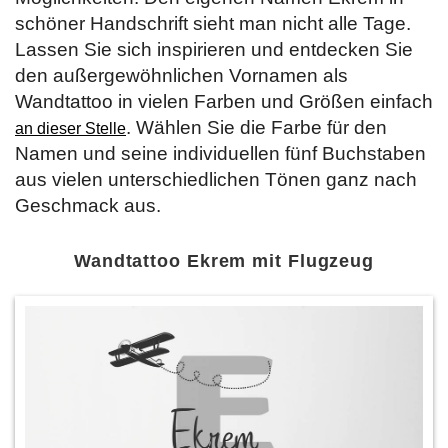
schöner Handschrift sieht man nicht alle Tage.
Lassen Sie sich inspirieren und entdecken Sie
den außergewöhnlichen Vornamen als
Wandtattoo in vielen Farben und Größen einfach
. Wählen Sie die Farbe für den
an dieser Stelle
Namen und seine individuellen fünf Buchstaben
aus vielen unterschiedlichen Tönen ganz nach
Geschmack aus.
Wandtattoo Ekrem mit Flugzeug