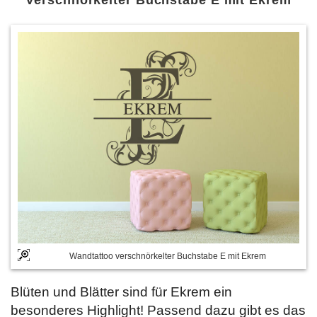
Verschnörkelter Buchstabe E mit Ekrem
Wandtattoo verschnörkelter Buchstabe E mit Ekrem
Blüten und Blätter sind für Ekrem ein
besonderes Highlight! Passend dazu gibt es das