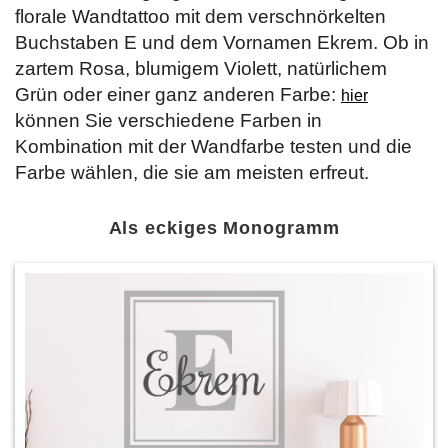
florale Wandtattoo mit dem verschnörkelten
Buchstaben E und dem Vornamen Ekrem. Ob in
zartem Rosa, blumigem Violett, natürlichem
Grün oder einer ganz anderen Farbe:
hier
können Sie verschiedene Farben in
Kombination mit der Wandfarbe testen und die
Farbe wählen, die sie am meisten erfreut.
Als eckiges Monogramm