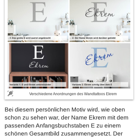
Verschiedene Anordnungen des Wandtattoos Ekrem
Bei diesem persönlichen Motiv wird, wie oben
schon zu sehen war, der Name Ekrem mit dem
passenden Anfangsbuchstaben E zu einem
schönen Gesamtbild zusammengesetzt. Der