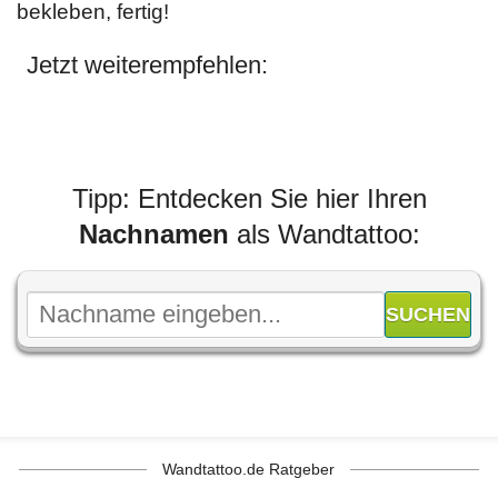
bekleben, fertig!
Jetzt weiterempfehlen:
Tipp: Entdecken Sie hier Ihren
Nachnamen
als Wandtattoo:
Wandtattoo.de Ratgeber