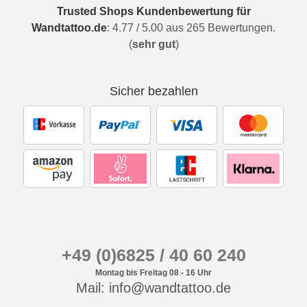
Trusted Shops Kundenbewertung für
Wandtattoo.de
:
4.77
/
5.00
aus
265
Bewertungen.
(
sehr gut
)
Sicher bezahlen
+49 (0)6825 / 40 60 240
Montag bis Freitag 08 - 16 Uhr
Mail: info@wandtattoo.de