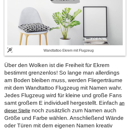
Wandtattoo Ekrem mit Flugzeug
Über den Wolken ist die Freiheit für Ekrem
bestimmt grenzenlos! So lange man allerdings
am Boden bleiben muss, werden Fliegerträume
mit dem Wandtattoo Flugzeug mit Namen wahr.
Jedes Flugzeug wird für kleine und große Fans
samt großem E individuell hergestellt. Einfach
an
noch zusätzlich zum Namen auch
dieser Stelle
Größe und Farbe wählen. Anschließend Wände
oder Türen mit dem eigenen Namen kreativ