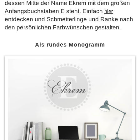
dessen Mitte der Name Ekrem mit dem großen
Anfangsbuchstaben E steht. Einfach
hier
entdecken und Schmetterlinge und Ranke nach
den persönlichen Farbwünschen gestalten.
Als rundes Monogramm