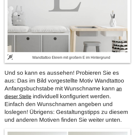
Wandtattoo Ekrem mit großem E im Hintergrund
Und so kann es aussehen! Probieren Sie es
aus: Das im Bild vorgestellte Motiv Wandtattoo
Anfangsbuchstabe mit Wunschname kann
an
individuell konfiguriert werden.
dieser Stelle
Einfach den Wunschnamen angeben und
loslegen! Übrigens: Gestaltungstipps zu diesem
und anderen Motiven finden Sie weiter unten.