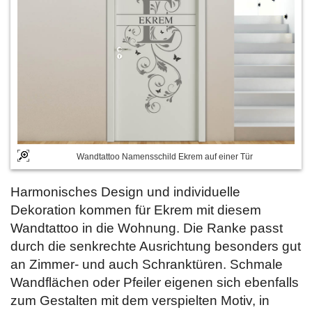
Wandtattoo Namensschild Ekrem auf einer Tür
Harmonisches Design und individuelle
Dekoration kommen für Ekrem mit diesem
Wandtattoo in die Wohnung. Die Ranke passt
durch die senkrechte Ausrichtung besonders gut
an Zimmer- und auch Schranktüren. Schmale
Wandflächen oder Pfeiler eigenen sich ebenfalls
zum Gestalten mit dem verspielten Motiv, in