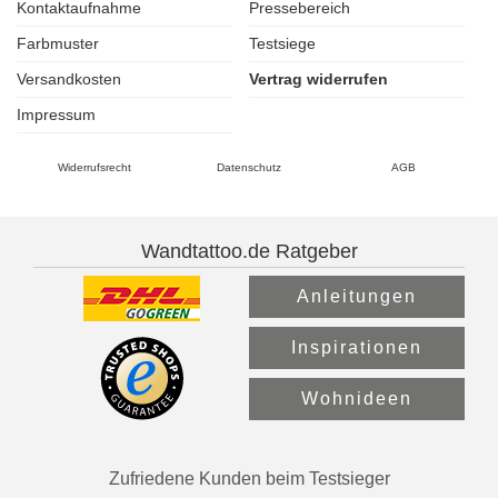
Kontaktaufnahme
Pressebereich
Farbmuster
Testsiege
Versandkosten
Vertrag widerrufen
Impressum
Widerrufsrecht
Datenschutz
AGB
Wandtattoo.de Ratgeber
Anleitungen
Inspirationen
Wohnideen
Zufriedene Kunden beim Testsieger