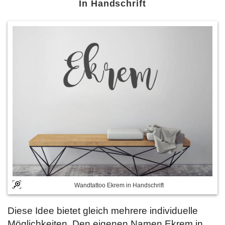
In Handschrift
Wandtattoo Ekrem in Handschrift
Diese Idee bietet gleich mehrere individuelle
Möglichkeiten. Den eigenen Namen Ekrem in