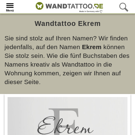
Menü
Wandtattoo Ekrem
Sie sind stolz auf Ihren Namen? Wir finden
jedenfalls, auf den Namen
Ekrem
können
Sie stolz sein. Wie die fünf Buchstaben des
Namens kreativ als Wandtattoo in die
Wohnung kommen, zeigen wir Ihnen auf
dieser Seite.