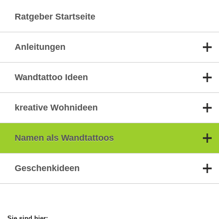
Ratgeber Startseite
Anleitungen
Wandtattoo Ideen
kreative Wohnideen
Namen als Wandtattoos
Geschenkideen