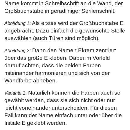
Name kommt in Schreibschrift an die Wand, der
Großbuchstabe in geradliniger Serifenschrift.
: Als erstes wird der Großbuchstabe E
Abbildung 1
angebracht. Dazu einfach die gewünschte Stelle
auswählen (auch Türen sind möglich).
: Dann den Namen Ekrem zentriert
Abbildung 2
über das große E kleben. Dabei im Vorfeld
darauf achten, dass die beiden Farben
miteinander harmonieren und sich von der
Wandfarbe abheben.
: Natürlich können die Farben auch so
Variante 1
gewählt werden, dass sie sich nicht oder nur
leicht voneinander unterscheiden. Für diesen
Fall kann der Name einfach unter oder über die
Initiale E geklebt werden.