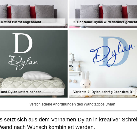
Verschiedene Anordnungen des Wandtattoos Dylan
s setzt sich aus dem Vornamen Dylan in kreativer Schr
Wand nach Wunsch kombiniert werden.