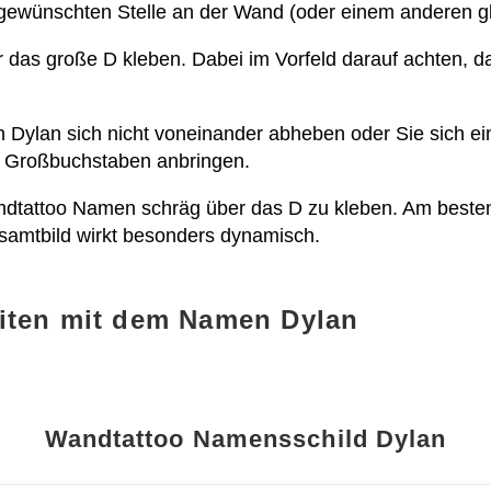
r gewünschten Stelle an der Wand (oder einem anderen g
 das große D kleben. Dabei im Vorfeld darauf achten, 
 Dylan sich nicht voneinander abheben oder Sie sich ei
 Großbuchstaben anbringen.
andtattoo Namen schräg über das D zu kleben. Am besten 
samtbild wirkt besonders dynamisch.
iten mit dem Namen Dylan
Wandtattoo Namensschild Dylan