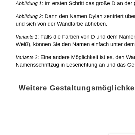
: Im ersten Schritt das große D an de
Abbildung 1
: Dann den Namen Dylan zentriert über
Abbildung 2
und sich von der Wandfarbe abheben.
: Falls die Farben von D und dem Namen
Variante 1
Weiß), können Sie den Namen einfach unter dem
: Eine andere Möglichkeit ist es, den W
Variante 2
Namensschriftzug in Leserichtung an und das Ge
Weitere Gestaltungsmöglichke