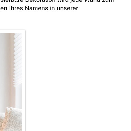
ben Ihres Namens in unserer