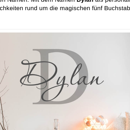
lichkeiten rund um die magischen fünf Buchsta