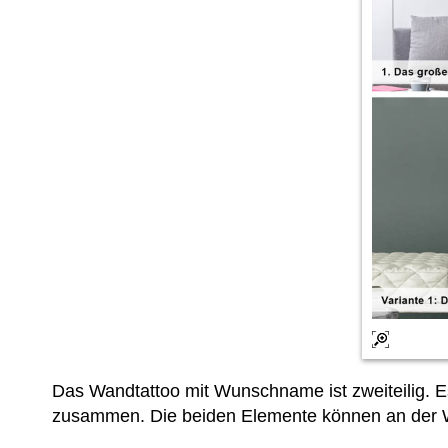
Das Wandtattoo mit Wunschname ist zweiteilig. E
zusammen. Die beiden Elemente können an der 