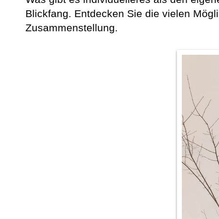
Blickfang. Entdecken Sie die vielen Mög
Zusammenstellung.