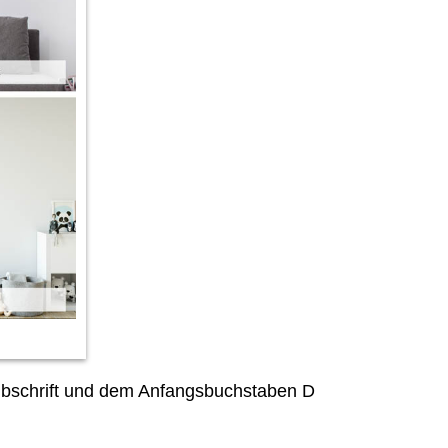
eibschrift und dem Anfangsbuchstaben D