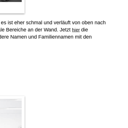
es ist eher schmal und verläuft von oben nach
le Bereiche an der Wand. Jetzt
die
hier
ndere Namen und Familiennamen mit den