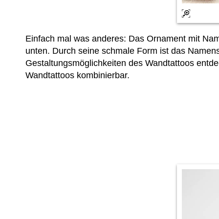
Einfach mal was anderes: Das Ornament mit Namen
unten. Durch seine schmale Form ist das Namens
Gestaltungsmöglichkeiten des Wandtattoos ent
Wandtattoos kombinierbar.