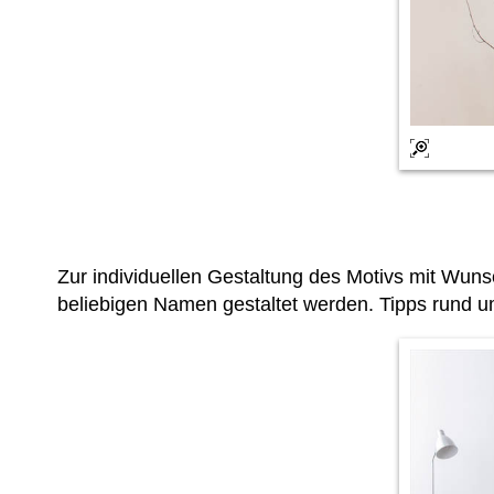
Zur individuellen Gestaltung des Motivs mit Wu
beliebigen Namen gestaltet werden. Tipps rund u