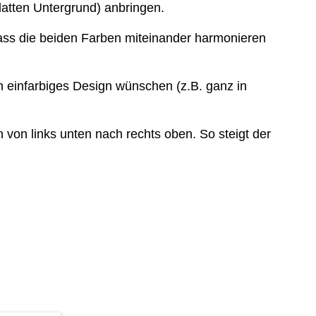
latten Untergrund) anbringen.
dass die beiden Farben miteinander harmonieren
n einfarbiges Design wünschen (z.B. ganz in
von links unten nach rechts oben. So steigt der