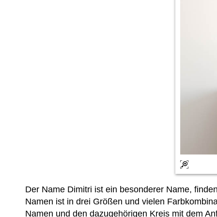
Der Name Dimitri ist ein besonderer Name, find
Namen ist in drei Größen und vielen Farbkombinat
Namen und den dazugehörigen Kreis mit dem Anfa