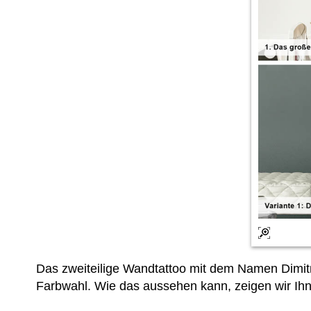
Das zweiteilige Wandtattoo mit dem Namen Dimit
Farbwahl. Wie das aussehen kann, zeigen wir Ihn