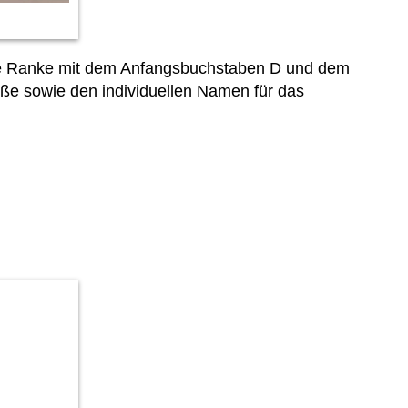
 die Ranke mit dem Anfangsbuchstaben D und dem
ße sowie den individuellen Namen für das