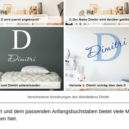
Verschiedene Anordnungen des Wandtattoos Dimitri
ri und dem passenden Anfangsbuchstaben bietet viele M
en hier.