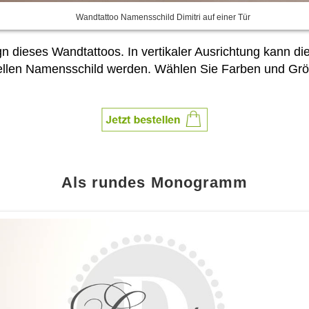
Wandtattoo Namensschild Dimitri auf einer Tür
gn dieses Wandtattoos. In vertikaler Ausrichtung kann
ellen Namensschild werden. Wählen Sie Farben und Grö
Als rundes Monogramm