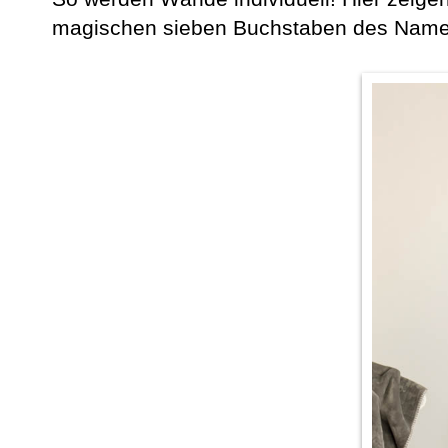
magischen sieben Buchstaben des Namen