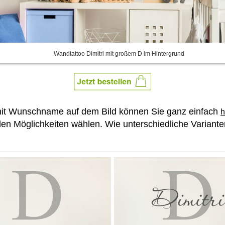
Wandtattoo Dimitri mit großem D im Hintergrund
mit Wunschname auf dem Bild können Sie ganz einfach
h
len Möglichkeiten wählen. Wie unterschiedliche Variant