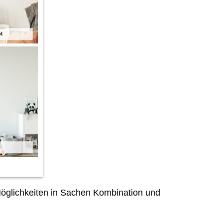
öglichkeiten in Sachen Kombination und