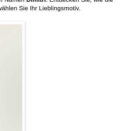
len Sie Ihr Lieblingsmotiv.