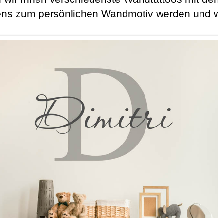
s zum persönlichen Wandmotiv werden und wäh