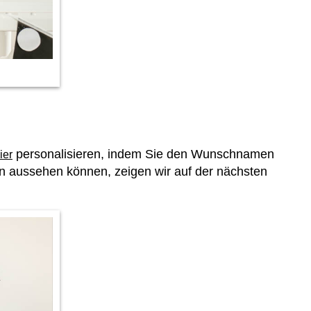
personalisieren, indem Sie den Wunschnamen
ier
en aussehen können, zeigen wir auf der nächsten