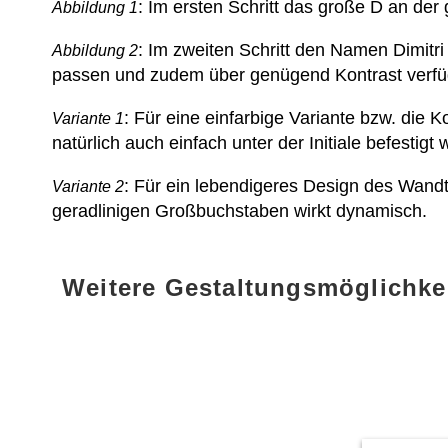
: Im ersten Schritt das große D an de
Abbildung 1
: Im zweiten Schritt den Namen Dimitr
Abbildung 2
passen und zudem über genügend Kontrast verfügen
: Für eine einfarbige Variante bzw. die
Variante 1
natürlich auch einfach unter der Initiale befestigt
: Für ein lebendigeres Design des Wan
Variante 2
geradlinigen Großbuchstaben wirkt dynamisch.
Weitere Gestaltungsmöglichke