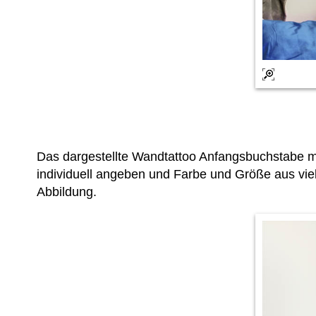
Das dargestellte Wandtattoo Anfangsbuchstabe 
individuell angeben und Farbe und Größe aus vie
Abbildung.