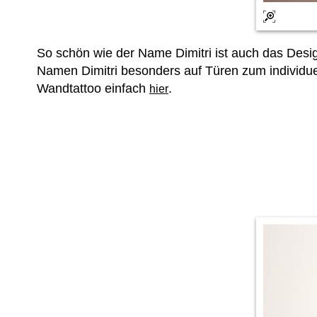
So schön wie der Name Dimitri ist auch das Desi
Namen Dimitri besonders auf Türen zum individu
Wandtattoo einfach
.
hier