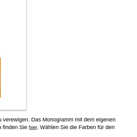
m zu verewigen. Das Monogramm mit dem eigenen
n finden Sie
. Wählen Sie die Farben für den
hier