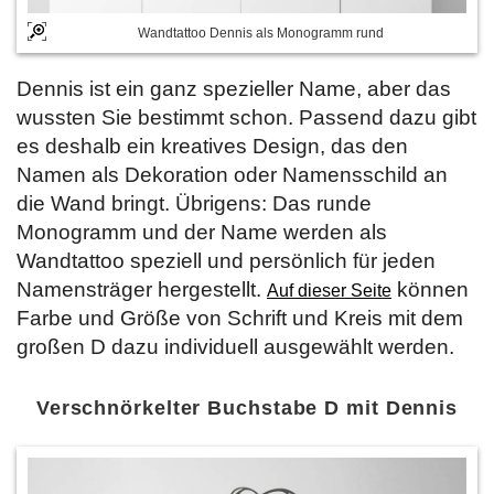
Wandtattoo Dennis als Monogramm rund
Dennis ist ein ganz spezieller Name, aber das
wussten Sie bestimmt schon. Passend dazu gibt
es deshalb ein kreatives Design, das den
Namen als Dekoration oder Namensschild an
die Wand bringt. Übrigens: Das runde
Monogramm und der Name werden als
Wandtattoo speziell und persönlich für jeden
Namensträger hergestellt.
können
Auf dieser Seite
Farbe und Größe von Schrift und Kreis mit dem
großen D dazu individuell ausgewählt werden.
Verschnörkelter Buchstabe D mit Dennis