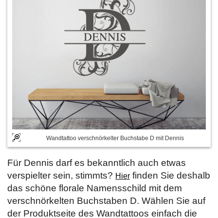
Wandtattoo verschnörkelter Buchstabe D mit Dennis
Für Dennis darf es bekanntlich auch etwas
verspielter sein, stimmts?
finden Sie deshalb
Hier
das schöne florale Namensschild mit dem
verschnörkelten Buchstaben D. Wählen Sie auf
der Produktseite des Wandtattoos einfach die