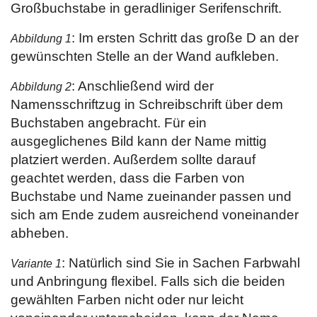
Großbuchstabe in geradliniger Serifenschrift.
: Im ersten Schritt das große D an der
Abbildung 1
gewünschten Stelle an der Wand aufkleben.
: Anschließend wird der
Abbildung 2
Namensschriftzug in Schreibschrift über dem
Buchstaben angebracht. Für ein
ausgeglichenes Bild kann der Name mittig
platziert werden. Außerdem sollte darauf
geachtet werden, dass die Farben von
Buchstabe und Name zueinander passen und
sich am Ende zudem ausreichend voneinander
abheben.
: Natürlich sind Sie in Sachen Farbwahl
Variante 1
und Anbringung flexibel. Falls sich die beiden
gewählten Farben nicht oder nur leicht