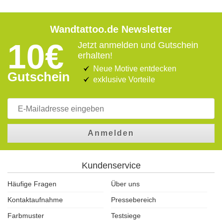
Wandtattoo.de Newsletter
10€
Jetzt anmelden und Gutschein
erhalten!
Neue Motive entdecken
Gutschein
exklusive Vorteile
Anmelden
Kundenservice
Häufige Fragen
Über uns
Kontaktaufnahme
Pressebereich
Farbmuster
Testsiege