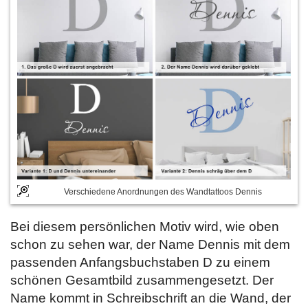
Verschiedene Anordnungen des Wandtattoos Dennis
Bei diesem persönlichen Motiv wird, wie oben
schon zu sehen war, der Name Dennis mit dem
passenden Anfangsbuchstaben D zu einem
schönen Gesamtbild zusammengesetzt. Der
Name kommt in Schreibschrift an die Wand, der