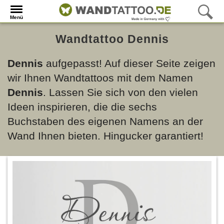
Menü
Wandtattoo Dennis
Dennis
aufgepasst! Auf dieser Seite zeigen
wir Ihnen Wandtattoos mit dem Namen
Dennis
. Lassen Sie sich von den vielen
Ideen inspirieren, die die sechs
Buchstaben des eigenen Namens an der
Wand Ihnen bieten. Hingucker garantiert!