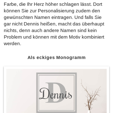
Farbe, die Ihr Herz höher schlagen lässt. Dort
können Sie zur Personalisierung zudem den
gewünschten Namen eintragen. Und falls Sie
gar nicht Dennis heißen, macht das überhaupt
nichts, denn auch andere Namen sind kein
Problem und können mit dem Motiv kombiniert
werden.
Als eckiges Monogramm