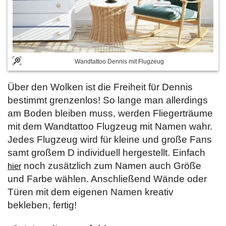
Wandtattoo Dennis mit Flugzeug
Über den Wolken ist die Freiheit für Dennis
bestimmt grenzenlos! So lange man allerdings
am Boden bleiben muss, werden Fliegerträume
mit dem Wandtattoo Flugzeug mit Namen wahr.
Jedes Flugzeug wird für kleine und große Fans
samt großem D individuell hergestellt. Einfach
noch zusätzlich zum Namen auch Größe
hier
und Farbe wählen. Anschließend Wände oder
Türen mit dem eigenen Namen kreativ
bekleben, fertig!