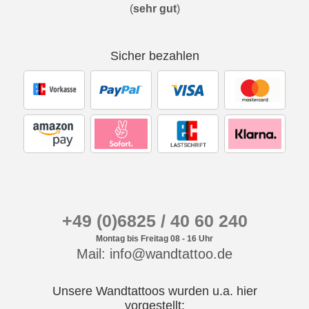
(
sehr gut
)
Sicher bezahlen
+49 (0)6825 / 40 60 240
Montag bis Freitag 08 - 16 Uhr
Mail: info@wandtattoo.de
Unsere Wandtattoos wurden u.a. hier
vorgestellt: