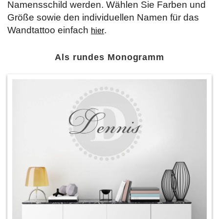
Namensschild werden. Wählen Sie Farben und
Größe sowie den individuellen Namen für das
Wandtattoo einfach
.
hier
Als rundes Monogramm