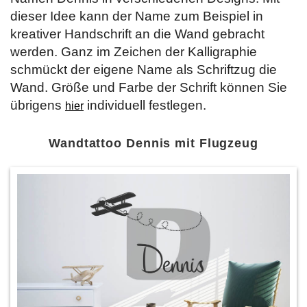
dieser Idee kann der Name zum Beispiel in
kreativer Handschrift an die Wand gebracht
werden. Ganz im Zeichen der Kalligraphie
schmückt der eigene Name als Schriftzug die
Wand. Größe und Farbe der Schrift können Sie
übrigens
individuell festlegen.
hier
Wandtattoo Dennis mit Flugzeug