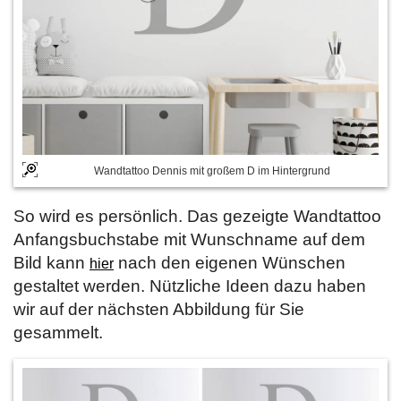
Wandtattoo Dennis mit großem D im Hintergrund
So wird es persönlich. Das gezeigte Wandtattoo
Anfangsbuchstabe mit Wunschname auf dem
Bild kann
nach den eigenen Wünschen
hier
gestaltet werden. Nützliche Ideen dazu haben
wir auf der nächsten Abbildung für Sie
gesammelt.