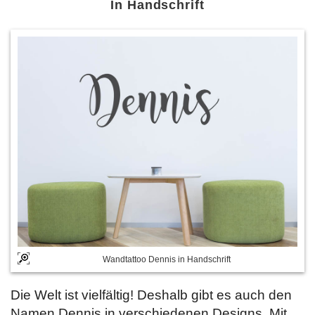
In Handschrift
Wandtattoo Dennis in Handschrift
Die Welt ist vielfältig! Deshalb gibt es auch den
Namen Dennis in verschiedenen Designs. Mit