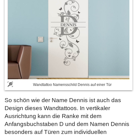
Wandtattoo Namensschild Dennis auf einer Tür
So schön wie der Name Dennis ist auch das
Design dieses Wandtattoos. In vertikaler
Ausrichtung kann die Ranke mit dem
Anfangsbuchstaben D und dem Namen Dennis
besonders auf Türen zum individuellen