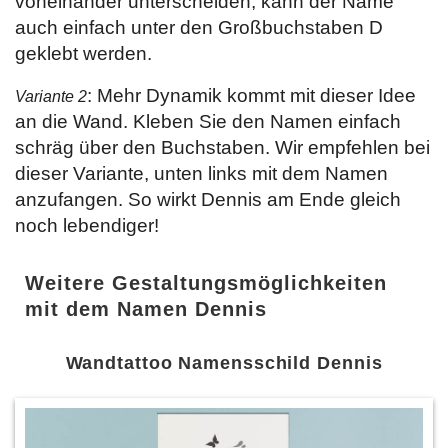
voneinander unterscheiden, kann der Name
auch einfach unter den Großbuchstaben D
geklebt werden.
: Mehr Dynamik kommt mit dieser Idee
Variante 2
an die Wand. Kleben Sie den Namen einfach
schräg über den Buchstaben. Wir empfehlen bei
dieser Variante, unten links mit dem Namen
anzufangen. So wirkt Dennis am Ende gleich
noch lebendiger!
Weitere Gestaltungsmöglichkeiten
mit dem Namen Dennis
Wandtattoo Namensschild Dennis