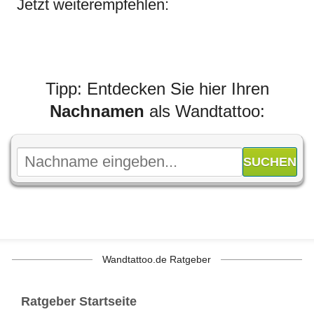
Jetzt weiterempfehlen:
Tipp: Entdecken Sie hier Ihren
Nachnamen
als Wandtattoo:
Wandtattoo.de Ratgeber
Ratgeber Startseite