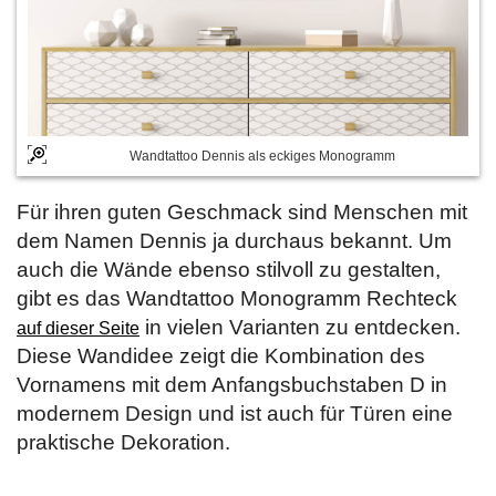
Wandtattoo Dennis als eckiges Monogramm
Für ihren guten Geschmack sind Menschen mit
dem Namen Dennis ja durchaus bekannt. Um
auch die Wände ebenso stilvoll zu gestalten,
gibt es das Wandtattoo Monogramm Rechteck
in vielen Varianten zu entdecken.
auf dieser Seite
Diese Wandidee zeigt die Kombination des
Vornamens mit dem Anfangsbuchstaben D in
modernem Design und ist auch für Türen eine
praktische Dekoration.