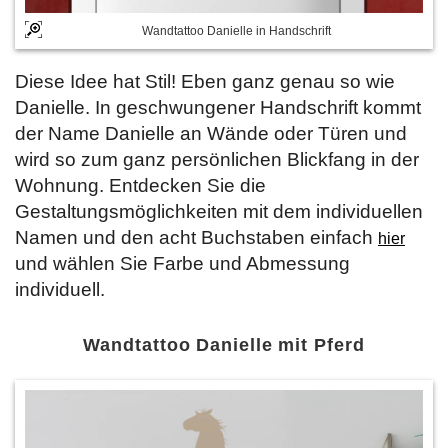
Wandtattoo Danielle in Handschrift
Diese Idee hat Stil! Eben ganz genau so wie
Danielle. In geschwungener Handschrift kommt
der Name Danielle an Wände oder Türen und
wird so zum ganz persönlichen Blickfang in der
Wohnung. Entdecken Sie die
Gestaltungsmöglichkeiten mit dem individuellen
Namen und den acht Buchstaben einfach
hier
und wählen Sie Farbe und Abmessung
individuell.
Wandtattoo Danielle mit Pferd