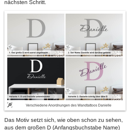
nächsten Schritt.
Verschiedene Anordnungen des Wandtattoos Danielle
Das Motiv setzt sich, wie oben schon zu sehen,
aus dem großen D (Anfangsbuchstabe Name)