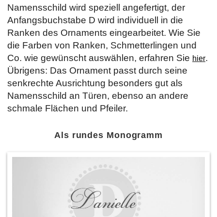
Namensschild wird speziell angefertigt, der
Anfangsbuchstabe D wird individuell in die
Ranken des Ornaments eingearbeitet. Wie Sie
die Farben von Ranken, Schmetterlingen und
Co. wie gewünscht auswählen, erfahren Sie
.
hier
Übrigens: Das Ornament passt durch seine
senkrechte Ausrichtung besonders gut als
Namensschild an Türen, ebenso an andere
schmale Flächen und Pfeiler.
Als rundes Monogramm