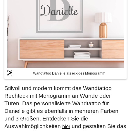
Wandtattoo Danielle als eckiges Monogramm
Stilvoll und modern kommt das Wandtattoo
Rechteck mit Monogramm an Wände oder
Türen. Das personalisierte Wandtattoo für
Danielle gibt es ebenfalls in mehreren Farben
und 3 Größen. Entdecken Sie die
Auswahlmöglichkeiten
und gestalten Sie das
hier