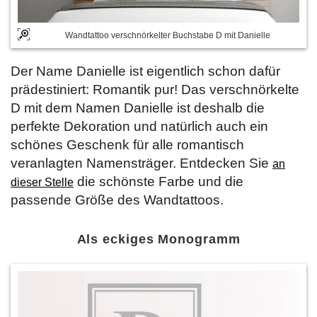
Wandtattoo verschnörkelter Buchstabe D mit Danielle
Der Name Danielle ist eigentlich schon dafür
prädestiniert: Romantik pur! Das verschnörkelte
D mit dem Namen Danielle ist deshalb die
perfekte Dekoration und natürlich auch ein
schönes Geschenk für alle romantisch
veranlagten Namensträger. Entdecken Sie
an
die schönste Farbe und die
dieser Stelle
passende Größe des Wandtattoos.
Als eckiges Monogramm