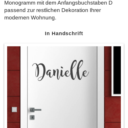
Monogramm mit dem Anfangsbuchstaben D
passend zur restlichen Dekoration Ihrer
modernen Wohnung.
In Handschrift