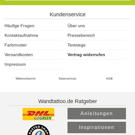
Kundenservice
Häufige Fragen
Über uns
Kontaktaufnahme
Pressebereich
Farbmuster
Testsiege
Versandkosten
Vertrag widerrufen
Impressum
Widerrufsrecht
Datenschutz
AGB
Wandtattoo.de Ratgeber
Anleitungen
Inspirationen