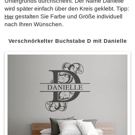
Untergrunds durchscheint. Der Name Danielle
wird später einfach über den Kreis geklebt. Tipp:
gestalten Sie Farbe und Größe individuell
Hier
nach Ihren Wünschen.
Verschnörkelter Buchstabe D mit Danielle