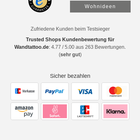
Wohnideen
Zufriedene Kunden beim Testsieger
Trusted Shops Kundenbewertung für
Wandtattoo.de
:
4.77
/
5.00
aus
263
Bewertungen.
(
sehr gut
)
Sicher bezahlen