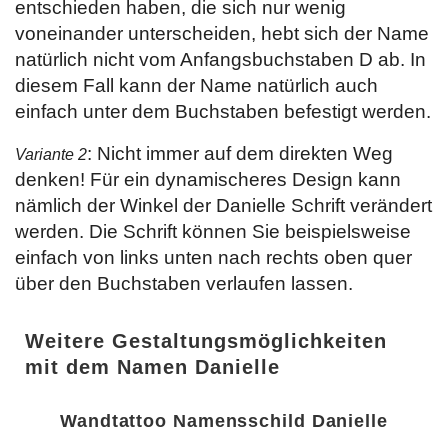
entschieden haben, die sich nur wenig
voneinander unterscheiden, hebt sich der Name
natürlich nicht vom Anfangsbuchstaben D ab. In
diesem Fall kann der Name natürlich auch
einfach unter dem Buchstaben befestigt werden.
: Nicht immer auf dem direkten Weg
Variante 2
denken! Für ein dynamischeres Design kann
nämlich der Winkel der Danielle Schrift verändert
werden. Die Schrift können Sie beispielsweise
einfach von links unten nach rechts oben quer
über den Buchstaben verlaufen lassen.
Weitere Gestaltungsmöglichkeiten
mit dem Namen Danielle
Wandtattoo Namensschild Danielle