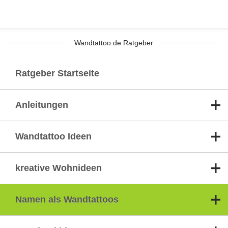
Wandtattoo.de Ratgeber
Ratgeber Startseite
Anleitungen
Wandtattoo Ideen
kreative Wohnideen
Namen als Wandtattoos