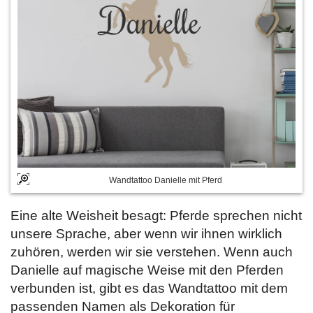
Wandtattoo Danielle mit Pferd
Eine alte Weisheit besagt: Pferde sprechen nicht
unsere Sprache, aber wenn wir ihnen wirklich
zuhören, werden wir sie verstehen. Wenn auch
Danielle auf magische Weise mit den Pferden
verbunden ist, gibt es das Wandtattoo mit dem
passenden Namen als Dekoration für