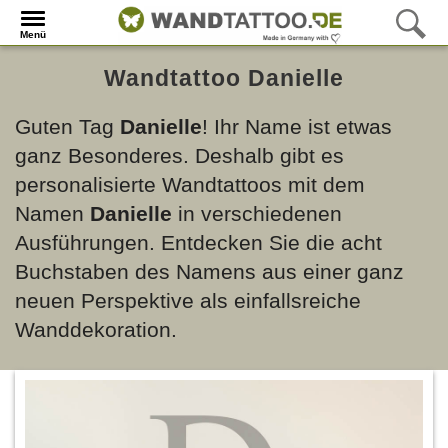
Menü
Wandtattoo Danielle
Guten Tag
Danielle
! Ihr Name ist etwas
ganz Besonderes. Deshalb gibt es
personalisierte Wandtattoos mit dem
Namen
Danielle
in verschiedenen
Ausführungen. Entdecken Sie die acht
Buchstaben des Namens aus einer ganz
neuen Perspektive als einfallsreiche
Wanddekoration.