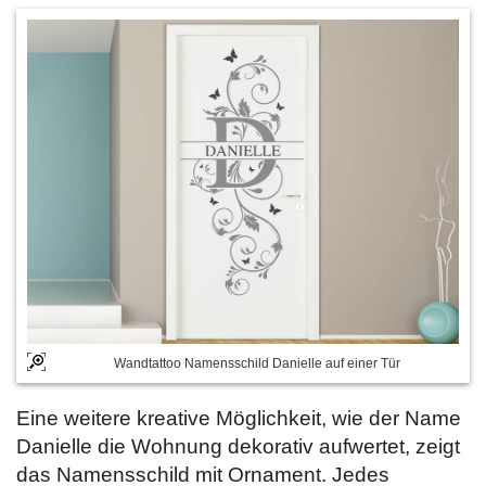
Wandtattoo Namensschild Danielle auf einer Tür
Eine weitere kreative Möglichkeit, wie der Name
Danielle die Wohnung dekorativ aufwertet, zeigt
das Namensschild mit Ornament. Jedes