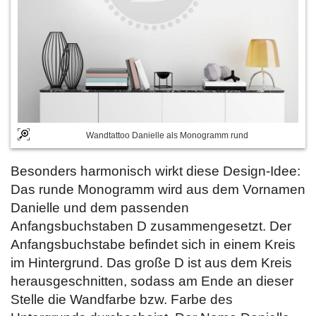
Wandtattoo Danielle als Monogramm rund
Besonders harmonisch wirkt diese Design-Idee:
Das runde Monogramm wird aus dem Vornamen
Danielle und dem passenden
Anfangsbuchstaben D zusammengesetzt. Der
Anfangsbuchstabe befindet sich in einem Kreis
im Hintergrund. Das große D ist aus dem Kreis
herausgeschnitten, sodass am Ende an dieser
Stelle die Wandfarbe bzw. Farbe des