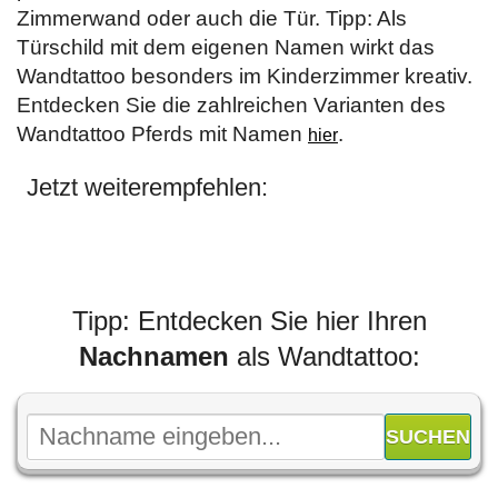
Zimmerwand oder auch die Tür. Tipp: Als
Türschild mit dem eigenen Namen wirkt das
Wandtattoo besonders im Kinderzimmer kreativ.
Entdecken Sie die zahlreichen Varianten des
Wandtattoo Pferds mit Namen
.
hier
Jetzt weiterempfehlen:
Tipp: Entdecken Sie hier Ihren
Nachnamen
als Wandtattoo: