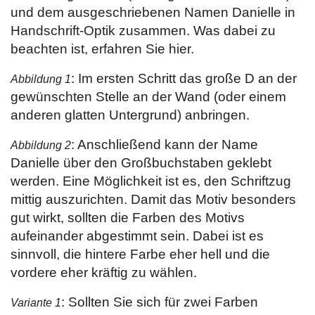
und dem ausgeschriebenen Namen Danielle in
Handschrift-Optik zusammen. Was dabei zu
beachten ist, erfahren Sie hier.
: Im ersten Schritt das große D an der
Abbildung 1
gewünschten Stelle an der Wand (oder einem
anderen glatten Untergrund) anbringen.
: Anschließend kann der Name
Abbildung 2
Danielle über den Großbuchstaben geklebt
werden. Eine Möglichkeit ist es, den Schriftzug
mittig auszurichten. Damit das Motiv besonders
gut wirkt, sollten die Farben des Motivs
aufeinander abgestimmt sein. Dabei ist es
sinnvoll, die hintere Farbe eher hell und die
vordere eher kräftig zu wählen.
: Sollten Sie sich für zwei Farben
Variante 1