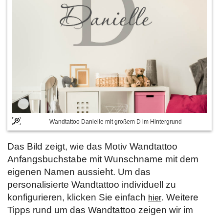
Wandtattoo Danielle mit großem D im Hintergrund
Das Bild zeigt, wie das Motiv Wandtattoo
Anfangsbuchstabe mit Wunschname mit dem
eigenen Namen aussieht. Um das
personalisierte Wandtattoo individuell zu
konfigurieren, klicken Sie einfach
. Weitere
hier
Tipps rund um das Wandtattoo zeigen wir im