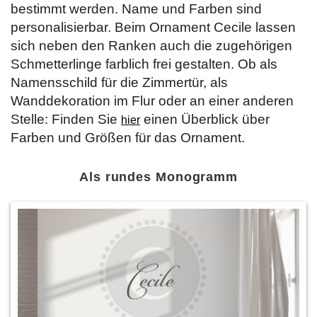
bestimmt werden. Name und Farben sind
personalisierbar. Beim Ornament Cecile lassen
sich neben den Ranken auch die zugehörigen
Schmetterlinge farblich frei gestalten. Ob als
Namensschild für die Zimmertür, als
Wanddekoration im Flur oder an einer anderen
Stelle: Finden Sie
einen Überblick über
hier
Farben und Größen für das Ornament.
Als rundes Monogramm