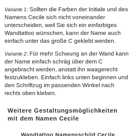
: Sollten die Farben der Initiale und des
Variante 1
Namens Cecile sich nicht voneinander
unterscheiden, weil Sie sich ein einfarbiges
Wandtattoo wünschen, kann der Name auch
einfach unter das große C geklebt werden.
: Für mehr Schwung an der Wand kann
Variante 2
der Name einfach schräg über dem C
angebracht werden, anstatt ihn waagerecht
festzukleben. Einfach links unten beginnen und
den Schriftzug im passenden Winkel nach
rechts oben kleben.
Weitere Gestaltungsmöglichkeiten
mit dem Namen Cecile
Wandtattoo Namensschild Cecile