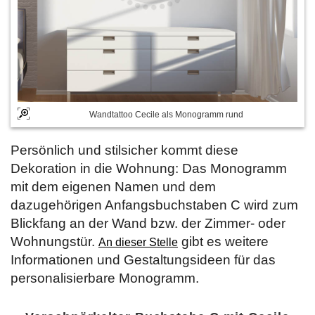
Wandtattoo Cecile als Monogramm rund
Persönlich und stilsicher kommt diese
Dekoration in die Wohnung: Das Monogramm
mit dem eigenen Namen und dem
dazugehörigen Anfangsbuchstaben C wird zum
Blickfang an der Wand bzw. der Zimmer- oder
Wohnungstür.
gibt es weitere
An dieser Stelle
Informationen und Gestaltungsideen für das
personalisierbare Monogramm.