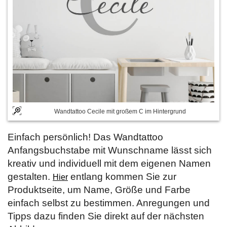
Wandtattoo Cecile mit großem C im Hintergrund
Einfach persönlich! Das Wandtattoo
Anfangsbuchstabe mit Wunschname lässt sich
kreativ und individuell mit dem eigenen Namen
gestalten.
entlang kommen Sie zur
Hier
Produktseite, um Name, Größe und Farbe
einfach selbst zu bestimmen. Anregungen und
Tipps dazu finden Sie direkt auf der nächsten