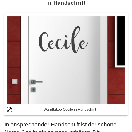
In Handschrift
Wandtattoo Cecile in Handschrift
In ansprechender Handschrift ist der schöne