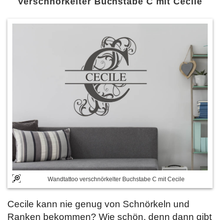
Verschnörkelter Buchstabe C mit Cecile
Wandtattoo verschnörkelter Buchstabe C mit Cecile
Cecile kann nie genug von Schnörkeln und
Ranken bekommen? Wie schön, denn dann gibt