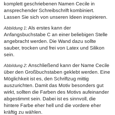
komplett geschriebenen Namen Cecile in
ansprechender Schreibschrift kombiniert.
Lassen Sie sich von unseren Ideen inspirieren.
: Als erstes kann der
Abbildung 1
Anfangsbuchstabe C an einer beliebigen Stelle
angebracht werden. Die Wand dazu sollte
sauber, trocken und frei von Latex und Silikon
sein.
: Anschließend kann der Name Cecile
Abbildung 2
über den Großbuchstaben geklebt werden. Eine
Möglichkeit ist es, den Schriftzug mittig
auszurichten. Damit das Motiv besonders gut
wirkt, sollten die Farben des Motivs aufeinander
abgestimmt sein. Dabei ist es sinnvoll, die
hintere Farbe eher hell und die vordere eher
kräftig zu wählen.