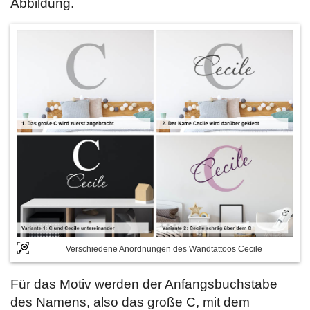
Abbildung.
Verschiedene Anordnungen des Wandtattoos Cecile
Für das Motiv werden der Anfangsbuchstabe
des Namens, also das große C, mit dem