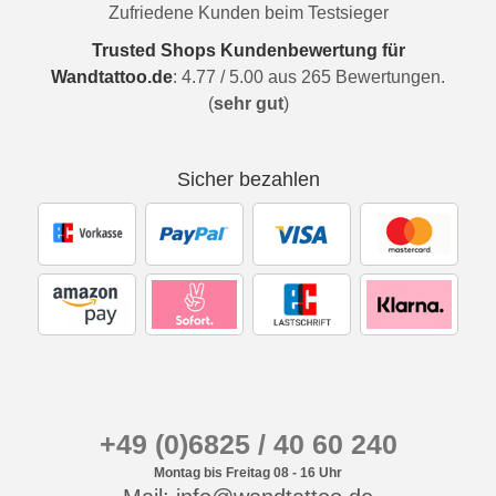
Zufriedene Kunden beim Testsieger
Trusted Shops Kundenbewertung für
Wandtattoo.de
:
4.77
/
5.00
aus
265
Bewertungen.
(
sehr gut
)
Sicher bezahlen
+49 (0)6825 / 40 60 240
Montag bis Freitag 08 - 16 Uhr