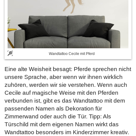
Wandtattoo Cecile mit Pferd
Eine alte Weisheit besagt: Pferde sprechen nicht
unsere Sprache, aber wenn wir ihnen wirklich
zuhören, werden wir sie verstehen. Wenn auch
Cecile auf magische Weise mit den Pferden
verbunden ist, gibt es das Wandtattoo mit dem
passenden Namen als Dekoration für
Zimmerwand oder auch die Tür. Tipp: Als
Türschild mit dem eigenen Namen wirkt das
Wandtattoo besonders im Kinderzimmer kreativ.