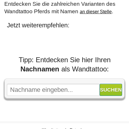
Entdecken Sie die zahlreichen Varianten des
Wandtattoo Pferds mit Namen
.
an dieser Stelle
Jetzt weiterempfehlen:
Tipp: Entdecken Sie hier Ihren
Nachnamen
als Wandtattoo: