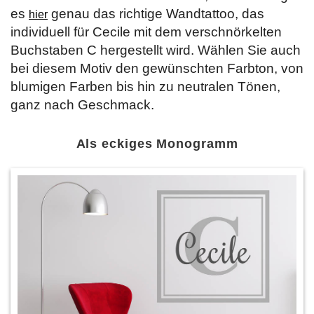
es
genau das richtige Wandtattoo, das
hier
individuell für Cecile mit dem verschnörkelten
Buchstaben C hergestellt wird. Wählen Sie auch
bei diesem Motiv den gewünschten Farbton, von
blumigen Farben bis hin zu neutralen Tönen,
ganz nach Geschmack.
Als eckiges Monogramm