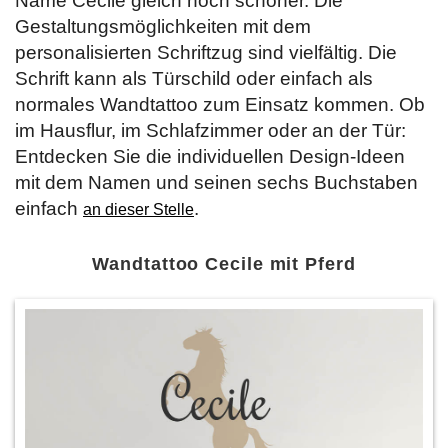
Name Cecile gleich noch schöner. Die
Gestaltungsmöglichkeiten mit dem
personalisierten Schriftzug sind vielfältig. Die
Schrift kann als Türschild oder einfach als
normales Wandtattoo zum Einsatz kommen. Ob
im Hausflur, im Schlafzimmer oder an der Tür:
Entdecken Sie die individuellen Design-Ideen
mit dem Namen und seinen sechs Buchstaben
einfach
.
an dieser Stelle
Wandtattoo Cecile mit Pferd