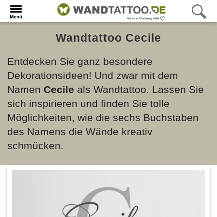
Menü
Wandtattoo Cecile
Entdecken Sie ganz besondere
Dekorationsideen! Und zwar mit dem
Namen
Cecile
als Wandtattoo. Lassen Sie
sich inspirieren und finden Sie tolle
Möglichkeiten, wie die sechs Buchstaben
des Namens die Wände kreativ
schmücken.