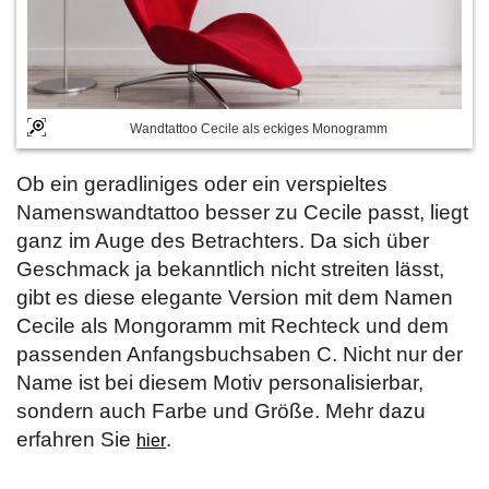
Wandtattoo Cecile als eckiges Monogramm
Ob ein geradliniges oder ein verspieltes
Namenswandtattoo besser zu Cecile passt, liegt
ganz im Auge des Betrachters. Da sich über
Geschmack ja bekanntlich nicht streiten lässt,
gibt es diese elegante Version mit dem Namen
Cecile als Mongoramm mit Rechteck und dem
passenden Anfangsbuchsaben C. Nicht nur der
Name ist bei diesem Motiv personalisierbar,
sondern auch Farbe und Größe. Mehr dazu
erfahren Sie
.
hier