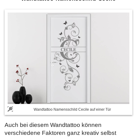
Wandtattoo Namensschild Cecile auf einer Tür
Auch bei diesem Wandtattoo können
verschiedene Faktoren ganz kreativ selbst