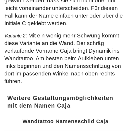
gewählt werden, dass sie sich nicht oder nur
leicht voneinander unterscheiden. Für diesen
Fall kann der Name einfach unter oder über die
Initiale C geklebt werden.
: Mit ein wenig mehr Schwung kommt
Variante 2
diese Variante an die Wand. Der schräg
verlaufende Vorname Caja bringt Dynamik ins
Wandtattoo. Am besten beim Aufkleben unten
links beginnen und den Namensschriftzug von
dort im passenden Winkel nach oben rechts
führen.
Weitere Gestaltungsmöglichkeiten
mit dem Namen Caja
Wandtattoo Namensschild Caja