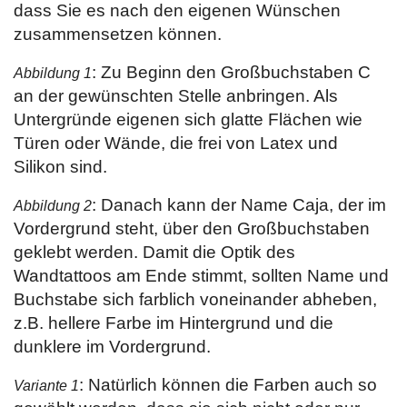
dass Sie es nach den eigenen Wünschen
zusammensetzen können.
: Zu Beginn den Großbuchstaben C
Abbildung 1
an der gewünschten Stelle anbringen. Als
Untergründe eigenen sich glatte Flächen wie
Türen oder Wände, die frei von Latex und
Silikon sind.
: Danach kann der Name Caja, der im
Abbildung 2
Vordergrund steht, über den Großbuchstaben
geklebt werden. Damit die Optik des
Wandtattoos am Ende stimmt, sollten Name und
Buchstabe sich farblich voneinander abheben,
z.B. hellere Farbe im Hintergrund und die
dunklere im Vordergrund.
: Natürlich können die Farben auch so
Variante 1