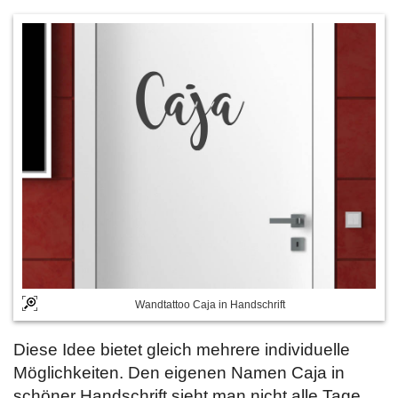
Wandtattoo Caja in Handschrift
Diese Idee bietet gleich mehrere individuelle
Möglichkeiten. Den eigenen Namen Caja in
schöner Handschrift sieht man nicht alle Tage.