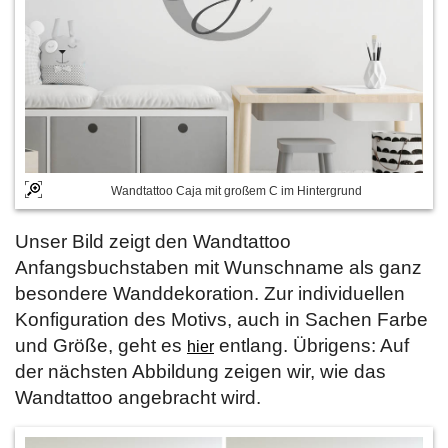
Wandtattoo Caja mit großem C im Hintergrund
Unser Bild zeigt den Wandtattoo
Anfangsbuchstaben mit Wunschname als ganz
besondere Wanddekoration. Zur individuellen
Konfiguration des Motivs, auch in Sachen Farbe
und Größe, geht es
entlang. Übrigens: Auf
hier
der nächsten Abbildung zeigen wir, wie das
Wandtattoo angebracht wird.