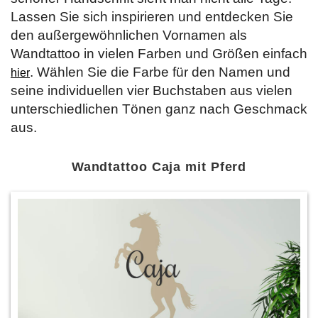
Lassen Sie sich inspirieren und entdecken Sie
den außergewöhnlichen Vornamen als
Wandtattoo in vielen Farben und Größen einfach
. Wählen Sie die Farbe für den Namen und
hier
seine individuellen vier Buchstaben aus vielen
unterschiedlichen Tönen ganz nach Geschmack
aus.
Wandtattoo Caja mit Pferd