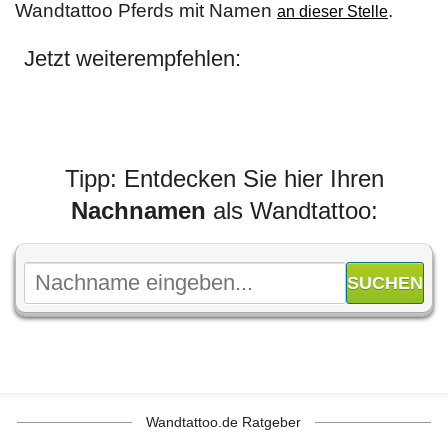
Wandtattoo Pferds mit Namen
.
an dieser Stelle
Jetzt weiterempfehlen:
Tipp: Entdecken Sie hier Ihren
Nachnamen
als Wandtattoo:
Wandtattoo.de Ratgeber