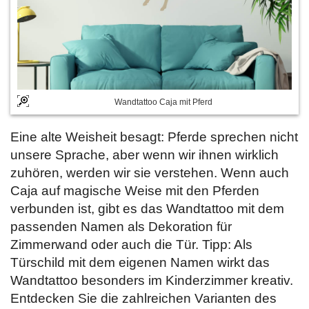
Wandtattoo Caja mit Pferd
Eine alte Weisheit besagt: Pferde sprechen nicht
unsere Sprache, aber wenn wir ihnen wirklich
zuhören, werden wir sie verstehen. Wenn auch
Caja auf magische Weise mit den Pferden
verbunden ist, gibt es das Wandtattoo mit dem
passenden Namen als Dekoration für
Zimmerwand oder auch die Tür. Tipp: Als
Türschild mit dem eigenen Namen wirkt das
Wandtattoo besonders im Kinderzimmer kreativ.
Entdecken Sie die zahlreichen Varianten des