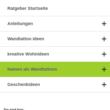
Ratgeber Startseite
Anleitungen
Wandtattoo Ideen
kreative Wohnideen
Namen als Wandtattoos
Geschenkideen