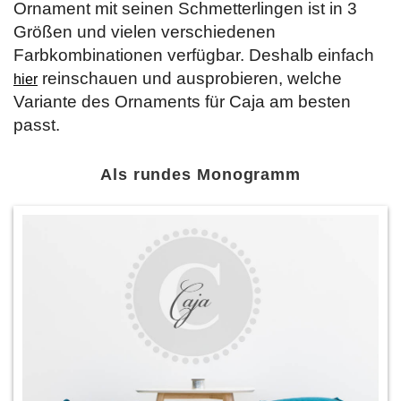
Ornament mit seinen Schmetterlingen ist in 3
Größen und vielen verschiedenen
Farbkombinationen verfügbar. Deshalb einfach
reinschauen und ausprobieren, welche
hier
Variante des Ornaments für Caja am besten
passt.
Als rundes Monogramm