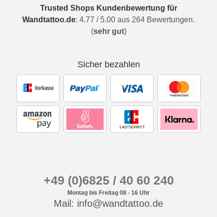
Trusted Shops Kundenbewertung für
Wandtattoo.de
:
4.77
/
5.00
aus
264
Bewertungen.
(
sehr gut
)
Sicher bezahlen
+49 (0)6825 / 40 60 240
Montag bis Freitag 08 - 16 Uhr
Mail: info@wandtattoo.de