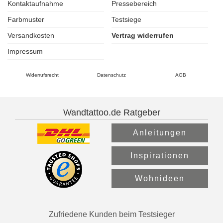
Kontaktaufnahme
Pressebereich
Farbmuster
Testsiege
Versandkosten
Vertrag widerrufen
Impressum
Widerrufsrecht
Datenschutz
AGB
Wandtattoo.de Ratgeber
Anleitungen
Inspirationen
Wohnideen
Zufriedene Kunden beim Testsieger