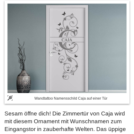
Wandtattoo Namensschild Caja auf einer Tür
Sesam öffne dich! Die Zimmertür von Caja wird
mit diesem Ornament mit Wunschnamen zum
Eingangstor in zauberhafte Welten. Das üppige