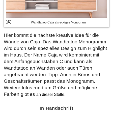
Wandtattoo Caja als eckiges Monogramm
Hier kommt die nächste kreative Idee für die
Wände von Caja: Das Wandtattoo Monogramm
wird durch sein spezielles Design zum Highlight
im Haus. Der Name Caja wird kombiniert mit
dem Anfangsbuchstaben C und kann als
Wandtattoo an Wänden oder auch Türen
angebracht werden. Tipp: Auch in Büros und
Geschäftsräumen passt das Monogramm.
Weitere Infos rund um Größe und mögliche
Farben gibt es
.
an dieser Stelle
In Handschrift