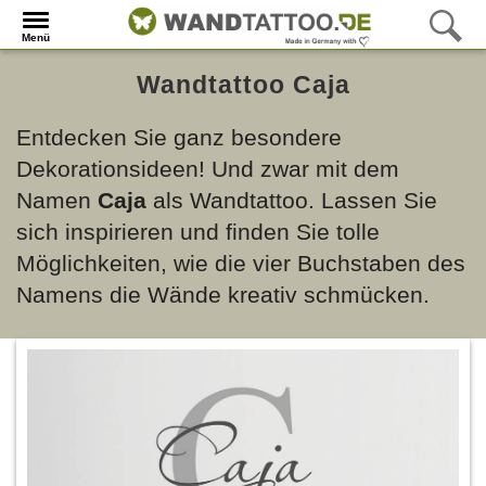
Menü
Wandtattoo Caja
Entdecken Sie ganz besondere
Dekorationsideen! Und zwar mit dem
Namen
Caja
als Wandtattoo. Lassen Sie
sich inspirieren und finden Sie tolle
Möglichkeiten, wie die vier Buchstaben des
Namens die Wände kreativ schmücken.