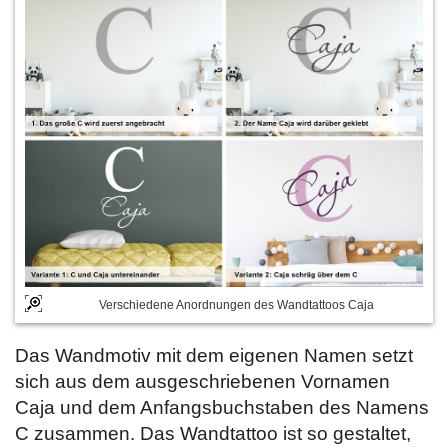
Verschiedene Anordnungen des Wandtattoos Caja
Das Wandmotiv mit dem eigenen Namen setzt
sich aus dem ausgeschriebenen Vornamen
Caja und dem Anfangsbuchstaben des Namens
C zusammen. Das Wandtattoo ist so gestaltet,