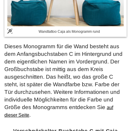
Wandtattoo Caja als Monogramm rund
Dieses Monogramm für die Wand besteht aus
dem Anfangsbuchstaben C im Hintergrund und
dem eigentlichen Namen im Vordergrund. Der
Großbuchstabe ist mittig aus dem Kreis
ausgeschnitten. Das heißt, wo das große C
steht, ist später die Wandfarbe bzw. Farbe der
Tür durchzusehen. Weitere Informationen und
individuelle Möglichkeiten für die Farbe und
Größe des Monogramms entdecken Sie
auf
.
dieser Seite