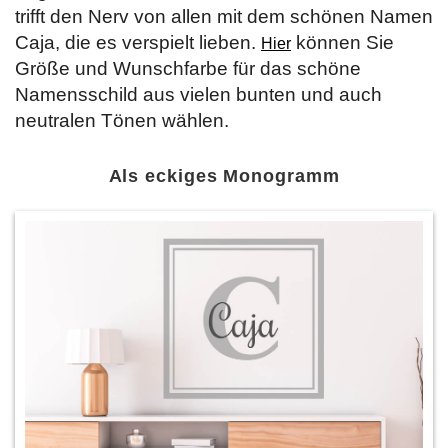
trifft den Nerv von allen mit dem schönen Namen
Caja, die es verspielt lieben.
können Sie
Hier
Größe und Wunschfarbe für das schöne
Namensschild aus vielen bunten und auch
neutralen Tönen wählen.
Als eckiges Monogramm