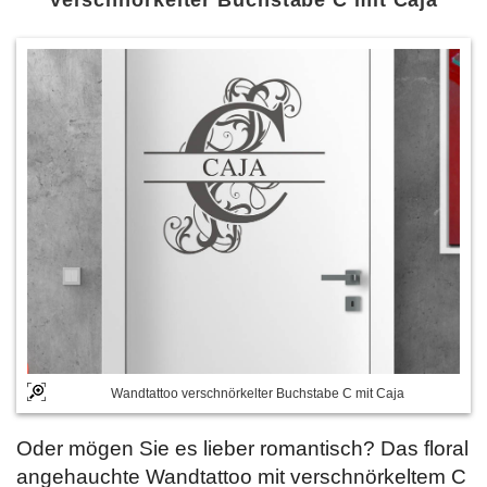
Verschnörkelter Buchstabe C mit Caja
Wandtattoo verschnörkelter Buchstabe C mit Caja
Oder mögen Sie es lieber romantisch? Das floral
angehauchte Wandtattoo mit verschnörkeltem C