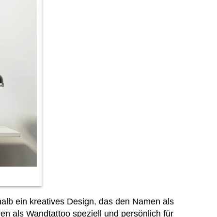
halb ein kreatives Design, das den Namen als
als Wandtattoo speziell und persönlich für