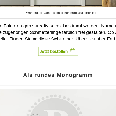
Wandtattoo Namensschild Burkhardt auf einer Tür
 Faktoren ganz kreativ selbst bestimmt werden. Name 
zugehörigen Schmetterlinge farblich frei gestalten. Ob 
elle: Finden Sie
einen Überblick über Far
an dieser Stelle
Als rundes Monogramm