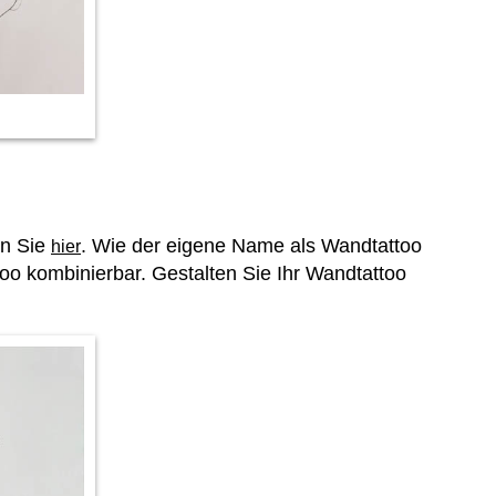
en Sie
. Wie der eigene Name als Wandtattoo
hier
oo kombinierbar. Gestalten Sie Ihr Wandtattoo