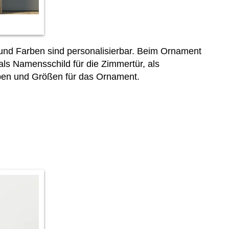
und Farben sind personalisierbar. Beim Ornament
als Namensschild für die Zimmertür, als
ben und Größen für das Ornament.