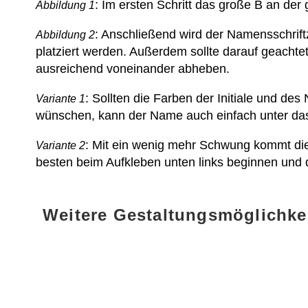
: Im ersten Schritt das große B an de
Abbildung 1
: Anschließend wird der Namensschrift
Abbildung 2
platziert werden. Außerdem sollte darauf geach
ausreichend voneinander abheben.
: Sollten die Farben der Initiale und de
Variante 1
wünschen, kann der Name auch einfach unter das
: Mit ein wenig mehr Schwung kommt die
Variante 2
besten beim Aufkleben unten links beginnen und
Weitere Gestaltungsmöglichke