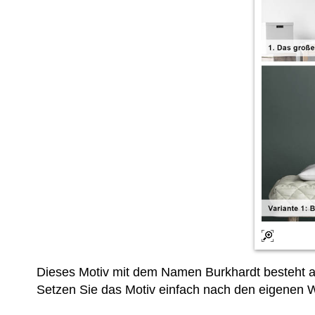
Dieses Motiv mit dem Namen Burkhardt besteht a
Setzen Sie das Motiv einfach nach den eigene