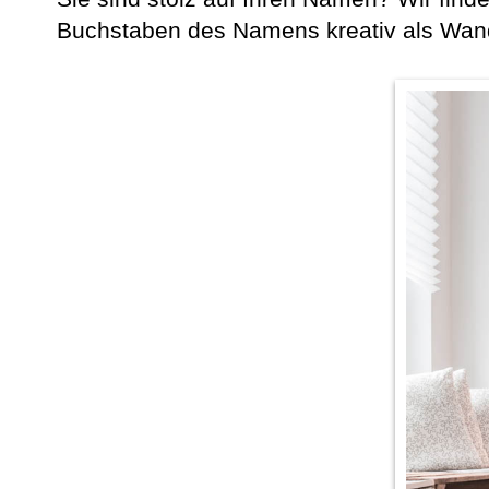
Buchstaben des Namens kreativ als Wand