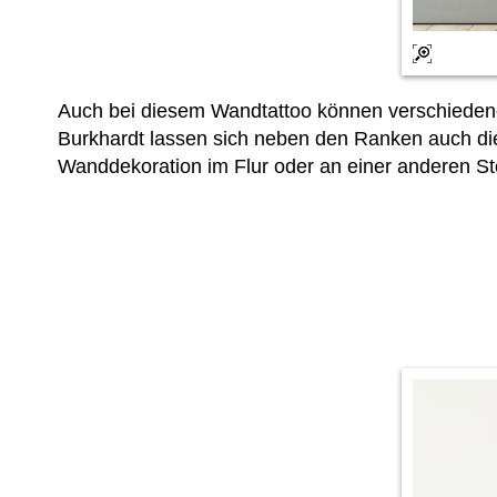
Auch bei diesem Wandtattoo können verschiedene
Burkhardt lassen sich neben den Ranken auch die 
Wanddekoration im Flur oder an einer anderen St