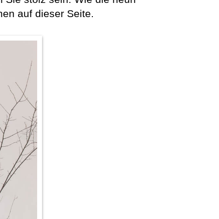
n auf dieser Seite.