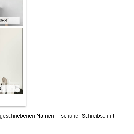
eschriebenen Namen in schöner Schreibschrift.