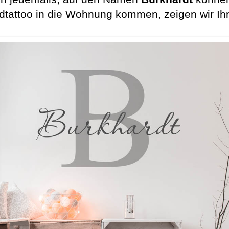
tattoo in die Wohnung kommen, zeigen wir Ihne