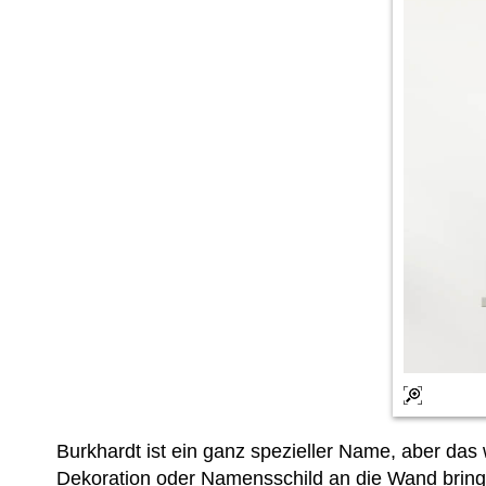
Burkhardt ist ein ganz spezieller Name, aber da
Dekoration oder Namensschild an die Wand bring