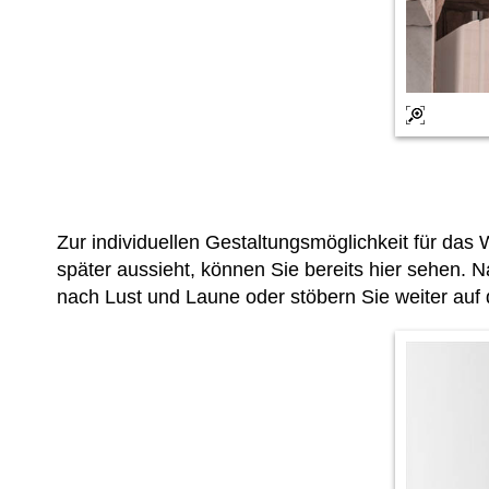
Zur individuellen Gestaltungsmöglichkeit für d
später aussieht, können Sie bereits hier sehen. 
nach Lust und Laune oder stöbern Sie weiter auf 