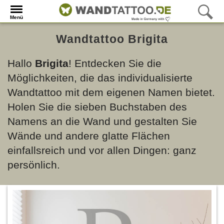
Menü
Wandtattoo Brigita
Hallo
Brigita
! Entdecken Sie die
Möglichkeiten, die das individualisierte
Wandtattoo mit dem eigenen Namen bietet.
Holen Sie die sieben Buchstaben des
Namens an die Wand und gestalten Sie
Wände und andere glatte Flächen
einfallsreich und vor allen Dingen: ganz
persönlich.