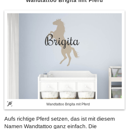
Wandtattoo Brigita mit Pferd
Wandtattoo Brigita mit Pferd
Aufs richtige Pferd setzen, das ist mit diesem
Namen Wandtattoo ganz einfach. Die