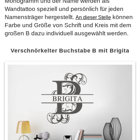
Monogramm und der Name werden als
Wandtattoo speziell und persönlich für jeden
Namensträger hergestellt.
können
An dieser Stelle
Farbe und Größe von Schrift und Kreis mit dem
großen B dazu individuell ausgewählt werden.
Verschnörkelter Buchstabe B mit Brigita