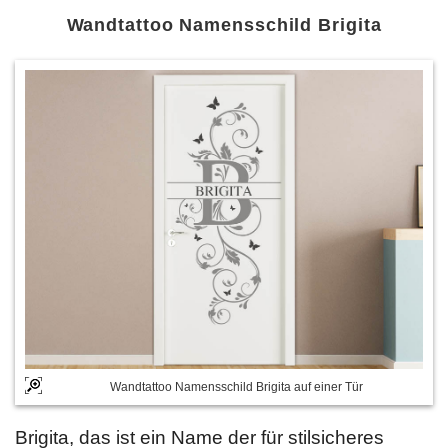
Wandtattoo Namensschild Brigita
Wandtattoo Namensschild Brigita auf einer Tür
Brigita, das ist ein Name der für stilsicheres