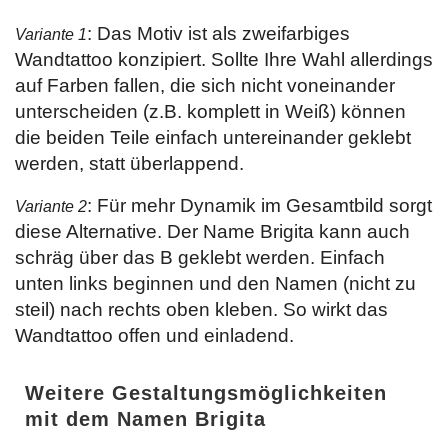
: Das Motiv ist als zweifarbiges
Variante 1
Wandtattoo konzipiert. Sollte Ihre Wahl allerdings
auf Farben fallen, die sich nicht voneinander
unterscheiden (z.B. komplett in Weiß) können
die beiden Teile einfach untereinander geklebt
werden, statt überlappend.
: Für mehr Dynamik im Gesamtbild sorgt
Variante 2
diese Alternative. Der Name Brigita kann auch
schräg über das B geklebt werden. Einfach
unten links beginnen und den Namen (nicht zu
steil) nach rechts oben kleben. So wirkt das
Wandtattoo offen und einladend.
Weitere Gestaltungsmöglichkeiten
mit dem Namen Brigita