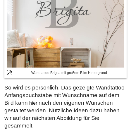
Wandtattoo Brigita mit großem B im Hintergrund
So wird es persönlich. Das gezeigte Wandtattoo
Anfangsbuchstabe mit Wunschname auf dem
Bild kann
nach den eigenen Wünschen
hier
gestaltet werden. Nützliche Ideen dazu haben
wir auf der nächsten Abbildung für Sie
gesammelt.