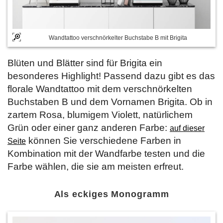
Wandtattoo verschnörkelter Buchstabe B mit Brigita
Blüten und Blätter sind für Brigita ein
besonderes Highlight! Passend dazu gibt es das
florale Wandtattoo mit dem verschnörkelten
Buchstaben B und dem Vornamen Brigita. Ob in
zartem Rosa, blumigem Violett, natürlichem
Grün oder einer ganz anderen Farbe:
auf dieser
können Sie verschiedene Farben in
Seite
Kombination mit der Wandfarbe testen und die
Farbe wählen, die sie am meisten erfreut.
Als eckiges Monogramm