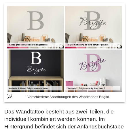
Verschiedene Anordnungen des Wandtattoos Brigita
Das Wandtattoo besteht aus zwei Teilen, die
individuell kombiniert werden können. Im
Hintergrund befindet sich der Anfangsbuchstabe