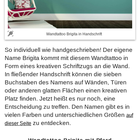
Wandtattoo Brigita in Handschrift
So individuell wie handgeschrieben! Der eigene
Name Brigita kommt mit diesem Wandtattoo in
Form eines kreativen Schriftzugs an die Wand.
In fließender Handschrift können die sieben
Buchstaben des Namens auf Wänden, Türen
oder anderen glatten Flächen einen kreativen
Platz finden. Jetzt heißt es nur noch, eine
Entscheidung zu treffen. Den Namen gibt es in
vielen Farben und unterschiedlichen Größen
auf
zu entdecken.
dieser Seite