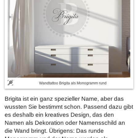
Wandtattoo Brigita als Monogramm rund
Brigita ist ein ganz spezieller Name, aber das
wussten Sie bestimmt schon. Passend dazu gibt
es deshalb ein kreatives Design, das den
Namen als Dekoration oder Namensschild an
die Wand bringt. Übrigens: Das runde