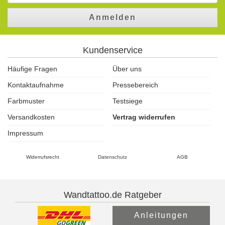
Anmelden
Kundenservice
Häufige Fragen
Über uns
Kontaktaufnahme
Pressebereich
Farbmuster
Testsiege
Versandkosten
Vertrag widerrufen
Impressum
Widerrufsrecht
Datenschutz
AGB
Wandtattoo.de Ratgeber
Anleitungen