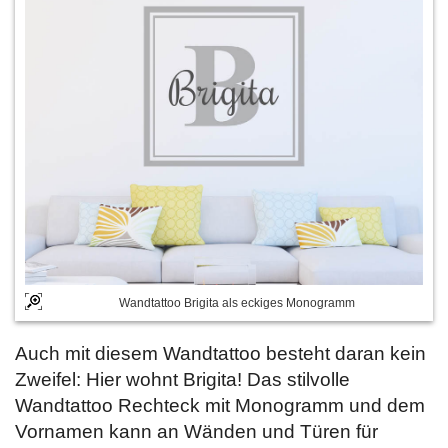
Wandtattoo Brigita als eckiges Monogramm
Auch mit diesem Wandtattoo besteht daran kein
Zweifel: Hier wohnt Brigita! Das stilvolle
Wandtattoo Rechteck mit Monogramm und dem
Vornamen kann an Wänden und Türen für