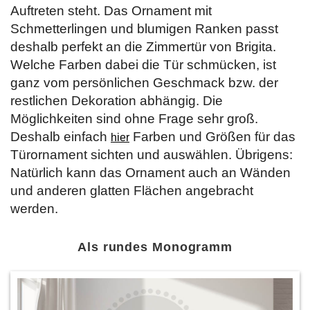
Auftreten steht. Das Ornament mit
Schmetterlingen und blumigen Ranken passt
deshalb perfekt an die Zimmertür von Brigita.
Welche Farben dabei die Tür schmücken, ist
ganz vom persönlichen Geschmack bzw. der
restlichen Dekoration abhängig. Die
Möglichkeiten sind ohne Frage sehr groß.
Deshalb einfach
Farben und Größen für das
hier
Türornament sichten und auswählen. Übrigens:
Natürlich kann das Ornament auch an Wänden
und anderen glatten Flächen angebracht
werden.
Als rundes Monogramm