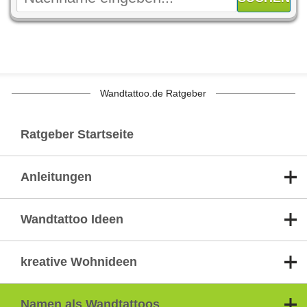
Wandtattoo.de Ratgeber
Ratgeber Startseite
Anleitungen
Wandtattoo Ideen
kreative Wohnideen
Namen als Wandtattoos