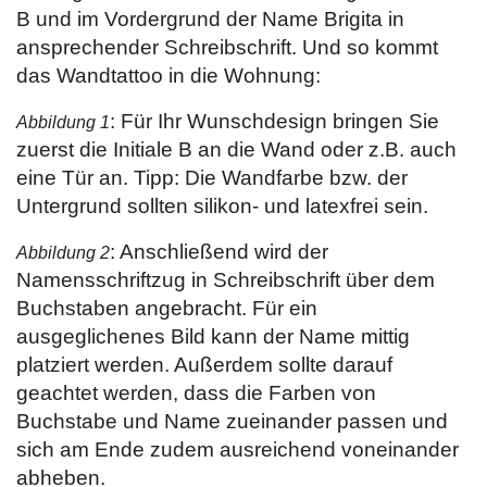
B und im Vordergrund der Name Brigita in
ansprechender Schreibschrift. Und so kommt
das Wandtattoo in die Wohnung:
: Für Ihr Wunschdesign bringen Sie
Abbildung 1
zuerst die Initiale B an die Wand oder z.B. auch
eine Tür an. Tipp: Die Wandfarbe bzw. der
Untergrund sollten silikon- und latexfrei sein.
: Anschließend wird der
Abbildung 2
Namensschriftzug in Schreibschrift über dem
Buchstaben angebracht. Für ein
ausgeglichenes Bild kann der Name mittig
platziert werden. Außerdem sollte darauf
geachtet werden, dass die Farben von
Buchstabe und Name zueinander passen und
sich am Ende zudem ausreichend voneinander
abheben.