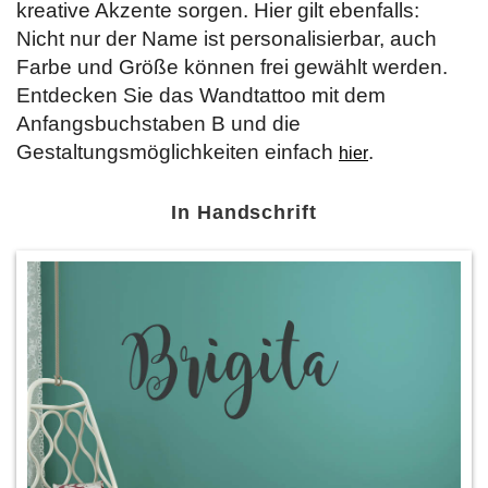
kreative Akzente sorgen. Hier gilt ebenfalls:
Nicht nur der Name ist personalisierbar, auch
Farbe und Größe können frei gewählt werden.
Entdecken Sie das Wandtattoo mit dem
Anfangsbuchstaben B und die
Gestaltungsmöglichkeiten einfach
.
hier
In Handschrift