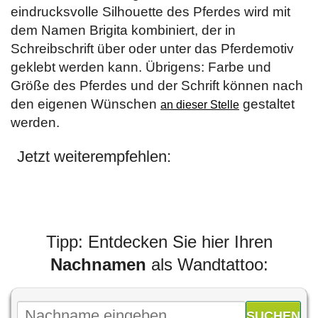
eindrucksvolle Silhouette des Pferdes wird mit
dem Namen Brigita kombiniert, der in
Schreibschrift über oder unter das Pferdemotiv
geklebt werden kann. Übrigens: Farbe und
Größe des Pferdes und der Schrift können nach
den eigenen Wünschen
gestaltet
an dieser Stelle
werden.
Jetzt weiterempfehlen:
Tipp: Entdecken Sie hier Ihren
Nachnamen
als Wandtattoo: