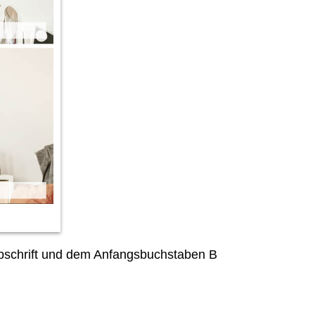
ibschrift und dem Anfangsbuchstaben B