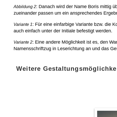
: Danach wird der Name Boris mittig üb
Abbildung 2
zueinander passen um ein ansprechendes Ergebni
: Für eine einfarbige Variante bzw. die 
Variante 1
auch einfach unter der Initiale befestigt werden.
: Eine andere Möglichkeit ist es, den W
Variante 2
Namensschriftzug in Leserichtung an und das Ge
Weitere Gestaltungsmöglichke