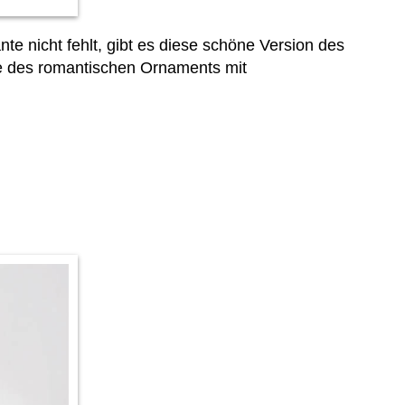
nte nicht fehlt, gibt es diese schöne Version des
e des romantischen Ornaments mit