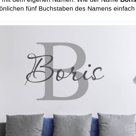
sönlichen fünf Buchstaben des Namens einfach