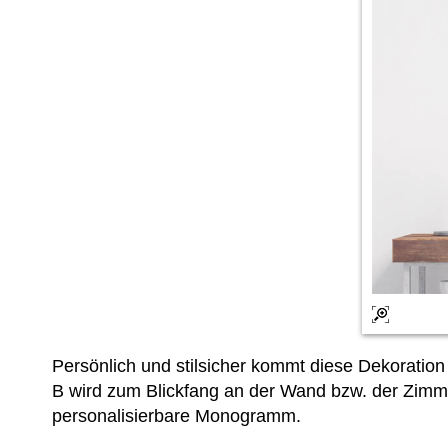
Persönlich und stilsicher kommt diese Dekora
B wird zum Blickfang an der Wand bzw. der Zim
personalisierbare Monogramm.