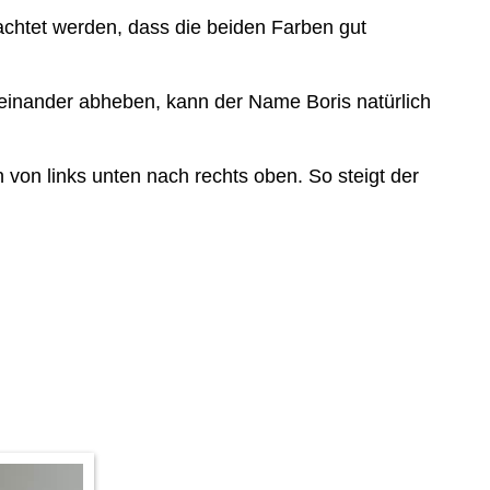
eachtet werden, dass die beiden Farben gut
oneinander abheben, kann der Name Boris natürlich
von links unten nach rechts oben. So steigt der