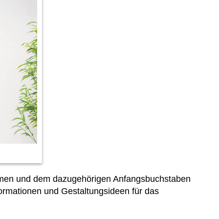
Namen und dem dazugehörigen Anfangsbuchstaben
formationen und Gestaltungsideen für das