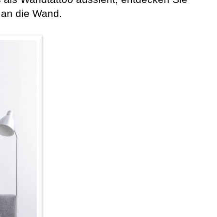
 an die Wand.