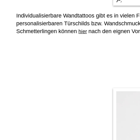
Individualisierbare Wandtattoos gibt es in vielen 
personalisierbaren Türschilds bzw. Wandschmuc
Schmetterlingen können
nach den eignen Vor
hier