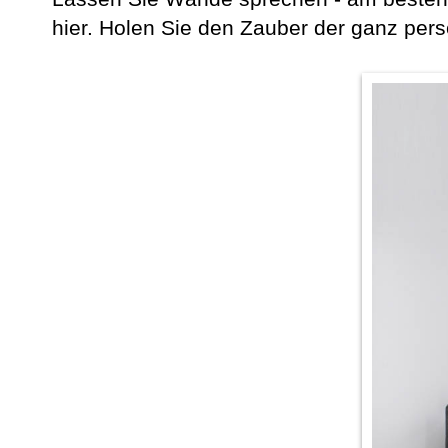
hier. Holen Sie den Zauber der ganz per