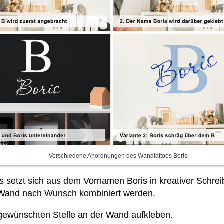
Verschiedene Anordnungen des Wandtattoos Boris
s setzt sich aus dem Vornamen Boris in kreativer Schre
Wand nach Wunsch kombiniert werden.
r gewünschten Stelle an der Wand aufkleben.