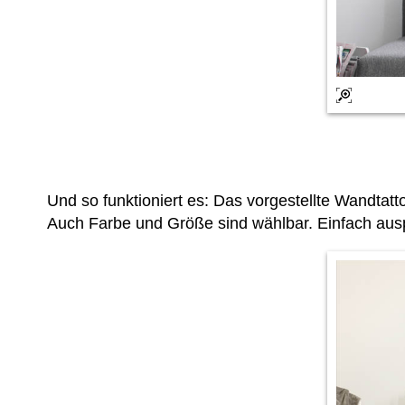
Und so funktioniert es: Das vorgestellte Wandta
Auch Farbe und Größe sind wählbar. Einfach ausp