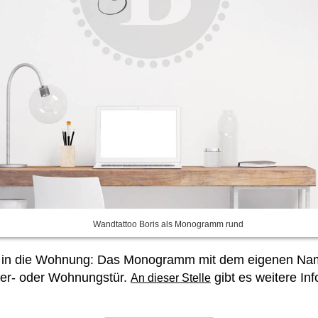
Wandtattoo Boris als Monogramm rund
tion in die Wohnung: Das Monogramm mit dem eigenen 
mer- oder Wohnungstür.
gibt es weitere In
An dieser Stelle