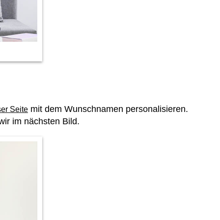
mit dem Wunschnamen personalisieren.
ser Seite
ir im nächsten Bild.