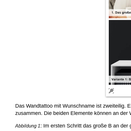
Das Wandtattoo mit Wunschname ist zweiteilig. E
zusammen. Die beiden Elemente können an der 
: Im ersten Schritt das große B an de
Abbildung 1