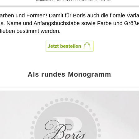
Farben und Formen! Damit für Boris auch die florale Varia
ks. Name und Anfangsbuchstabe sowie Farbe und Größ
lieben bestimmt werden.
Als rundes Monogramm