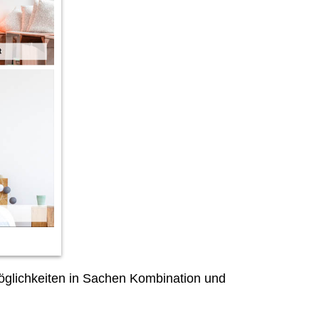
öglichkeiten in Sachen Kombination und