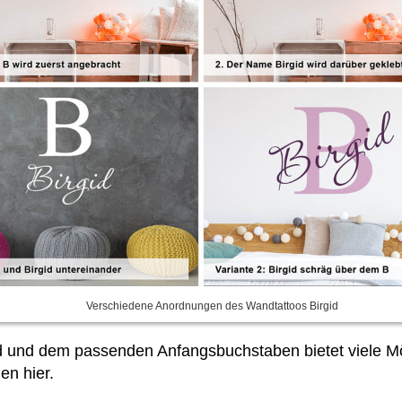
Verschiedene Anordnungen des Wandtattoos Birgid
d und dem passenden Anfangsbuchstaben bietet viele M
en hier.