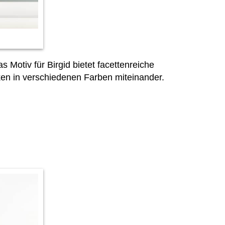
 Motiv für Birgid bietet facettenreiche
en in verschiedenen Farben miteinander.