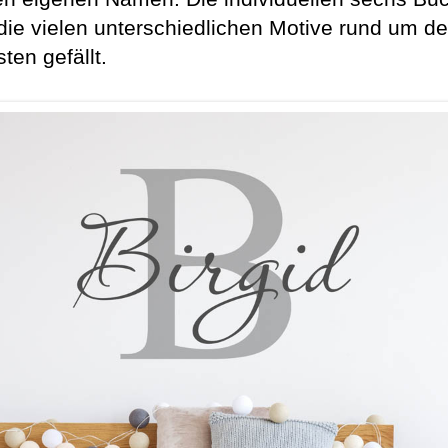
die vielen unterschiedlichen Motive rund um
en gefällt.