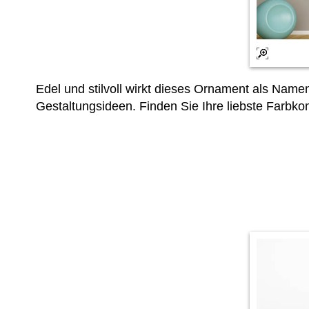
Edel und stilvoll wirkt dieses Ornament als Namens
Gestaltungsideen. Finden Sie Ihre liebste Farbk