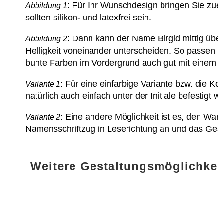
: Für Ihr Wunschdesign bringen Sie zue
Abbildung 1
sollten silikon- und latexfrei sein.
: Dann kann der Name Birgid mittig ü
Abbildung 2
Helligkeit voneinander unterscheiden. So passen
bunte Farben im Vordergrund auch gut mit einem 
: Für eine einfarbige Variante bzw. die
Variante 1
natürlich auch einfach unter der Initiale befestigt
: Eine andere Möglichkeit ist es, den W
Variante 2
Namensschriftzug in Leserichtung an und das Ge
Weitere Gestaltungsmöglichke