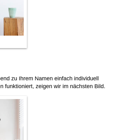
end zu Ihrem Namen einfach individuell
funktioniert, zeigen wir im nächsten Bild.