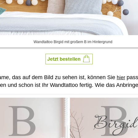
Wandtattoo Birgid mit großem B im Hintergrund
e, das auf dem Bild zu sehen ist, können Sie
pass
hier
und schon ist Ihr Wandtattoo fertig. Wie das Anbringen 