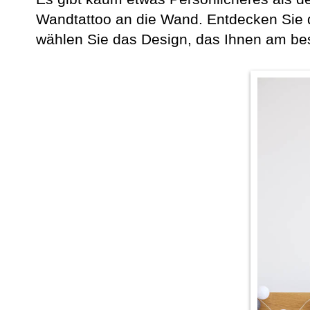
Wandtattoo an die Wand. Entdecken Sie 
wählen Sie das Design, das Ihnen am best