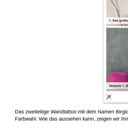
Das zweiteilige Wandtattoo mit dem Namen Birgi
Farbwahl. Wie das aussehen kann, zeigen wir Ihn