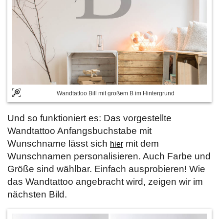
Wandtattoo Bill mit großem B im Hintergrund
Und so funktioniert es: Das vorgestellte
Wandtattoo Anfangsbuchstabe mit
Wunschname lässt sich
mit dem
hier
Wunschnamen personalisieren. Auch Farbe und
Größe sind wählbar. Einfach ausprobieren! Wie
das Wandtattoo angebracht wird, zeigen wir im
nächsten Bild.