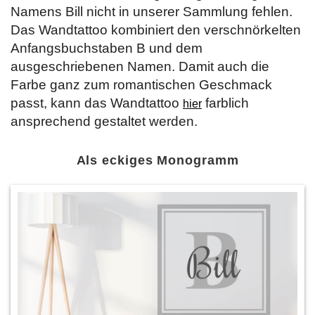
Namens Bill nicht in unserer Sammlung fehlen.
Das Wandtattoo kombiniert den verschnörkelten
Anfangsbuchstaben B und dem
ausgeschriebenen Namen. Damit auch die
Farbe ganz zum romantischen Geschmack
passt, kann das Wandtattoo
farblich
hier
ansprechend gestaltet werden.
Als eckiges Monogramm