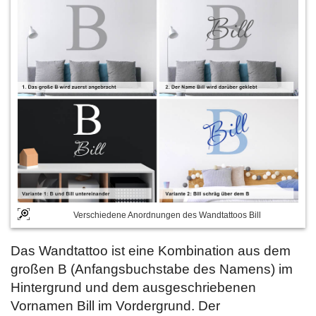
Verschiedene Anordnungen des Wandtattoos Bill
Das Wandtattoo ist eine Kombination aus dem
großen B (Anfangsbuchstabe des Namens) im
Hintergrund und dem ausgeschriebenen
Vornamen Bill im Vordergrund. Der