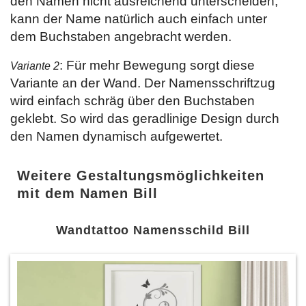
den Namen nicht ausreichend unterscheiden,
kann der Name natürlich auch einfach unter
dem Buchstaben angebracht werden.
: Für mehr Bewegung sorgt diese
Variante 2
Variante an der Wand. Der Namensschriftzug
wird einfach schräg über den Buchstaben
geklebt. So wird das geradlinige Design durch
den Namen dynamisch aufgewertet.
Weitere Gestaltungsmöglichkeiten
mit dem Namen Bill
Wandtattoo Namensschild Bill