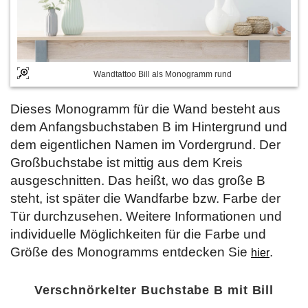
Wandtattoo Bill als Monogramm rund
Dieses Monogramm für die Wand besteht aus
dem Anfangsbuchstaben B im Hintergrund und
dem eigentlichen Namen im Vordergrund. Der
Großbuchstabe ist mittig aus dem Kreis
ausgeschnitten. Das heißt, wo das große B
steht, ist später die Wandfarbe bzw. Farbe der
Tür durchzusehen. Weitere Informationen und
individuelle Möglichkeiten für die Farbe und
Größe des Monogramms entdecken Sie
.
hier
Verschnörkelter Buchstabe B mit Bill