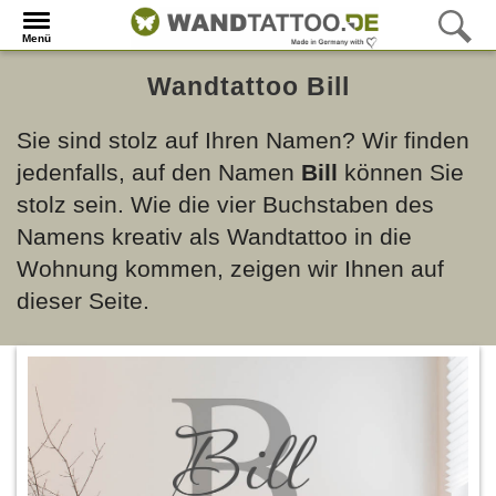
Menü
Wandtattoo Bill
Sie sind stolz auf Ihren Namen? Wir finden
jedenfalls, auf den Namen
Bill
können Sie
stolz sein. Wie die vier Buchstaben des
Namens kreativ als Wandtattoo in die
Wohnung kommen, zeigen wir Ihnen auf
dieser Seite.