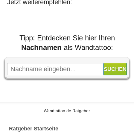
Jetzt weiterempfehlen:
Tipp: Entdecken Sie hier Ihren
Nachnamen
als Wandtattoo:
Wandtattoo.de Ratgeber
Ratgeber Startseite