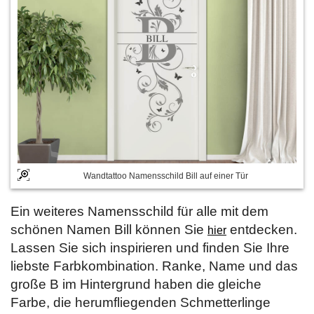
Wandtattoo Namensschild Bill auf einer Tür
Ein weiteres Namensschild für alle mit dem
schönen Namen Bill können Sie
entdecken.
hier
Lassen Sie sich inspirieren und finden Sie Ihre
liebste Farbkombination. Ranke, Name und das
große B im Hintergrund haben die gleiche
Farbe, die herumfliegenden Schmetterlinge