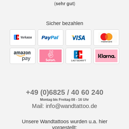
(
sehr gut
)
Sicher bezahlen
+49 (0)6825 / 40 60 240
Montag bis Freitag 08 - 16 Uhr
Mail: info@wandtattoo.de
Unsere Wandtattoos wurden u.a. hier
vorgestellt: