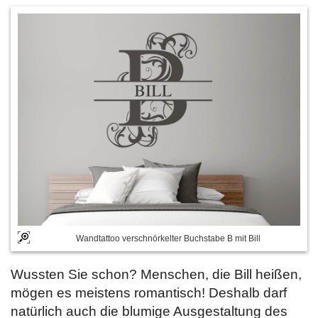
Wandtattoo verschnörkelter Buchstabe B mit Bill
Wussten Sie schon? Menschen, die Bill heißen,
mögen es meistens romantisch! Deshalb darf
natürlich auch die blumige Ausgestaltung des