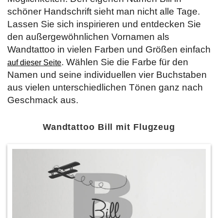
schöner Handschrift sieht man nicht alle Tage.
Lassen Sie sich inspirieren und entdecken Sie
den außergewöhnlichen Vornamen als
Wandtattoo in vielen Farben und Größen einfach
. Wählen Sie die Farbe für den
auf dieser Seite
Namen und seine individuellen vier Buchstaben
aus vielen unterschiedlichen Tönen ganz nach
Geschmack aus.
Wandtattoo Bill mit Flugzeug