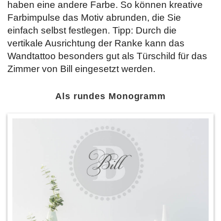
haben eine andere Farbe. So können kreative
Farbimpulse das Motiv abrunden, die Sie
einfach selbst festlegen. Tipp: Durch die
vertikale Ausrichtung der Ranke kann das
Wandtattoo besonders gut als Türschild für das
Zimmer von Bill eingesetzt werden.
Als rundes Monogramm