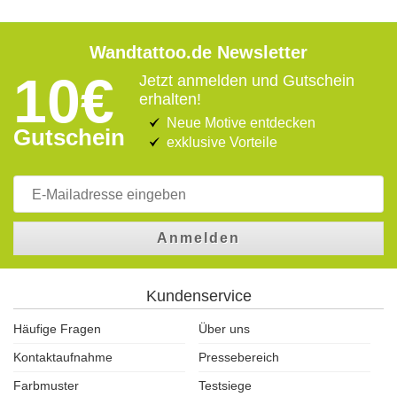
Wandtattoo.de Newsletter
10€
Jetzt anmelden und Gutschein
erhalten!
Neue Motive entdecken
Gutschein
exklusive Vorteile
Anmelden
Kundenservice
Häufige Fragen
Über uns
Kontaktaufnahme
Pressebereich
Farbmuster
Testsiege