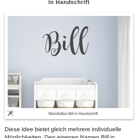
In Handschrift
Wandtattoo Bill in Handschrift
Diese Idee bietet gleich mehrere individuelle
Möglichkeiten. Den eigenen Namen Bill in