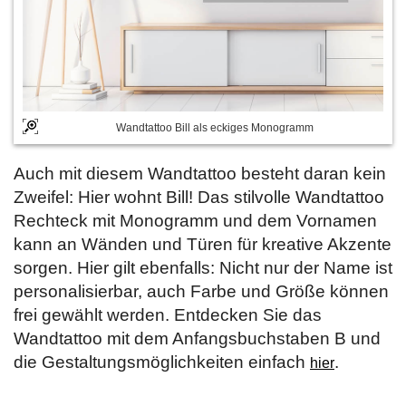
Wandtattoo Bill als eckiges Monogramm
Auch mit diesem Wandtattoo besteht daran kein
Zweifel: Hier wohnt Bill! Das stilvolle Wandtattoo
Rechteck mit Monogramm und dem Vornamen
kann an Wänden und Türen für kreative Akzente
sorgen. Hier gilt ebenfalls: Nicht nur der Name ist
personalisierbar, auch Farbe und Größe können
frei gewählt werden. Entdecken Sie das
Wandtattoo mit dem Anfangsbuchstaben B und
die Gestaltungsmöglichkeiten einfach
.
hier