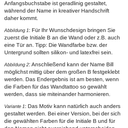
Anfangsbuchstabe ist geradlinig gestaltet,
während der Name in kreativer Handschrift
daher kommt.
: Für Ihr Wunschdesign bringen Sie
Abbildung 1
zuerst die Initiale B an die Wand oder z.B. auch
eine Tür an. Tipp: Die Wandfarbe bzw. der
Untergrund sollten silikon- und latexfrei sein.
: Anschließend kann der Name Bill
Abbildung 2
möglichst mittig über dem großen B festgeklebt
werden. Das Endergebnis ist am besten, wenn
die Farben für das Wandtattoo so gewählt
werden, dass sie miteinander harmonieren.
: Das Motiv kann natürlich auch anders
Variante 1
gestaltet werden. Bei einer Version, bei der sich
die gewählten Farben für die Initiale B und für