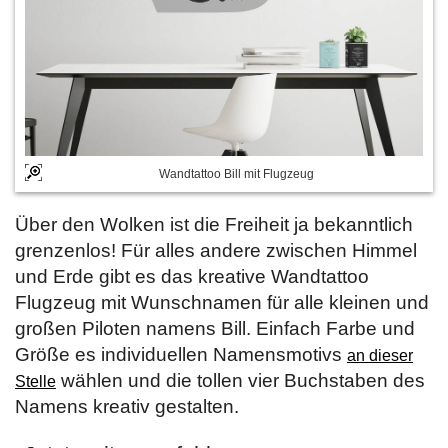
Wandtattoo Bill mit Flugzeug
Über den Wolken ist die Freiheit ja bekanntlich
grenzenlos! Für alles andere zwischen Himmel
und Erde gibt es das kreative Wandtattoo
Flugzeug mit Wunschnamen für alle kleinen und
großen Piloten namens Bill. Einfach Farbe und
Größe es individuellen Namensmotivs
an dieser
wählen und die tollen vier Buchstaben des
Stelle
Namens kreativ gestalten.