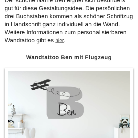
Der schöne Name Ben eignet sich besonders
gut für diese Gestaltungsidee. Die persönlichen
drei Buchstaben kommen als schöner Schriftzug
in Handschrift ganz individuell an die Wand.
Weitere Informationen zum personalisierbaren
Wandtattoo gibt es
.
hier
Wandtattoo Ben mit Flugzeug