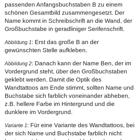
passenden Anfangsbuchstaben B zu einem
schönen Gesamtbild zusammengesetzt. Der
Name kommt in Schreibschrift an die Wand, der
Großbuchstabe in geradliniger Serifenschrift.
: Erst das große B an der
Abbildung 1
gewünschten Stelle aufkleben.
: Danach kann der Name Ben, der im
Abbildung 2
Vordergrund steht, über den Großbuchstaben
geklebt werden. Damit die Optik des
Wandtattoos am Ende stimmt, sollten Name und
Buchstabe sich farblich voneinander abheben,
z.B. hellere Farbe im Hintergrund und die
dunklere im Vordergrund.
: Für eine Variante des Wandtattoos, bei
Variante 1
der sich Name und Buchstabe farblich nicht