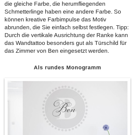
die gleiche Farbe, die herumfliegenden
Schmetterlinge haben eine andere Farbe. So
können kreative Farbimpulse das Motiv
abrunden, die Sie einfach selbst festlegen. Tipp:
Durch die vertikale Ausrichtung der Ranke kann
das Wandtattoo besonders gut als Türschild für
das Zimmer von Ben eingesetzt werden.
Als rundes Monogramm