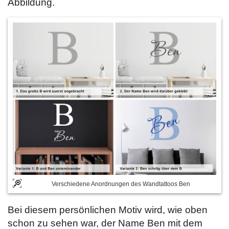
Abbildung.
Verschiedene Anordnungen des Wandtattoos Ben
Bei diesem persönlichen Motiv wird, wie oben
schon zu sehen war, der Name Ben mit dem