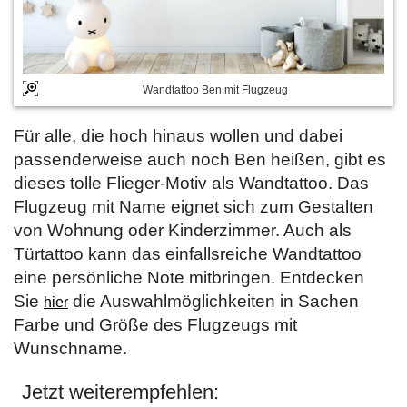
Wandtattoo Ben mit Flugzeug
Für alle, die hoch hinaus wollen und dabei
passenderweise auch noch Ben heißen, gibt es
dieses tolle Flieger-Motiv als Wandtattoo. Das
Flugzeug mit Name eignet sich zum Gestalten
von Wohnung oder Kinderzimmer. Auch als
Türtattoo kann das einfallsreiche Wandtattoo
eine persönliche Note mitbringen. Entdecken
Sie
die Auswahlmöglichkeiten in Sachen
hier
Farbe und Größe des Flugzeugs mit
Wunschname.
Jetzt weiterempfehlen: