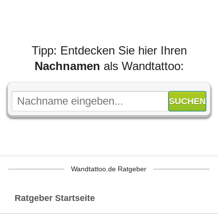
Tipp: Entdecken Sie hier Ihren
Nachnamen
als Wandtattoo:
Wandtattoo.de Ratgeber
Ratgeber Startseite