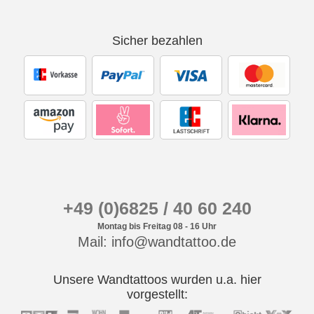
Sicher bezahlen
+49 (0)6825 / 40 60 240
Montag bis Freitag 08 - 16 Uhr
Mail: info@wandtattoo.de
Unsere Wandtattoos wurden u.a. hier
vorgestellt: