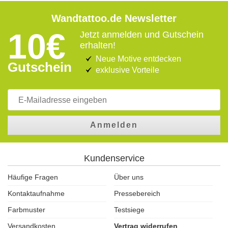
Wandtattoo.de Newsletter
10€
Jetzt anmelden und Gutschein
erhalten!
Neue Motive entdecken
Gutschein
exklusive Vorteile
Anmelden
Kundenservice
Häufige Fragen
Über uns
Kontaktaufnahme
Pressebereich
Farbmuster
Testsiege
Versandkosten
Vertrag widerrufen