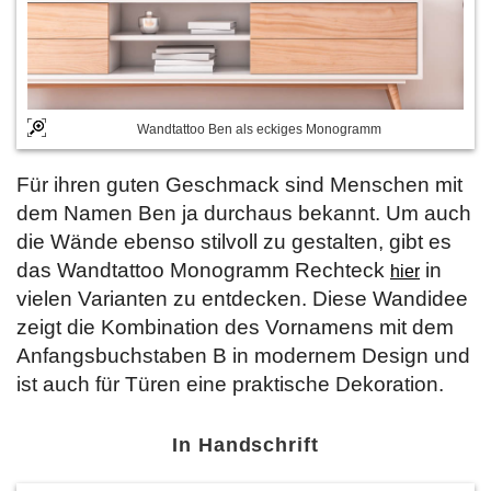
Wandtattoo Ben als eckiges Monogramm
Für ihren guten Geschmack sind Menschen mit
dem Namen Ben ja durchaus bekannt. Um auch
die Wände ebenso stilvoll zu gestalten, gibt es
das Wandtattoo Monogramm Rechteck
in
hier
vielen Varianten zu entdecken. Diese Wandidee
zeigt die Kombination des Vornamens mit dem
Anfangsbuchstaben B in modernem Design und
ist auch für Türen eine praktische Dekoration.
In Handschrift