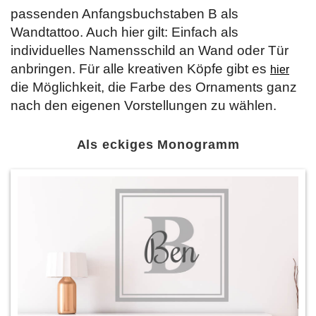
passenden Anfangsbuchstaben B als
Wandtattoo. Auch hier gilt: Einfach als
individuelles Namensschild an Wand oder Tür
anbringen. Für alle kreativen Köpfe gibt es
hier
die Möglichkeit, die Farbe des Ornaments ganz
nach den eigenen Vorstellungen zu wählen.
Als eckiges Monogramm