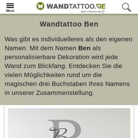
Menü
Wandtattoo Ben
Was gibt es individuelleres als den eigenen
Namen. Mit dem Namen
Ben
als
personalisierbare Dekoration wird jede
Wand zum Blickfang. Entdecken Sie die
vielen Möglichkeiten rund um die
magischen drei Buchstaben Ihres Namens
in unserer Zusammenstellung.