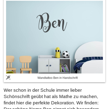
Wandtattoo Ben in Handschrift
Wer schon in der Schule immer lieber
Schönschrift geübt hat als Mathe zu machen,
findet hier die perfekte Dekoration. Wir finden: