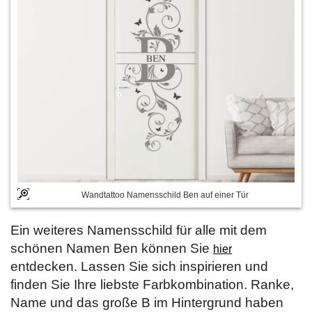
Wandtattoo Namensschild Ben auf einer Tür
Ein weiteres Namensschild für alle mit dem
schönen Namen Ben können Sie
hier
entdecken. Lassen Sie sich inspirieren und
finden Sie Ihre liebste Farbkombination. Ranke,
Name und das große B im Hintergrund haben