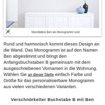
Wandtattoo Ben als Monogramm rund
Rund und harmonisch kommt dieses Design an
die Wand. Das Monogramm ist auf den Namen
Ben abgestimmt und bringt den
Anfangsbuchstaben B gemeinsam mit dem
ausgeschriebenen Vornamen in die Wohnung.
Wählen Sie
einfach Farbe und
an dieser Stelle
Größe für das personalisierbare Monogramm
aus vielen verschiedenen Varianten.
Verschnörkelter Buchstabe B mit Ben