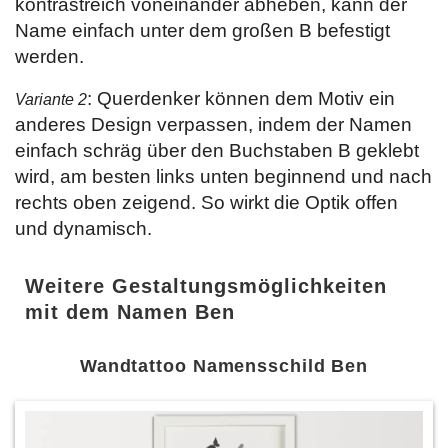
kontrastreich voneinander abheben, kann der
Name einfach unter dem großen B befestigt
werden.
: Querdenker können dem Motiv ein
Variante 2
anderes Design verpassen, indem der Namen
einfach schräg über den Buchstaben B geklebt
wird, am besten links unten beginnend und nach
rechts oben zeigend. So wirkt die Optik offen
und dynamisch.
Weitere Gestaltungsmöglichkeiten
mit dem Namen Ben
Wandtattoo Namensschild Ben