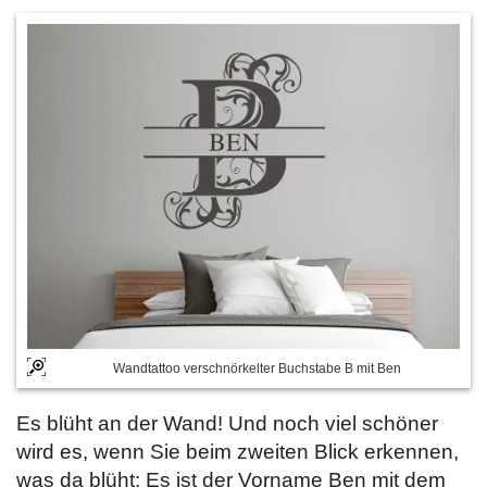
Wandtattoo verschnörkelter Buchstabe B mit Ben
Es blüht an der Wand! Und noch viel schöner
wird es, wenn Sie beim zweiten Blick erkennen,
was da blüht: Es ist der Vorname Ben mit dem