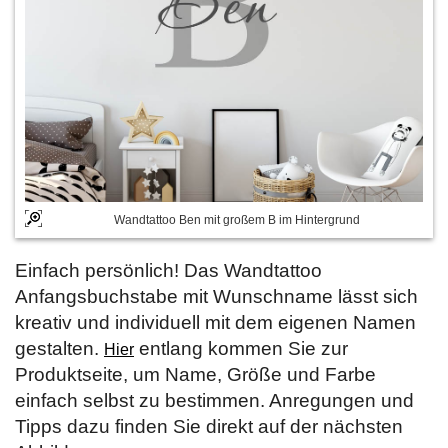
Wandtattoo Ben mit großem B im Hintergrund
Einfach persönlich! Das Wandtattoo
Anfangsbuchstabe mit Wunschname lässt sich
kreativ und individuell mit dem eigenen Namen
gestalten.
entlang kommen Sie zur
Hier
Produktseite, um Name, Größe und Farbe
einfach selbst zu bestimmen. Anregungen und
Tipps dazu finden Sie direkt auf der nächsten