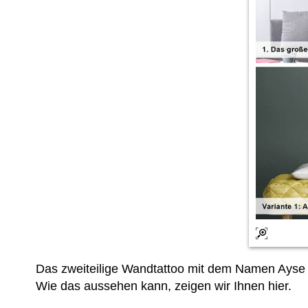
Das zweiteilige Wandtattoo mit dem Namen Ayse 
Wie das aussehen kann, zeigen wir Ihnen hier.