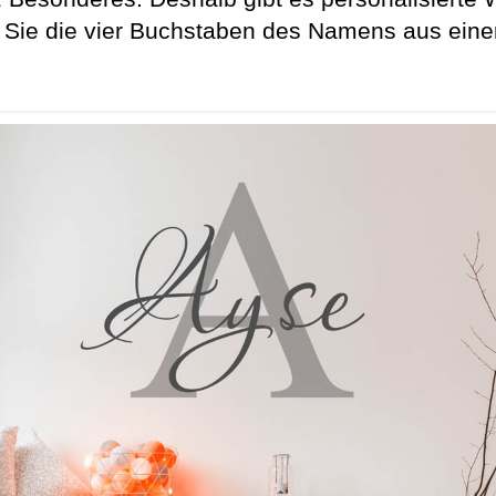
Sie die vier Buchstaben des Namens aus einer