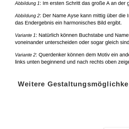
: Im ersten Schritt das große A an de
Abbildung 1
: Der Name Ayse kann mittig über die 
Abbildung 2
das Endergebnis ein harmonisches Bild ergibt.
: Natürlich können Buchstabe und Name
Variante 1
voneinander unterscheiden oder sogar gleich sind
: Querdenker können dem Motiv ein and
Variante 2
links unten beginnend und nach rechts oben zeige
Weitere Gestaltungsmöglichke