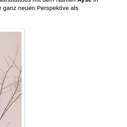
 ganz neuen Perspektive als