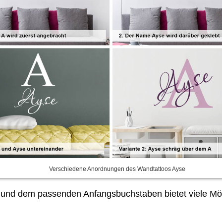
Verschiedene Anordnungen des Wandtattoos Ayse
und dem passenden Anfangsbuchstaben bietet viele Mög