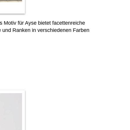
 Motiv für Ayse bietet facettenreiche
e und Ranken in verschiedenen Farben