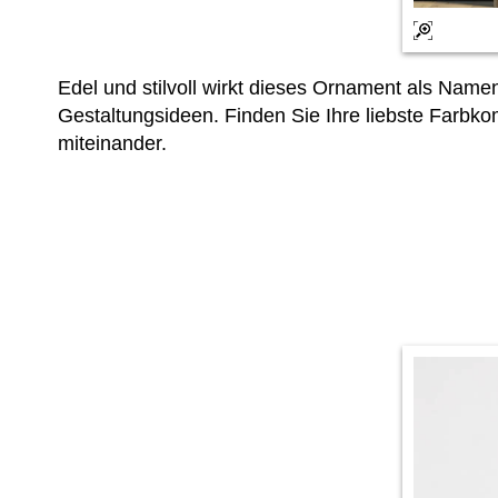
Edel und stilvoll wirkt dieses Ornament als Namen
Gestaltungsideen. Finden Sie Ihre liebste Farbk
miteinander.