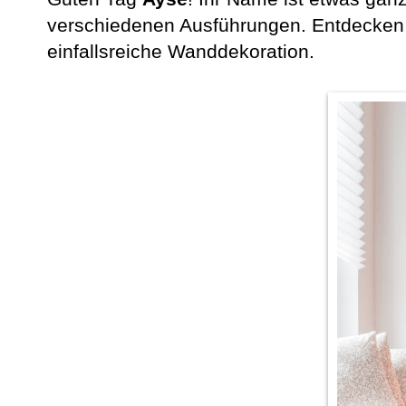
verschiedenen Ausführungen. Entdecken 
einfallsreiche Wanddekoration.