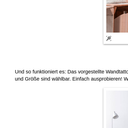
Und so funktioniert es: Das vorgestellte Wandta
und Größe sind wählbar. Einfach ausprobieren! W