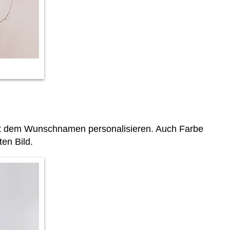
t dem Wunschnamen personalisieren. Auch Farbe
en Bild.