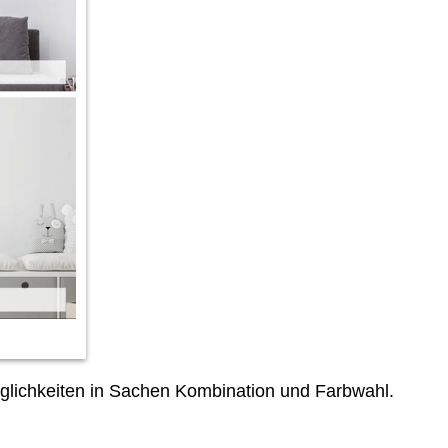
lichkeiten in Sachen Kombination und Farbwahl.