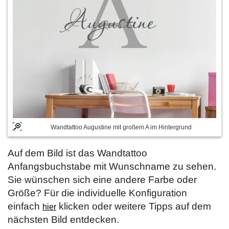
Wandtattoo Augustine mit großem A im Hintergrund
Auf dem Bild ist das Wandtattoo
Anfangsbuchstabe mit Wunschname zu sehen.
Sie wünschen sich eine andere Farbe oder
Größe? Für die individuelle Konfiguration
einfach
klicken oder weitere Tipps auf dem
hier
nächsten Bild entdecken.