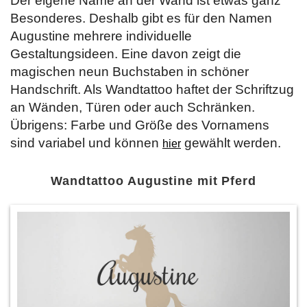
Der eigene Name an der Wand ist etwas ganz
Besonderes. Deshalb gibt es für den Namen
Augustine mehrere individuelle
Gestaltungsideen. Eine davon zeigt die
magischen neun Buchstaben in schöner
Handschrift. Als Wandtattoo haftet der Schriftzug
an Wänden, Türen oder auch Schränken.
Übrigens: Farbe und Größe des Vornamens
sind variabel und können
gewählt werden.
hier
Wandtattoo Augustine mit Pferd