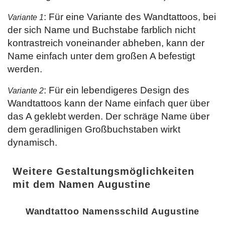
: Für eine Variante des Wandtattoos, bei
Variante 1
der sich Name und Buchstabe farblich nicht
kontrastreich voneinander abheben, kann der
Name einfach unter dem großen A befestigt
werden.
: Für ein lebendigeres Design des
Variante 2
Wandtattoos kann der Name einfach quer über
das A geklebt werden. Der schräge Name über
dem geradlinigen Großbuchstaben wirkt
dynamisch.
Weitere Gestaltungsmöglichkeiten
mit dem Namen Augustine
Wandtattoo Namensschild Augustine