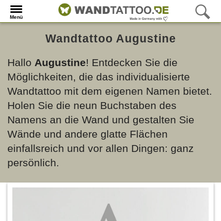
Menü
Wandtattoo Augustine
Hallo
Augustine
! Entdecken Sie die
Möglichkeiten, die das individualisierte
Wandtattoo mit dem eigenen Namen bietet.
Holen Sie die neun Buchstaben des
Namens an die Wand und gestalten Sie
Wände und andere glatte Flächen
einfallsreich und vor allen Dingen: ganz
persönlich.