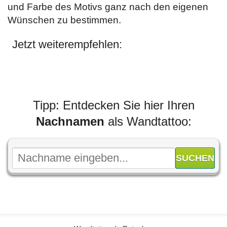
und Farbe des Motivs ganz nach den eigenen
Wünschen zu bestimmen.
Jetzt weiterempfehlen:
Tipp: Entdecken Sie hier Ihren
Nachnamen
als Wandtattoo: