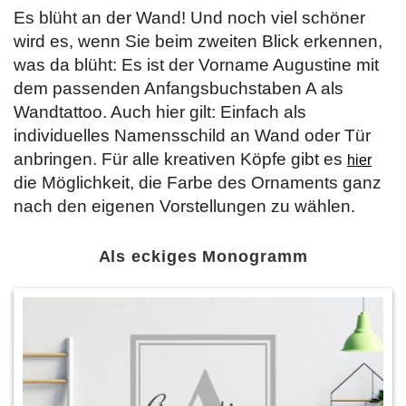
Es blüht an der Wand! Und noch viel schöner
wird es, wenn Sie beim zweiten Blick erkennen,
was da blüht: Es ist der Vorname Augustine mit
dem passenden Anfangsbuchstaben A als
Wandtattoo. Auch hier gilt: Einfach als
individuelles Namensschild an Wand oder Tür
anbringen. Für alle kreativen Köpfe gibt es
hier
die Möglichkeit, die Farbe des Ornaments ganz
nach den eigenen Vorstellungen zu wählen.
Als eckiges Monogramm