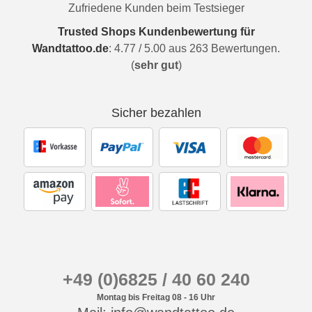
Zufriedene Kunden beim Testsieger
Trusted Shops Kundenbewertung für
Wandtattoo.de
:
4.77
/
5.00
aus
263
Bewertungen.
(
sehr gut
)
Sicher bezahlen
+49 (0)6825 / 40 60 240
Montag bis Freitag 08 - 16 Uhr