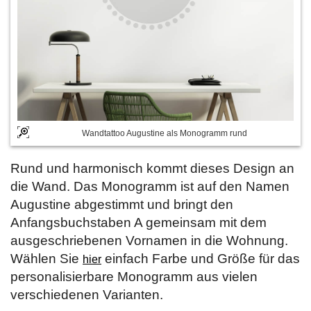
Wandtattoo Augustine als Monogramm rund
Rund und harmonisch kommt dieses Design an
die Wand. Das Monogramm ist auf den Namen
Augustine abgestimmt und bringt den
Anfangsbuchstaben A gemeinsam mit dem
ausgeschriebenen Vornamen in die Wohnung.
Wählen Sie
einfach Farbe und Größe für das
hier
personalisierbare Monogramm aus vielen
verschiedenen Varianten.