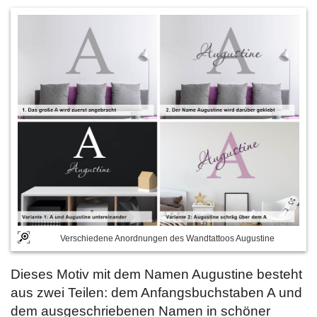
Verschiedene Anordnungen des Wandtattoos Augustine
Dieses Motiv mit dem Namen Augustine besteht
aus zwei Teilen: dem Anfangsbuchstaben A und
dem ausgeschriebenen Namen in schöner