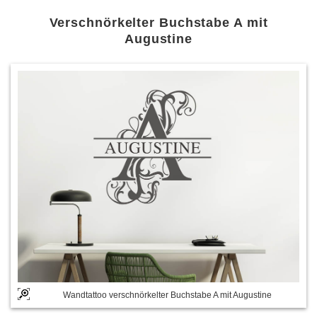
Verschnörkelter Buchstabe A mit
Augustine
Wandtattoo verschnörkelter Buchstabe A mit Augustine