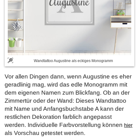
Wandtattoo Augustine als eckiges Monogramm
Vor allen Dingen dann, wenn Augustine es eher
geradlinig mag, wird das edle Monogramm mit
dem eigenen Namen zum Blickfang. Ob an der
Zimmertür oder der Wand: Dieses Wandtattoo
mit Name und Anfangsbuchstabe A kann der
restlichen Dekoration farblich angepasst
werden. Individuelle Farbvorstellung können
hier
als Vorschau getestet werden.