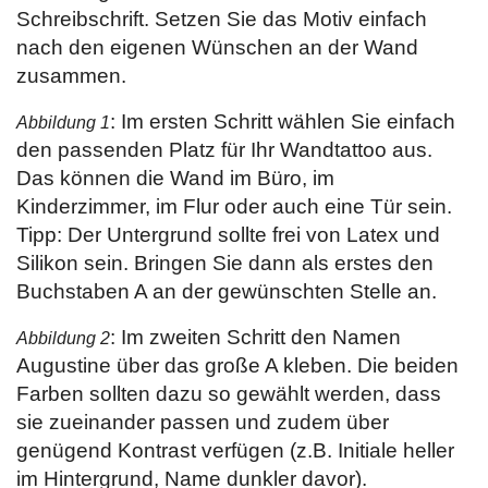
Schreibschrift. Setzen Sie das Motiv einfach
nach den eigenen Wünschen an der Wand
zusammen.
: Im ersten Schritt wählen Sie einfach
Abbildung 1
den passenden Platz für Ihr Wandtattoo aus.
Das können die Wand im Büro, im
Kinderzimmer, im Flur oder auch eine Tür sein.
Tipp: Der Untergrund sollte frei von Latex und
Silikon sein. Bringen Sie dann als erstes den
Buchstaben A an der gewünschten Stelle an.
: Im zweiten Schritt den Namen
Abbildung 2
Augustine über das große A kleben. Die beiden
Farben sollten dazu so gewählt werden, dass
sie zueinander passen und zudem über
genügend Kontrast verfügen (z.B. Initiale heller
im Hintergrund, Name dunkler davor).