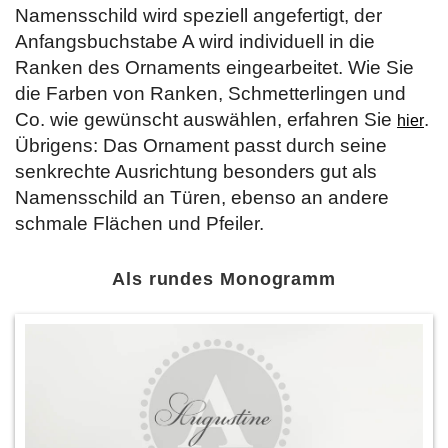
Namensschild wird speziell angefertigt, der
Anfangsbuchstabe A wird individuell in die
Ranken des Ornaments eingearbeitet. Wie Sie
die Farben von Ranken, Schmetterlingen und
Co. wie gewünscht auswählen, erfahren Sie
.
hier
Übrigens: Das Ornament passt durch seine
senkrechte Ausrichtung besonders gut als
Namensschild an Türen, ebenso an andere
schmale Flächen und Pfeiler.
Als rundes Monogramm