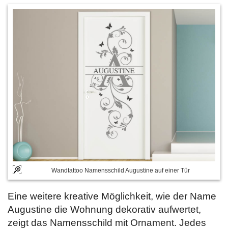
Wandtattoo Namensschild Augustine auf einer Tür
Eine weitere kreative Möglichkeit, wie der Name
Augustine die Wohnung dekorativ aufwertet,
zeigt das Namensschild mit Ornament. Jedes