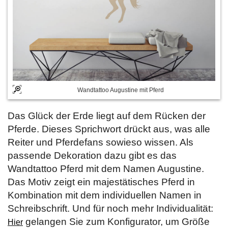
Wandtattoo Augustine mit Pferd
Das Glück der Erde liegt auf dem Rücken der
Pferde. Dieses Sprichwort drückt aus, was alle
Reiter und Pferdefans sowieso wissen. Als
passende Dekoration dazu gibt es das
Wandtattoo Pferd mit dem Namen Augustine.
Das Motiv zeigt ein majestätisches Pferd in
Kombination mit dem individuellen Namen in
Schreibschrift. Und für noch mehr Individualität:
gelangen Sie zum Konfigurator, um Größe
Hier