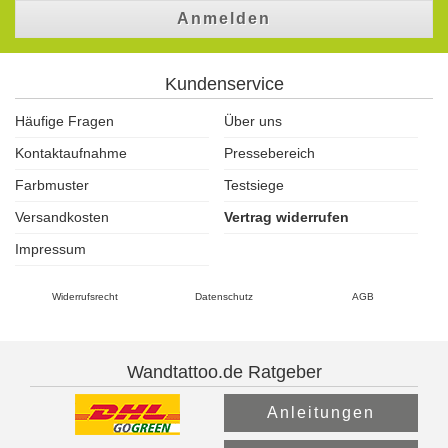
Anmelden
Kundenservice
Häufige Fragen
Über uns
Kontaktaufnahme
Pressebereich
Farbmuster
Testsiege
Versandkosten
Vertrag widerrufen
Impressum
Widerrufsrecht
Datenschutz
AGB
Wandtattoo.de Ratgeber
Anleitungen