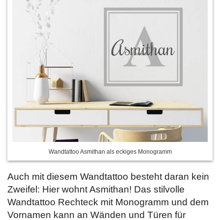
Wandtattoo Asmithan als eckiges Monogramm
Auch mit diesem Wandtattoo besteht daran kein
Zweifel: Hier wohnt Asmithan! Das stilvolle
Wandtattoo Rechteck mit Monogramm und dem
Vornamen kann an Wänden und Türen für