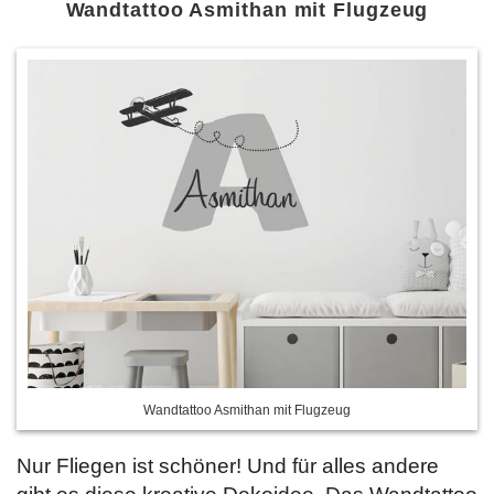
Wandtattoo Asmithan mit Flugzeug
Wandtattoo Asmithan mit Flugzeug
Nur Fliegen ist schöner! Und für alles andere