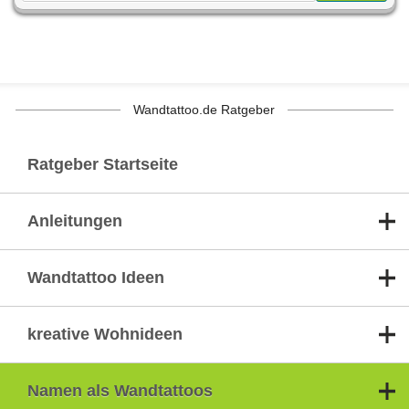
Wandtattoo.de Ratgeber
Ratgeber Startseite
Anleitungen
Wandtattoo Ideen
kreative Wohnideen
Namen als Wandtattoos