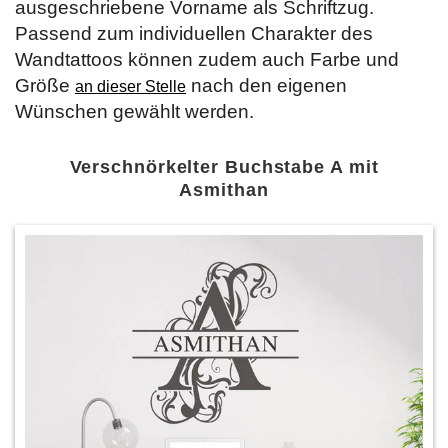
ausgeschriebene Vorname als Schriftzug.
Passend zum individuellen Charakter des
Wandtattoos können zudem auch Farbe und
Größe
nach den eigenen
an dieser Stelle
Wünschen gewählt werden.
Verschnörkelter Buchstabe A mit
Asmithan