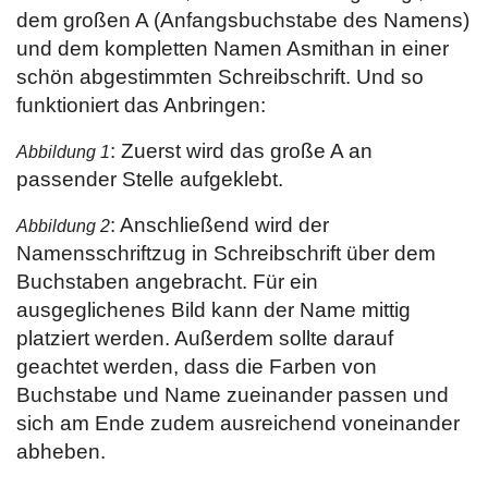
dem großen A (Anfangsbuchstabe des Namens)
und dem kompletten Namen Asmithan in einer
schön abgestimmten Schreibschrift. Und so
funktioniert das Anbringen:
: Zuerst wird das große A an
Abbildung 1
passender Stelle aufgeklebt.
: Anschließend wird der
Abbildung 2
Namensschriftzug in Schreibschrift über dem
Buchstaben angebracht. Für ein
ausgeglichenes Bild kann der Name mittig
platziert werden. Außerdem sollte darauf
geachtet werden, dass die Farben von
Buchstabe und Name zueinander passen und
sich am Ende zudem ausreichend voneinander
abheben.