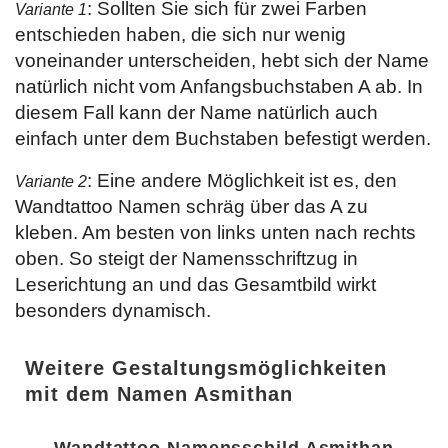
: Sollten Sie sich für zwei Farben
Variante 1
entschieden haben, die sich nur wenig
voneinander unterscheiden, hebt sich der Name
natürlich nicht vom Anfangsbuchstaben A ab. In
diesem Fall kann der Name natürlich auch
einfach unter dem Buchstaben befestigt werden.
: Eine andere Möglichkeit ist es, den
Variante 2
Wandtattoo Namen schräg über das A zu
kleben. Am besten von links unten nach rechts
oben. So steigt der Namensschriftzug in
Leserichtung an und das Gesamtbild wirkt
besonders dynamisch.
Weitere Gestaltungsmöglichkeiten
mit dem Namen Asmithan