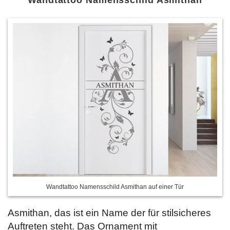
Wandtattoo Namensschild Asmithan
Wandtattoo Namensschild Asmithan auf einer Tür
Asmithan, das ist ein Name der für stilsicheres
Auftreten steht. Das Ornament mit