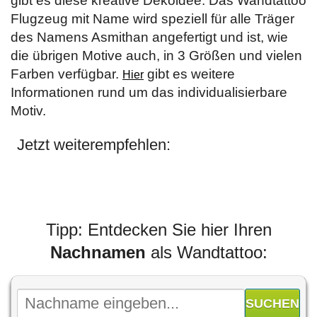
gibt es diese kreative Dekoidee. Das Wandtattoo
Flugzeug mit Name wird speziell für alle Träger
des Namens Asmithan angefertigt und ist, wie
die übrigen Motive auch, in 3 Größen und vielen
Farben verfügbar.
gibt es weitere
Hier
Informationen rund um das individualisierbare
Motiv.
Jetzt weiterempfehlen:
Tipp: Entdecken Sie hier Ihren
Nachnamen
als Wandtattoo: