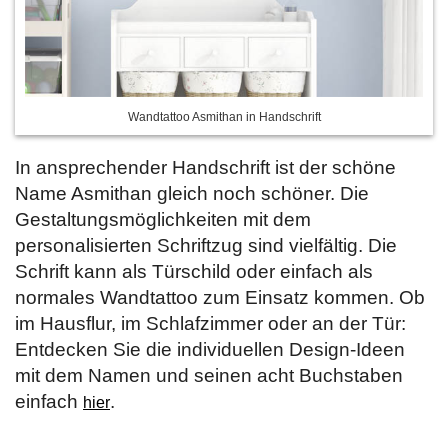
Wandtattoo Asmithan in Handschrift
In ansprechender Handschrift ist der schöne
Name Asmithan gleich noch schöner. Die
Gestaltungsmöglichkeiten mit dem
personalisierten Schriftzug sind vielfältig. Die
Schrift kann als Türschild oder einfach als
normales Wandtattoo zum Einsatz kommen. Ob
im Hausflur, im Schlafzimmer oder an der Tür:
Entdecken Sie die individuellen Design-Ideen
mit dem Namen und seinen acht Buchstaben
einfach
.
hier