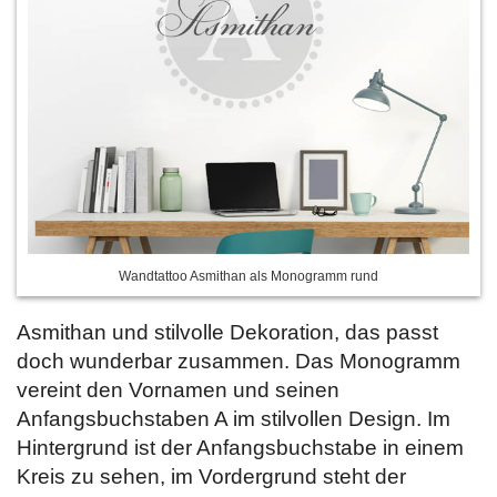
Wandtattoo Asmithan als Monogramm rund
Asmithan und stilvolle Dekoration, das passt
doch wunderbar zusammen. Das Monogramm
vereint den Vornamen und seinen
Anfangsbuchstaben A im stilvollen Design. Im
Hintergrund ist der Anfangsbuchstabe in einem
Kreis zu sehen, im Vordergrund steht der