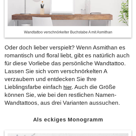
Wandtattoo verschnörkelter Buchstabe A mit Asmithan
Oder doch lieber verspielt? Wenn Asmithan es
romantisch und floral liebt, gibt es natürlich auch
für diese Vorliebe das persönliche Wandtattoo.
Lassen Sie sich vom verschnörkelten A
verzaubern und entdecken Sie Ihre
Lieblingsfarbe einfach
. Auch die Größe
hier
können Sie, wie bei den restlichen Namen-
Wandtattoos, aus drei Varianten aussuchen.
Als eckiges Monogramm