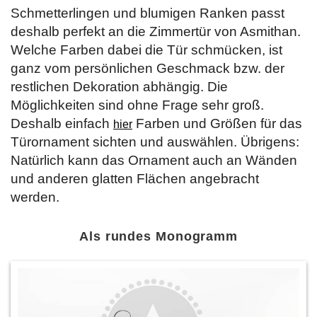
Schmetterlingen und blumigen Ranken passt
deshalb perfekt an die Zimmertür von Asmithan.
Welche Farben dabei die Tür schmücken, ist
ganz vom persönlichen Geschmack bzw. der
restlichen Dekoration abhängig. Die
Möglichkeiten sind ohne Frage sehr groß.
Deshalb einfach
Farben und Größen für das
hier
Türornament sichten und auswählen. Übrigens:
Natürlich kann das Ornament auch an Wänden
und anderen glatten Flächen angebracht
werden.
Als rundes Monogramm