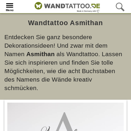
Menü
Wandtattoo Asmithan
Entdecken Sie ganz besondere
Dekorationsideen! Und zwar mit dem
Namen
Asmithan
als Wandtattoo. Lassen
Sie sich inspirieren und finden Sie tolle
Möglichkeiten, wie die acht Buchstaben
des Namens die Wände kreativ
schmücken.