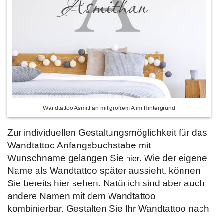
Wandtattoo Asmithan mit großem A im Hintergrund
Zur individuellen Gestaltungsmöglichkeit für das
Wandtattoo Anfangsbuchstabe mit
Wunschname gelangen Sie
. Wie der eigene
hier
Name als Wandtattoo später aussieht, können
Sie bereits hier sehen. Natürlich sind aber auch
andere Namen mit dem Wandtattoo
kombinierbar. Gestalten Sie Ihr Wandtattoo nach