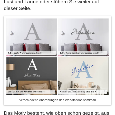
Lust und Laune oder stöbern Sie weiter auf
dieser Seite.
Verschiedene Anordnungen des Wandtattoos Asmithan
Das Motiv besteht, wie oben schon gezeigt, aus