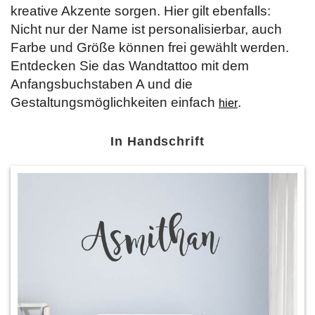
kreative Akzente sorgen. Hier gilt ebenfalls:
Nicht nur der Name ist personalisierbar, auch
Farbe und Größe können frei gewählt werden.
Entdecken Sie das Wandtattoo mit dem
Anfangsbuchstaben A und die
Gestaltungsmöglichkeiten einfach
.
hier
In Handschrift