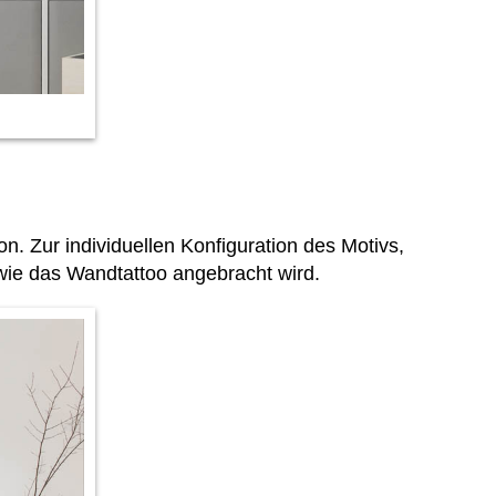
 Zur individuellen Konfiguration des Motivs,
 wie das Wandtattoo angebracht wird.