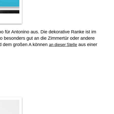
o für Antonino aus. Die dekorative Ranke ist im
oo besonders gut an die Zimmertür oder andere
und dem großen A können
aus einer
an dieser Stelle