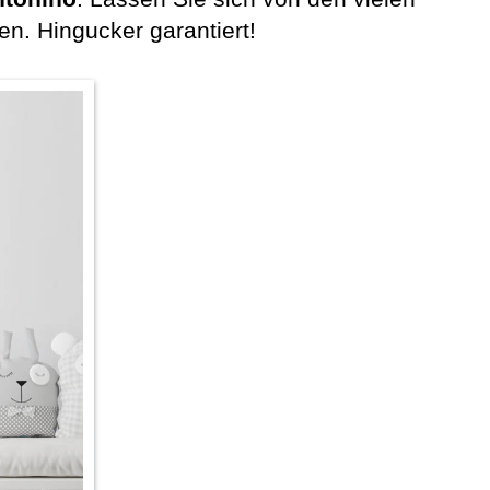
n. Hingucker garantiert!