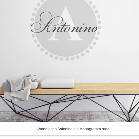
Wandtattoo Antonino als Monogramm rund