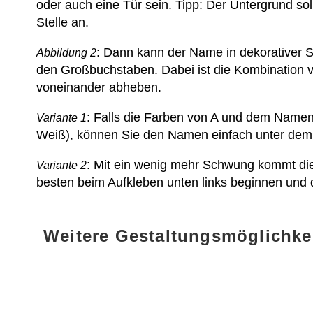
oder auch eine Tür sein. Tipp: Der Untergrund so
Stelle an.
: Dann kann der Name in dekorativer Sc
Abbildung 2
den Großbuchstaben. Dabei ist die Kombination v
voneinander abheben.
: Falls die Farben von A und dem Namen 
Variante 1
Weiß), können Sie den Namen einfach unter dem
: Mit ein wenig mehr Schwung kommt die
Variante 2
besten beim Aufkleben unten links beginnen und
Weitere Gestaltungsmöglichke