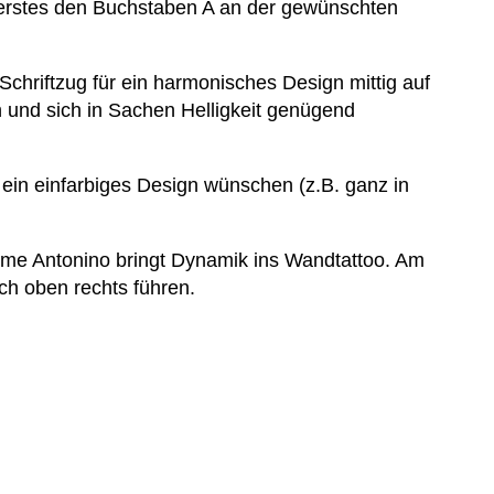
ls erstes den Buchstaben A an der gewünschten
Schriftzug für ein harmonisches Design mittig auf
 und sich in Sachen Helligkeit genügend
ein einfarbiges Design wünschen (z.B. ganz in
ame Antonino bringt Dynamik ins Wandtattoo. Am
h oben rechts führen.