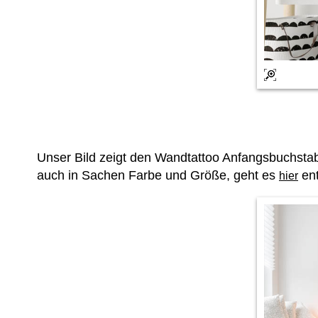
Unser Bild zeigt den Wandtattoo Anfangsbuchsta
auch in Sachen Farbe und Größe, geht es
ent
hier