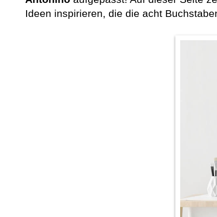
Ideen inspirieren, die die acht Buchstab