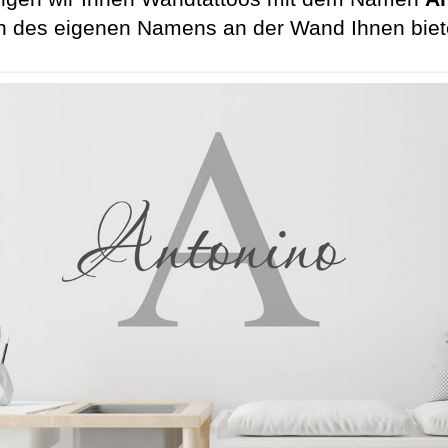
en des eigenen Namens an der Wand Ihnen biete