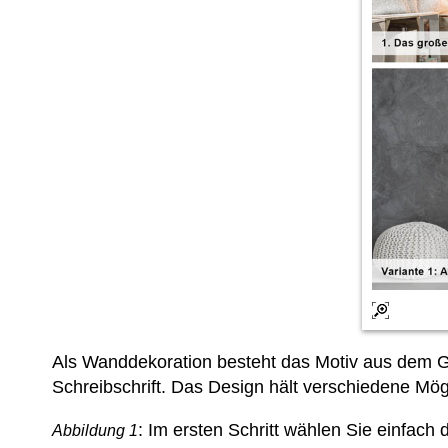
Als Wanddekoration besteht das Motiv aus dem 
Schreibschrift. Das Design hält verschiedene Mögl
: Im ersten Schritt wählen Sie einfac
Abbildung 1