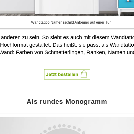
Wandtattoo Namensschild Antonino auf einer Tür
 anderen zu sein. So sieht es auch mit diesem Wandtatto
chformat gestaltet. Das heißt, sie passt als Wandtatt
er Wand: Farben von Schmetterlingen, Ranken, Namen 
Als rundes Monogramm