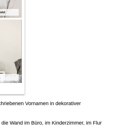
hriebenen Vornamen in dekorativer
n die Wand im Büro, im Kinderzimmer, im Flur