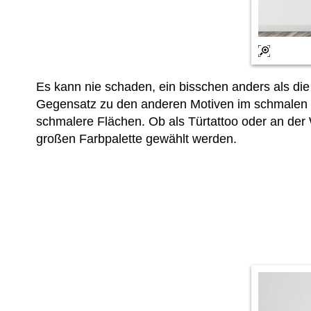
Es kann nie schaden, ein bisschen anders als die
Gegensatz zu den anderen Motiven im schmalen Ho
schmalere Flächen. Ob als Türtattoo oder an d
großen Farbpalette gewählt werden.