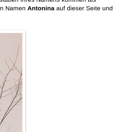
 den Namen
Antonina
auf dieser Seite und