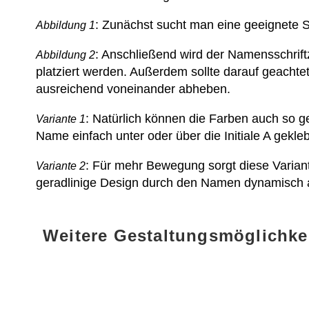
: Zunächst sucht man eine geeignete Ste
Abbildung 1
: Anschließend wird der Namensschrift
Abbildung 2
platziert werden. Außerdem sollte darauf geach
ausreichend voneinander abheben.
: Natürlich können die Farben auch so ge
Variante 1
Name einfach unter oder über die Initiale A gekle
: Für mehr Bewegung sorgt diese Varian
Variante 2
geradlinige Design durch den Namen dynamisch 
Weitere Gestaltungsmöglichke