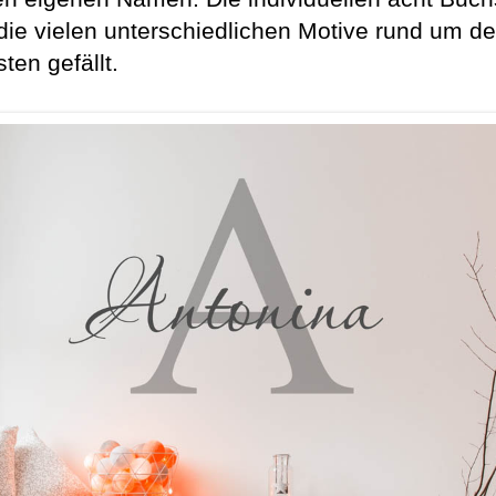
die vielen unterschiedlichen Motive rund um
en gefällt.