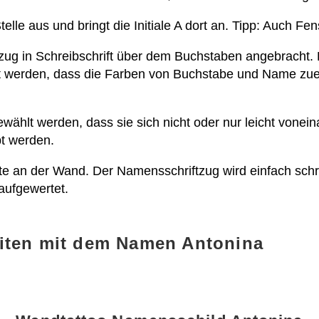
lle aus und bringt die Initiale A dort an. Tipp: Auch Fe
zug in Schreibschrift über dem Buchstaben angebracht. 
tet werden, dass die Farben von Buchstabe und Name z
wählt werden, dass sie sich nicht oder nur leicht vonei
bt werden.
te an der Wand. Der Namensschriftzug wird einfach sch
aufgewertet.
iten mit dem Namen Antonina