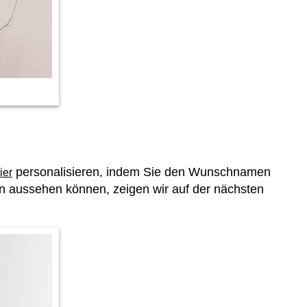
personalisieren, indem Sie den Wunschnamen
ier
en aussehen können, zeigen wir auf der nächsten