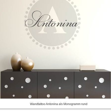
Wandtattoo Antonina als Monogramm rund