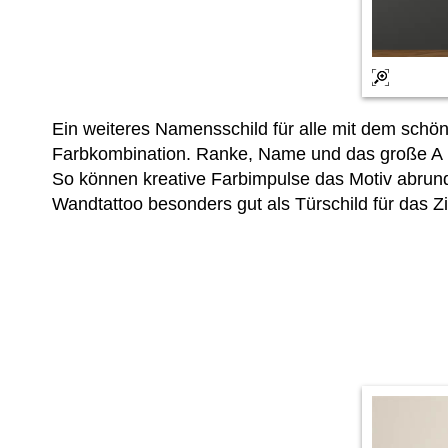
Ein weiteres Namensschild für alle mit dem sc
Farbkombination. Ranke, Name und das große A i
So können kreative Farbimpulse das Motiv abrunde
Wandtattoo besonders gut als Türschild für das 