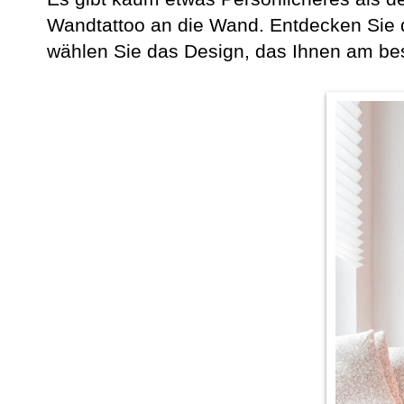
Wandtattoo an die Wand. Entdecken Sie 
wählen Sie das Design, das Ihnen am best