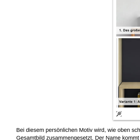
Bei diesem persönlichen Motiv wird, wie oben 
Gesamtbild zusammengesetzt. Der Name kommt in S