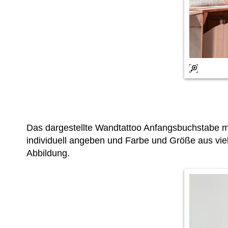
Das dargestellte Wandtattoo Anfangsbuchstabe 
individuell angeben und Farbe und Größe aus vie
Abbildung.