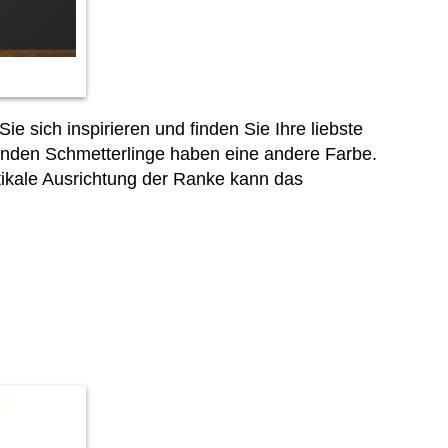
e sich inspirieren und finden Sie Ihre liebste
enden Schmetterlinge haben eine andere Farbe.
rtikale Ausrichtung der Ranke kann das