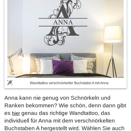
Wandtattoo verschnörkelter Buchstabe A mit Anna
Anna kann nie genug von Schnörkeln und
Ranken bekommen? Wie schön, denn dann gibt
es
genau das richtige Wandtattoo, das
hier
individuell für Anna mit dem verschnörkelten
Buchstaben A hergestellt wird. Wählen Sie auch