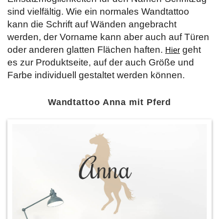
sind vielfältig. Wie ein normales Wandtattoo
kann die Schrift auf Wänden angebracht
werden, der Vorname kann aber auch auf Türen
oder anderen glatten Flächen haften.
geht
Hier
es zur Produktseite, auf der auch Größe und
Farbe individuell gestaltet werden können.
Wandtattoo Anna mit Pferd