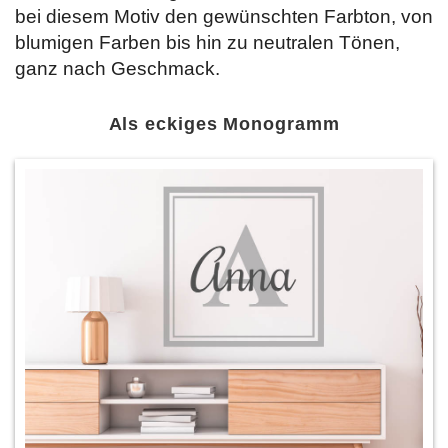
bei diesem Motiv den gewünschten Farbton, von
blumigen Farben bis hin zu neutralen Tönen,
ganz nach Geschmack.
Als eckiges Monogramm