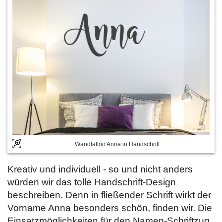
Wandtattoo Anna in Handschrift
Kreativ und individuell - so und nicht anders
würden wir das tolle Handschrift-Design
beschreiben. Denn in fließender Schrift wirkt der
Vorname Anna besonders schön, finden wir. Die
Einsatzmöglichkeiten für den Namen-Schriftzug