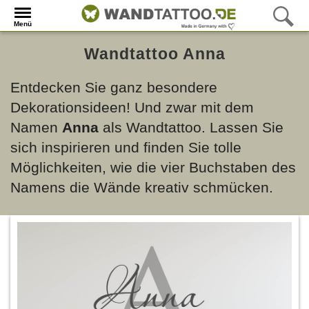
Menü
Wandtattoo Anna
Entdecken Sie ganz besondere
Dekorationsideen! Und zwar mit dem
Namen
Anna
als Wandtattoo. Lassen Sie
sich inspirieren und finden Sie tolle
Möglichkeiten, wie die vier Buchstaben des
Namens die Wände kreativ schmücken.