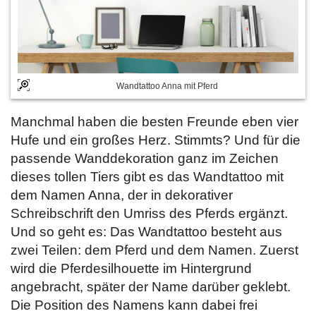
Wandtattoo Anna mit Pferd
Manchmal haben die besten Freunde eben vier
Hufe und ein großes Herz. Stimmts? Und für die
passende Wanddekoration ganz im Zeichen
dieses tollen Tiers gibt es das Wandtattoo mit
dem Namen Anna, der in dekorativer
Schreibschrift den Umriss des Pferds ergänzt.
Und so geht es: Das Wandtattoo besteht aus
zwei Teilen: dem Pferd und dem Namen. Zuerst
wird die Pferdesilhouette im Hintergrund
angebracht, später der Name darüber geklebt.
Die Position des Namens kann dabei frei