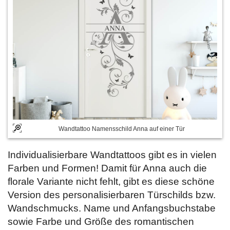
Wandtattoo Namensschild Anna auf einer Tür
Individualisierbare Wandtattoos gibt es in vielen
Farben und Formen! Damit für Anna auch die
florale Variante nicht fehlt, gibt es diese schöne
Version des personalisierbaren Türschilds bzw.
Wandschmucks. Name und Anfangsbuchstabe
sowie Farbe und Größe des romantischen