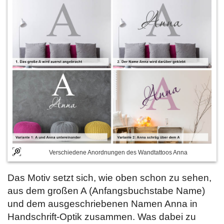
Verschiedene Anordnungen des Wandtattoos Anna
Das Motiv setzt sich, wie oben schon zu sehen,
aus dem großen A (Anfangsbuchstabe Name)
und dem ausgeschriebenen Namen Anna in
Handschrift-Optik zusammen. Was dabei zu