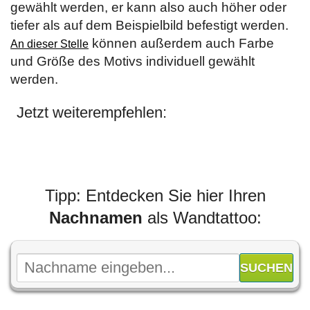
gewählt werden, er kann also auch höher oder
tiefer als auf dem Beispielbild befestigt werden.
können außerdem auch Farbe
An dieser Stelle
und Größe des Motivs individuell gewählt
werden.
Jetzt weiterempfehlen:
Tipp: Entdecken Sie hier Ihren
Nachnamen
als Wandtattoo: