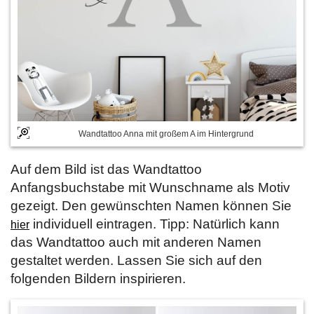
Wandtattoo Anna mit großem A im Hintergrund
Auf dem Bild ist das Wandtattoo
Anfangsbuchstabe mit Wunschname als Motiv
gezeigt. Den gewünschten Namen können Sie
individuell eintragen. Tipp: Natürlich kann
hier
das Wandtattoo auch mit anderen Namen
gestaltet werden. Lassen Sie sich auf den
folgenden Bildern inspirieren.