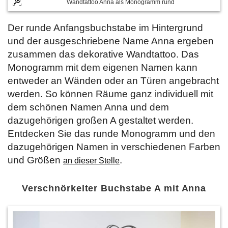
Wandtattoo Anna als Monogramm rund
Der runde Anfangsbuchstabe im Hintergrund
und der ausgeschriebene Name Anna ergeben
zusammen das dekorative Wandtattoo. Das
Monogramm mit dem eigenen Namen kann
entweder an Wänden oder an Türen angebracht
werden. So können Räume ganz individuell mit
dem schönen Namen Anna und dem
dazugehörigen großen A gestaltet werden.
Entdecken Sie das runde Monogramm und den
dazugehörigen Namen in verschiedenen Farben
und Größen
.
an dieser Stelle
Verschnörkelter Buchstabe A mit Anna