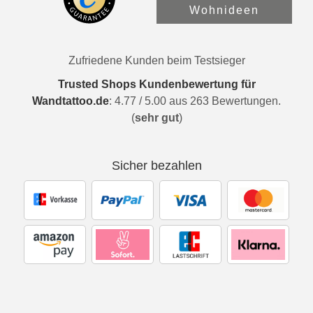
Wohnideen
Zufriedene Kunden beim Testsieger
Trusted Shops Kundenbewertung für
Wandtattoo.de
:
4.77
/
5.00
aus
263
Bewertungen.
(
sehr gut
)
Sicher bezahlen