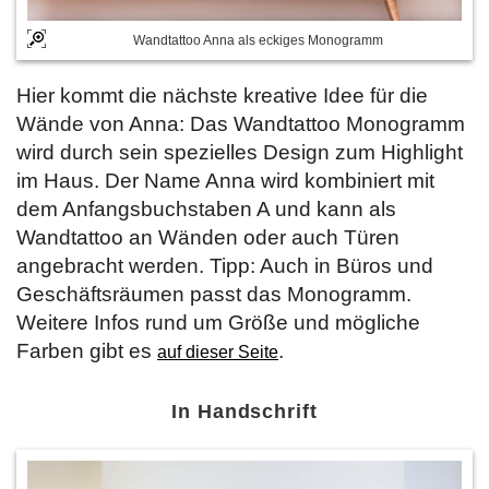
Wandtattoo Anna als eckiges Monogramm
Hier kommt die nächste kreative Idee für die
Wände von Anna: Das Wandtattoo Monogramm
wird durch sein spezielles Design zum Highlight
im Haus. Der Name Anna wird kombiniert mit
dem Anfangsbuchstaben A und kann als
Wandtattoo an Wänden oder auch Türen
angebracht werden. Tipp: Auch in Büros und
Geschäftsräumen passt das Monogramm.
Weitere Infos rund um Größe und mögliche
Farben gibt es
.
auf dieser Seite
In Handschrift