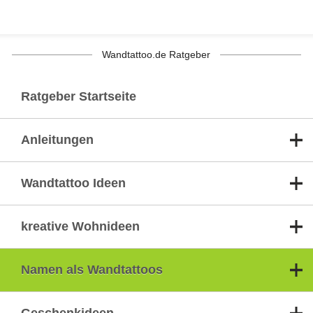
Wandtattoo.de Ratgeber
Ratgeber Startseite
Anleitungen
Wandtattoo Ideen
kreative Wohnideen
Namen als Wandtattoos