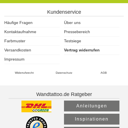
Kundenservice
Häufige Fragen
Über uns
Kontaktaufnahme
Pressebereich
Farbmuster
Testsiege
Versandkosten
Vertrag widerrufen
Impressum
Widerrufsrecht
Datenschutz
AGB
Wandtattoo.de Ratgeber
Anleitungen
Inspirationen