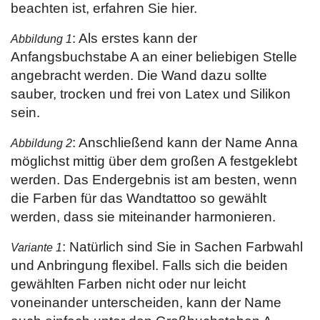
beachten ist, erfahren Sie hier.
: Als erstes kann der
Abbildung 1
Anfangsbuchstabe A an einer beliebigen Stelle
angebracht werden. Die Wand dazu sollte
sauber, trocken und frei von Latex und Silikon
sein.
: Anschließend kann der Name Anna
Abbildung 2
möglichst mittig über dem großen A festgeklebt
werden. Das Endergebnis ist am besten, wenn
die Farben für das Wandtattoo so gewählt
werden, dass sie miteinander harmonieren.
: Natürlich sind Sie in Sachen Farbwahl
Variante 1
und Anbringung flexibel. Falls sich die beiden
gewählten Farben nicht oder nur leicht
voneinander unterscheiden, kann der Name