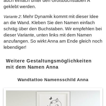
auch einfach unter den Großbuchstaben A
geklebt werden.
: Mehr Dynamik kommt mit dieser Idee
Variante 2
an die Wand. Kleben Sie den Namen einfach
schräg über den Buchstaben. Wir empfehlen bei
dieser Variante, unten links mit dem Namen
anzufangen. So wirkt Anna am Ende gleich noch
lebendiger!
Weitere Gestaltungsmöglichkeiten
mit dem Namen Anna
Wandtattoo Namensschild Anna