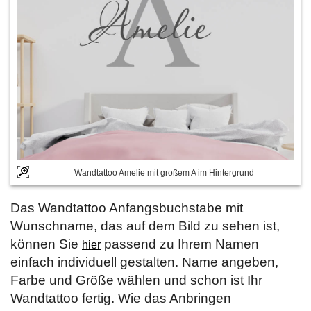
Wandtattoo Amelie mit großem A im Hintergrund
Das Wandtattoo Anfangsbuchstabe mit
Wunschname, das auf dem Bild zu sehen ist,
können Sie
passend zu Ihrem Namen
hier
einfach individuell gestalten. Name angeben,
Farbe und Größe wählen und schon ist Ihr
Wandtattoo fertig. Wie das Anbringen