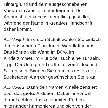
Hintergrund und dem ausgeschriebenen
Vornamen Amelie im Vordergrund. Der
Anfangsbuchstabe ist geradlinig gestaltet,
während der Name in kreativer Handschrift
daher kommt.
: Im ersten Schritt wählen Sie einfach
Abbildung 1
den passenden Platz für Ihr Wandtattoo aus.
Das können die Wand im Büro, im
Kinderzimmer, im Flur oder auch eine Tür sein.
Tipp: Der Untergrund sollte frei von Latex und
Silikon sein. Bringen Sie dann als erstes den
Buchstaben A an der gewünschten Stelle an.
: Dann den Namen Amelie zentriert
Abbildung 2
über das große A kleben. Dabei im Vorfeld
darauf achten, dass die beiden Farben
miteinander harmonieren und sich von der