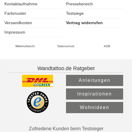
Kontaktaufnahme
Pressebereich
Farbmuster
Testsiege
Versandkosten
Vertrag widerrufen
Impressum
Widerrufsrecht
Datenschutz
AGB
Wandtattoo.de Ratgeber
Anleitungen
Inspirationen
Wohnideen
Zufriedene Kunden beim Testsieger