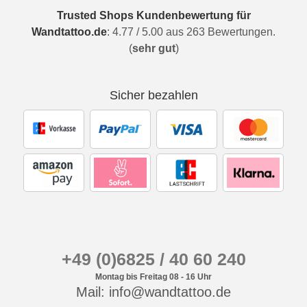
Trusted Shops Kundenbewertung für
Wandtattoo.de
:
4.77
/
5.00
aus
263
Bewertungen.
(
sehr gut
)
Sicher bezahlen
+49 (0)6825 / 40 60 240
Montag bis Freitag 08 - 16 Uhr
Mail: info@wandtattoo.de