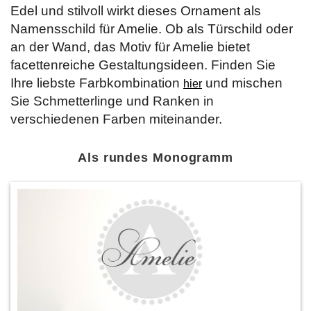
Edel und stilvoll wirkt dieses Ornament als
Namensschild für Amelie. Ob als Türschild oder
an der Wand, das Motiv für Amelie bietet
facettenreiche Gestaltungsideen. Finden Sie
Ihre liebste Farbkombination
und mischen
hier
Sie Schmetterlinge und Ranken in
verschiedenen Farben miteinander.
Als rundes Monogramm