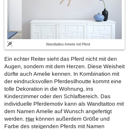
Wandtattoo Amelie mit Pferd
Ein echter Reiter sieht das Pferd nicht mit den
Augen, sondern mit dem Herzen. Diese Weisheit
dürfte auch Amelie kennen. In Kombination mit
der eindrucksvollen Pferdesilhoutte kommt eine
tolle Dekoration in die Wohnung, ins
Kinderzimmer oder den Schlafbereich. Das
individuelle Pferdemotiv kann als Wandtattoo mit
dem Namen Amelie auf Wunsch angefertigt
werden.
können außerdem Größe und
Hier
Farbe des steigenden Pferds mit Namen