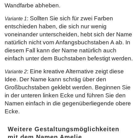
Wandfarbe abheben.
: Sollten Sie sich für zwei Farben
Variante 1
entschieden haben, die sich nur wenig
voneinander unterscheiden, hebt sich der Name
natürlich nicht vom Anfangsbuchstaben A ab. In
diesem Fall kann der Name natürlich auch
einfach unter dem Buchstaben befestigt werden.
: Eine kreative Alternative zeigt diese
Variante 2
Idee. Der Name kann schräg über den
Großbuchstaben geklebt werden. Beginnen Sie
in der unteren linken Ecke und führen Sie den
Namen einfach in die gegenüberliegende obere
Ecke.
Weitere Gestaltungsmöglichkeiten
mit dem Namen Amelie