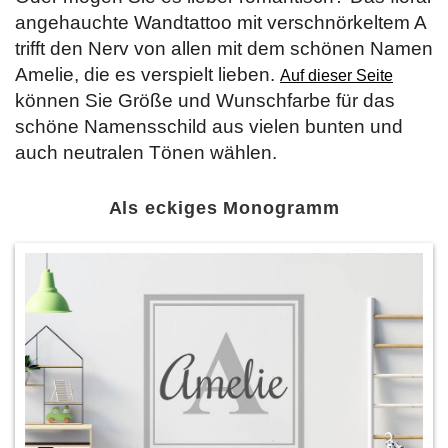
angehauchte Wandtattoo mit verschnörkeltem A
trifft den Nerv von allen mit dem schönen Namen
Amelie, die es verspielt lieben.
Auf dieser Seite
können Sie Größe und Wunschfarbe für das
schöne Namensschild aus vielen bunten und
auch neutralen Tönen wählen.
Als eckiges Monogramm