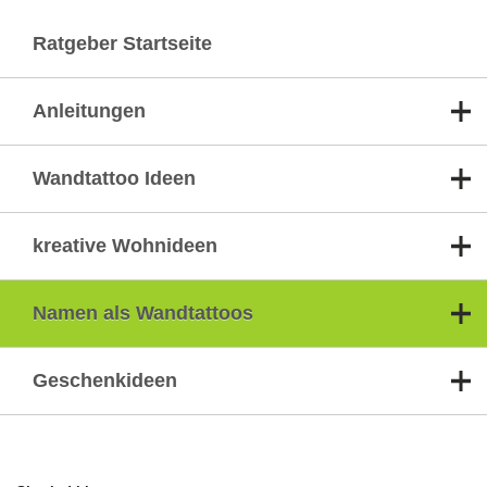
Ratgeber Startseite
Anleitungen
Wandtattoo Ideen
kreative Wohnideen
Namen als Wandtattoos
Geschenkideen