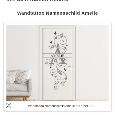
Wandtattoo Namensschild Amelie
Wandtattoo Namensschild Amelie auf einer Tür