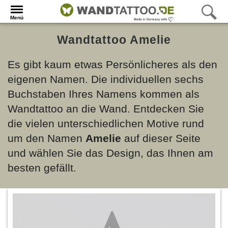
Menü
Wandtattoo Amelie
Es gibt kaum etwas Persönlicheres als den
eigenen Namen. Die individuellen sechs
Buchstaben Ihres Namens kommen als
Wandtattoo an die Wand. Entdecken Sie
die vielen unterschiedlichen Motive rund
um den Namen
Amelie
auf dieser Seite
und wählen Sie das Design, das Ihnen am
besten gefällt.