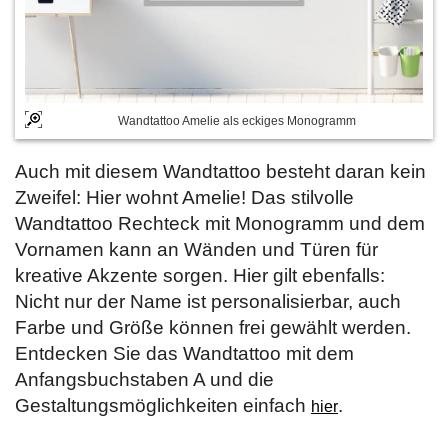
Wandtattoo Amelie als eckiges Monogramm
Auch mit diesem Wandtattoo besteht daran kein
Zweifel: Hier wohnt Amelie! Das stilvolle
Wandtattoo Rechteck mit Monogramm und dem
Vornamen kann an Wänden und Türen für
kreative Akzente sorgen. Hier gilt ebenfalls:
Nicht nur der Name ist personalisierbar, auch
Farbe und Größe können frei gewählt werden.
Entdecken Sie das Wandtattoo mit dem
Anfangsbuchstaben A und die
Gestaltungsmöglichkeiten einfach
.
hier