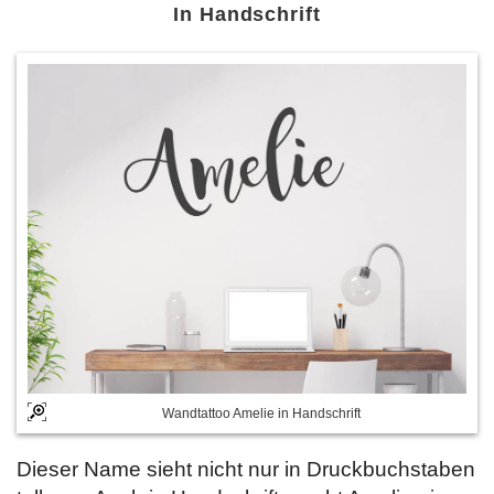
In Handschrift
Wandtattoo Amelie in Handschrift
Dieser Name sieht nicht nur in Druckbuchstaben