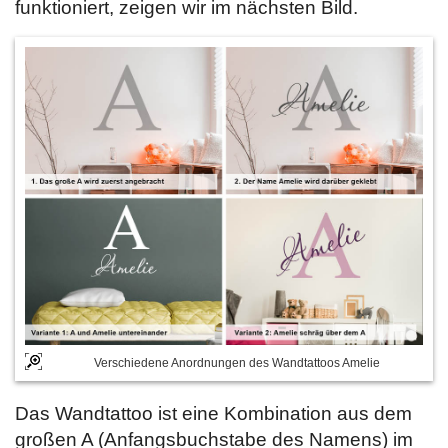
funktioniert, zeigen wir im nächsten Bild.
Verschiedene Anordnungen des Wandtattoos Amelie
Das Wandtattoo ist eine Kombination aus dem
großen A (Anfangsbuchstabe des Namens) im