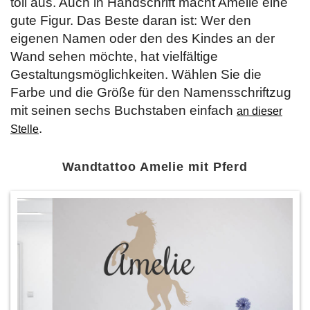
toll aus. Auch in Handschrift macht Amelie eine
gute Figur. Das Beste daran ist: Wer den
eigenen Namen oder den des Kindes an der
Wand sehen möchte, hat vielfältige
Gestaltungsmöglichkeiten. Wählen Sie die
Farbe und die Größe für den Namensschriftzug
mit seinen sechs Buchstaben einfach
an dieser
.
Stelle
Wandtattoo Amelie mit Pferd