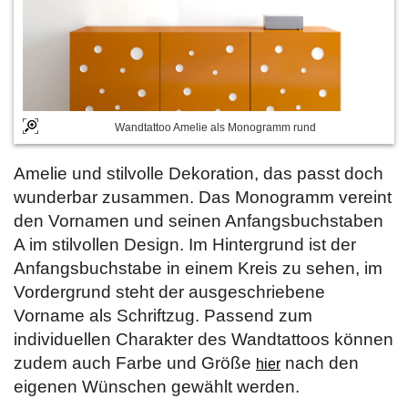
Wandtattoo Amelie als Monogramm rund
Amelie und stilvolle Dekoration, das passt doch
wunderbar zusammen. Das Monogramm vereint
den Vornamen und seinen Anfangsbuchstaben
A im stilvollen Design. Im Hintergrund ist der
Anfangsbuchstabe in einem Kreis zu sehen, im
Vordergrund steht der ausgeschriebene
Vorname als Schriftzug. Passend zum
individuellen Charakter des Wandtattoos können
zudem auch Farbe und Größe
nach den
hier
eigenen Wünschen gewählt werden.