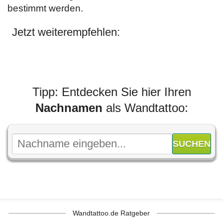
bestimmt werden.
Jetzt weiterempfehlen:
Tipp: Entdecken Sie hier Ihren
Nachnamen
als Wandtattoo:
Wandtattoo.de Ratgeber