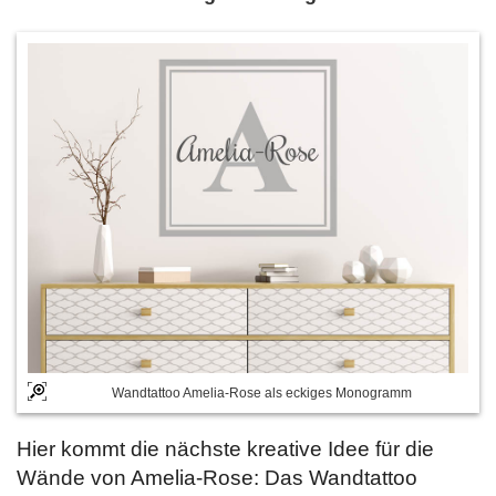
Wandtattoo Amelia-Rose als eckiges Monogramm
Hier kommt die nächste kreative Idee für die
Wände von Amelia-Rose: Das Wandtattoo