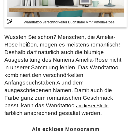
Wandtattoo verschnörkelter Buchstabe A mit Amelia-Rose
Wussten Sie schon? Menschen, die Amelia-
Rose heißen, mögen es meistens romantisch!
Deshalb darf natürlich auch die blumige
Ausgestaltung des Namens Amelia-Rose nicht
in unserer Sammlung fehlen. Das Wandtattoo
kombiniert den verschnörkelten
Anfangsbuchstaben A und dem
ausgeschriebenen Namen. Damit auch die
Farbe ganz zum romantischen Geschmack
passt, kann das Wandtattoo
an dieser Stelle
farblich ansprechend gestaltet werden.
Als eckiges Monogramm