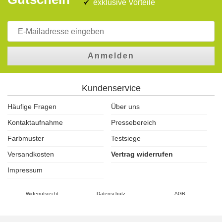
exklusive Vorteile
Anmelden
Kundenservice
Häufige Fragen
Über uns
Kontaktaufnahme
Pressebereich
Farbmuster
Testsiege
Versandkosten
Vertrag widerrufen
Impressum
Widerrufsrecht
Datenschutz
AGB