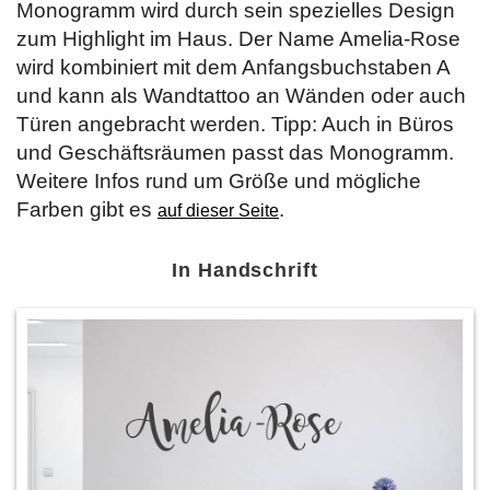
Monogramm wird durch sein spezielles Design
zum Highlight im Haus. Der Name Amelia-Rose
wird kombiniert mit dem Anfangsbuchstaben A
und kann als Wandtattoo an Wänden oder auch
Türen angebracht werden. Tipp: Auch in Büros
und Geschäftsräumen passt das Monogramm.
Weitere Infos rund um Größe und mögliche
Farben gibt es
.
auf dieser Seite
In Handschrift