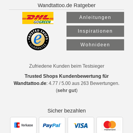
Wandtattoo.de Ratgeber
Anleitungen
Inspirationen
Wohnideen
Zufriedene Kunden beim Testsieger
Trusted Shops Kundenbewertung für
Wandtattoo.de
:
4.77
/
5.00
aus
263
Bewertungen.
(
sehr gut
)
Sicher bezahlen