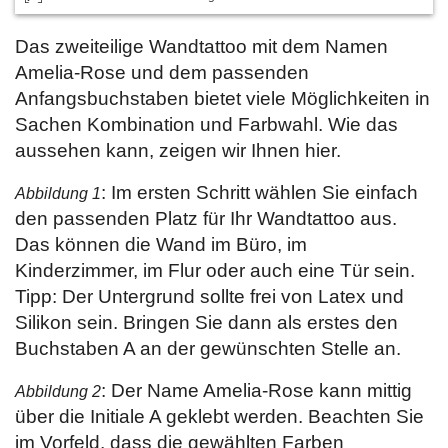
Das zweiteilige Wandtattoo mit dem Namen
Amelia-Rose und dem passenden
Anfangsbuchstaben bietet viele Möglichkeiten in
Sachen Kombination und Farbwahl. Wie das
aussehen kann, zeigen wir Ihnen hier.
: Im ersten Schritt wählen Sie einfach
Abbildung 1
den passenden Platz für Ihr Wandtattoo aus.
Das können die Wand im Büro, im
Kinderzimmer, im Flur oder auch eine Tür sein.
Tipp: Der Untergrund sollte frei von Latex und
Silikon sein. Bringen Sie dann als erstes den
Buchstaben A an der gewünschten Stelle an.
: Der Name Amelia-Rose kann mittig
Abbildung 2
über die Initiale A geklebt werden. Beachten Sie
im Vorfeld, dass die gewählten Farben