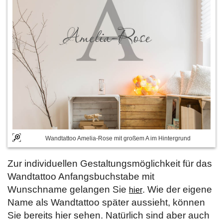
Wandtattoo Amelia-Rose mit großem A im Hintergrund
Zur individuellen Gestaltungsmöglichkeit für das
Wandtattoo Anfangsbuchstabe mit
Wunschname gelangen Sie
. Wie der eigene
hier
Name als Wandtattoo später aussieht, können
Sie bereits hier sehen. Natürlich sind aber auch