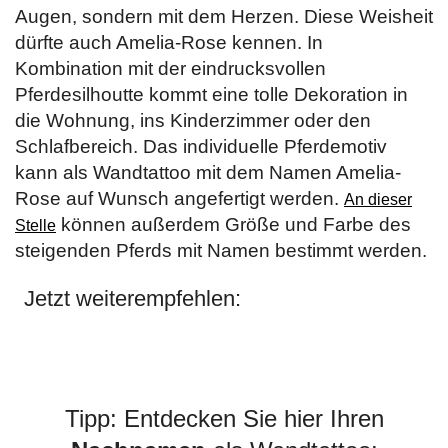
Augen, sondern mit dem Herzen. Diese Weisheit
dürfte auch Amelia-Rose kennen. In
Kombination mit der eindrucksvollen
Pferdesilhoutte kommt eine tolle Dekoration in
die Wohnung, ins Kinderzimmer oder den
Schlafbereich. Das individuelle Pferdemotiv
kann als Wandtattoo mit dem Namen Amelia-
Rose auf Wunsch angefertigt werden.
An dieser
können außerdem Größe und Farbe des
Stelle
steigenden Pferds mit Namen bestimmt werden.
Jetzt weiterempfehlen:
Tipp: Entdecken Sie hier Ihren