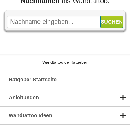
Nachnamen
als Wandtattoo:
Wandtattoo.de Ratgeber
Ratgeber Startseite
Anleitungen
Wandtattoo Ideen