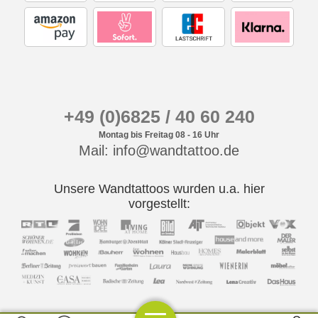
+49 (0)6825 / 40 60 240
Montag bis Freitag 08 - 16 Uhr
Mail: info@wandtattoo.de
Unsere Wandtattoos wurden u.a. hier
vorgestellt: