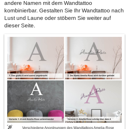
andere Namen mit dem Wandtattoo
kombinierbar. Gestalten Sie Ihr Wandtattoo nach
Lust und Laune oder stöbern Sie weiter auf
dieser Seite.
Verschiedene Anordnungen des Wandtattoos Amelia-Rose