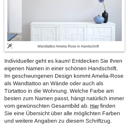
Wandtattoo Amelia-Rose in Handschrift
Individueller geht es kaum! Entdecken Sie Ihren
eigenen Namen in einer schönen Handschrift.
Im geschwungenen Design kommt Amelia-Rose
als Wandtattoo an Wände oder auch als
Türtattoo in die Wohnung. Welche Farbe am
besten zum Namen passt, hängt natürlich immer
vom gewünschten Gesamtbild ab.
finden
Hier
Sie eine Übersicht über alle möglichten Farben
und weitere Angaben zu diesem Schriftzug.