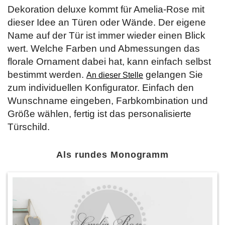
Dekoration deluxe kommt für Amelia-Rose mit
dieser Idee an Türen oder Wände. Der eigene
Name auf der Tür ist immer wieder einen Blick
wert. Welche Farben und Abmessungen das
florale Ornament dabei hat, kann einfach selbst
bestimmt werden.
gelangen Sie
An dieser Stelle
zum individuellen Konfigurator. Einfach den
Wunschname eingeben, Farbkombination und
Größe wählen, fertig ist das personalisierte
Türschild.
Als rundes Monogramm