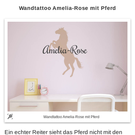
Wandtattoo Amelia-Rose mit Pferd
Wandtattoo Amelia-Rose mit Pferd
Ein echter Reiter sieht das Pferd nicht mit den