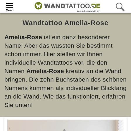
Menü
Wandtattoo Amelia-Rose
Amelia-Rose
ist ein ganz besonderer
Name! Aber das wussten Sie bestimmt
schon immer. Hier stellen wir Ihnen
individuelle Wandtattoos vor, die den
Namen
Amelia-Rose
kreativ an die Wand
bringen. Die zehn Buchstaben des schönen
Namens kommen als individueller Blickfang
an die Wand. Wie das funktioniert, erfahren
Sie unten!