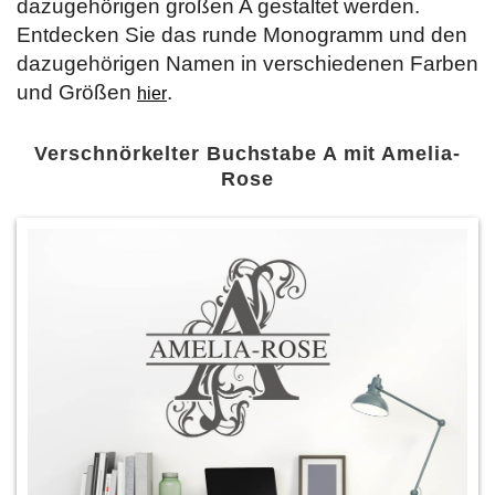
dazugehörigen großen A gestaltet werden.
Entdecken Sie das runde Monogramm und den
dazugehörigen Namen in verschiedenen Farben
und Größen
.
hier
Verschnörkelter Buchstabe A mit Amelia-
Rose