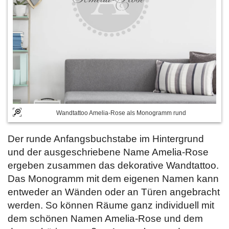
Wandtattoo Amelia-Rose als Monogramm rund
Der runde Anfangsbuchstabe im Hintergrund
und der ausgeschriebene Name Amelia-Rose
ergeben zusammen das dekorative Wandtattoo.
Das Monogramm mit dem eigenen Namen kann
entweder an Wänden oder an Türen angebracht
werden. So können Räume ganz individuell mit
dem schönen Namen Amelia-Rose und dem