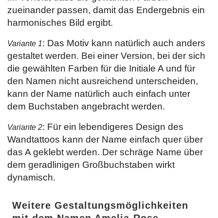
zueinander passen, damit das Endergebnis ein
harmonisches Bild ergibt.
: Das Motiv kann natürlich auch anders
Variante 1
gestaltet werden. Bei einer Version, bei der sich
die gewählten Farben für die Initiale A und für
den Namen nicht ausreichend unterscheiden,
kann der Name natürlich auch einfach unter
dem Buchstaben angebracht werden.
: Für ein lebendigeres Design des
Variante 2
Wandtattoos kann der Name einfach quer über
das A geklebt werden. Der schräge Name über
dem geradlinigen Großbuchstaben wirkt
dynamisch.
Weitere Gestaltungsmöglichkeiten