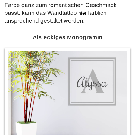
Farbe ganz zum romantischen Geschmack
passt, kann das Wandtattoo
farblich
hier
ansprechend gestaltet werden.
Als eckiges Monogramm