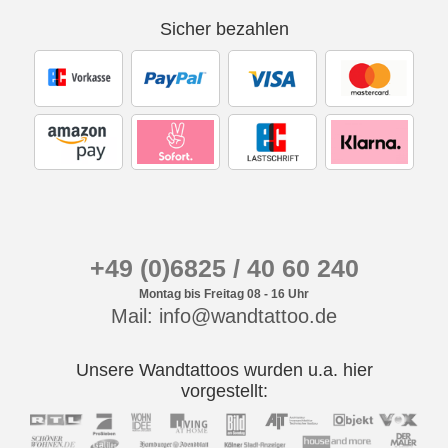
Sicher bezahlen
+49 (0)6825 / 40 60 240
Montag bis Freitag 08 - 16 Uhr
Mail: info@wandtattoo.de
Unsere Wandtattoos wurden u.a. hier
vorgestellt: