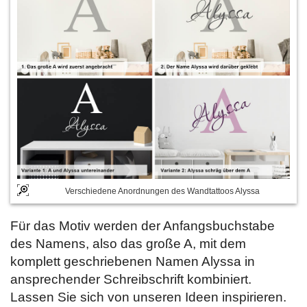
Verschiedene Anordnungen des Wandtattoos Alyssa
Für das Motiv werden der Anfangsbuchstabe
des Namens, also das große A, mit dem
komplett geschriebenen Namen Alyssa in
ansprechender Schreibschrift kombiniert.
Lassen Sie sich von unseren Ideen inspirieren.