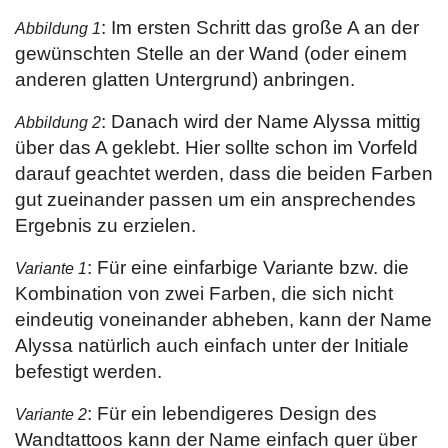
: Im ersten Schritt das große A an der
Abbildung 1
gewünschten Stelle an der Wand (oder einem
anderen glatten Untergrund) anbringen.
: Danach wird der Name Alyssa mittig
Abbildung 2
über das A geklebt. Hier sollte schon im Vorfeld
darauf geachtet werden, dass die beiden Farben
gut zueinander passen um ein ansprechendes
Ergebnis zu erzielen.
: Für eine einfarbige Variante bzw. die
Variante 1
Kombination von zwei Farben, die sich nicht
eindeutig voneinander abheben, kann der Name
Alyssa natürlich auch einfach unter der Initiale
befestigt werden.
: Für ein lebendigeres Design des
Variante 2
Wandtattoos kann der Name einfach quer über