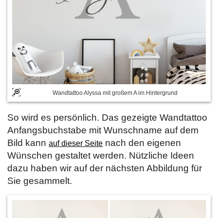
Wandtattoo Alyssa mit großem A im Hintergrund
So wird es persönlich. Das gezeigte Wandtattoo
Anfangsbuchstabe mit Wunschname auf dem
Bild kann
nach den eigenen
auf dieser Seite
Wünschen gestaltet werden. Nützliche Ideen
dazu haben wir auf der nächsten Abbildung für
Sie gesammelt.