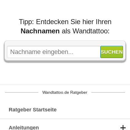
Tipp: Entdecken Sie hier Ihren
Nachnamen
als Wandtattoo:
Wandtattoo.de Ratgeber
Ratgeber Startseite
Anleitungen