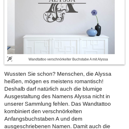
Wandtattoo verschnörkelter Buchstabe A mit Alyssa
Wussten Sie schon? Menschen, die Alyssa
heißen, mögen es meistens romantisch!
Deshalb darf natürlich auch die blumige
Ausgestaltung des Namens Alyssa nicht in
unserer Sammlung fehlen. Das Wandtattoo
kombiniert den verschnörkelten
Anfangsbuchstaben A und dem
ausgeschriebenen Namen. Damit auch die