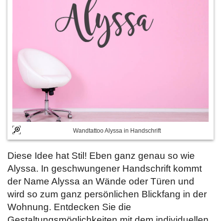
Wandtattoo Alyssa in Handschrift
Diese Idee hat Stil! Eben ganz genau so wie
Alyssa. In geschwungener Handschrift kommt
der Name Alyssa an Wände oder Türen und
wird so zum ganz persönlichen Blickfang in der
Wohnung. Entdecken Sie die
Gestaltungsmöglichkeiten mit dem individuellen