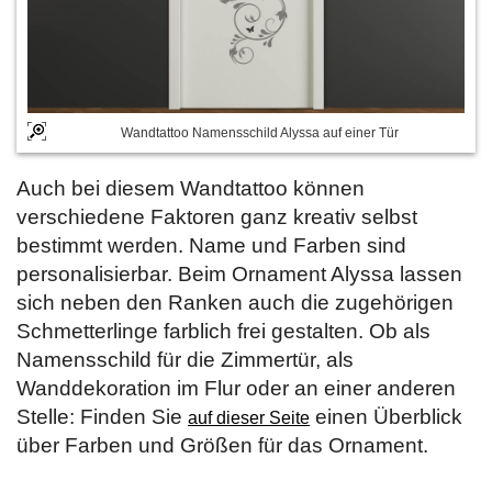
Wandtattoo Namensschild Alyssa auf einer Tür
Auch bei diesem Wandtattoo können
verschiedene Faktoren ganz kreativ selbst
bestimmt werden. Name und Farben sind
personalisierbar. Beim Ornament Alyssa lassen
sich neben den Ranken auch die zugehörigen
Schmetterlinge farblich frei gestalten. Ob als
Namensschild für die Zimmertür, als
Wanddekoration im Flur oder an einer anderen
Stelle: Finden Sie
einen Überblick
auf dieser Seite
über Farben und Größen für das Ornament.