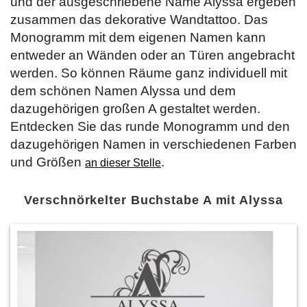
und der ausgeschriebene Name Alyssa ergeben
zusammen das dekorative Wandtattoo. Das
Monogramm mit dem eigenen Namen kann
entweder an Wänden oder an Türen angebracht
werden. So können Räume ganz individuell mit
dem schönen Namen Alyssa und dem
dazugehörigen großen A gestaltet werden.
Entdecken Sie das runde Monogramm und den
dazugehörigen Namen in verschiedenen Farben
und Größen
.
an dieser Stelle
Verschnörkelter Buchstabe A mit Alyssa