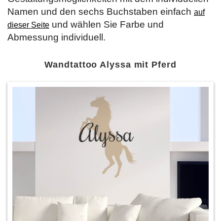
Namen und den sechs Buchstaben einfach
auf
und wählen Sie Farbe und
dieser Seite
Abmessung individuell.
Wandtattoo Alyssa mit Pferd