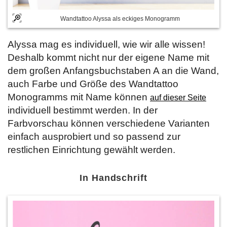
Wandtattoo Alyssa als eckiges Monogramm
Alyssa mag es individuell, wie wir alle wissen!
Deshalb kommt nicht nur der eigene Name mit
dem großen Anfangsbuchstaben A an die Wand,
auch Farbe und Größe des Wandtattoo
Monogramms mit Name können
auf dieser Seite
individuell bestimmt werden. In der
Farbvorschau können verschiedene Varianten
einfach ausprobiert und so passend zur
restlichen Einrichtung gewählt werden.
In Handschrift