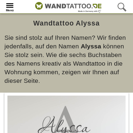
Menü
Wandtattoo Alyssa
Sie sind stolz auf Ihren Namen? Wir finden
jedenfalls, auf den Namen
Alyssa
können
Sie stolz sein. Wie die sechs Buchstaben
des Namens kreativ als Wandtattoo in die
Wohnung kommen, zeigen wir Ihnen auf
dieser Seite.