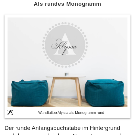
Als rundes Monogramm
Wandtattoo Alyssa als Monogramm rund
Der runde Anfangsbuchstabe im Hintergrund