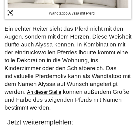
Wandtattoo Alyssa mit Pferd
Ein echter Reiter sieht das Pferd nicht mit den
Augen, sondern mit dem Herzen. Diese Weisheit
dürfte auch Alyssa kennen. In Kombination mit
der eindrucksvollen Pferdesilhoutte kommt eine
tolle Dekoration in die Wohnung, ins
Kinderzimmer oder den Schlafbereich. Das
individuelle Pferdemotiv kann als Wandtattoo mit
dem Namen Alyssa auf Wunsch angefertigt
werden.
können außerdem Größe
An dieser Stelle
und Farbe des steigenden Pferds mit Namen
bestimmt werden.
Jetzt weiterempfehlen: