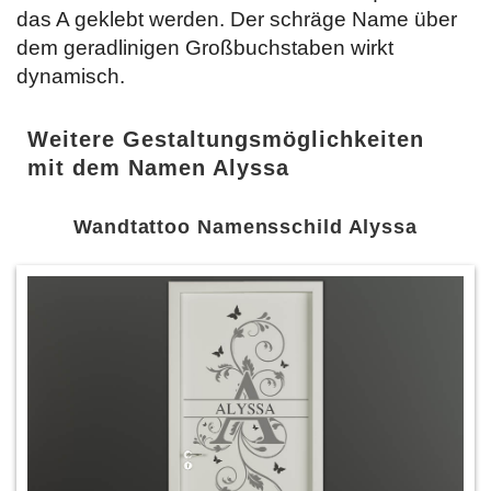
das A geklebt werden. Der schräge Name über
dem geradlinigen Großbuchstaben wirkt
dynamisch.
Weitere Gestaltungsmöglichkeiten
mit dem Namen Alyssa
Wandtattoo Namensschild Alyssa