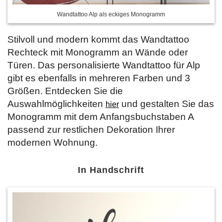
Wandtattoo Alp als eckiges Monogramm
Stilvoll und modern kommt das Wandtattoo
Rechteck mit Monogramm an Wände oder
Türen. Das personalisierte Wandtattoo für Alp
gibt es ebenfalls in mehreren Farben und 3
Größen. Entdecken Sie die
Auswahlmöglichkeiten
und gestalten Sie das
hier
Monogramm mit dem Anfangsbuchstaben A
passend zur restlichen Dekoration Ihrer
modernen Wohnung.
In Handschrift