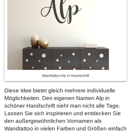
Wandtattoo Alp in Handschrift
Diese Idee bietet gleich mehrere individuelle
Möglichkeiten. Den eigenen Namen Alp in
schöner Handschrift sieht man nicht alle Tage.
Lassen Sie sich inspirieren und entdecken Sie
den außergewöhnlichen Vornamen als
Wandtattoo in vielen Farben und Größen einfach