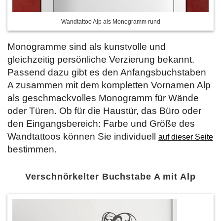
Wandtattoo Alp als Monogramm rund
Monogramme sind als kunstvolle und
gleichzeitig persönliche Verzierung bekannt.
Passend dazu gibt es den Anfangsbuchstaben
A zusammen mit dem kompletten Vornamen Alp
als geschmackvolles Monogramm für Wände
oder Türen. Ob für die Haustür, das Büro oder
den Eingangsbereich: Farbe und Größe des
Wandtattoos können Sie individuell
auf dieser Seite
bestimmen.
Verschnörkelter Buchstabe A mit Alp