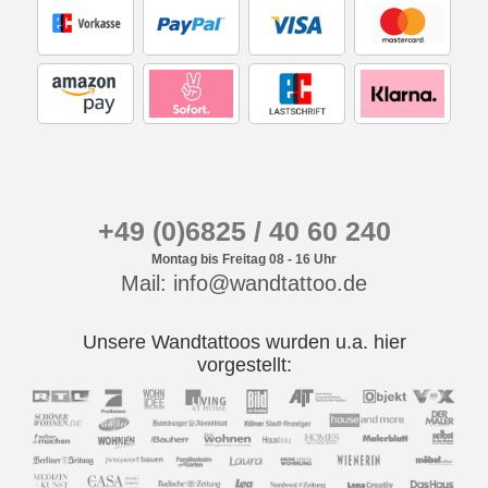
+49 (0)6825 / 40 60 240
Montag bis Freitag 08 - 16 Uhr
Mail: info@wandtattoo.de
Unsere Wandtattoos wurden u.a. hier
vorgestellt: