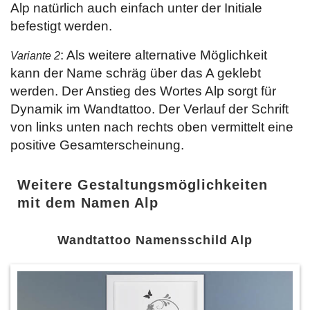
Alp natürlich auch einfach unter der Initiale
befestigt werden.
: Als weitere alternative Möglichkeit
Variante 2
kann der Name schräg über das A geklebt
werden. Der Anstieg des Wortes Alp sorgt für
Dynamik im Wandtattoo. Der Verlauf der Schrift
von links unten nach rechts oben vermittelt eine
positive Gesamterscheinung.
Weitere Gestaltungsmöglichkeiten
mit dem Namen Alp
Wandtattoo Namensschild Alp