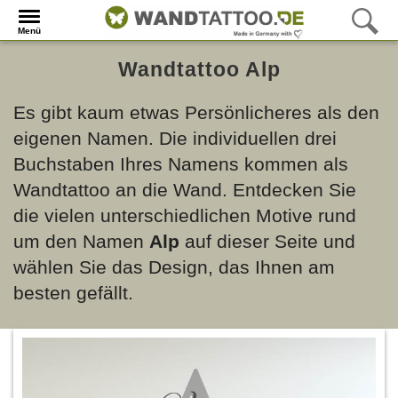
Menü
Wandtattoo Alp
Es gibt kaum etwas Persönlicheres als den
eigenen Namen. Die individuellen drei
Buchstaben Ihres Namens kommen als
Wandtattoo an die Wand. Entdecken Sie
die vielen unterschiedlichen Motive rund
um den Namen
Alp
auf dieser Seite und
wählen Sie das Design, das Ihnen am
besten gefällt.