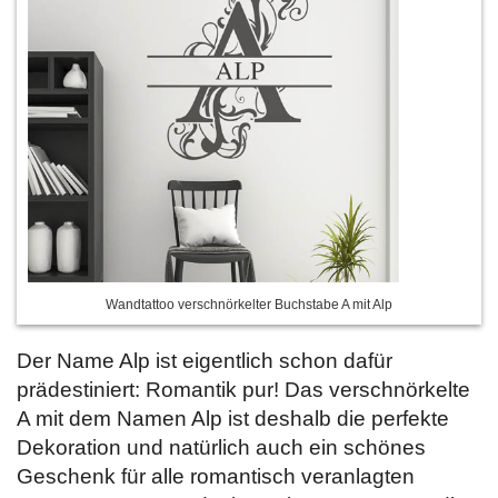
Wandtattoo verschnörkelter Buchstabe A mit Alp
Der Name Alp ist eigentlich schon dafür
prädestiniert: Romantik pur! Das verschnörkelte
A mit dem Namen Alp ist deshalb die perfekte
Dekoration und natürlich auch ein schönes
Geschenk für alle romantisch veranlagten