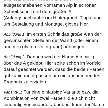
ausgeschriebenen Vornamen Alp in schöner
Schreibschrift und dem großen A
(Anfangsbuchstabe) im Hintergrund. Tipps rund
um Gestaltung und Montage, gibt es hier.
: Im ersten Schritt das große A an der
Abbildung 1
gewünschten Stelle an der Wand (oder einem
anderen glatten Untergrund) anbringen.
: Danach wird der Name Alp mittig
Abbildung 2
über das A geklebt. Hier sollte schon im Vorfeld
darauf geachtet werden, dass die beiden Farben
gut zueinander passen um ein ansprechendes
Ergebnis zu erzielen.
: Für eine einfarbige Variante bzw. die
Variante 1
Kombination von zwei Farben, die sich nicht
eindeutig voneinander abheben, kann der Name