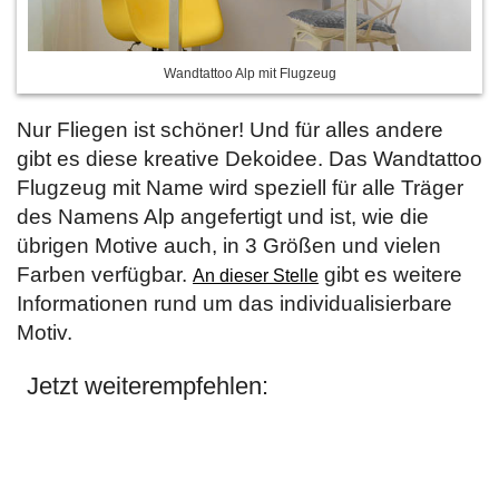
Wandtattoo Alp mit Flugzeug
Nur Fliegen ist schöner! Und für alles andere
gibt es diese kreative Dekoidee. Das Wandtattoo
Flugzeug mit Name wird speziell für alle Träger
des Namens Alp angefertigt und ist, wie die
übrigen Motive auch, in 3 Größen und vielen
Farben verfügbar.
gibt es weitere
An dieser Stelle
Informationen rund um das individualisierbare
Motiv.
Jetzt weiterempfehlen: