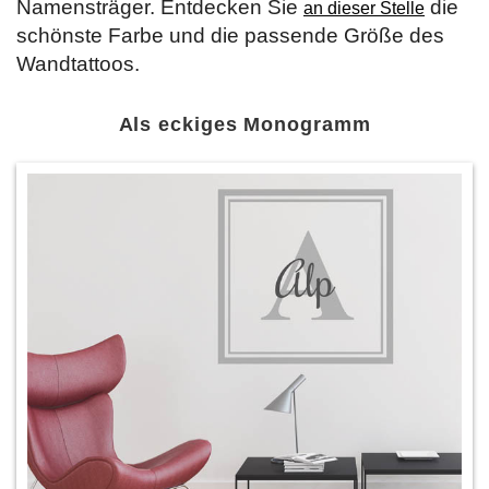
Namensträger. Entdecken Sie
die
an dieser Stelle
schönste Farbe und die passende Größe des
Wandtattoos.
Als eckiges Monogramm