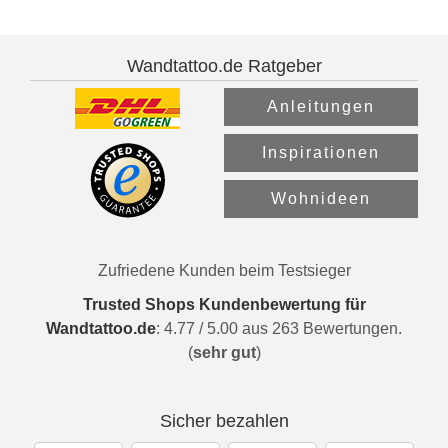
Wandtattoo.de Ratgeber
Anleitungen
Inspirationen
Wohnideen
Zufriedene Kunden beim Testsieger
Trusted Shops Kundenbewertung für
Wandtattoo.de
:
4.77
/
5.00
aus
263
Bewertungen.
(
sehr gut
)
Sicher bezahlen