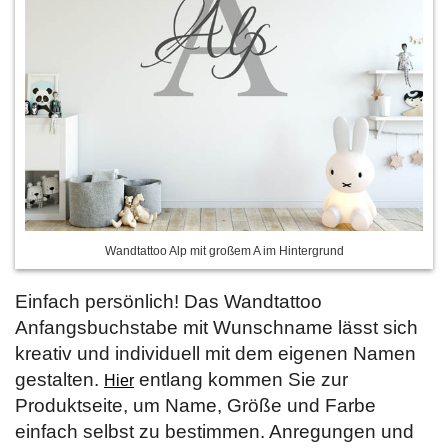
Wandtattoo Alp mit großem A im Hintergrund
Einfach persönlich! Das Wandtattoo
Anfangsbuchstabe mit Wunschname lässt sich
kreativ und individuell mit dem eigenen Namen
gestalten.
entlang kommen Sie zur
Hier
Produktseite, um Name, Größe und Farbe
einfach selbst zu bestimmen. Anregungen und