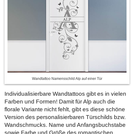
Wandtattoo Namensschild Alp auf einer Tür
Individualisierbare Wandtattoos gibt es in vielen
Farben und Formen! Damit für Alp auch die
florale Variante nicht fehlt, gibt es diese schöne
Version des personalisierbaren Türschilds bzw.
Wandschmucks. Name und Anfangsbuchstabe
sowie Farbe und Größe des romantischen