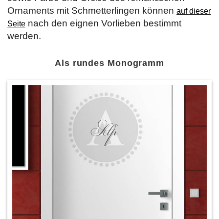
Ornaments mit Schmetterlingen können
auf dieser
nach den eignen Vorlieben bestimmt
Seite
werden.
Als rundes Monogramm