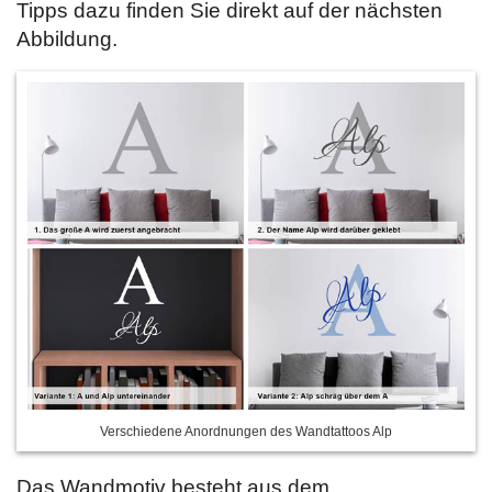
Tipps dazu finden Sie direkt auf der nächsten
Abbildung.
Verschiedene Anordnungen des Wandtattoos Alp
Das Wandmotiv besteht aus dem