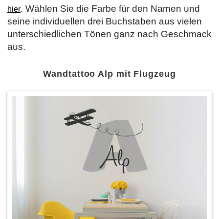
. Wählen Sie die Farbe für den Namen und
hier
seine individuellen drei Buchstaben aus vielen
unterschiedlichen Tönen ganz nach Geschmack
aus.
Wandtattoo Alp mit Flugzeug