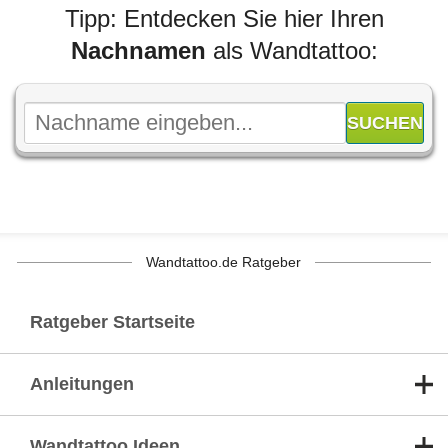
Tipp: Entdecken Sie hier Ihren
Nachnamen
als Wandtattoo:
Wandtattoo.de Ratgeber
Ratgeber Startseite
Anleitungen
Wandtattoo Ideen