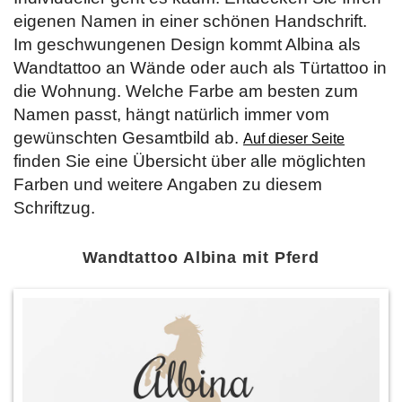
eigenen Namen in einer schönen Handschrift.
Im geschwungenen Design kommt Albina als
Wandtattoo an Wände oder auch als Türtattoo in
die Wohnung. Welche Farbe am besten zum
Namen passt, hängt natürlich immer vom
gewünschten Gesamtbild ab.
Auf dieser Seite
finden Sie eine Übersicht über alle möglichten
Farben und weitere Angaben zu diesem
Schriftzug.
Wandtattoo Albina mit Pferd