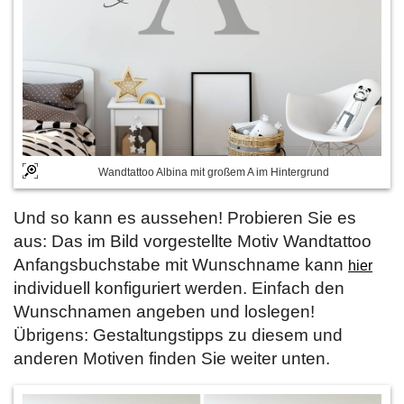
Wandtattoo Albina mit großem A im Hintergrund
Und so kann es aussehen! Probieren Sie es
aus: Das im Bild vorgestellte Motiv Wandtattoo
Anfangsbuchstabe mit Wunschname kann
hier
individuell konfiguriert werden. Einfach den
Wunschnamen angeben und loslegen!
Übrigens: Gestaltungstipps zu diesem und
anderen Motiven finden Sie weiter unten.