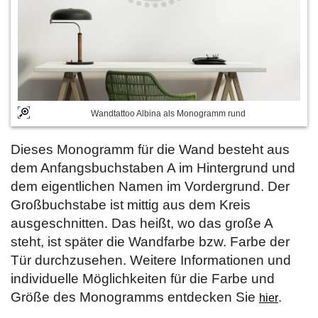
Wandtattoo Albina als Monogramm rund
Dieses Monogramm für die Wand besteht aus
dem Anfangsbuchstaben A im Hintergrund und
dem eigentlichen Namen im Vordergrund. Der
Großbuchstabe ist mittig aus dem Kreis
ausgeschnitten. Das heißt, wo das große A
steht, ist später die Wandfarbe bzw. Farbe der
Tür durchzusehen. Weitere Informationen und
individuelle Möglichkeiten für die Farbe und
Größe des Monogramms entdecken Sie
.
hier