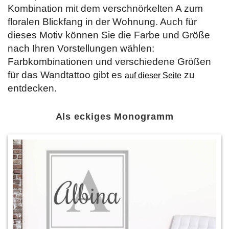
Kombination mit dem verschnörkelten A zum
floralen Blickfang in der Wohnung. Auch für
dieses Motiv können Sie die Farbe und Größe
nach Ihren Vorstellungen wählen:
Farbkombinationen und verschiedene Größen
für das Wandtattoo gibt es
zu
auf dieser Seite
entdecken.
Als eckiges Monogramm