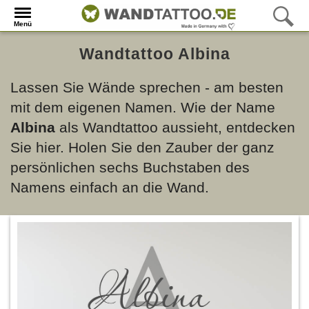
Menü
Wandtattoo Albina
Lassen Sie Wände sprechen - am besten
mit dem eigenen Namen. Wie der Name
Albina
als Wandtattoo aussieht, entdecken
Sie hier. Holen Sie den Zauber der ganz
persönlichen sechs Buchstaben des
Namens einfach an die Wand.