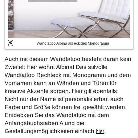
Wandtattoo Albina als eckiges Monogramm
Auch mit diesem Wandtattoo besteht daran kein
Zweifel: Hier wohnt Albina! Das stilvolle
Wandtattoo Rechteck mit Monogramm und dem
Vornamen kann an Wänden und Türen für
kreative Akzente sorgen. Hier gilt ebenfalls:
Nicht nur der Name ist personalisierbar, auch
Farbe und Größe können frei gewählt werden.
Entdecken Sie das Wandtattoo mit dem
Anfangsbuchstaben A und die
Gestaltungsmöglichkeiten einfach
.
hier