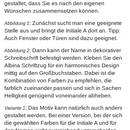
gestaltet, dass Sie es nach den eigenen
Wünschen zusammensetzen können.
: Zunächst sucht man eine geeignete
Abbildung 1
Stelle aus und bringt die Initiale A dort an. Tipp:
Auch Fenster oder Türen sind dazu geeignet.
: Dann kann der Name in dekorativer
Abbildung 2
Schreibschrift befestigt werden. Kleben Sie den
Albina Schriftzug für ein harmonisches Design
mittig auf den Großbuchstaben. Dabei ist die
Kombination von Farben zu empfehlen, die
farblich zueinander passen und sich in Sachen
Helligkeit genügend voneinander abheben.
: Das Motiv kann natürlich auch anders
Variante 1
gestaltet werden. Bei einer Version, bei der sich
die gewählten Farben für die Initiale A und für