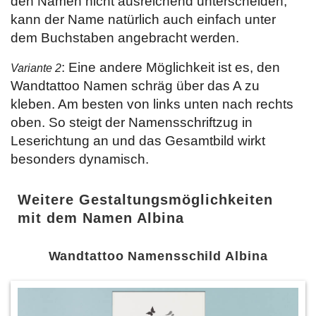
den Namen nicht ausreichend unterscheiden,
kann der Name natürlich auch einfach unter
dem Buchstaben angebracht werden.
: Eine andere Möglichkeit ist es, den
Variante 2
Wandtattoo Namen schräg über das A zu
kleben. Am besten von links unten nach rechts
oben. So steigt der Namensschriftzug in
Leserichtung an und das Gesamtbild wirkt
besonders dynamisch.
Weitere Gestaltungsmöglichkeiten
mit dem Namen Albina
Wandtattoo Namensschild Albina