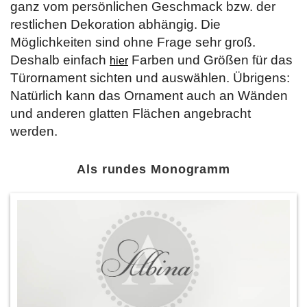
ganz vom persönlichen Geschmack bzw. der
restlichen Dekoration abhängig. Die
Möglichkeiten sind ohne Frage sehr groß.
Deshalb einfach
Farben und Größen für das
hier
Türornament sichten und auswählen. Übrigens:
Natürlich kann das Ornament auch an Wänden
und anderen glatten Flächen angebracht
werden.
Als rundes Monogramm