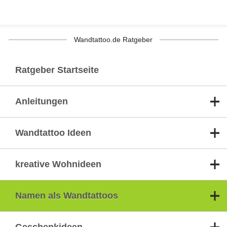
Wandtattoo.de Ratgeber
Ratgeber Startseite
Anleitungen
Wandtattoo Ideen
kreative Wohnideen
Namen als Wandtattoos