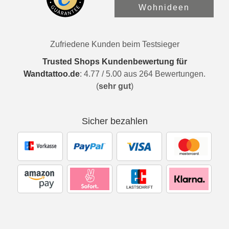
Wohnideen
Zufriedene Kunden beim Testsieger
Trusted Shops Kundenbewertung für
Wandtattoo.de
:
4.77
/
5.00
aus
264
Bewertungen.
(
sehr gut
)
Sicher bezahlen