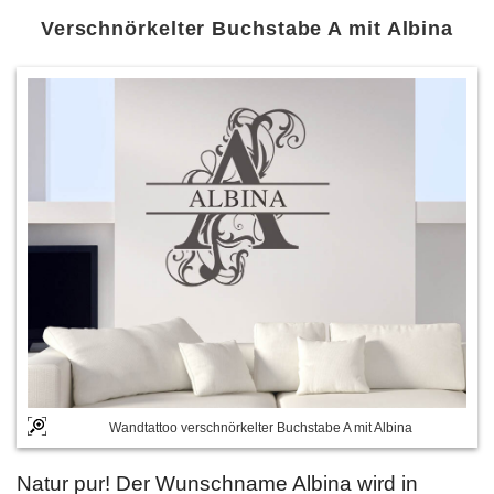
Verschnörkelter Buchstabe A mit Albina
Wandtattoo verschnörkelter Buchstabe A mit Albina
Natur pur! Der Wunschname Albina wird in