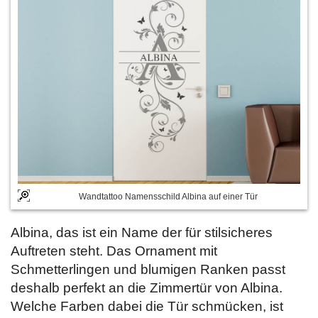
Wandtattoo Namensschild Albina auf einer Tür
Albina, das ist ein Name der für stilsicheres
Auftreten steht. Das Ornament mit
Schmetterlingen und blumigen Ranken passt
deshalb perfekt an die Zimmertür von Albina.
Welche Farben dabei die Tür schmücken, ist