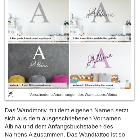
Verschiedene Anordnungen des Wandtattoos Albina
Das Wandmotiv mit dem eigenen Namen setzt
sich aus dem ausgeschriebenen Vornamen
Albina und dem Anfangsbuchstaben des
Namens A zusammen. Das Wandtattoo ist so