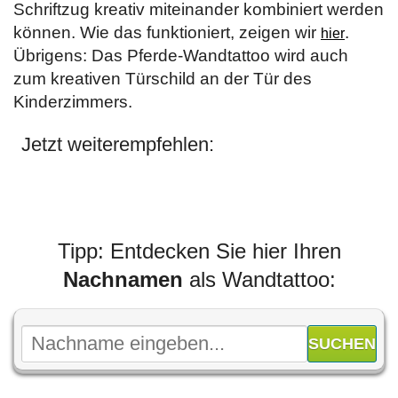
Schriftzug kreativ miteinander kombiniert werden
können. Wie das funktioniert, zeigen wir
.
hier
Übrigens: Das Pferde-Wandtattoo wird auch
zum kreativen Türschild an der Tür des
Kinderzimmers.
Jetzt weiterempfehlen:
Tipp: Entdecken Sie hier Ihren
Nachnamen
als Wandtattoo: