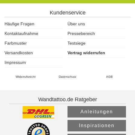
Kundenservice
Häufige Fragen
Über uns
Kontaktaufnahme
Pressebereich
Farbmuster
Testsiege
Versandkosten
Vertrag widerrufen
Impressum
Widerrufsrecht
Datenschutz
AGB
Wandtattoo.de Ratgeber
Anleitungen
Inspirationen