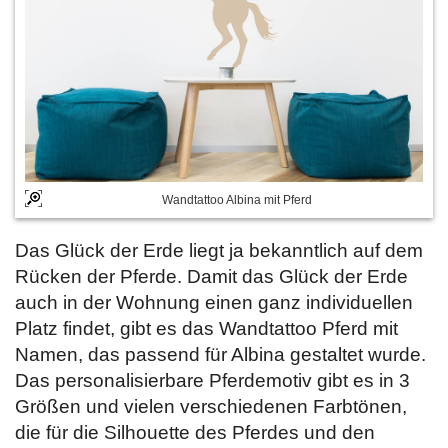
Wandtattoo Albina mit Pferd
Das Glück der Erde liegt ja bekanntlich auf dem
Rücken der Pferde. Damit das Glück der Erde
auch in der Wohnung einen ganz individuellen
Platz findet, gibt es das Wandtattoo Pferd mit
Namen, das passend für Albina gestaltet wurde.
Das personalisierbare Pferdemotiv gibt es in 3
Größen und vielen verschiedenen Farbtönen,
die für die Silhouette des Pferdes und den