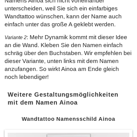
Namens Ainoa sich nicht voneinander
unterscheiden, weil Sie sich ein einfarbiges
Wandtattoo wünschen, kann der Name auch
einfach unter das große A geklebt werden.
: Mehr Dynamik kommt mit dieser Idee
Variante 2
an die Wand. Kleben Sie den Namen einfach
schräg über den Buchstaben. Wir empfehlen bei
dieser Variante, unten links mit dem Namen
anzufangen. So wirkt Ainoa am Ende gleich
noch lebendiger!
Weitere Gestaltungsmöglichkeiten
mit dem Namen Ainoa
Wandtattoo Namensschild Ainoa