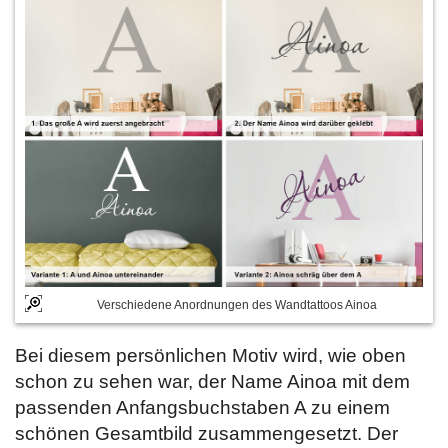
Verschiedene Anordnungen des Wandtattoos Ainoa
Bei diesem persönlichen Motiv wird, wie oben
schon zu sehen war, der Name Ainoa mit dem
passenden Anfangsbuchstaben A zu einem
schönen Gesamtbild zusammengesetzt. Der