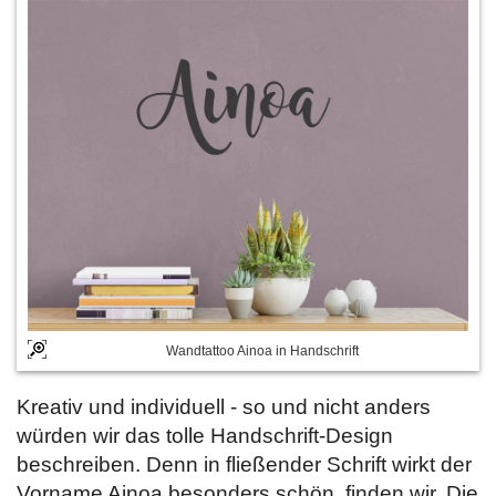
Wandtattoo Ainoa in Handschrift
Kreativ und individuell - so und nicht anders
würden wir das tolle Handschrift-Design
beschreiben. Denn in fließender Schrift wirkt der
Vorname Ainoa besonders schön, finden wir. Die