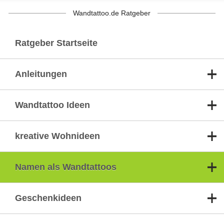
Wandtattoo.de Ratgeber
Ratgeber Startseite
Anleitungen
Wandtattoo Ideen
kreative Wohnideen
Namen als Wandtattoos
Geschenkideen