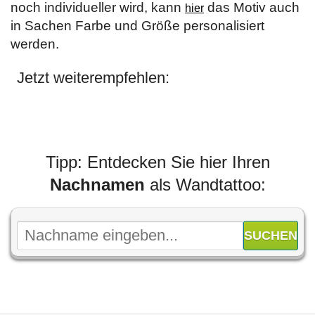
noch individueller wird, kann
das Motiv auch
hier
in Sachen Farbe und Größe personalisiert
werden.
Jetzt weiterempfehlen:
Tipp: Entdecken Sie hier Ihren
Nachnamen
als Wandtattoo: