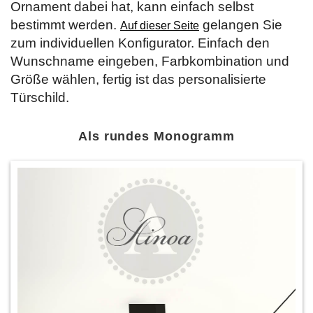
Ornament dabei hat, kann einfach selbst
bestimmt werden.
gelangen Sie
Auf dieser Seite
zum individuellen Konfigurator. Einfach den
Wunschname eingeben, Farbkombination und
Größe wählen, fertig ist das personalisierte
Türschild.
Als rundes Monogramm