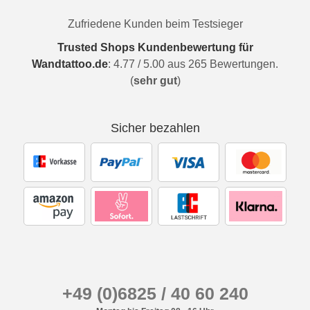
Zufriedene Kunden beim Testsieger
Trusted Shops Kundenbewertung für
Wandtattoo.de
:
4.77
/
5.00
aus
265
Bewertungen.
(
sehr gut
)
Sicher bezahlen
+49 (0)6825 / 40 60 240