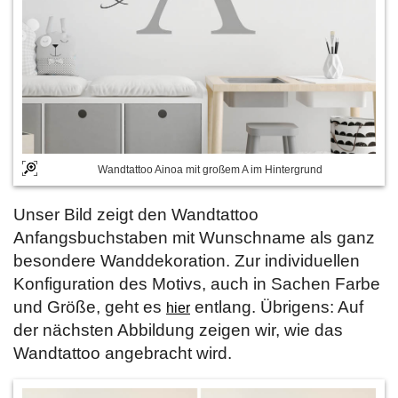
Wandtattoo Ainoa mit großem A im Hintergrund
Unser Bild zeigt den Wandtattoo
Anfangsbuchstaben mit Wunschname als ganz
besondere Wanddekoration. Zur individuellen
Konfiguration des Motivs, auch in Sachen Farbe
und Größe, geht es
entlang. Übrigens: Auf
hier
der nächsten Abbildung zeigen wir, wie das
Wandtattoo angebracht wird.