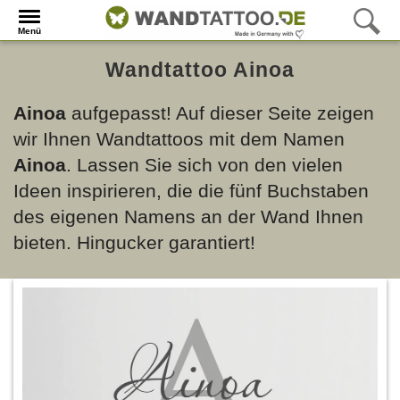
Menü
Wandtattoo Ainoa
Ainoa
aufgepasst! Auf dieser Seite zeigen
wir Ihnen Wandtattoos mit dem Namen
Ainoa
. Lassen Sie sich von den vielen
Ideen inspirieren, die die fünf Buchstaben
des eigenen Namens an der Wand Ihnen
bieten. Hingucker garantiert!