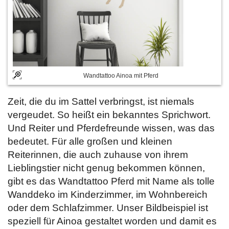
Wandtattoo Ainoa mit Pferd
Zeit, die du im Sattel verbringst, ist niemals
vergeudet. So heißt ein bekanntes Sprichwort.
Und Reiter und Pferdefreunde wissen, was das
bedeutet. Für alle großen und kleinen
Reiterinnen, die auch zuhause von ihrem
Lieblingstier nicht genug bekommen können,
gibt es das Wandtattoo Pferd mit Name als tolle
Wanddeko im Kinderzimmer, im Wohnbereich
oder dem Schlafzimmer. Unser Bildbeispiel ist
speziell für Ainoa gestaltet worden und damit es