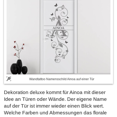
Wandtattoo Namensschild Ainoa auf einer Tür
Dekoration deluxe kommt für Ainoa mit dieser
Idee an Türen oder Wände. Der eigene Name
auf der Tür ist immer wieder einen Blick wert.
Welche Farben und Abmessungen das florale