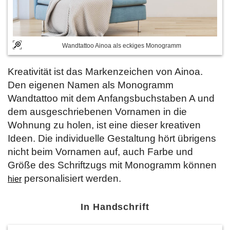
Wandtattoo Ainoa als eckiges Monogramm
Kreativität ist das Markenzeichen von Ainoa.
Den eigenen Namen als Monogramm
Wandtattoo mit dem Anfangsbuchstaben A und
dem ausgeschriebenen Vornamen in die
Wohnung zu holen, ist eine dieser kreativen
Ideen. Die individuelle Gestaltung hört übrigens
nicht beim Vornamen auf, auch Farbe und
Größe des Schriftzugs mit Monogramm können
personalisiert werden.
hier
In Handschrift