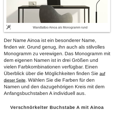
Wandtattoo Ainoa als Monogramm rund
Der Name Ainoa ist ein besonderer Name,
finden wir. Grund genug, ihn auch als stilvolles
Monogramm zu verewigen. Das Monogramm mit
dem eigenen Namen ist in drei Größen und
vielen Farbkombinationen verfügbar. Einen
Überblick über die Möglichkeiten finden Sie
auf
. Wählen Sie die Farben für den
dieser Seite
Namen und den dazugehörigen Kreis mit dem
Anfangsbuchstaben A individuell aus.
Verschnörkelter Buchstabe A mit Ainoa