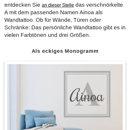
entdecken Sie
das verschnörkelte
an dieser Stelle
A mit dem passenden Namen Ainoa als
Wandtattoo. Ob für Wände, Türen oder
Schränke: Das persönliche Wandtattoo gibt es in
vielen Farbtönen und drei Größen.
Als eckiges Monogramm