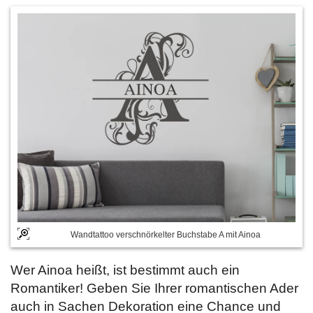
Wandtattoo verschnörkelter Buchstabe A mit Ainoa
Wer Ainoa heißt, ist bestimmt auch ein
Romantiker! Geben Sie Ihrer romantischen Ader
auch in Sachen Dekoration eine Chance und