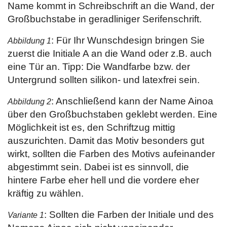
Name kommt in Schreibschrift an die Wand, der
Großbuchstabe in geradliniger Serifenschrift.
: Für Ihr Wunschdesign bringen Sie
Abbildung 1
zuerst die Initiale A an die Wand oder z.B. auch
eine Tür an. Tipp: Die Wandfarbe bzw. der
Untergrund sollten silikon- und latexfrei sein.
: Anschließend kann der Name Ainoa
Abbildung 2
über den Großbuchstaben geklebt werden. Eine
Möglichkeit ist es, den Schriftzug mittig
auszurichten. Damit das Motiv besonders gut
wirkt, sollten die Farben des Motivs aufeinander
abgestimmt sein. Dabei ist es sinnvoll, die
hintere Farbe eher hell und die vordere eher
kräftig zu wählen.
: Sollten die Farben der Initiale und des
Variante 1