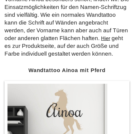
Einsatzmöglichkeiten für den Namen-Schriftzug
sind vielfältig. Wie ein normales Wandtattoo
kann die Schrift auf Wänden angebracht
werden, der Vorname kann aber auch auf Türen
oder anderen glatten Flächen haften.
geht
Hier
es zur Produktseite, auf der auch Größe und
Farbe individuell gestaltet werden können.
Wandtattoo Ainoa mit Pferd