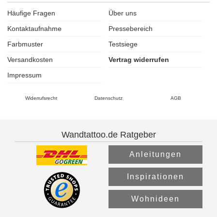
Häufige Fragen
Über uns
Kontaktaufnahme
Pressebereich
Farbmuster
Testsiege
Versandkosten
Vertrag widerrufen
Impressum
Widerrufsrecht
Datenschutz
AGB
Wandtattoo.de Ratgeber
Anleitungen
Inspirationen
Wohnideen