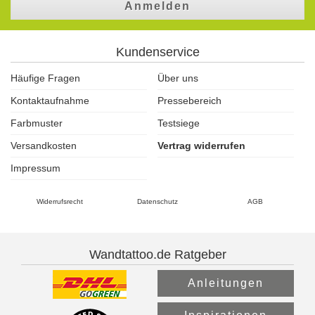
Anmelden
Kundenservice
Häufige Fragen
Über uns
Kontaktaufnahme
Pressebereich
Farbmuster
Testsiege
Versandkosten
Vertrag widerrufen
Impressum
Widerrufsrecht
Datenschutz
AGB
Wandtattoo.de Ratgeber
Anleitungen