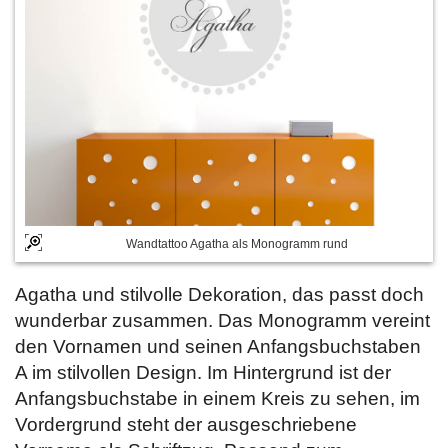
Wandtattoo Agatha als Monogramm rund
Agatha und stilvolle Dekoration, das passt doch
wunderbar zusammen. Das Monogramm vereint
den Vornamen und seinen Anfangsbuchstaben
A im stilvollen Design. Im Hintergrund ist der
Anfangsbuchstabe in einem Kreis zu sehen, im
Vordergrund steht der ausgeschriebene