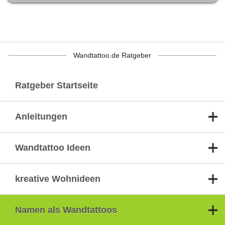
Wandtattoo.de Ratgeber
Ratgeber Startseite
Anleitungen
Wandtattoo Ideen
kreative Wohnideen
Namen als Wandtattoos