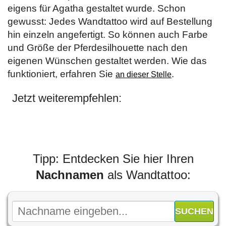
eigens für Agatha gestaltet wurde. Schon
gewusst: Jedes Wandtattoo wird auf Bestellung
hin einzeln angefertigt. So können auch Farbe
und Größe der Pferdesilhouette nach den
eigenen Wünschen gestaltet werden. Wie das
funktioniert, erfahren Sie
.
an dieser Stelle
Jetzt weiterempfehlen:
Tipp: Entdecken Sie hier Ihren
Nachnamen
als Wandtattoo: