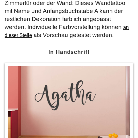
Zimmertür oder der Wand: Dieses Wandtattoo
mit Name und Anfangsbuchstabe A kann der
restlichen Dekoration farblich angepasst
werden. Individuelle Farbvorstellung können
an
als Vorschau getestet werden.
dieser Stelle
In Handschrift