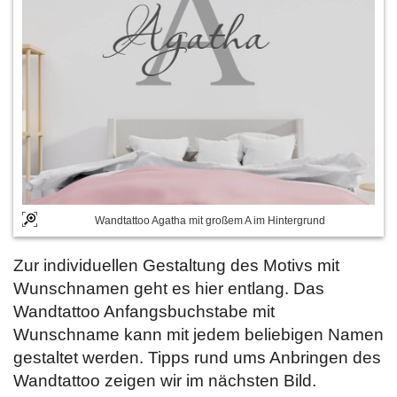
Wandtattoo Agatha mit großem A im Hintergrund
Zur individuellen Gestaltung des Motivs mit
Wunschnamen geht es hier entlang. Das
Wandtattoo Anfangsbuchstabe mit
Wunschname kann mit jedem beliebigen Namen
gestaltet werden. Tipps rund ums Anbringen des
Wandtattoo zeigen wir im nächsten Bild.