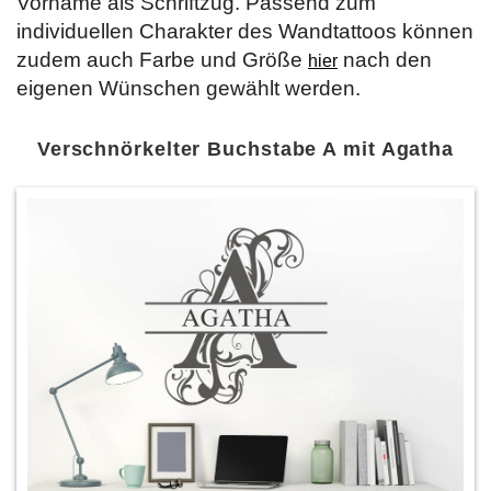
Vorname als Schriftzug. Passend zum
individuellen Charakter des Wandtattoos können
zudem auch Farbe und Größe
nach den
hier
eigenen Wünschen gewählt werden.
Verschnörkelter Buchstabe A mit Agatha