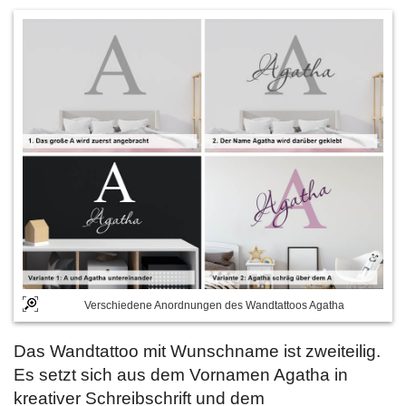
Verschiedene Anordnungen des Wandtattoos Agatha
Das Wandtattoo mit Wunschname ist zweiteilig.
Es setzt sich aus dem Vornamen Agatha in
kreativer Schreibschrift und dem