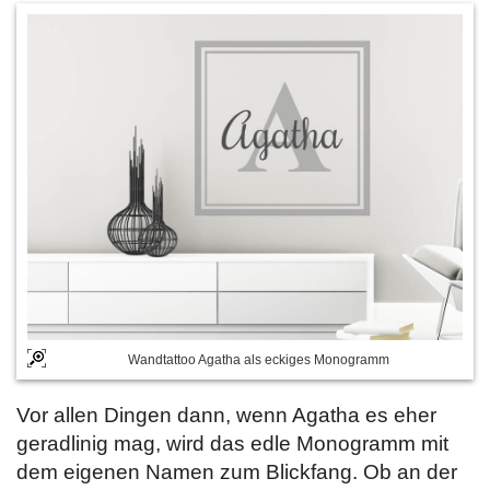
Wandtattoo Agatha als eckiges Monogramm
Vor allen Dingen dann, wenn Agatha es eher
geradlinig mag, wird das edle Monogramm mit
dem eigenen Namen zum Blickfang. Ob an der