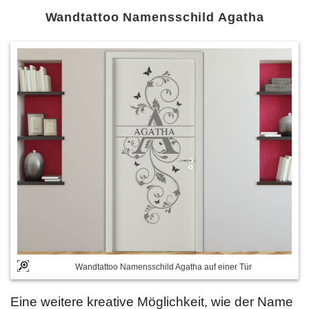
Wandtattoo Namensschild Agatha
Wandtattoo Namensschild Agatha auf einer Tür
Eine weitere kreative Möglichkeit, wie der Name