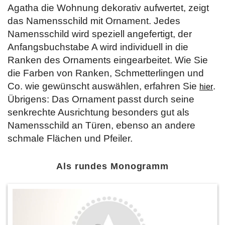
Agatha die Wohnung dekorativ aufwertet, zeigt
das Namensschild mit Ornament. Jedes
Namensschild wird speziell angefertigt, der
Anfangsbuchstabe A wird individuell in die
Ranken des Ornaments eingearbeitet. Wie Sie
die Farben von Ranken, Schmetterlingen und
Co. wie gewünscht auswählen, erfahren Sie
.
hier
Übrigens: Das Ornament passt durch seine
senkrechte Ausrichtung besonders gut als
Namensschild an Türen, ebenso an andere
schmale Flächen und Pfeiler.
Als rundes Monogramm