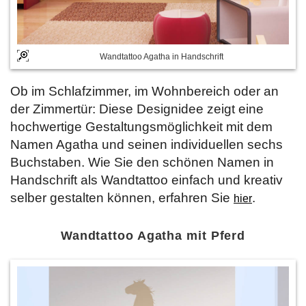
Wandtattoo Agatha in Handschrift
Ob im Schlafzimmer, im Wohnbereich oder an
der Zimmertür: Diese Designidee zeigt eine
hochwertige Gestaltungsmöglichkeit mit dem
Namen Agatha und seinen individuellen sechs
Buchstaben. Wie Sie den schönen Namen in
Handschrift als Wandtattoo einfach und kreativ
selber gestalten können, erfahren Sie
.
hier
Wandtattoo Agatha mit Pferd