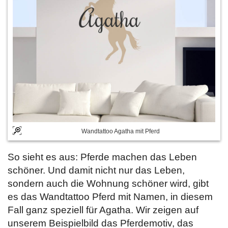
Wandtattoo Agatha mit Pferd
So sieht es aus: Pferde machen das Leben
schöner. Und damit nicht nur das Leben,
sondern auch die Wohnung schöner wird, gibt
es das Wandtattoo Pferd mit Namen, in diesem
Fall ganz speziell für Agatha. Wir zeigen auf
unserem Beispielbild das Pferdemotiv, das