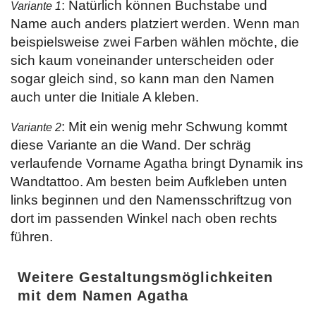
: Natürlich können Buchstabe und
Variante 1
Name auch anders platziert werden. Wenn man
beispielsweise zwei Farben wählen möchte, die
sich kaum voneinander unterscheiden oder
sogar gleich sind, so kann man den Namen
auch unter die Initiale A kleben.
: Mit ein wenig mehr Schwung kommt
Variante 2
diese Variante an die Wand. Der schräg
verlaufende Vorname Agatha bringt Dynamik ins
Wandtattoo. Am besten beim Aufkleben unten
links beginnen und den Namensschriftzug von
dort im passenden Winkel nach oben rechts
führen.
Weitere Gestaltungsmöglichkeiten
mit dem Namen Agatha