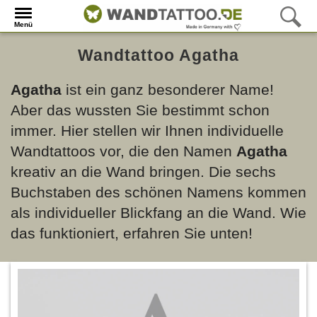
Menü
Wandtattoo Agatha
Agatha
ist ein ganz besonderer Name!
Aber das wussten Sie bestimmt schon
immer. Hier stellen wir Ihnen individuelle
Wandtattoos vor, die den Namen
Agatha
kreativ an die Wand bringen. Die sechs
Buchstaben des schönen Namens kommen
als individueller Blickfang an die Wand. Wie
das funktioniert, erfahren Sie unten!