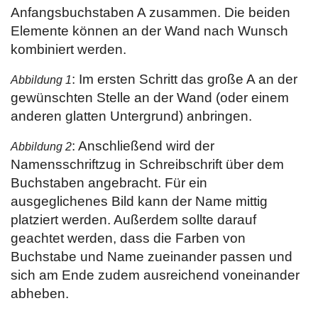
Anfangsbuchstaben A zusammen. Die beiden
Elemente können an der Wand nach Wunsch
kombiniert werden.
: Im ersten Schritt das große A an der
Abbildung 1
gewünschten Stelle an der Wand (oder einem
anderen glatten Untergrund) anbringen.
: Anschließend wird der
Abbildung 2
Namensschriftzug in Schreibschrift über dem
Buchstaben angebracht. Für ein
ausgeglichenes Bild kann der Name mittig
platziert werden. Außerdem sollte darauf
geachtet werden, dass die Farben von
Buchstabe und Name zueinander passen und
sich am Ende zudem ausreichend voneinander
abheben.