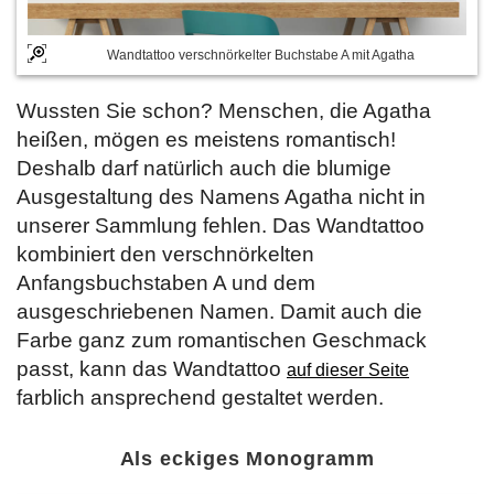
Wandtattoo verschnörkelter Buchstabe A mit Agatha
Wussten Sie schon? Menschen, die Agatha
heißen, mögen es meistens romantisch!
Deshalb darf natürlich auch die blumige
Ausgestaltung des Namens Agatha nicht in
unserer Sammlung fehlen. Das Wandtattoo
kombiniert den verschnörkelten
Anfangsbuchstaben A und dem
ausgeschriebenen Namen. Damit auch die
Farbe ganz zum romantischen Geschmack
passt, kann das Wandtattoo
auf dieser Seite
farblich ansprechend gestaltet werden.
Als eckiges Monogramm