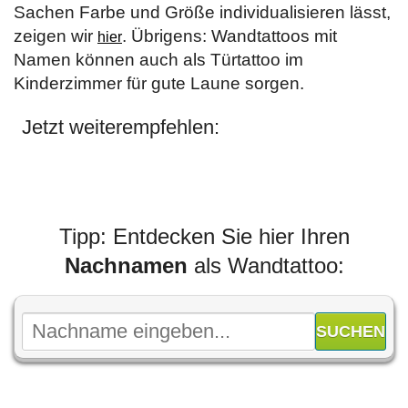
Sachen Farbe und Größe individualisieren lässt,
zeigen wir
. Übrigens: Wandtattoos mit
hier
Namen können auch als Türtattoo im
Kinderzimmer für gute Laune sorgen.
Jetzt weiterempfehlen:
Tipp: Entdecken Sie hier Ihren
Nachnamen
als Wandtattoo: