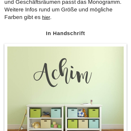
und Geschäftsräumen passt das Monogramm.
Weitere Infos rund um Größe und mögliche
Farben gibt es
.
hier
In Handschrift