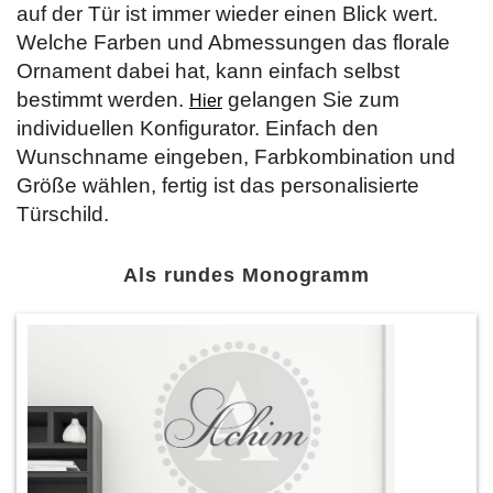
auf der Tür ist immer wieder einen Blick wert.
Welche Farben und Abmessungen das florale
Ornament dabei hat, kann einfach selbst
bestimmt werden.
gelangen Sie zum
Hier
individuellen Konfigurator. Einfach den
Wunschname eingeben, Farbkombination und
Größe wählen, fertig ist das personalisierte
Türschild.
Als rundes Monogramm