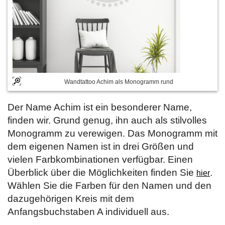
Wandtattoo Achim als Monogramm rund
Der Name Achim ist ein besonderer Name,
finden wir. Grund genug, ihn auch als stilvolles
Monogramm zu verewigen. Das Monogramm mit
dem eigenen Namen ist in drei Größen und
vielen Farbkombinationen verfügbar. Einen
Überblick über die Möglichkeiten finden Sie
.
hier
Wählen Sie die Farben für den Namen und den
dazugehörigen Kreis mit dem
Anfangsbuchstaben A individuell aus.