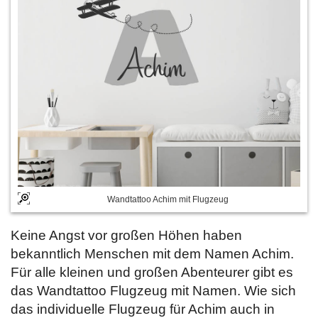
Wandtattoo Achim mit Flugzeug
Keine Angst vor großen Höhen haben
bekanntlich Menschen mit dem Namen Achim.
Für alle kleinen und großen Abenteurer gibt es
das Wandtattoo Flugzeug mit Namen. Wie sich
das individuelle Flugzeug für Achim auch in