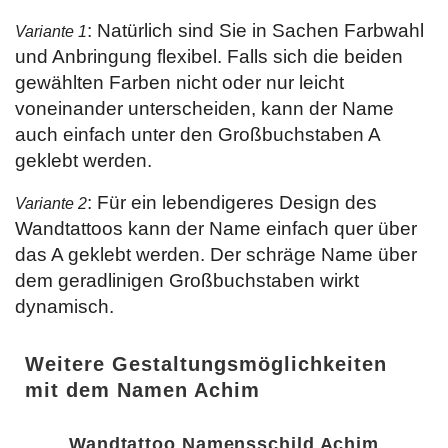
: Natürlich sind Sie in Sachen Farbwahl
Variante 1
und Anbringung flexibel. Falls sich die beiden
gewählten Farben nicht oder nur leicht
voneinander unterscheiden, kann der Name
auch einfach unter den Großbuchstaben A
geklebt werden.
: Für ein lebendigeres Design des
Variante 2
Wandtattoos kann der Name einfach quer über
das A geklebt werden. Der schräge Name über
dem geradlinigen Großbuchstaben wirkt
dynamisch.
Weitere Gestaltungsmöglichkeiten
mit dem Namen Achim
Wandtattoo Namensschild Achim