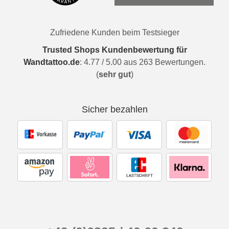
Zufriedene Kunden beim Testsieger
Trusted Shops Kundenbewertung für
Wandtattoo.de
:
4.77
/
5.00
aus
263
Bewertungen.
(
sehr gut
)
Sicher bezahlen