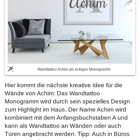
Wandtattoo Achim als eckiges Monogramm
Hier kommt die nächste kreative Idee für die
Wände von Achim: Das Wandtattoo
Monogramm wird durch sein spezielles Design
zum Highlight im Haus. Der Name Achim wird
kombiniert mit dem Anfangsbuchstaben A und
kann als Wandtattoo an Wänden oder auch
Türen angebracht werden. Tipp: Auch in Büros