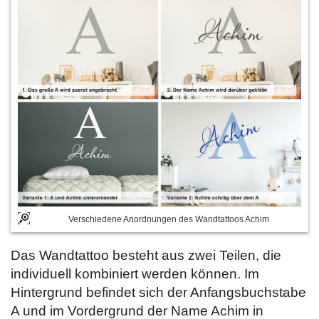
Verschiedene Anordnungen des Wandtattoos Achim
Das Wandtattoo besteht aus zwei Teilen, die
individuell kombiniert werden können. Im
Hintergrund befindet sich der Anfangsbuchstabe
A und im Vordergrund der Name Achim in