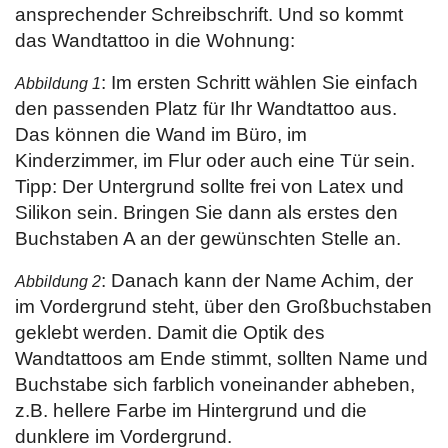
ansprechender Schreibschrift. Und so kommt
das Wandtattoo in die Wohnung:
: Im ersten Schritt wählen Sie einfach
Abbildung 1
den passenden Platz für Ihr Wandtattoo aus.
Das können die Wand im Büro, im
Kinderzimmer, im Flur oder auch eine Tür sein.
Tipp: Der Untergrund sollte frei von Latex und
Silikon sein. Bringen Sie dann als erstes den
Buchstaben A an der gewünschten Stelle an.
: Danach kann der Name Achim, der
Abbildung 2
im Vordergrund steht, über den Großbuchstaben
geklebt werden. Damit die Optik des
Wandtattoos am Ende stimmt, sollten Name und
Buchstabe sich farblich voneinander abheben,
z.B. hellere Farbe im Hintergrund und die
dunklere im Vordergrund.