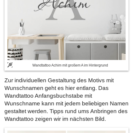
Wandtattoo Achim mit großem A im Hintergrund
Zur individuellen Gestaltung des Motivs mit
Wunschnamen geht es hier entlang. Das
Wandtattoo Anfangsbuchstabe mit
Wunschname kann mit jedem beliebigen Namen
gestaltet werden. Tipps rund ums Anbringen des
Wandtattoo zeigen wir im nächsten Bild.