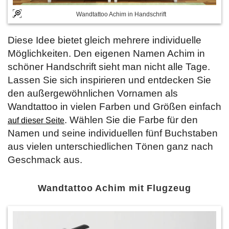
Wandtattoo Achim in Handschrift
Diese Idee bietet gleich mehrere individuelle
Möglichkeiten. Den eigenen Namen Achim in
schöner Handschrift sieht man nicht alle Tage.
Lassen Sie sich inspirieren und entdecken Sie
den außergewöhnlichen Vornamen als
Wandtattoo in vielen Farben und Größen einfach
. Wählen Sie die Farbe für den
auf dieser Seite
Namen und seine individuellen fünf Buchstaben
aus vielen unterschiedlichen Tönen ganz nach
Geschmack aus.
Wandtattoo Achim mit Flugzeug