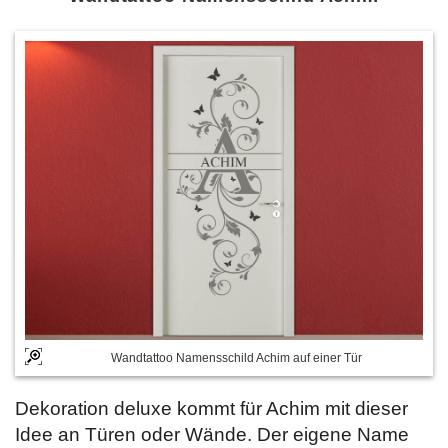
Wandtattoo Namensschild Achim auf einer Tür
Dekoration deluxe kommt für Achim mit dieser
Idee an Türen oder Wände. Der eigene Name