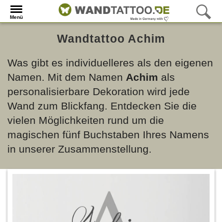
Menü
Wandtattoo Achim
Was gibt es individuelleres als den eigenen
Namen. Mit dem Namen
Achim
als
personalisierbare Dekoration wird jede
Wand zum Blickfang. Entdecken Sie die
vielen Möglichkeiten rund um die
magischen fünf Buchstaben Ihres Namens
in unserer Zusammenstellung.