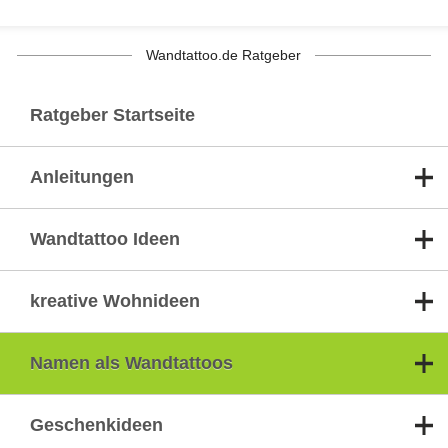
Wandtattoo.de Ratgeber
Ratgeber Startseite
Anleitungen
Wandtattoo Ideen
kreative Wohnideen
Namen als Wandtattoos
Geschenkideen