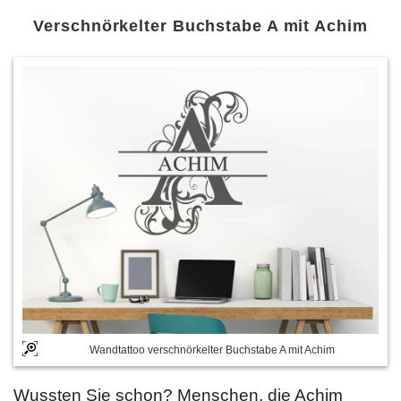
Verschnörkelter Buchstabe A mit Achim
Wandtattoo verschnörkelter Buchstabe A mit Achim
Wussten Sie schon? Menschen, die Achim