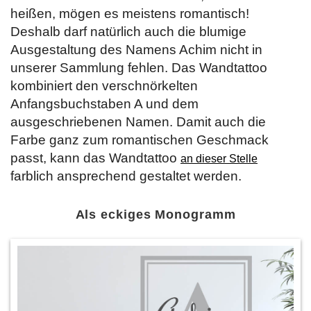
heißen, mögen es meistens romantisch!
Deshalb darf natürlich auch die blumige
Ausgestaltung des Namens Achim nicht in
unserer Sammlung fehlen. Das Wandtattoo
kombiniert den verschnörkelten
Anfangsbuchstaben A und dem
ausgeschriebenen Namen. Damit auch die
Farbe ganz zum romantischen Geschmack
passt, kann das Wandtattoo
an dieser Stelle
farblich ansprechend gestaltet werden.
Als eckiges Monogramm