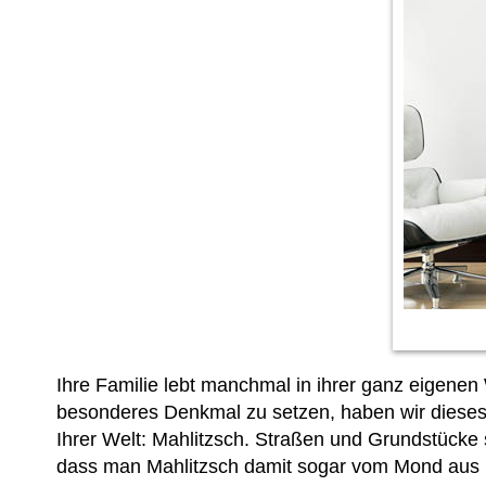
Ihre Familie lebt manchmal in ihrer ganz eigenen W
besonderes Denkmal zu setzen, haben wir dieses 
Ihrer Welt: Mahlitzsch. Straßen und Grundstücke s
dass man Mahlitzsch damit sogar vom Mond aus 