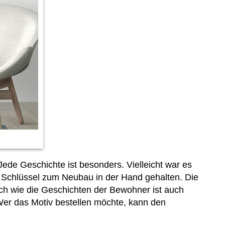
Jede Geschichte ist besonders. Vielleicht war es
n Schlüssel zum Neubau in der Hand gehalten. Die
h wie die Geschichten der Bewohner ist auch
Wer das Motiv bestellen möchte, kann den