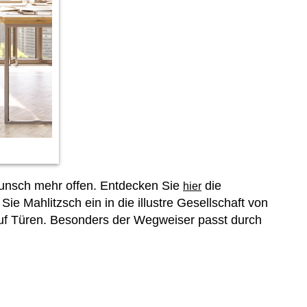
 Wunsch mehr offen. Entdecken Sie
die
hier
e Mahlitzsch ein in die illustre Gesellschaft von
 auf Türen. Besonders der Wegweiser passt durch