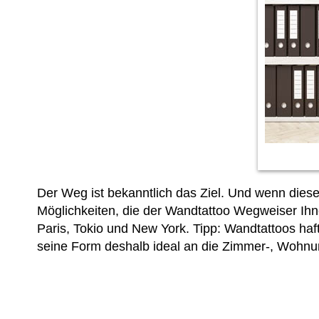
Der Weg ist bekanntlich das Ziel. Und wenn diese
Möglichkeiten, die der Wandtattoo Wegweiser Ihne
Paris, Tokio und New York. Tipp: Wandtattoos ha
seine Form deshalb ideal an die Zimmer-, Wohnu