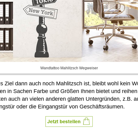
Wandtattoo Mahlitzsch Wegweiser
s Ziel dann auch noch Mahlitzsch ist, bleibt wohl kein
n in Sachen Farbe und Größen Ihnen bietet und reihen Si
ften auch an vielen anderen glatten Untergründen, z.B.
ngstür oder die Eingangstür von Geschäftsräumen.