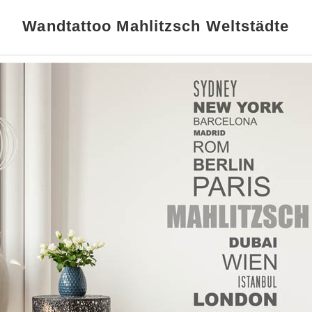
Wandtattoo Mahlitzsch Weltstädte