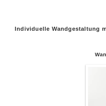
Individuelle Wandgestaltung 
Wan