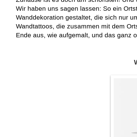
Wir haben uns sagen lassen: So ein Orts
Wanddekoration gestaltet, die sich nur 
Wandtattoos, die zusammen mit dem Ort
Ende aus, wie aufgemalt, und das ganz 