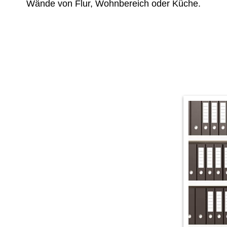
Wände von Flur, Wohnbereich oder Küche.