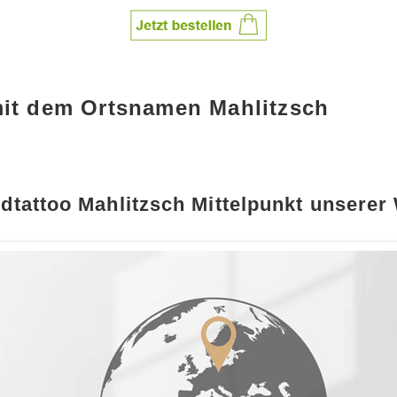
mit dem Ortsnamen Mahlitzsch
dtattoo Mahlitzsch Mittelpunkt unserer 