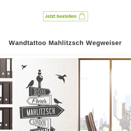
Wandtattoo Mahlitzsch Wegweiser