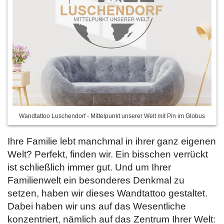
Wandtattoo Luschendorf - Mittelpunkt unserer Welt mit Pin im Globus
Ihre Familie lebt manchmal in ihrer ganz eigenen
Welt? Perfekt, finden wir. Ein bisschen verrückt
ist schließlich immer gut. Und um Ihrer
Familienwelt ein besonderes Denkmal zu
setzen, haben wir dieses Wandtattoo gestaltet.
Dabei haben wir uns auf das Wesentliche
konzentriert, nämlich auf das Zentrum Ihrer Welt: