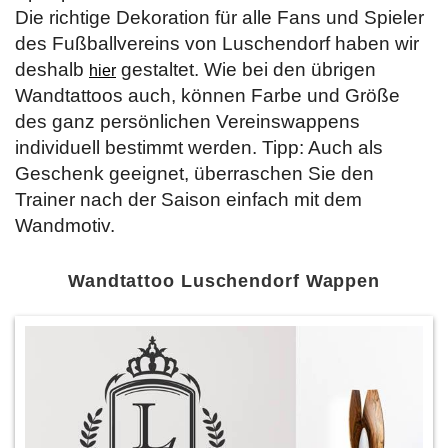
Die richtige Dekoration für alle Fans und Spieler
des Fußballvereins von Luschendorf haben wir
deshalb
gestaltet. Wie bei den übrigen
hier
Wandtattoos auch, können Farbe und Größe
des ganz persönlichen Vereinswappens
individuell bestimmt werden. Tipp: Auch als
Geschenk geeignet, überraschen Sie den
Trainer nach der Saison einfach mit dem
Wandmotiv.
Wandtattoo Luschendorf Wappen