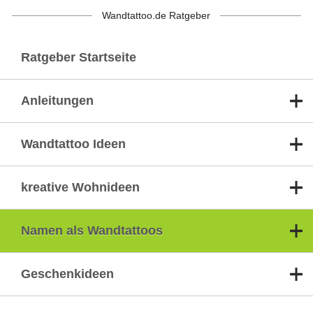
Wandtattoo.de Ratgeber
Ratgeber Startseite
Anleitungen
Wandtattoo Ideen
kreative Wohnideen
Namen als Wandtattoos
Geschenkideen