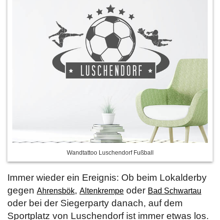
Wandtattoo Luschendorf Fußball
Immer wieder ein Ereignis: Ob beim Lokalderby
gegen
,
oder
Ahrensbök
Altenkrempe
Bad Schwartau
oder bei der Siegerparty danach, auf dem
Sportplatz von Luschendorf ist immer etwas los.