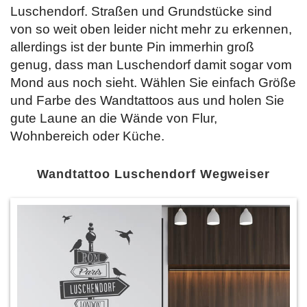
Luschendorf. Straßen und Grundstücke sind
von so weit oben leider nicht mehr zu erkennen,
allerdings ist der bunte Pin immerhin groß
genug, dass man Luschendorf damit sogar vom
Mond aus noch sieht. Wählen Sie
einfach Größe
und Farbe des Wandtattoos aus und holen Sie
gute Laune an die Wände von Flur,
Wohnbereich oder Küche.
Wandtattoo Luschendorf Wegweiser