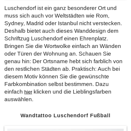
Luschendorf ist ein ganz besonderer Ort und
muss sich auch vor Weltstädten wie Rom,
Sydney, Madrid oder Istanbul nicht verstecken.
Deshalb bietet auch dieses Wanddesign dem
Schriftzug Luschendorf einen Ehrenplatz.
Bringen Sie die Wortwolke einfach an Wänden
oder Türen der Wohnung an. Schauen Sie
genau hin: Der Ortsname hebt sich farblich von
den restlichen Städten ab. Praktisch: Auch bei
diesem Motiv können Sie die gewünschte
Farbkombination selbst bestimmen. Dazu
einfach
klicken und die Lieblingsfarben
hier
auswählen.
Wandtattoo Luschendorf Fußball