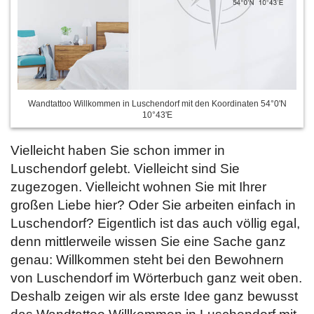
Wandtattoo Willkommen in Luschendorf mit den Koordinaten 54°0'N
10°43'E
Vielleicht haben Sie schon immer in
Luschendorf gelebt. Vielleicht sind Sie
zugezogen. Vielleicht wohnen Sie mit Ihrer
großen Liebe hier? Oder Sie arbeiten einfach in
Luschendorf? Eigentlich ist das auch völlig egal,
denn mittlerweile wissen Sie eine Sache ganz
genau: Willkommen steht bei den Bewohnern
von Luschendorf im Wörterbuch ganz weit oben.
Deshalb zeigen wir als erste Idee ganz bewusst