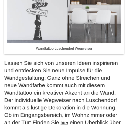
Wandtattoo Luschendorf Wegweiser
Lassen Sie sich von unseren Ideen inspirieren
und entdecken Sie neue Impulse für die
Wandgestaltung: Ganz ohne Streichen und
neue Wandfarbe kommt auch mit diesem
Wandtattoo ein kreativer Akzent an die Wand.
Der individuelle Wegweiser nach Luschendorf
kommt als lustige Dekoration in die Wohnung.
Ob im Eingangsbereich, im Wohnzimmer oder
an der Tür: Finden Sie
einen Überblick über
hier