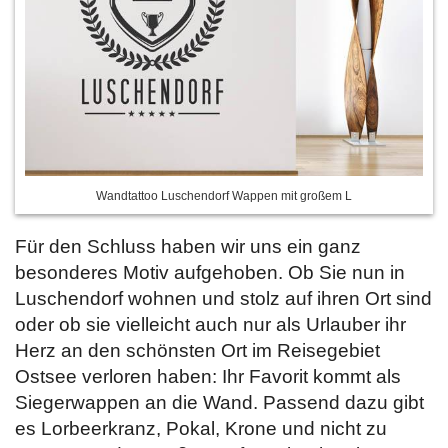
Wandtattoo Luschendorf Wappen mit großem L
Für den Schluss haben wir uns ein ganz
besonderes Motiv aufgehoben. Ob Sie nun in
Luschendorf wohnen und stolz auf ihren Ort sind
oder ob sie vielleicht auch nur als Urlauber ihr
Herz an den schönsten Ort im Reisegebiet
Ostsee verloren haben: Ihr Favorit kommt als
Siegerwappen an die Wand. Passend dazu gibt
es Lorbeerkranz, Pokal, Krone und nicht zu