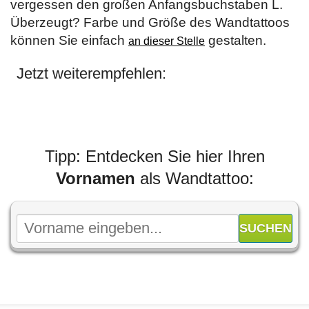
vergessen den großen Anfangsbuchstaben L.
Überzeugt? Farbe und Größe des Wandtattoos
können Sie einfach
gestalten.
an dieser Stelle
Jetzt weiterempfehlen:
Tipp: Entdecken Sie hier Ihren
Vornamen
als Wandtattoo: