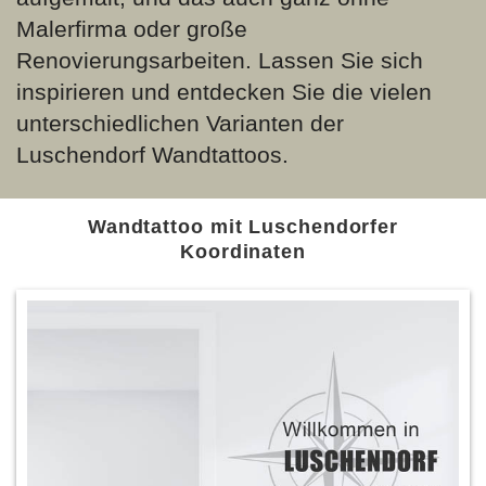
Malerfirma oder große
Renovierungsarbeiten. Lassen Sie sich
inspirieren und entdecken Sie die vielen
unterschiedlichen Varianten der
Luschendorf Wandtattoos.
Wandtattoo mit Luschendorfer
Koordinaten