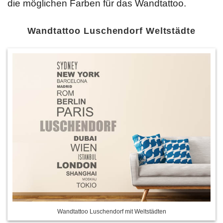
die möglichen Farben für das Wandtattoo.
Wandtattoo Luschendorf Weltstädte
Wandtattoo Luschendorf mit Weltstädten