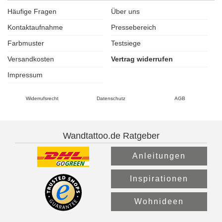
Häufige Fragen
Über uns
Kontaktaufnahme
Pressebereich
Farbmuster
Testsiege
Versandkosten
Vertrag widerrufen
Impressum
Widerrufsrecht
Datenschutz
AGB
Wandtattoo.de Ratgeber
Anleitungen
Inspirationen
Wohnideen