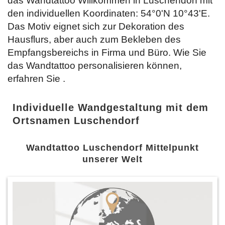
das Wandtattoo Willkommen in Luschendorf mit
den individuellen Koordinaten: 54°0'N 10°43'E.
Das Motiv eignet sich zur Dekoration des
Hausflurs, aber auch zum Bekleben des
Empfangsbereichs in Firma und Büro. Wie Sie
das Wandtattoo personalisieren können,
erfahren Sie
.
Individuelle Wandgestaltung mit dem
Ortsnamen Luschendorf
Wandtattoo Luschendorf Mittelpunkt
unserer Welt