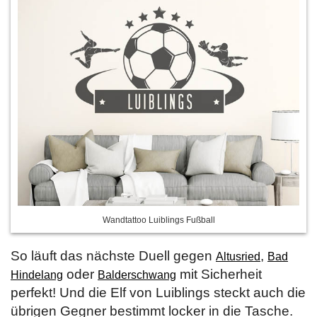
Wandtattoo Luiblings Fußball
So läuft das nächste Duell gegen
,
Altusried
Bad
oder
mit Sicherheit
Hindelang
Balderschwang
perfekt! Und die Elf von Luiblings steckt auch die
übrigen Gegner bestimmt locker in die Tasche.