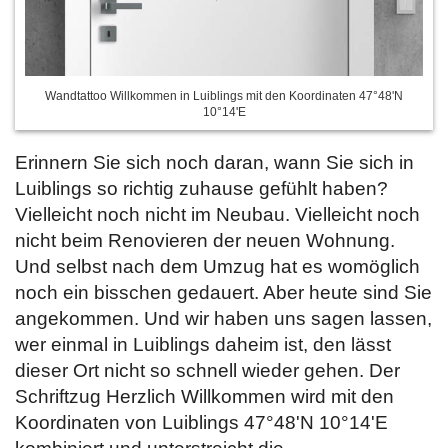
Wandtattoo Willkommen in Luiblings mit den Koordinaten 47°48'N
10°14'E
Erinnern Sie sich noch daran, wann Sie sich in
Luiblings so richtig zuhause gefühlt haben?
Vielleicht noch nicht im Neubau. Vielleicht noch
nicht beim Renovieren der neuen Wohnung.
Und selbst nach dem Umzug hat es womöglich
noch ein bisschen gedauert. Aber heute sind Sie
angekommen. Und wir haben uns sagen lassen,
wer einmal in Luiblings daheim ist, den lässt
dieser Ort nicht so schnell wieder gehen. Der
Schriftzug Herzlich Willkommen wird mit den
Koordinaten von Luiblings 47°48'N 10°14'E