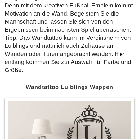
Denn mit dem kreativen Fußball Emblem kommt
Motivation an die Wand. Begeistern Sie die
Mannschaft und lassen Sie sich von den
Ergebnissen beim nächsten Spiel überraschen.
Tipp: Das Wandtattoo kann im Vereinsheim von
Luiblings und natürlich auch Zuhause an
Wänden oder Türen angebracht werden.
Hier
entlang kommen Sie zur Auswahl für Farbe und
Größe.
Wandtattoo Luiblings Wappen