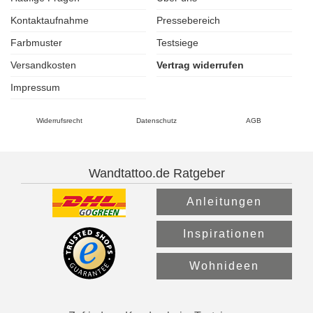
Kontaktaufnahme
Pressebereich
Farbmuster
Testsiege
Versandkosten
Vertrag widerrufen
Impressum
Widerrufsrecht
Datenschutz
AGB
Wandtattoo.de Ratgeber
Anleitungen
Inspirationen
Wohnideen