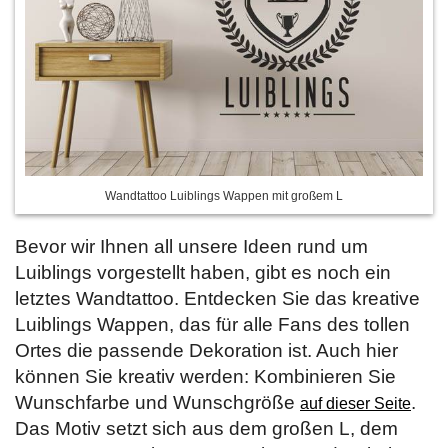
Wandtattoo Luiblings Wappen mit großem L
Bevor wir Ihnen all unsere Ideen rund um
Luiblings vorgestellt haben, gibt es noch ein
letztes Wandtattoo. Entdecken Sie das kreative
Luiblings Wappen, das für alle Fans des tollen
Ortes die passende Dekoration ist. Auch hier
können Sie kreativ werden: Kombinieren Sie
Wunschfarbe und Wunschgröße
.
auf dieser Seite
Das Motiv setzt sich aus dem großen L, dem