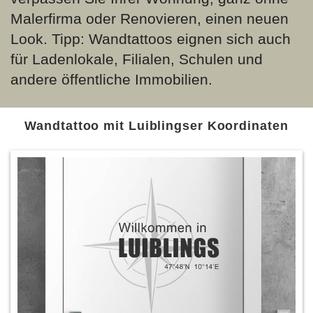
Malerfirma oder Renovieren, einen neuen
Look. Tipp: Wandtattoos eignen sich auch
für Ladenlokale, Filialen, Schulen und
andere öffentliche Immobilien.
Wandtattoo mit Luiblingser Koordinaten