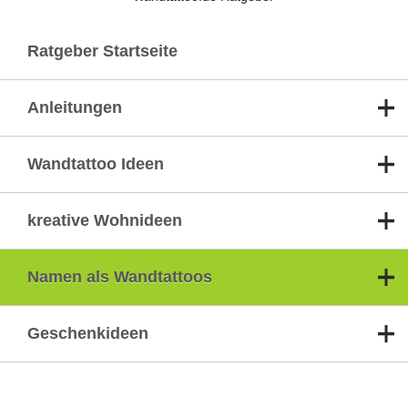
Ratgeber Startseite
Anleitungen
Wandtattoo Ideen
kreative Wohnideen
Namen als Wandtattoos
Geschenkideen