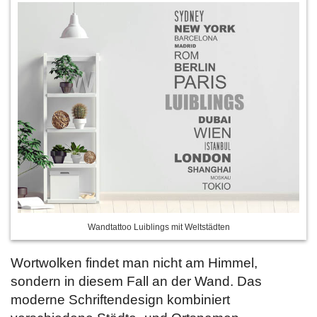
Wandtattoo Luiblings mit Weltstädten
Wortwolken findet man nicht am Himmel,
sondern in diesem Fall an der Wand. Das
moderne Schriftendesign kombiniert