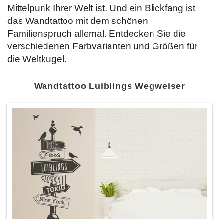
Mittelpunk Ihrer Welt ist. Und ein Blickfang ist
das Wandtattoo mit dem schönen
Familienspruch allemal. Entdecken Sie
die
verschiedenen Farbvarianten und Größen für
die Weltkugel.
Wandtattoo Luiblings Wegweiser