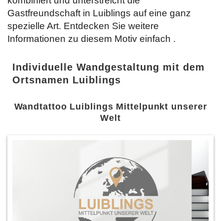
kombiniert und unterstreicht die
Gastfreundschaft in Luiblings auf eine ganz
spezielle Art. Entdecken Sie weitere
Informationen zu diesem Motiv einfach
.
Individuelle Wandgestaltung mit dem
Ortsnamen Luiblings
Wandtattoo Luiblings Mittelpunkt unserer
Welt