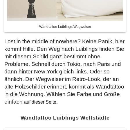
Wandtattoo Luiblings Wegweiser
Lost in the middle of nowhere? Keine Panik, hier
kommt Hilfe. Den Weg nach Luiblings finden Sie
mit diesem Schild ganz bestimmt ohne
Probleme. Schnell durch Tokio, nach Paris und
dann hinter New York gleich links. Oder so
ähnlich. Der Wegweiser im Retro-Look, der an
alte Holzschilder erinnert, kommt als Wandtattoo
in die Wohnung. Wählen Sie Farbe und Größe
einfach
.
auf dieser Seite
Wandtattoo Luiblings Weltstädte