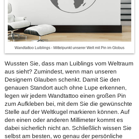
Wandtattoo Luiblings - Mittelpunkt unserer Welt mit Pin im Globus
Wussten Sie, dass man Luiblings vom Weltraum
aus sieht? Zumindest, wenn man unseren
Designern Glauben schenkt. Damit Sie den
genauen Standort auch ohne Lupe erkennen,
legen wir jedem Wandtattoo einen großen Pin
zum Aufkleben bei, mit dem Sie die gewünschte
Stelle auf der Weltkugel markieren können. Auf
den einen oder anderen Millimeter kommt es
dabei sicherlich nicht an. Schließlich wissen Sie
selbst am besten, wo genau der persönliche