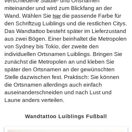
verschiedene Städte- und Ortsnamen
miteinander und wird zum Blickfang an der
Wand. Wählen Sie
die passende Farbe für
hier
den Schriftzug Luiblings und die restlichen Citys.
Das Wandtattoo besteht später im Lieferzustand
aus zwei Bögen. Einer beinhaltet die Metropolen
von Sydney bis Tokio, der zweite den
individuellen Ortsnamen Luiblings. Bringen Sie
zunächst die Metropolen an und kleben Sie
später den Ortsnamen an der gewünschten
Stelle dazwischen fest. Praktisch: Sie können
die Ortsnamen allerdings auch einfach
auseinanderschneiden und nach Lust und
Laune anders verteilen.
Wandtattoo Luiblings Fußball