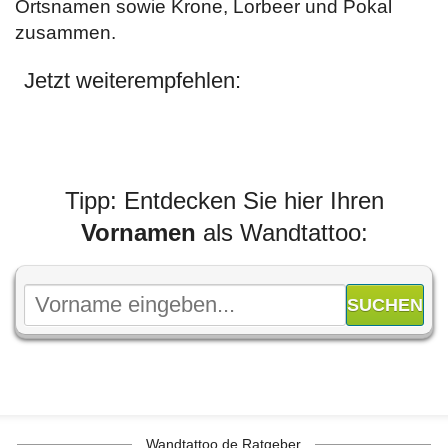
Ortsnamen sowie Krone, Lorbeer und Pokal
zusammen.
Jetzt weiterempfehlen:
Tipp: Entdecken Sie hier Ihren
Vornamen
als Wandtattoo:
Wandtattoo.de Ratgeber