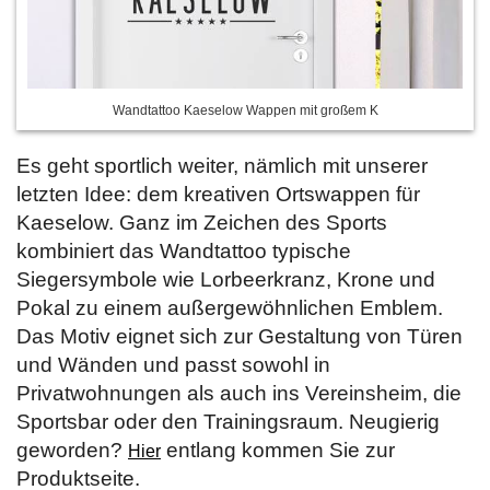
Wandtattoo Kaeselow Wappen mit großem K
Es geht sportlich weiter, nämlich mit unserer
letzten Idee: dem kreativen Ortswappen für
Kaeselow. Ganz im Zeichen des Sports
kombiniert das Wandtattoo typische
Siegersymbole wie Lorbeerkranz, Krone und
Pokal zu einem außergewöhnlichen Emblem.
Das Motiv eignet sich zur Gestaltung von Türen
und Wänden und passt sowohl in
Privatwohnungen als auch ins Vereinsheim, die
Sportsbar oder den Trainingsraum. Neugierig
geworden?
entlang kommen Sie zur
Hier
Produktseite.