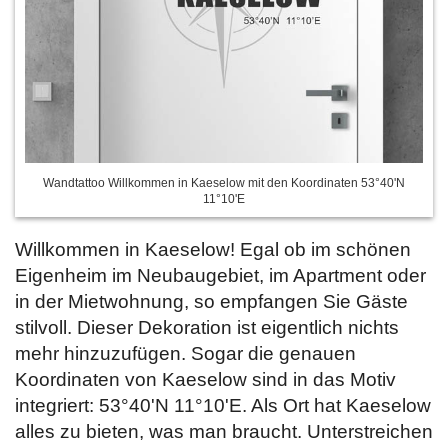
Wandtattoo Willkommen in Kaeselow mit den Koordinaten 53°40'N
11°10'E
Willkommen in Kaeselow! Egal ob im schönen
Eigenheim im Neubaugebiet, im Apartment oder
in der Mietwohnung, so empfangen Sie Gäste
stilvoll. Dieser Dekoration ist eigentlich nichts
mehr hinzuzufügen. Sogar die genauen
Koordinaten von Kaeselow sind in das Motiv
integriert: 53°40'N 11°10'E. Als Ort hat Kaeselow
alles zu bieten, was man braucht. Unterstreichen