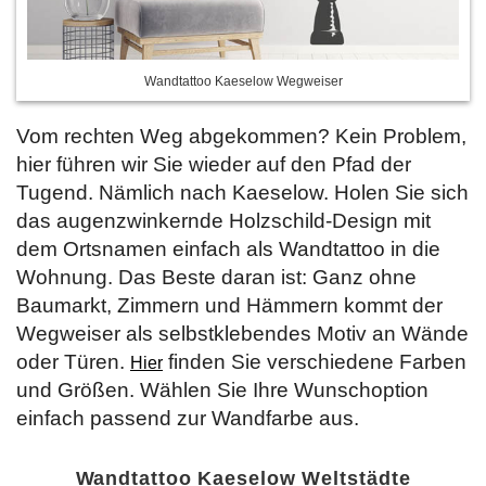
Wandtattoo Kaeselow Wegweiser
Vom rechten Weg abgekommen? Kein Problem,
hier führen wir Sie wieder auf den Pfad der
Tugend. Nämlich nach Kaeselow. Holen Sie sich
das augenzwinkernde Holzschild-Design mit
dem Ortsnamen einfach als Wandtattoo in die
Wohnung. Das Beste daran ist: Ganz ohne
Baumarkt, Zimmern und Hämmern kommt der
Wegweiser als selbstklebendes Motiv an Wände
oder Türen.
finden Sie verschiedene Farben
Hier
und Größen. Wählen Sie Ihre Wunschoption
einfach passend zur Wandfarbe aus.
Wandtattoo Kaeselow Weltstädte