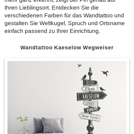
Ihren Lieblingsort. Entdecken Sie
die
verschiedenen Farben für das Wandtattoo und
gestalten Sie Weltkugel, Spruch und Ortsname
einfach passend zu Ihrer Einrichtung.
Wandtattoo Kaeselow Wegweiser