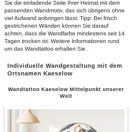
Sie die einladende Seite Ihrer Heimat mit dem
passenden Wandmotiv, das sich übrigens ohne
viel Aufwand anbringen lässt. Tipp: Bei frisch
gestrichenen Wänden können Sie darauf
achten, dass die Wandfarbe mindestens seit 14
Tagen trocken ist. Weitere Informationen rund
um das Wandtattoo erhalten Sie
.
Individuelle Wandgestaltung mit dem
Ortsnamen Kaeselow
Wandtattoo Kaeselow Mittelpunkt unserer
Welt