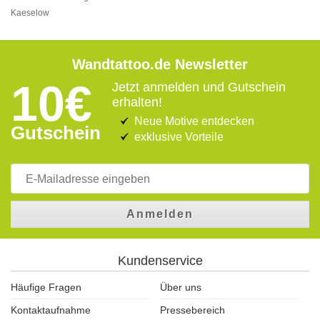
Kaeselow
Wandtattoo.de Newsletter
10€
Jetzt anmelden und Gutschein
erhalten!
Neue Motive entdecken
Gutschein
exklusive Vorteile
Anmelden
Kundenservice
Häufige Fragen
Über uns
Kontaktaufnahme
Pressebereich