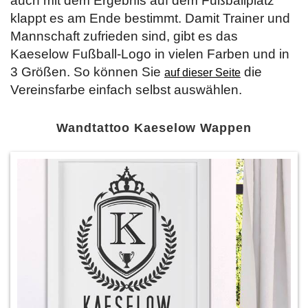
auch mit dem Ergebnis auf dem Fußballplatz
klappt es am Ende bestimmt. Damit Trainer und
Mannschaft zufrieden sind, gibt es das
Kaeselow Fußball-Logo in vielen Farben und in
3 Größen. So können Sie
die
auf dieser Seite
Vereinsfarbe einfach selbst auswählen.
Wandtattoo Kaeselow Wappen