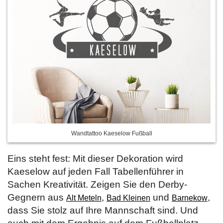
Wandtattoo Kaeselow Fußball
Eins steht fest: Mit dieser Dekoration wird
Kaeselow auf jeden Fall Tabellenführer in
Sachen Kreativität. Zeigen Sie den Derby-
Gegnern aus
,
und
,
Alt Meteln
Bad Kleinen
Barnekow
dass Sie stolz auf Ihre Mannschaft sind. Und