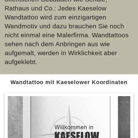
Rathaus und Co.: Jedes Kaeselow
Wandtattoo wird zum einzigartigen
Wandmotiv und dazu brauchen Sie noch
nicht einmal eine Malerfirma. Wandtattoos
sehen nach dem Anbringen aus wie
aufgemalt, werden in Wirklichkeit aber
aufgeklebt.
Wandtattoo mit Kaeselower Koordinaten