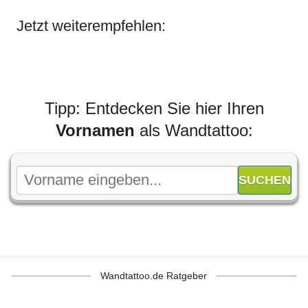
Jetzt weiterempfehlen:
Tipp: Entdecken Sie hier Ihren
Vornamen
als Wandtattoo:
Wandtattoo.de Ratgeber