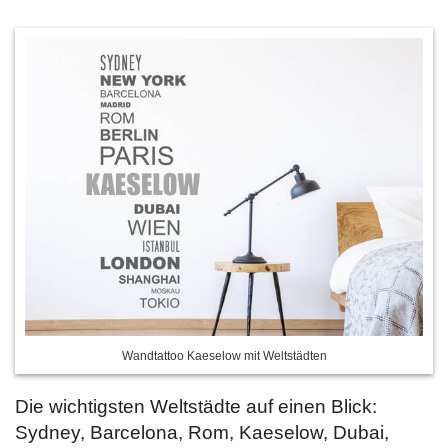
Wandtattoo Kaeselow mit Weltstädten
Die wichtigsten Weltstädte auf einen Blick:
Sydney, Barcelona, Rom, Kaeselow, Dubai,