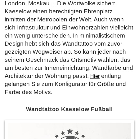
London, Moskau… Die Wortwolke sichert
Kaeselow einen berechtigten Ehrenplatz
inmitten der Metropolen der Welt. Auch wenn
sich Infrastruktur und Einwohnerzahlen vielleicht
ein wenig unterscheiden. In minimalistischem
Design hebt sich das Wandtattoo vom zuvor
gezeigten Wegweiser ab. So kann jeder nach
seinem Geschmack das Ortsmotiv wählen, das
am besten zur Inneneinrichtung, Wandfarbe und
Architektur der Wohnung passt.
entlang
Hier
gelangen Sie zum Konfigurator für Größe und
Farbe des Motivs.
Wandtattoo Kaeselow Fußball