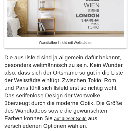
Wandtattoo Ilsfeld mit Weltstädten
Die aus Ilsfeld sind ja allgemein dafür bekannt,
besonders weltmännisch zu sein. Kein Wunder
also, dass sich der Ortsname so gut in die Liste
der Weltstädte einfügt. Zwischen Tokio, Rom
und Paris fühlt sich Ilsfeld erst so richtig wohl.
Das serifenlose Design der Wortwolke
überzeugt durch die moderne Optik. Die Größe
des Wandtattoos sowie die gewünschten
Farben können Sie
aus
auf dieser Seite
verschiedenen Optionen wählen.