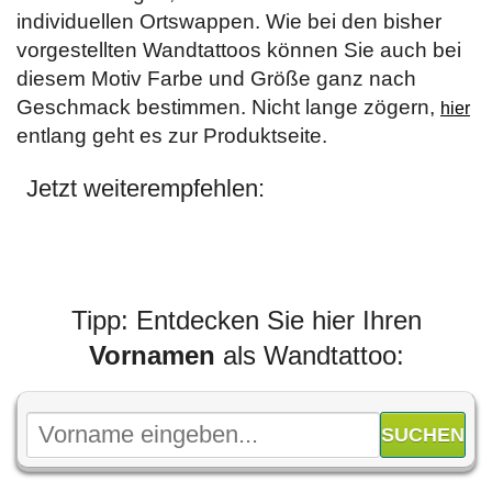
individuellen Ortswappen. Wie bei den bisher
vorgestellten Wandtattoos können Sie auch bei
diesem Motiv Farbe und Größe ganz nach
Geschmack bestimmen. Nicht lange zögern,
hier
entlang geht es zur Produktseite.
Jetzt weiterempfehlen:
Tipp: Entdecken Sie hier Ihren
Vornamen
als Wandtattoo: