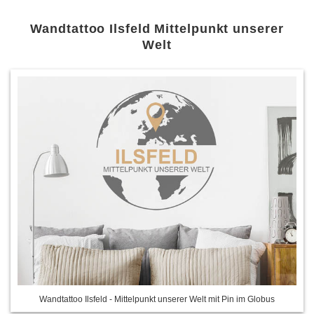
Wandtattoo Ilsfeld Mittelpunkt unserer
Welt
Wandtattoo Ilsfeld - Mittelpunkt unserer Welt mit Pin im Globus