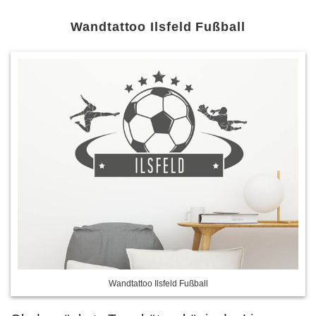
Wandtattoo Ilsfeld Fußball
Wandtattoo Ilsfeld Fußball