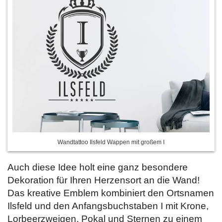
Wandtattoo Ilsfeld Wappen mit großem I
Auch diese Idee holt eine ganz besondere
Dekoration für Ihren Herzensort an die Wand!
Das kreative Emblem kombiniert den Ortsnamen
Ilsfeld und den Anfangsbuchstaben I mit Krone,
Lorbeerzweigen, Pokal und Sternen zu einem