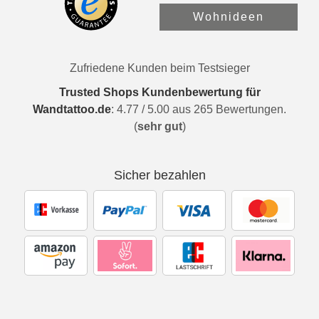
Wohnideen
Zufriedene Kunden beim Testsieger
Trusted Shops Kundenbewertung für
Wandtattoo.de
:
4.77
/
5.00
aus
265
Bewertungen.
(
sehr gut
)
Sicher bezahlen