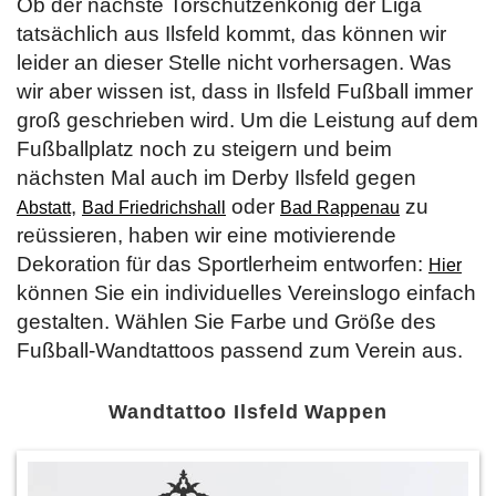
Ob der nächste Torschützenkönig der Liga
tatsächlich aus Ilsfeld kommt, das können wir
leider an dieser Stelle nicht vorhersagen. Was
wir aber wissen ist, dass in Ilsfeld Fußball immer
groß geschrieben wird. Um die Leistung auf dem
Fußballplatz noch zu steigern und beim
nächsten Mal auch im Derby Ilsfeld gegen
,
oder
zu
Abstatt
Bad Friedrichshall
Bad Rappenau
reüssieren, haben wir eine motivierende
Dekoration für das Sportlerheim entworfen:
Hier
können Sie ein individuelles Vereinslogo einfach
gestalten. Wählen Sie Farbe und Größe des
Fußball-Wandtattoos passend zum Verein aus.
Wandtattoo Ilsfeld Wappen