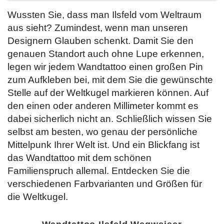
Wussten Sie, dass man Ilsfeld vom Weltraum
aus sieht? Zumindest, wenn man unseren
Designern Glauben schenkt. Damit Sie den
genauen Standort auch ohne Lupe erkennen,
legen wir jedem Wandtattoo einen großen Pin
zum Aufkleben bei, mit dem Sie die gewünschte
Stelle auf der Weltkugel markieren können. Auf
den einen oder anderen Millimeter kommt es
dabei sicherlich nicht an. Schließlich wissen Sie
selbst am besten, wo genau der persönliche
Mittelpunk Ihrer Welt ist. Und ein Blickfang ist
das Wandtattoo mit dem schönen
Familienspruch allemal. Entdecken Sie
die
verschiedenen Farbvarianten und Größen für
die Weltkugel.