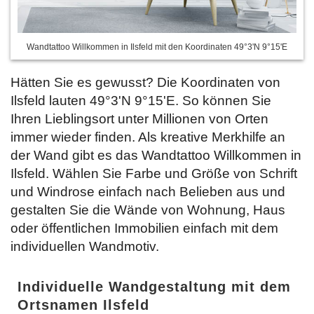
Wandtattoo Willkommen in Ilsfeld mit den Koordinaten 49°3'N 9°15'E
Hätten Sie es gewusst? Die Koordinaten von
Ilsfeld lauten 49°3'N 9°15'E. So können Sie
Ihren Lieblingsort unter Millionen von Orten
immer wieder finden. Als kreative Merkhilfe an
der Wand gibt es das Wandtattoo Willkommen in
Ilsfeld. Wählen Sie Farbe und Größe von Schrift
und Windrose einfach
nach Belieben aus und
gestalten Sie die Wände von Wohnung, Haus
oder öffentlichen Immobilien einfach mit dem
individuellen Wandmotiv.
Individuelle Wandgestaltung mit dem
Ortsnamen Ilsfeld