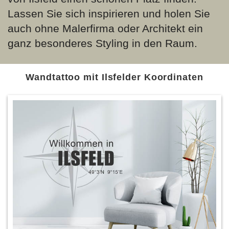
Lassen Sie sich inspirieren und holen Sie
auch ohne Malerfirma oder Architekt ein
ganz besonderes Styling in den Raum.
Wandtattoo mit Ilsfelder Koordinaten