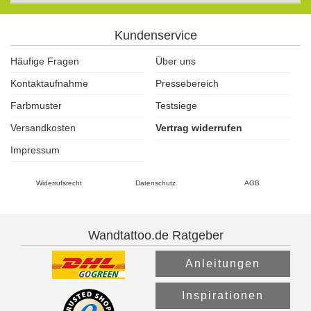
Kundenservice
Häufige Fragen
Über uns
Kontaktaufnahme
Pressebereich
Farbmuster
Testsiege
Versandkosten
Vertrag widerrufen
Impressum
Widerrufsrecht
Datenschutz
AGB
Wandtattoo.de Ratgeber
Anleitungen
Inspirationen