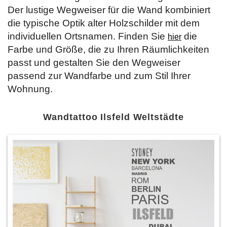
Der lustige Wegweiser für die Wand kombiniert
die typische Optik alter Holzschilder mit dem
individuellen Ortsnamen. Finden Sie
die
hier
Farbe und Größe, die zu Ihren Räumlichkeiten
passt und gestalten Sie den Wegweiser
passend zur Wandfarbe und zum Stil Ihrer
Wohnung.
Wandtattoo Ilsfeld Weltstädte